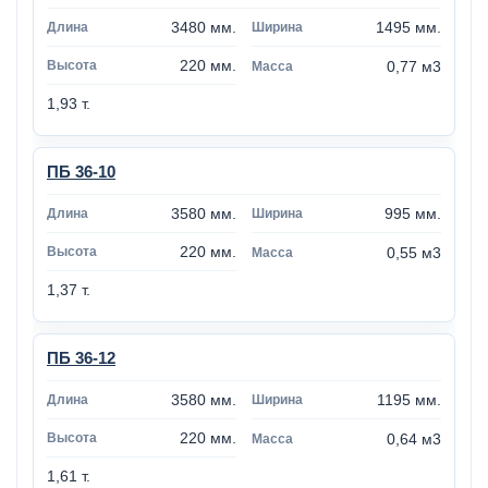
3480 мм.
1495 мм.
220 мм.
0,77 м3
1,93 т.
ПБ 36-10
3580 мм.
995 мм.
220 мм.
0,55 м3
1,37 т.
ПБ 36-12
3580 мм.
1195 мм.
220 мм.
0,64 м3
1,61 т.