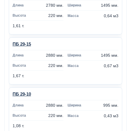
2780 мм.
1495 мм.
220 мм.
0,64 м3
1,61 т.
ПБ 29-15
2880 мм.
1495 мм.
220 мм.
0,67 м3
1,67 т.
ПБ 29-10
2880 мм.
995 мм.
220 мм.
0,43 м3
1,08 т.