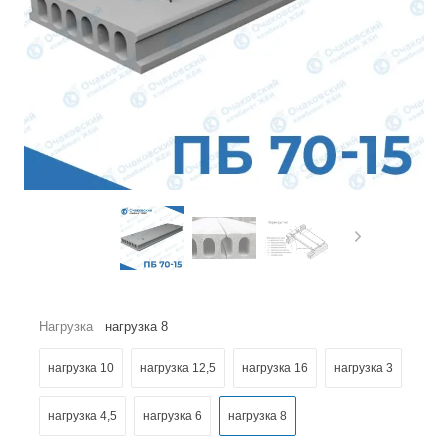
Нагрузка
нагрузка 8
нагрузка 10
нагрузка 12,5
нагрузка 16
нагрузка 3
нагрузка 4,5
нагрузка 6
нагрузка 8