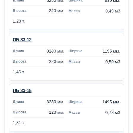
3280 мм.
995 мм.
220 мм.
0,49 м3
1,23 т.
ПБ 33-12
3280 мм.
1195 мм.
220 мм.
0,59 м3
1,46 т.
ПБ 33-15
3280 мм.
1495 мм.
220 мм.
0,73 м3
1,81 т.