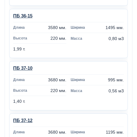
ПБ 36-15
3580 мм.
1495 мм.
220 мм.
0,80 м3
1,99 т.
ПБ 37-10
3680 мм.
995 мм.
220 мм.
0,56 м3
1,40 т.
ПБ 37-12
3680 мм.
1195 мм.