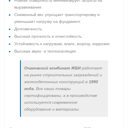
Ровная поверхность минимизирует затраты на
выравнивание.
Сниженный вес упрощает транспортировку и
уменьшает нагрузку на фундамент.
Долговечность.
Высокая прочность и огнестойкость.
Устойчивость к нагрузкам, влаге, морозу, коррозии.
Высокая звуко- и теплоизоляция.
Очаковский комбинат ЖБИ
работает
на рынке строительных заграждений и
железобетонных конструкций
с 1990
года.
Все наши товары
сертифицированы, а в производстве
используется современное
оборудование и материалы.