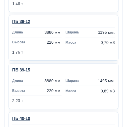
1,46 т.
ПБ 39-12
3880 мм.
1195 мм.
220 мм.
0,70 м3
1,76 т.
ПБ 39-15
3880 мм.
1495 мм.
220 мм.
0,89 м3
2,23 т.
ПБ 40-10