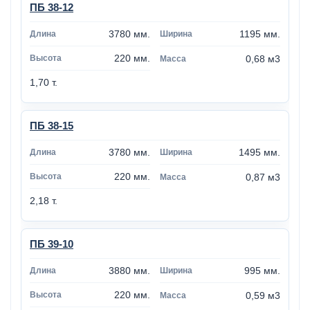
ПБ 38-12
3780 мм.
1195 мм.
220 мм.
0,68 м3
1,70 т.
ПБ 38-15
3780 мм.
1495 мм.
220 мм.
0,87 м3
2,18 т.
ПБ 39-10
3880 мм.
995 мм.
220 мм.
0,59 м3