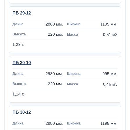
ПБ 29-12
2880 мм.
1195 мм.
220 мм.
0,51 м3
1,29 т.
ПБ 30-10
2980 мм.
995 мм.
220 мм.
0,46 м3
1,14 т.
ПБ 30-12
2980 мм.
1195 мм.