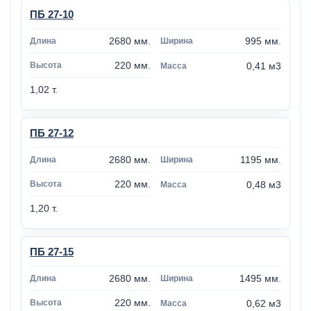
ПБ 27-10
2680 мм.
995 мм.
220 мм.
0,41 м3
1,02 т.
ПБ 27-12
2680 мм.
1195 мм.
220 мм.
0,48 м3
1,20 т.
ПБ 27-15
2680 мм.
1495 мм.
220 мм.
0,62 м3