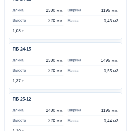
2380 мм.
1195 мм.
220 мм.
0,43 м3
1,08 т.
ПБ 24-15
2380 мм.
1495 мм.
220 мм.
0,55 м3
1,37 т.
ПБ 25-12
2480 мм.
1195 мм.
220 мм.
0,44 м3
1,10 т.