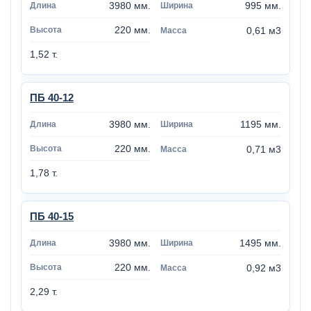
3980 мм.
995 мм.
220 мм.
0,61 м3
1,52 т.
ПБ 40-12
3980 мм.
1195 мм.
220 мм.
0,71 м3
1,78 т.
ПБ 40-15
3980 мм.
1495 мм.
220 мм.
0,92 м3
2,29 т.