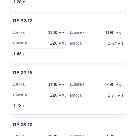
1,20 т.
ПБ 32-12
3180 мм.
1195 мм.
220 мм.
0,57 м3
1,43 т.
ПБ 32-15
3180 мм.
1495 мм.
220 мм.
0,71 м3
1,78 т.
ПБ 33-10