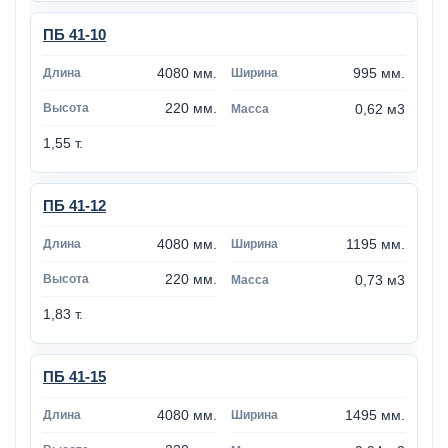
ПБ 41-10
4080 мм.
995 мм.
220 мм.
0,62 м3
1,55 т.
ПБ 41-12
4080 мм.
1195 мм.
220 мм.
0,73 м3
1,83 т.
ПБ 41-15
4080 мм.
1495 мм.