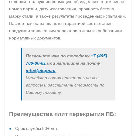
содержит полную информацию об изделиях, в том числе:
номер партии, дату изготовления, прочность бетона,
марку стали, а также результаты проведенных испытаний.
Паспорт качества является гарантией соответствия
продукции заявленным характеристикам и требованиям
нормативных документов.
Позвоните нам по телефону
+7 (495)
780-80-81
или напишите на почту
info@okgbi.ru
.
Менеджер готов ответить на все
вопросы и рассчитать стоимость по
Вашему проекту.
Преимущества плит перекрытия ПБ:
Срок службы 50+ лет.