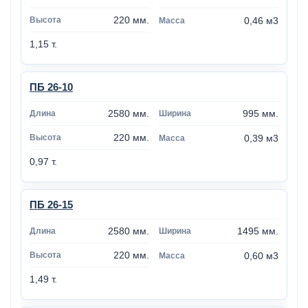
220 мм.
0,46 м3
1,15 т.
ПБ 26-10
2580 мм.
995 мм.
220 мм.
0,39 м3
0,97 т.
ПБ 26-15
2580 мм.
1495 мм.
220 мм.
0,60 м3
1,49 т.