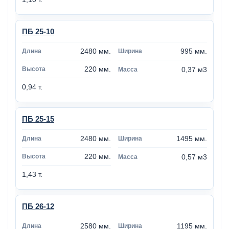
ПБ 25-10
2480 мм.
995 мм.
220 мм.
0,37 м3
0,94 т.
ПБ 25-15
2480 мм.
1495 мм.
220 мм.
0,57 м3
1,43 т.
ПБ 26-12
2580 мм.
1195 мм.