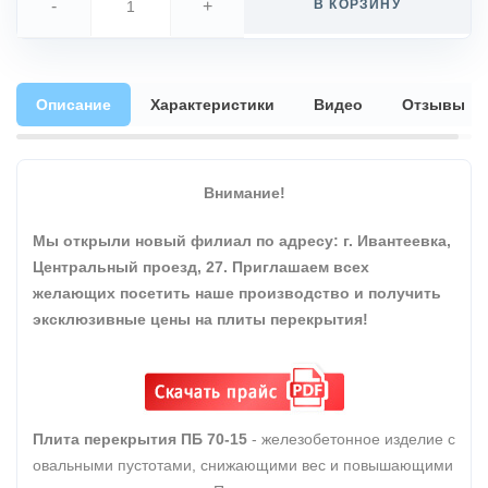
-
+
В КОРЗИНУ
Описание
Характеристики
Видео
Отзывы
Внимание!
Мы открыли новый филиал по адресу: г. Ивантеевка,
Центральный проезд, 27. Приглашаем всех
желающих посетить наше производство и получить
эксклюзивные цены на плиты перекрытия!
Плита перекрытия ПБ 70-15
- железобетонное изделие с
овальными пустотами, снижающими вес и повышающими