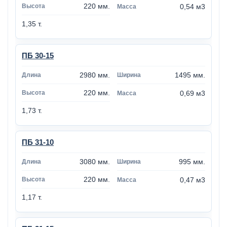
220 мм.
0,54 м3
1,35 т.
ПБ 30-15
2980 мм.
1495 мм.
220 мм.
0,69 м3
1,73 т.
ПБ 31-10
3080 мм.
995 мм.
220 мм.
0,47 м3
1,17 т.