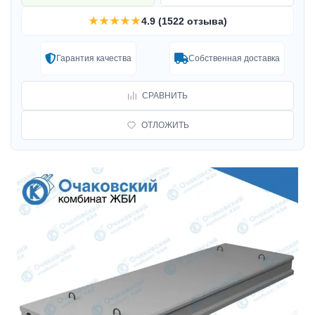
★★★★★
4.9 (1522 отзыва)
Гарантия качества
Собственная доставка
СРАВНИТЬ
ОТЛОЖИТЬ