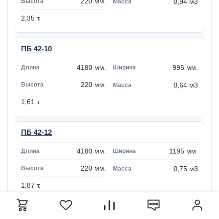
220 мм.
0,94 м3
2,35 т.
ПБ 42-10
4180 мм.
995 мм.
220 мм.
0,64 м3
1,61 т.
ПБ 42-12
4180 мм.
1195 мм.
220 мм.
0,75 м3
1,87 т.
ПБ 42-15