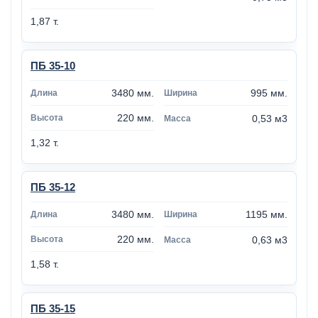
1,87 т.
ПБ 35-10
3480 мм.
995 мм.
220 мм.
0,53 м3
1,32 т.
ПБ 35-12
3480 мм.
1195 мм.
220 мм.
0,63 м3
1,58 т.
ПБ 35-15