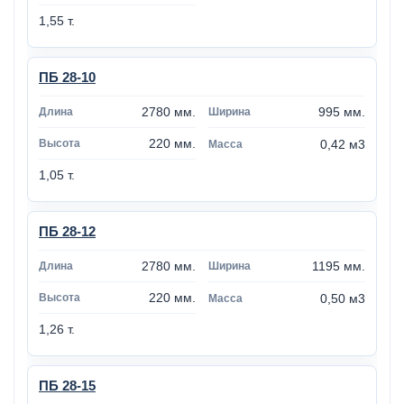
1,55 т.
ПБ 28-10
2780 мм.
995 мм.
220 мм.
0,42 м3
1,05 т.
ПБ 28-12
2780 мм.
1195 мм.
220 мм.
0,50 м3
1,26 т.
ПБ 28-15