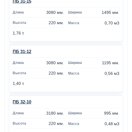
ПБ 31-15
3080 мм.
1495 мм.
220 мм.
0,70 м3
1,76 т.
ПБ 31-12
3080 мм.
1195 мм.
220 мм.
0,56 м3
1,40 т.
ПБ 32-10
3180 мм.
995 мм.
220 мм.
0,48 м3