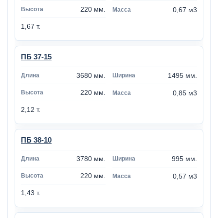
220 мм.
0,67 м3
1,67 т.
ПБ 37-15
3680 мм.
1495 мм.
220 мм.
0,85 м3
2,12 т.
ПБ 38-10
3780 мм.
995 мм.
220 мм.
0,57 м3
1,43 т.