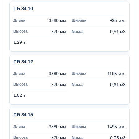
ПБ 34-10
3380 мм.
995 мм.
220 мм.
0,51 м3
1,29 т.
ПБ 34-12
3380 мм.
1195 мм.
220 мм.
0,61 м3
1,52 т.
ПБ 34-15
3380 мм.
1495 мм.
220 мм.
0,75 м3