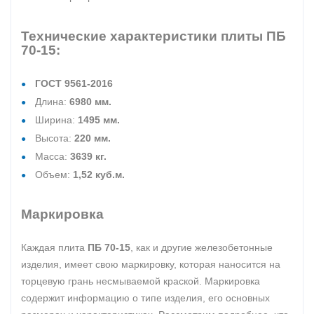
Технические характеристики плиты ПБ
70-15:
ГОСТ 9561-2016
Длина:
6980 мм.
Ширина:
1495 мм.
Высота:
220 мм.
Масса:
3639 кг.
Объем:
1,52 куб.м.
Маркировка
Каждая плита
ПБ 70-15
, как и другие железобетонные
изделия, имеет свою маркировку, которая наносится на
торцевую грань несмываемой краской. Маркировка
содержит информацию о типе изделия, его основных