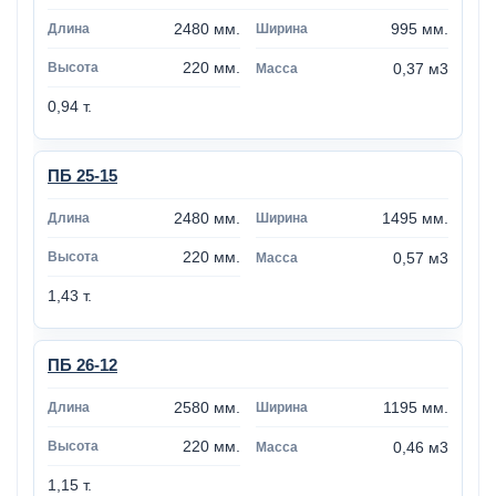
2480 мм.
995 мм.
220 мм.
0,37 м3
0,94 т.
ПБ 25-15
2480 мм.
1495 мм.
220 мм.
0,57 м3
1,43 т.
ПБ 26-12
2580 мм.
1195 мм.
220 мм.
0,46 м3
1,15 т.