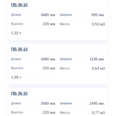
ПБ 35-10
3480 мм.
995 мм.
220 мм.
0,53 м3
1,32 т.
ПБ 35-12
3480 мм.
1195 мм.
220 мм.
0,63 м3
1,58 т.
ПБ 35-15
3480 мм.
1495 мм.
220 мм.
0,77 м3