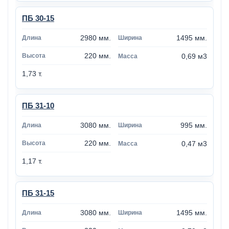
ПБ 30-15
2980 мм.
1495 мм.
220 мм.
0,69 м3
1,73 т.
ПБ 31-10
3080 мм.
995 мм.
220 мм.
0,47 м3
1,17 т.
ПБ 31-15
3080 мм.
1495 мм.