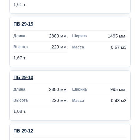
1,61 т.
ПБ 29-15
2880 мм.
1495 мм.
220 мм.
0,67 м3
1,67 т.
ПБ 29-10
2880 мм.
995 мм.
220 мм.
0,43 м3
1,08 т.
ПБ 29-12