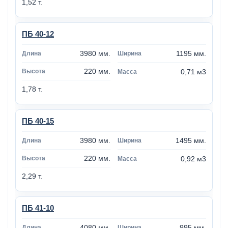
1,52 т.
ПБ 40-12
3980 мм.
1195 мм.
220 мм.
0,71 м3
1,78 т.
ПБ 40-15
3980 мм.
1495 мм.
220 мм.
0,92 м3
2,29 т.
ПБ 41-10
4080 мм.
995 мм.