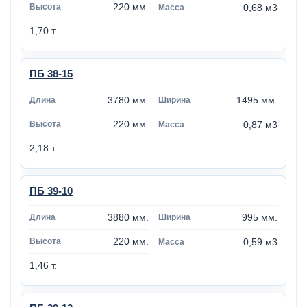
220 мм.
0,68 м3
1,70 т.
ПБ 38-15
3780 мм.
1495 мм.
220 мм.
0,87 м3
2,18 т.
ПБ 39-10
3880 мм.
995 мм.
220 мм.
0,59 м3
1,46 т.