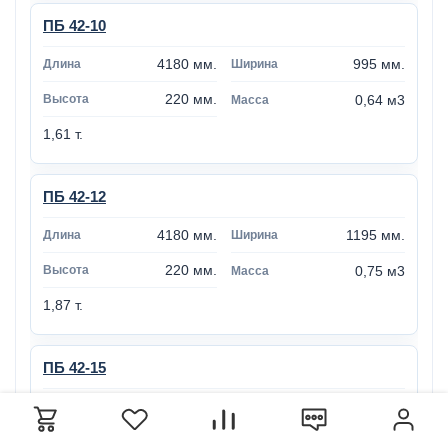
ПБ 42-10
4180 мм.
995 мм.
220 мм.
0,64 м3
1,61 т.
ПБ 42-12
4180 мм.
1195 мм.
220 мм.
0,75 м3
1,87 т.
ПБ 42-15
4180 мм.
1495 мм.
220 мм.
0,96 м3