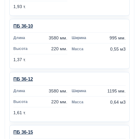
1,93 т.
ПБ 36-10
3580 мм.
995 мм.
220 мм.
0,55 м3
1,37 т.
ПБ 36-12
3580 мм.
1195 мм.
220 мм.
0,64 м3
1,61 т.
ПБ 36-15