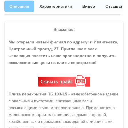
Описание
Характеристики
Видео
Отзывы
Внимание!
Мы открыли новый филиал по адресу: г. Ивантеевка,
Центральный проезд, 27. Приглашаем всех
желающих посетить наше производство и получить
эксклюзивные цены на плиты перекрытия!
Плита перекрытия ПБ 103-15
- железобетонное изделие
с овальными пустотами, снижающими вес и
повышающими звуко- и теплоизоляцию. Применяется в
малоэтажном строительстве жилых домов, гаражей,
хозяйственных и промышленных зданий с кирпичными,