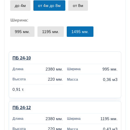
до 4м
от 4м до 8м
от 8м
Ширина:
995 мм.
1195 мм.
1495 мм.
ПБ 24-10
2380 мм.
995 мм.
220 мм.
0,36 м3
0,91 т.
ПБ 24-12
2380 мм.
1195 мм.
220 мм.
0,43 м3