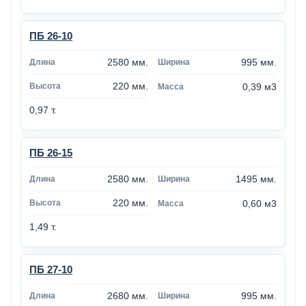
ПБ 26-10
2580 мм.
995 мм.
220 мм.
0,39 м3
0,97 т.
ПБ 26-15
2580 мм.
1495 мм.
220 мм.
0,60 м3
1,49 т.
ПБ 27-10
2680 мм.
995 мм.