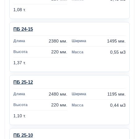
1,08 т.
ПБ 24-15
2380 мм.
1495 мм.
220 мм.
0,55 м3
1,37 т.
ПБ 25-12
2480 мм.
1195 мм.
220 мм.
0,44 м3
1,10 т.
ПБ 25-10