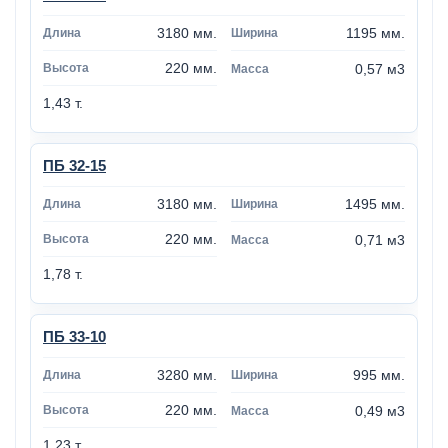
3180 мм.
1195 мм.
220 мм.
0,57 м3
1,43 т.
ПБ 32-15
3180 мм.
1495 мм.
220 мм.
0,71 м3
1,78 т.
ПБ 33-10
3280 мм.
995 мм.
220 мм.
0,49 м3
1,23 т.