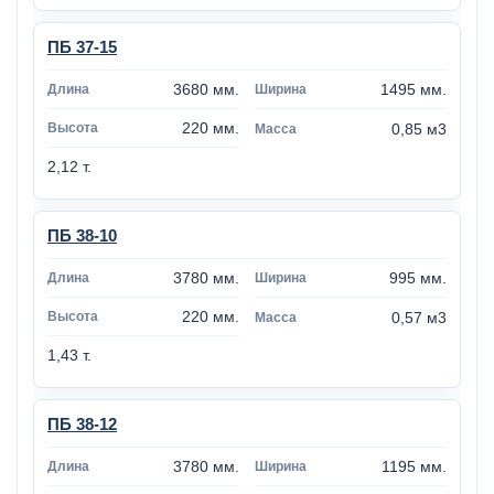
ПБ 37-15
3680 мм.
1495 мм.
220 мм.
0,85 м3
2,12 т.
ПБ 38-10
3780 мм.
995 мм.
220 мм.
0,57 м3
1,43 т.
ПБ 38-12
3780 мм.
1195 мм.