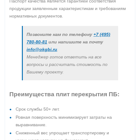
Паспорт качества является гарантией соответствия
продукции заявленным характеристикам и требованиям
нормативных документов.
Позвоните нам по телефону
+7 (495)
780-80-81
или напишите на почту
info@okgbi.ru
.
Менеджер готов ответить на все
вопросы и рассчитать стоимость по
Вашему проекту.
Преимущества плит перекрытия ПБ:
Срок службы 50+ лет.
Ровная поверхность минимизирует затраты на
выравнивание.
Сниженный вес упрощает транспортировку и