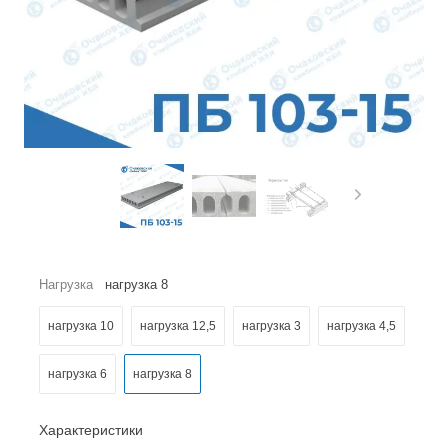
Нагрузка
нагрузка 8
нагрузка 10
нагрузка 12,5
нагрузка 3
нагрузка 4,5
нагрузка 6
нагрузка 8
Характеристики