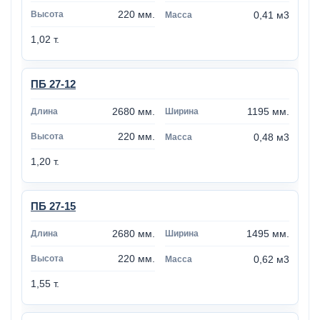
220 мм.
0,41 м3
1,02 т.
ПБ 27-12
2680 мм.
1195 мм.
220 мм.
0,48 м3
1,20 т.
ПБ 27-15
2680 мм.
1495 мм.
220 мм.
0,62 м3
1,55 т.