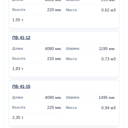
220 мм.
0,62 м3
1,55 т.
ПБ 41-12
4080 мм.
1195 мм.
220 мм.
0,73 м3
1,83 т.
ПБ 41-15
4080 мм.
1495 мм.
220 мм.
0,94 м3
2,35 т.