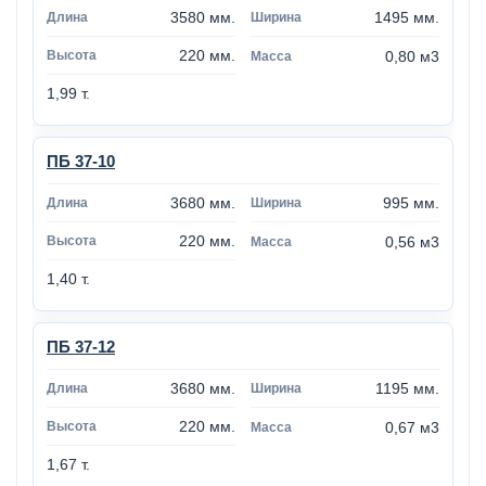
3580 мм.
1495 мм.
220 мм.
0,80 м3
1,99 т.
ПБ 37-10
3680 мм.
995 мм.
220 мм.
0,56 м3
1,40 т.
ПБ 37-12
3680 мм.
1195 мм.
220 мм.
0,67 м3
1,67 т.