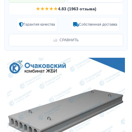
★★★★★
4.83 (1963 отзыва)
Гарантия качества
Собственная доставка
СРАВНИТЬ