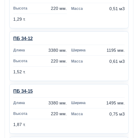
220 мм.
0,51 м3
1,29 т.
ПБ 34-12
3380 мм.
1195 мм.
220 мм.
0,61 м3
1,52 т.
ПБ 34-15
3380 мм.
1495 мм.
220 мм.
0,75 м3
1,87 т.