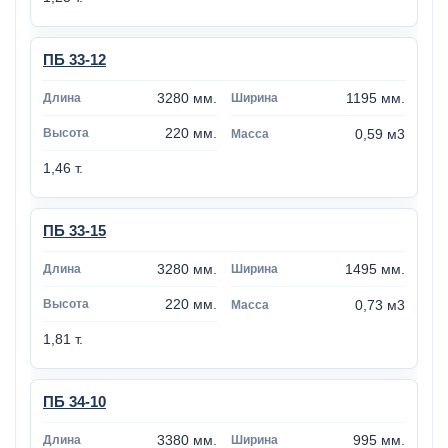
ПБ 33-12
3280 мм.
1195 мм.
220 мм.
0,59 м3
1,46 т.
ПБ 33-15
3280 мм.
1495 мм.
220 мм.
0,73 м3
1,81 т.
ПБ 34-10
3380 мм.
995 мм.