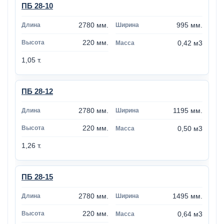
ПБ 28-10
2780 мм.
995 мм.
220 мм.
0,42 м3
1,05 т.
ПБ 28-12
2780 мм.
1195 мм.
220 мм.
0,50 м3
1,26 т.
ПБ 28-15
2780 мм.
1495 мм.
220 мм.
0,64 м3