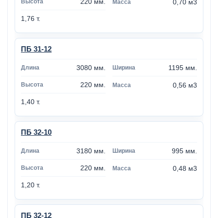
220 мм.
0,70 м3
1,76 т.
ПБ 31-12
3080 мм.
1195 мм.
220 мм.
0,56 м3
1,40 т.
ПБ 32-10
3180 мм.
995 мм.
220 мм.
0,48 м3
1,20 т.
ПБ 32-12