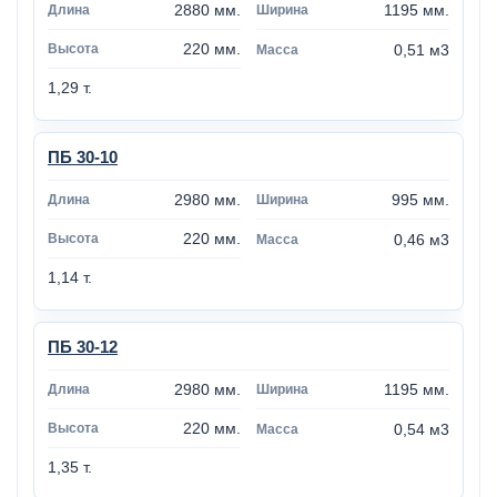
2880 мм.
1195 мм.
220 мм.
0,51 м3
1,29 т.
ПБ 30-10
2980 мм.
995 мм.
220 мм.
0,46 м3
1,14 т.
ПБ 30-12
2980 мм.
1195 мм.
220 мм.
0,54 м3
1,35 т.