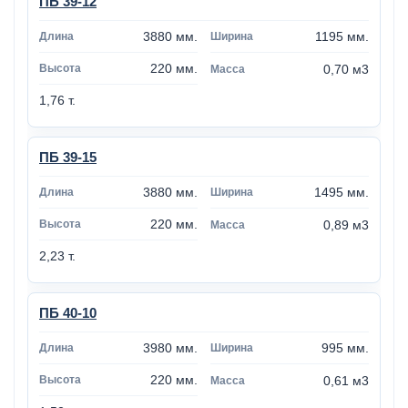
ПБ 39-12
3880 мм.
1195 мм.
220 мм.
0,70 м3
1,76 т.
ПБ 39-15
3880 мм.
1495 мм.
220 мм.
0,89 м3
2,23 т.
ПБ 40-10
3980 мм.
995 мм.
220 мм.
0,61 м3