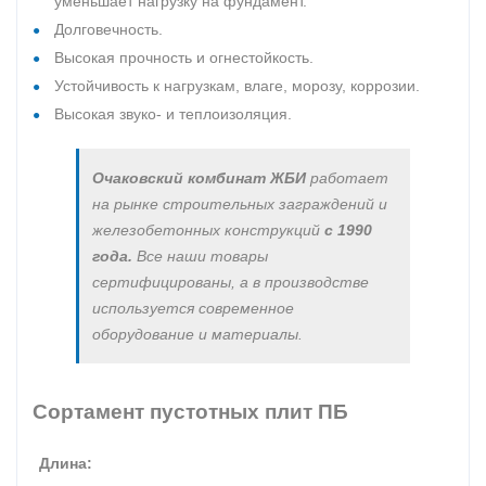
уменьшает нагрузку на фундамент.
Долговечность.
Высокая прочность и огнестойкость.
Устойчивость к нагрузкам, влаге, морозу, коррозии.
Высокая звуко- и теплоизоляция.
Очаковский комбинат ЖБИ
работает
на рынке строительных заграждений и
железобетонных конструкций
с 1990
года.
Все наши товары
сертифицированы, а в производстве
используется современное
оборудование и материалы.
Сортамент пустотных плит ПБ
Длина: