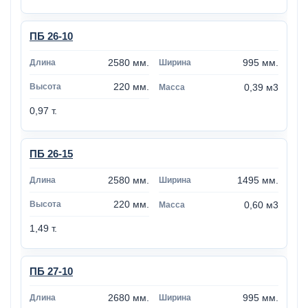
ПБ 26-10
2580 мм.
995 мм.
220 мм.
0,39 м3
0,97 т.
ПБ 26-15
2580 мм.
1495 мм.
220 мм.
0,60 м3
1,49 т.
ПБ 27-10
2680 мм.
995 мм.