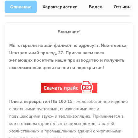
Описание
Характеристики
Видео
Отзывы
Внимание!
Мы открыли новый филиал по адресу: г. Ивантеевка,
Центральный проезд, 27. Приглашаем всех
желающих посетить наше производство и получить
эксклюзивные цены на плиты перекрытия!
Плита перекрытия ПБ 100-15
- железобетонное изделие
с овальными пустотами, снижающими вес и
повышающими звуко- и теплоизоляцию. Применяется в
малоэтажном строительстве жилых домов, гаражей,
хозяйственных и промышленных зданий с кирпичными,