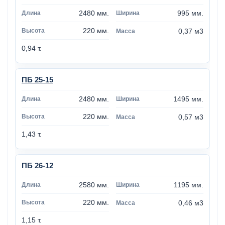
2480 мм.
995 мм.
220 мм.
0,37 м3
0,94 т.
ПБ 25-15
2480 мм.
1495 мм.
220 мм.
0,57 м3
1,43 т.
ПБ 26-12
2580 мм.
1195 мм.
220 мм.
0,46 м3
1,15 т.