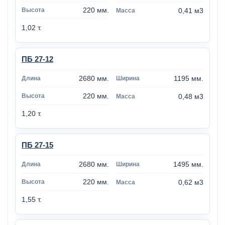
220 мм.
0,41 м3
1,02 т.
ПБ 27-12
2680 мм.
1195 мм.
220 мм.
0,48 м3
1,20 т.
ПБ 27-15
2680 мм.
1495 мм.
220 мм.
0,62 м3
1,55 т.