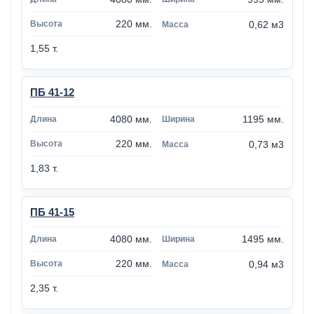
220 мм.
0,62 м3
1,55 т.
ПБ 41-12
4080 мм.
1195 мм.
220 мм.
0,73 м3
1,83 т.
ПБ 41-15
4080 мм.
1495 мм.
220 мм.
0,94 м3
2,35 т.