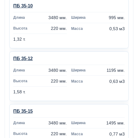
ПБ 35-10
3480 мм.
995 мм.
220 мм.
0,53 м3
1,32 т.
ПБ 35-12
3480 мм.
1195 мм.
220 мм.
0,63 м3
1,58 т.
ПБ 35-15
3480 мм.
1495 мм.
220 мм.
0,77 м3