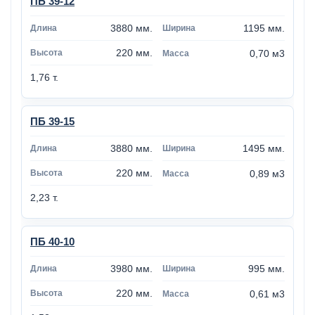
ПБ 39-12
3880 мм.
1195 мм.
220 мм.
0,70 м3
1,76 т.
ПБ 39-15
3880 мм.
1495 мм.
220 мм.
0,89 м3
2,23 т.
ПБ 40-10
3980 мм.
995 мм.
220 мм.
0,61 м3