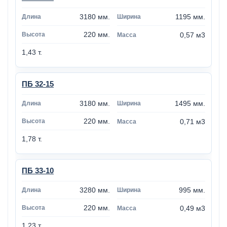
3180 мм.
1195 мм.
220 мм.
0,57 м3
1,43 т.
ПБ 32-15
3180 мм.
1495 мм.
220 мм.
0,71 м3
1,78 т.
ПБ 33-10
3280 мм.
995 мм.
220 мм.
0,49 м3
1,23 т.