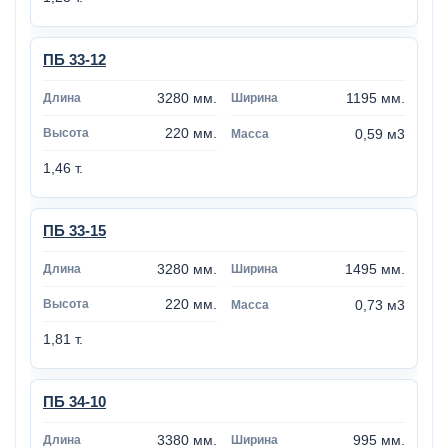
ПБ 33-12
3280 мм.
1195 мм.
220 мм.
0,59 м3
1,46 т.
ПБ 33-15
3280 мм.
1495 мм.
220 мм.
0,73 м3
1,81 т.
ПБ 34-10
3380 мм.
995 мм.