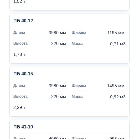
1,52 т.
ПБ 40-12
3980 мм.
1195 мм.
220 мм.
0,71 м3
1,78 т.
ПБ 40-15
3980 мм.
1495 мм.
220 мм.
0,92 м3
2,29 т.
ПБ 41-10
4080 мм.
995 мм.