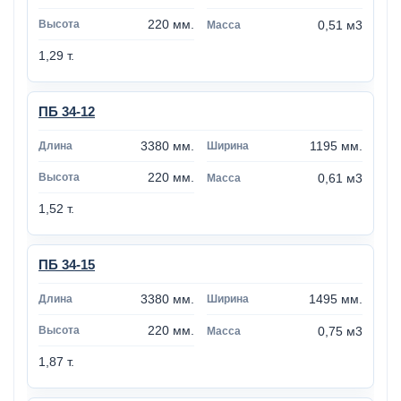
220 мм.
0,51 м3
1,29 т.
ПБ 34-12
3380 мм.
1195 мм.
220 мм.
0,61 м3
1,52 т.
ПБ 34-15
3380 мм.
1495 мм.
220 мм.
0,75 м3
1,87 т.