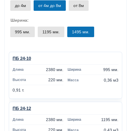
до 4м
от 4м до 8м
от 8м
Ширина:
995 мм.
1195 мм.
1495 мм.
ПБ 24-10
2380 мм.
995 мм.
220 мм.
0,36 м3
0,91 т.
ПБ 24-12
2380 мм.
1195 мм.
220 мм.
0,43 м3