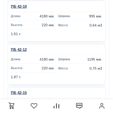
ПБ 42-10
4180 мм.
995 мм.
220 мм.
0,64 м3
1,61 т.
ПБ 42-12
4180 мм.
1195 мм.
220 мм.
0,75 м3
1,87 т.
ПБ 42-15
4180 мм.
1495 мм.
220 мм.
0,96 м3