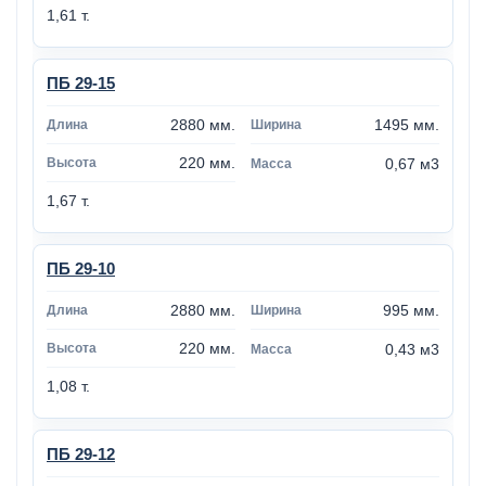
1,61 т.
ПБ 29-15
2880 мм.
1495 мм.
220 мм.
0,67 м3
1,67 т.
ПБ 29-10
2880 мм.
995 мм.
220 мм.
0,43 м3
1,08 т.
ПБ 29-12