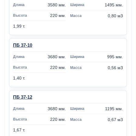
3580 мм.
1495 мм.
220 мм.
0,80 м3
1,99 т.
ПБ 37-10
3680 мм.
995 мм.
220 мм.
0,56 м3
1,40 т.
ПБ 37-12
3680 мм.
1195 мм.
220 мм.
0,67 м3
1,67 т.