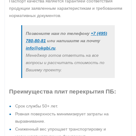
Паспорт качества является гарантией соответствия
продукции заявленным характеристикам и требованиям
нормативных документов.
Позвоните нам по телефону
+7 (495)
780-80-81
или напишите на почту
info@okgbi.ru
.
Менеджер готов ответить на все
вопросы и рассчитать стоимость по
Вашему проекту.
Преимущества плит перекрытия ПБ:
Срок службы 50+ лет.
Ровная поверхность минимизирует затраты на
выравнивание.
Сниженный вес упрощает транспортировку и