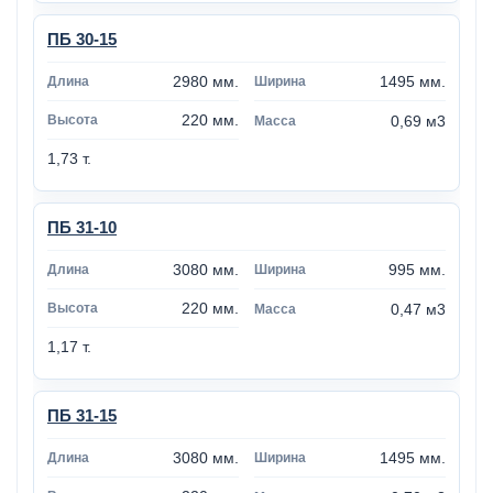
ПБ 30-15
2980 мм.
1495 мм.
220 мм.
0,69 м3
1,73 т.
ПБ 31-10
3080 мм.
995 мм.
220 мм.
0,47 м3
1,17 т.
ПБ 31-15
3080 мм.
1495 мм.