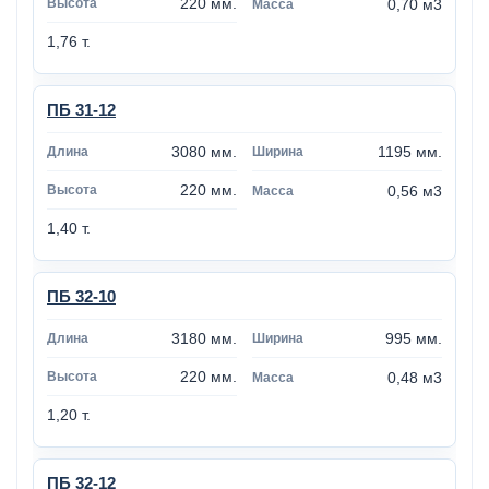
220 мм.
0,70 м3
1,76 т.
ПБ 31-12
3080 мм.
1195 мм.
220 мм.
0,56 м3
1,40 т.
ПБ 32-10
3180 мм.
995 мм.
220 мм.
0,48 м3
1,20 т.
ПБ 32-12