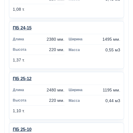
1,08 т.
ПБ 24-15
2380 мм.
1495 мм.
220 мм.
0,55 м3
1,37 т.
ПБ 25-12
2480 мм.
1195 мм.
220 мм.
0,44 м3
1,10 т.
ПБ 25-10