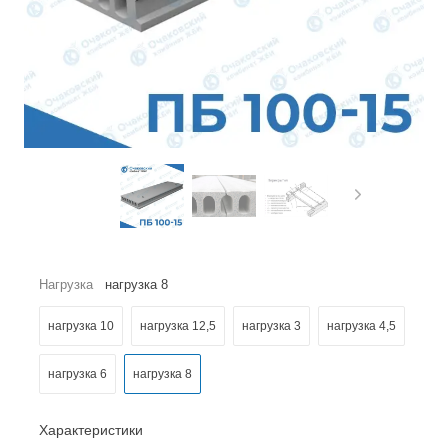
Нагрузка
нагрузка 8
нагрузка 10
нагрузка 12,5
нагрузка 3
нагрузка 4,5
нагрузка 6
нагрузка 8
Характеристики