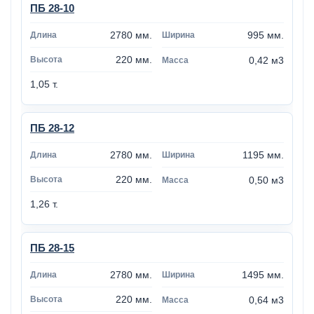
ПБ 28-10
2780 мм.
995 мм.
220 мм.
0,42 м3
1,05 т.
ПБ 28-12
2780 мм.
1195 мм.
220 мм.
0,50 м3
1,26 т.
ПБ 28-15
2780 мм.
1495 мм.
220 мм.
0,64 м3