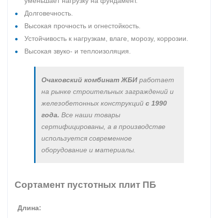
уменьшает нагрузку на фундамент.
Долговечность.
Высокая прочность и огнестойкость.
Устойчивость к нагрузкам, влаге, морозу, коррозии.
Высокая звуко- и теплоизоляция.
Очаковский комбинат ЖБИ
работает
на рынке строительных заграждений и
железобетонных конструкций
с 1990
года.
Все наши товары
сертифицированы, а в производстве
используется современное
оборудование и материалы.
Сортамент пустотных плит ПБ
Длина: