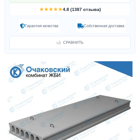
★★★★★
4.8 (1387 отзыва)
Гарантия качества
Собственная доставка
СРАВНИТЬ