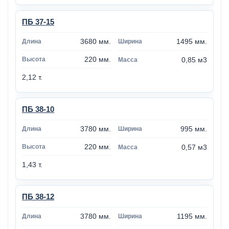
ПБ 37-15
3680 мм.
1495 мм.
220 мм.
0,85 м3
2,12 т.
ПБ 38-10
3780 мм.
995 мм.
220 мм.
0,57 м3
1,43 т.
ПБ 38-12
3780 мм.
1195 мм.