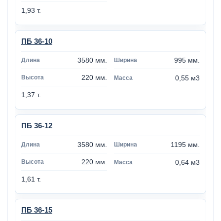
1,93 т.
ПБ 36-10
3580 мм.
995 мм.
220 мм.
0,55 м3
1,37 т.
ПБ 36-12
3580 мм.
1195 мм.
220 мм.
0,64 м3
1,61 т.
ПБ 36-15