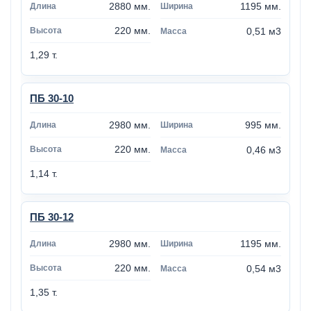
2880 мм.
1195 мм.
220 мм.
0,51 м3
1,29 т.
ПБ 30-10
2980 мм.
995 мм.
220 мм.
0,46 м3
1,14 т.
ПБ 30-12
2980 мм.
1195 мм.
220 мм.
0,54 м3
1,35 т.