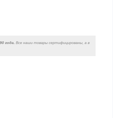
90 года.
Все наши товары сертифицированы, а в