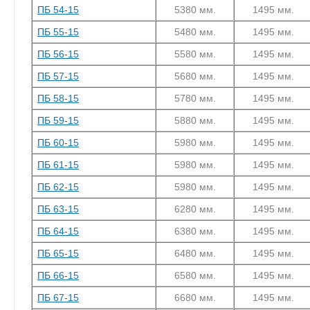
ПБ 54-15
5380 мм.
1495 мм.
ПБ 55-15
5480 мм.
1495 мм.
ПБ 56-15
5580 мм.
1495 мм.
ПБ 57-15
5680 мм.
1495 мм.
ПБ 58-15
5780 мм.
1495 мм.
ПБ 59-15
5880 мм.
1495 мм.
ПБ 60-15
5980 мм.
1495 мм.
ПБ 61-15
5980 мм.
1495 мм.
ПБ 62-15
5980 мм.
1495 мм.
ПБ 63-15
6280 мм.
1495 мм.
ПБ 64-15
6380 мм.
1495 мм.
ПБ 65-15
6480 мм.
1495 мм.
ПБ 66-15
6580 мм.
1495 мм.
ПБ 67-15
6680 мм.
1495 мм.