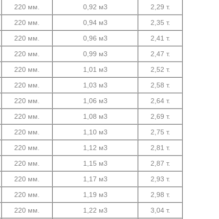
220 мм.
0,92 м3
2,29 т.
220 мм.
0,94 м3
2,35 т.
220 мм.
0,96 м3
2,41 т.
220 мм.
0,99 м3
2,47 т.
220 мм.
1,01 м3
2,52 т.
220 мм.
1,03 м3
2,58 т.
220 мм.
1,06 м3
2,64 т.
220 мм.
1,08 м3
2,69 т.
220 мм.
1,10 м3
2,75 т.
220 мм.
1,12 м3
2,81 т.
220 мм.
1,15 м3
2,87 т.
220 мм.
1,17 м3
2,93 т.
220 мм.
1,19 м3
2,98 т.
220 мм.
1,22 м3
3,04 т.