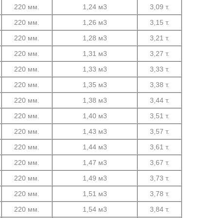
220 мм.
1,24 м3
3,09 т.
220 мм.
1,26 м3
3,15 т.
220 мм.
1,28 м3
3,21 т.
220 мм.
1,31 м3
3,27 т.
220 мм.
1,33 м3
3,33 т.
220 мм.
1,35 м3
3,38 т.
220 мм.
1,38 м3
3,44 т.
220 мм.
1,40 м3
3,51 т.
220 мм.
1,43 м3
3,57 т.
220 мм.
1,44 м3
3,61 т.
220 мм.
1,47 м3
3,67 т.
220 мм.
1,49 м3
3,73 т.
220 мм.
1,51 м3
3,78 т.
220 мм.
1,54 м3
3,84 т.