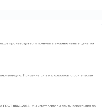
 наше производство и получить эксклюзивные цены на
еплоизоляцию. Применяется в малоэтажном строительстве
по
ГОСТ 9561-2016
. Мы изготавливаем плиты перекрытия по