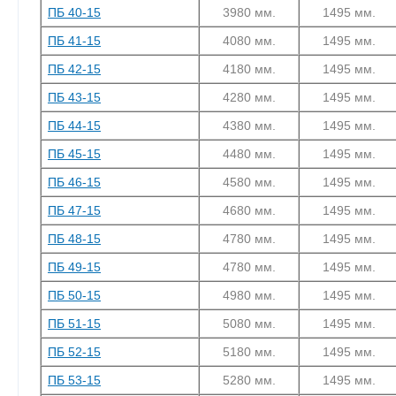
ПБ 40-15
3980 мм.
1495 мм.
ПБ 41-15
4080 мм.
1495 мм.
ПБ 42-15
4180 мм.
1495 мм.
ПБ 43-15
4280 мм.
1495 мм.
ПБ 44-15
4380 мм.
1495 мм.
ПБ 45-15
4480 мм.
1495 мм.
ПБ 46-15
4580 мм.
1495 мм.
ПБ 47-15
4680 мм.
1495 мм.
ПБ 48-15
4780 мм.
1495 мм.
ПБ 49-15
4780 мм.
1495 мм.
ПБ 50-15
4980 мм.
1495 мм.
ПБ 51-15
5080 мм.
1495 мм.
ПБ 52-15
5180 мм.
1495 мм.
ПБ 53-15
5280 мм.
1495 мм.