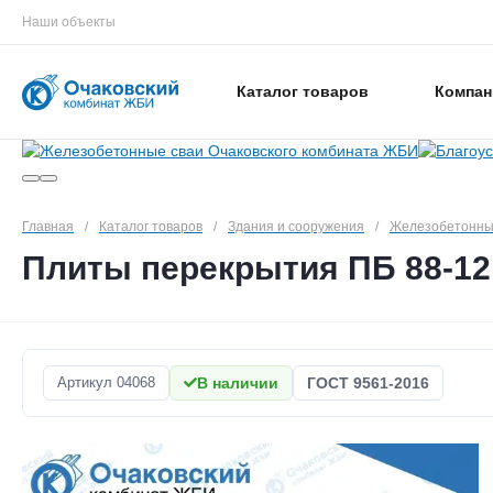
Наши объекты
Каталог товаров
Компан
Главная
/
Каталог товаров
/
Здания и сооружения
/
Железобетонны
Плиты перекрытия ПБ 88-12
Артикул
04068
В наличии
ГОСТ 9561-2016