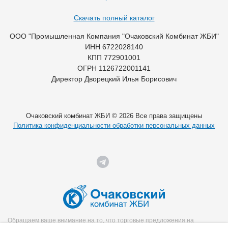
Скачать полный каталог
ООО "Промышленная Компания "Очаковский Комбинат ЖБИ"
ИНН 6722028140
КПП 772901001
ОГРН 1126722001141
Директор Дворецкий Илья Борисович
Очаковский комбинат ЖБИ © 2026 Все права защищены
Политика конфиденциальности обработки персональных данных
Обращаем ваше внимание на то, что торговые предложения на