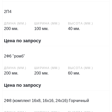
2П4
ДЛИНА (ММ.)
ШИРИНА (ММ.)
ВЫСОТА (ММ.)
200 мм.
100 мм.
40 мм.
Цена по запросу
2Ф6 "ромб"
ДЛИНА (ММ.)
ШИРИНА (ММ.)
ВЫСОТА (ММ.)
200 мм.
200 мм.
60 мм.
Цена по запросу
2Ф8 (комплект 16х8, 16х16, 24х16) Горчичный