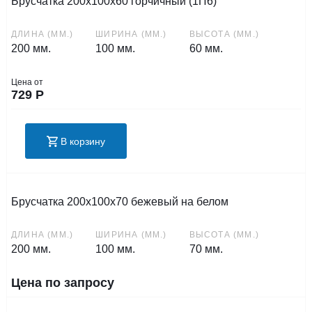
Брусчатка 200х100х60 горчичный (1П6)
ДЛИНА (ММ.)
ШИРИНА (ММ.)
ВЫСОТА (ММ.)
200 мм.
100 мм.
60 мм.
Цена от
729
Р
В корзину
Брусчатка 200х100х70 бежевый на белом
ДЛИНА (ММ.)
ШИРИНА (ММ.)
ВЫСОТА (ММ.)
200 мм.
100 мм.
70 мм.
Цена по запросу