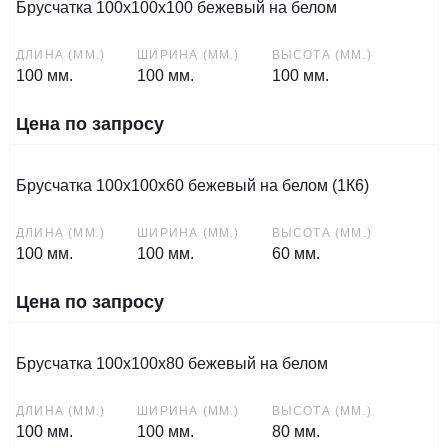
Брусчатка 100х100х100 бежевый на белом
ДЛИНА (ММ.)
ШИРИНА (ММ.)
ВЫСОТА (ММ.)
100 мм.
100 мм.
100 мм.
Цена по запросу
Брусчатка 100х100х60 бежевый на белом (1К6)
ДЛИНА (ММ.)
ШИРИНА (ММ.)
ВЫСОТА (ММ.)
100 мм.
100 мм.
60 мм.
Цена по запросу
Брусчатка 100х100х80 бежевый на белом
ДЛИНА (ММ.)
ШИРИНА (ММ.)
ВЫСОТА (ММ.)
100 мм.
100 мм.
80 мм.