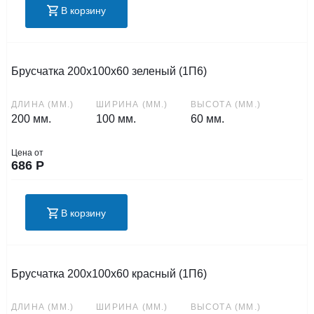
В корзину
Брусчатка 200х100х60 зеленый (1П6)
ДЛИНА (ММ.)
ШИРИНА (ММ.)
ВЫСОТА (ММ.)
200 мм.
100 мм.
60 мм.
Цена от
686
Р
В корзину
Брусчатка 200х100х60 красный (1П6)
ДЛИНА (ММ.)
ШИРИНА (ММ.)
ВЫСОТА (ММ.)