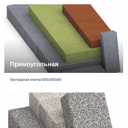
Прямоугольная
Тротуарная плитка 600х300х80