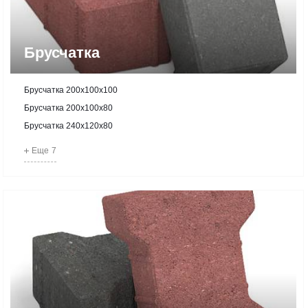
Брусчатка
Брусчатка 200х100х100
Брусчатка 200х100х80
Брусчатка 240х120х80
Еще
7