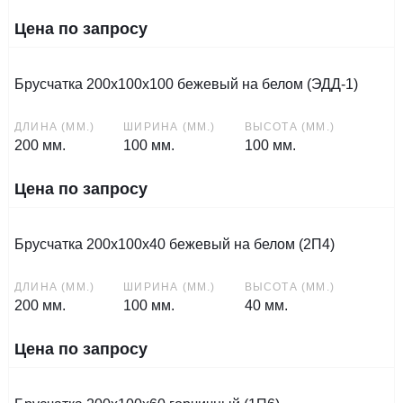
Цена по запросу
Брусчатка 200х100х100 бежевый на белом (ЭДД-1)
ДЛИНА (ММ.)
ШИРИНА (ММ.)
ВЫСОТА (ММ.)
200 мм.
100 мм.
100 мм.
Цена по запросу
Брусчатка 200х100х40 бежевый на белом (2П4)
ДЛИНА (ММ.)
ШИРИНА (ММ.)
ВЫСОТА (ММ.)
200 мм.
100 мм.
40 мм.
Цена по запросу