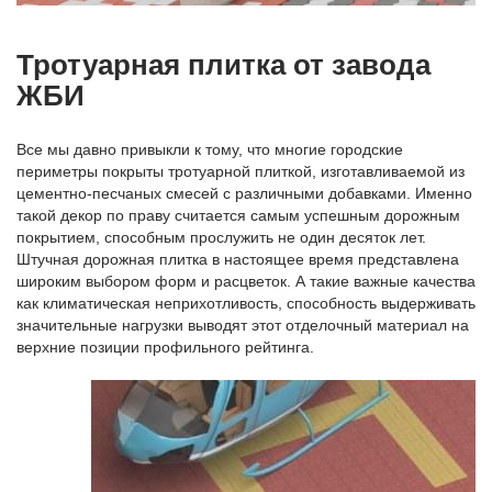
Тротуарная плитка от завода
ЖБИ
Все мы давно привыкли к тому, что многие городские
периметры покрыты тротуарной плиткой, изготавливаемой из
цементно-песчаных смесей с различными добавками. Именно
такой декор по праву считается самым успешным дорожным
покрытием, способным прослужить не один десяток лет.
Штучная дорожная плитка в настоящее время представлена
широким выбором форм и расцветок. А такие важные качества
как климатическая неприхотливость, способность выдерживать
значительные нагрузки выводят этот отделочный материал на
верхние позиции профильного рейтинга.