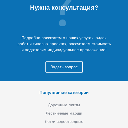
Нужна консультация?
Подробно расскажем о наших услугах, видах
работ и типовых проектах, рассчитаем стоимость
и подготовим индивидуальное предложение!
Задать вопрос
Популярные категории
Дорожные плиты
Лестничные марши
Лотки водоотводные