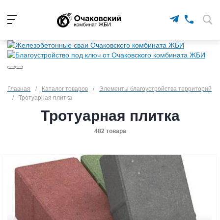
Главная
/
Каталог товаров
/
Элементы благоустройства территорий
/
Тротуарная плитка
Тротуарная плитка
482 товара