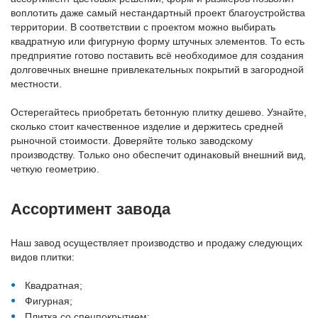
воплотить даже самый нестандартный проект благоустройства
территории. В соответствии с проектом можно выбирать
квадратную или фигурную форму штучных элементов. То есть
предприятие готово поставить всё необходимое для создания
долговечных внешне привлекательных покрытий в загородной
местности.
Остерегайтесь приобретать бетонную плитку дешево. Узнайте,
сколько стоит качественное изделие и держитесь средней
рыночной стоимости. Доверяйте только заводскому
производству. Только оно обеспечит одинаковый внешний вид,
четкую геометрию.
Ассортимент завода
Наш завод осуществляет производство и продажу следующих
видов плитки:
Квадратная;
Фигурная;
Плитка со спецпокрытием;