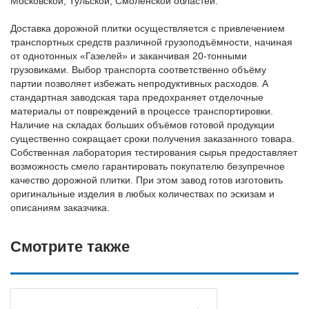
Московской, Тульской, Смоленской областей.
Доставка дорожной плитки осуществляется с привлечением
транспортных средств различной грузоподъёмности, начиная
от однотонных «Газелей» и заканчивая 20-тонными
грузовиками. Выбор транспорта соответственно объёму
партии позволяет избежать непродуктивных расходов. А
стандартная заводская тара предохраняет отделочные
материалы от повреждений в процессе транспортировки.
Наличие на складах больших объёмов готовой продукции
существенно сокращает сроки получения заказанного товара.
Собственная лаборатория тестирования сырья предоставляет
возможность смело гарантировать покупателю безупречное
качество дорожной плитки. При этом завод готов изготовить
оригинальные изделия в любых количествах по эскизам и
описаниям заказчика.
Смотрите также