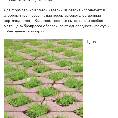
Для формовочной смеси изделий из бетона используется
отборный крупнозернистый песок, высококачественный
портландцемент. Высокоскоростные смесители и особая
матрица вибропресса обеспечивают однородность фактуры,
соблюдение геометрии.
Цена