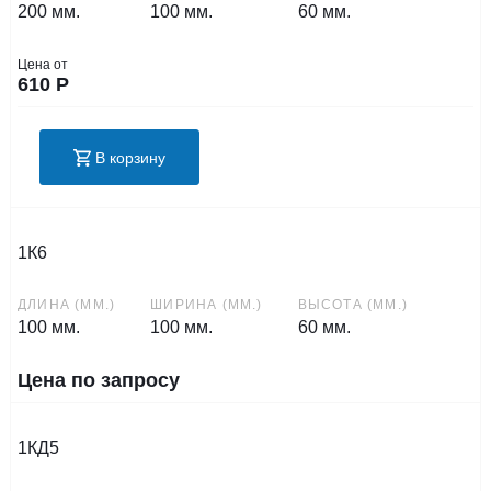
200 мм.
100 мм.
60 мм.
Цена от
610
Р
В корзину
1К6
ДЛИНА (ММ.)
ШИРИНА (ММ.)
ВЫСОТА (ММ.)
100 мм.
100 мм.
60 мм.
Цена по запросу
1КД5