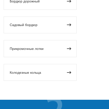
Бордюр дорожный
Садовый бордюр
Прикромочные лотки
Колодезные кольца