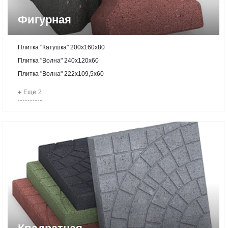
Фигурная
Плитка "Катушка" 200х160х80
Плитка "Волна" 240х120х60
Плитка "Волна" 222х109,5х60
Еще
2