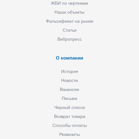
ЖБИ по чертежам
Наши объекты
Фальсификат на рынке
Статьи
Вибропресс
О компании
История
Новости
Вакансии
Письма
Черный список
Возврат товара
Способы оплаты
Реквизиты