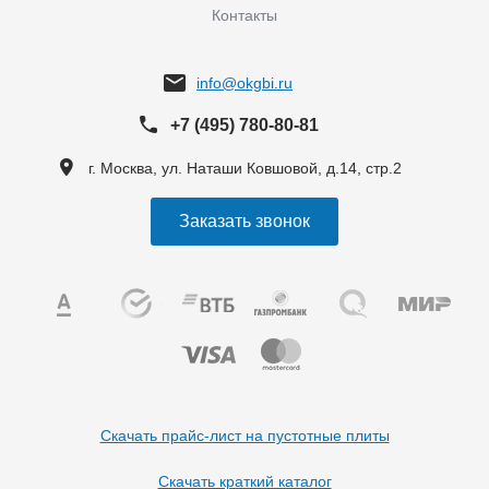
Контакты
info@okgbi.ru
+7 (495) 780-80-81
г. Москва, ул. Наташи Ковшовой, д.14, стр.2
Заказать звонок
Скачать прайс-лист на пустотные плиты
Скачать краткий каталог