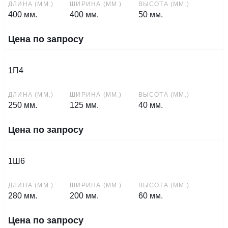
ДЛИНА (ММ.)
ШИРИНА (ММ.)
ВЫСОТА (ММ.)
400 мм.
400 мм.
50 мм.
Цена по запросу
1П4
ДЛИНА (ММ.)
ШИРИНА (ММ.)
ВЫСОТА (ММ.)
250 мм.
125 мм.
40 мм.
Цена по запросу
1Ш6
ДЛИНА (ММ.)
ШИРИНА (ММ.)
ВЫСОТА (ММ.)
280 мм.
200 мм.
60 мм.
Цена по запросу