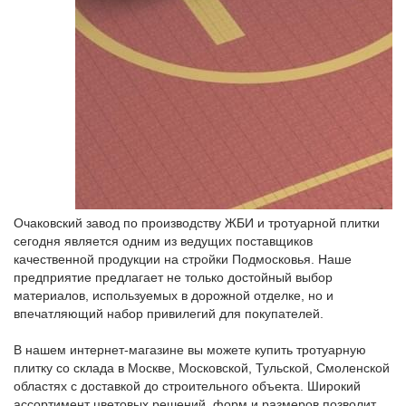
Очаковский завод по производству ЖБИ и тротуарной плитки
сегодня является одним из ведущих поставщиков
качественной продукции на стройки Подмосковья. Наше
предприятие предлагает не только достойный выбор
материалов, используемых в дорожной отделке, но и
впечатляющий набор привилегий для покупателей.
В нашем интернет-магазине вы можете купить тротуарную
плитку со склада в Москве, Московской, Тульской, Смоленской
областях с доставкой до строительного объекта. Широкий
ассортимент цветовых решений, форм и размеров позволит