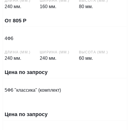
ДЛИНА (ММ.)
ШИРИНА (ММ.)
ВЫСОТА (ММ.)
240 мм.
160 мм.
80 мм.
От
805
Р
4Ф6
ДЛИНА (ММ.)
ШИРИНА (ММ.)
ВЫСОТА (ММ.)
240 мм.
240 мм.
60 мм.
Цена по запросу
5Ф6 "классика" (комплект)
Цена по запросу