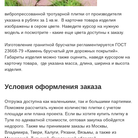
вибропрессованной тротуарной плитки от производителя
указана в рублях за 1 кв.м. В карточке товара изделия
изображены в сером цвете. Наведите курсор на нужную
модель и посмотрите - какие еще цвета доступны к заказу.
Изготовление гранитной брусчатки регламентируется ГОСТ
23668-79 «Камень брусчатый для дорожных покрытий».
Габариты изделия можно также оценить, наведя курсором на
карточку товара, где указана масса, длина, ширина и высота
изделия.
Условия оформления заказа
Отгрузка доступна как маленькими, так и большими партиями.
Поможем рассчитать нужное количество плитки с учетом
площади или плана проекта. Если вы хотите купить плитку в
Туле по адекватной стоимости, оптовая закупка обойдется
недорого. Также мы принимаем заказы из Москвы,
Владимира, Твери, Калуги, Рязани, Вязьмы, а также из