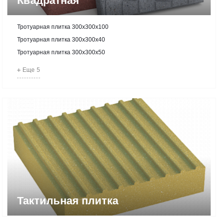
Квадратная
Тротуарная плитка 300х300х100
Тротуарная плитка 300х300х40
Тротуарная плитка 300х300х50
Еще
5
Тактильная плитка