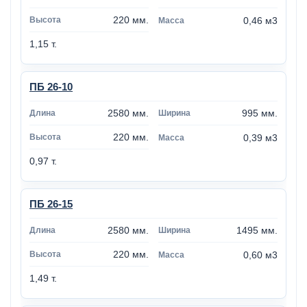
220 мм.
0,46 м3
1,15 т.
ПБ 26-10
2580 мм.
995 мм.
220 мм.
0,39 м3
0,97 т.
ПБ 26-15
2580 мм.
1495 мм.
220 мм.
0,60 м3
1,49 т.