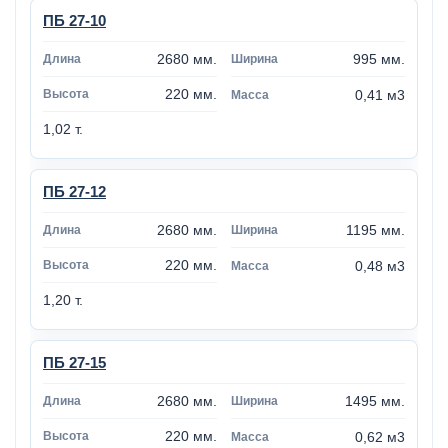
ПБ 27-10
2680 мм.
995 мм.
220 мм.
0,41 м3
1,02 т.
ПБ 27-12
2680 мм.
1195 мм.
220 мм.
0,48 м3
1,20 т.
ПБ 27-15
2680 мм.
1495 мм.
220 мм.
0,62 м3