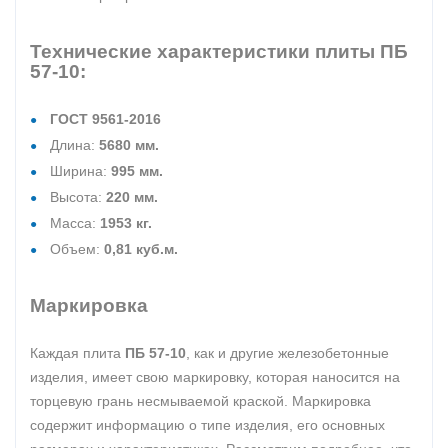
Технические характеристики плиты ПБ
57-10:
ГОСТ 9561-2016
Длина:
5680 мм.
Ширина:
995 мм.
Высота:
220 мм.
Масса:
1953 кг.
Объем:
0,81 куб.м.
Маркировка
Каждая плита
ПБ 57-10
, как и другие железобетонные
изделия, имеет свою маркировку, которая наносится на
торцевую грань несмываемой краской. Маркировка
содержит информацию о типе изделия, его основных