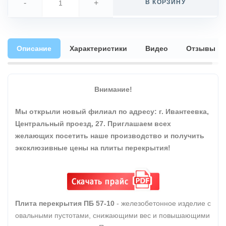
-
+
В КОРЗИНУ
Описание
Характеристики
Видео
Отзывы
Внимание!
Мы открыли новый филиал по адресу: г. Ивантеевка,
Центральный проезд, 27. Приглашаем всех
желающих посетить наше производство и получить
эксклюзивные цены на плиты перекрытия!
Плита перекрытия ПБ 57-10
- железобетонное изделие с
овальными пустотами, снижающими вес и повышающими