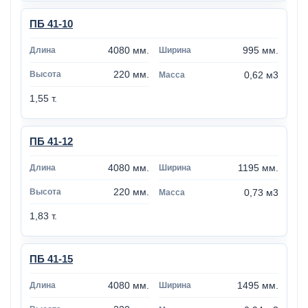
ПБ 41-10
4080 мм.
995 мм.
220 мм.
0,62 м3
1,55 т.
ПБ 41-12
4080 мм.
1195 мм.
220 мм.
0,73 м3
1,83 т.
ПБ 41-15
4080 мм.
1495 мм.