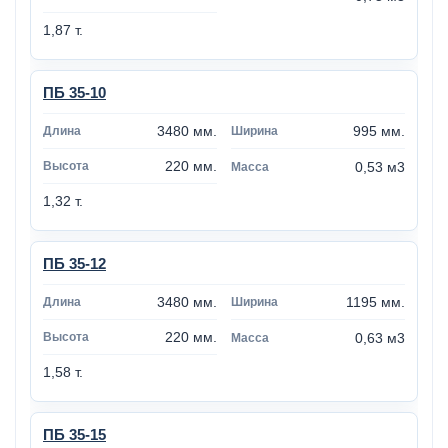
1,87 т.
ПБ 35-10
3480 мм.
995 мм.
220 мм.
0,53 м3
1,32 т.
ПБ 35-12
3480 мм.
1195 мм.
220 мм.
0,63 м3
1,58 т.
ПБ 35-15