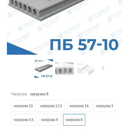
Нагрузка
нагрузка 8
нагрузка 10
нагрузка 12,5
нагрузка 16
нагрузка 3
нагрузка 4,5
нагрузка 6
нагрузка 8