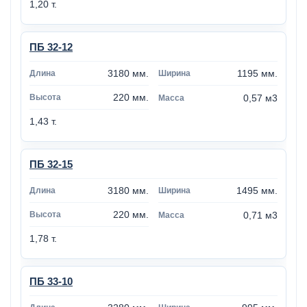
1,20 т.
ПБ 32-12
3180 мм.
1195 мм.
220 мм.
0,57 м3
1,43 т.
ПБ 32-15
3180 мм.
1495 мм.
220 мм.
0,71 м3
1,78 т.
ПБ 33-10