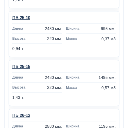
ПБ 25-10
2480 мм.
995 мм.
220 мм.
0,37 м3
0,94 т.
ПБ 25-15
2480 мм.
1495 мм.
220 мм.
0,57 м3
1,43 т.
ПБ 26-12
2580 мм.
1195 мм.