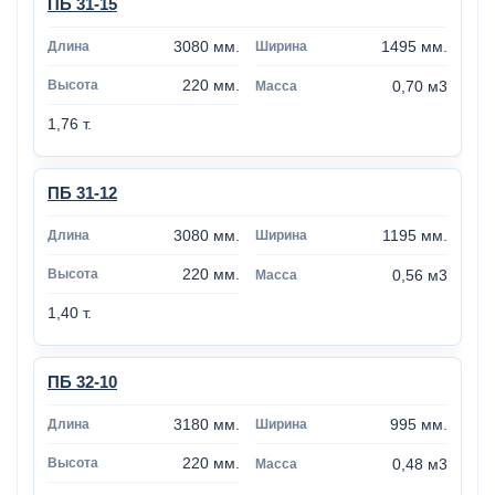
ПБ 31-15
3080 мм.
1495 мм.
220 мм.
0,70 м3
1,76 т.
ПБ 31-12
3080 мм.
1195 мм.
220 мм.
0,56 м3
1,40 т.
ПБ 32-10
3180 мм.
995 мм.
220 мм.
0,48 м3