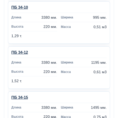
ПБ 34-10
3380 мм.
995 мм.
220 мм.
0,51 м3
1,29 т.
ПБ 34-12
3380 мм.
1195 мм.
220 мм.
0,61 м3
1,52 т.
ПБ 34-15
3380 мм.
1495 мм.
220 мм.
0,75 м3