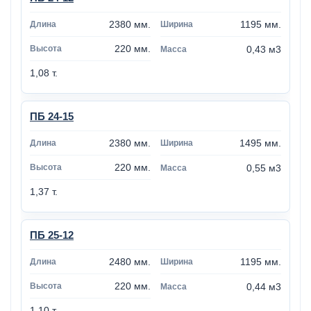
2380 мм.
1195 мм.
220 мм.
0,43 м3
1,08 т.
ПБ 24-15
2380 мм.
1495 мм.
220 мм.
0,55 м3
1,37 т.
ПБ 25-12
2480 мм.
1195 мм.
220 мм.
0,44 м3
1,10 т.