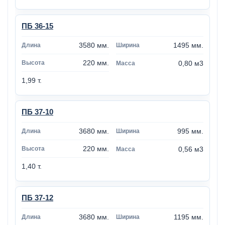
ПБ 36-15
3580 мм.
1495 мм.
220 мм.
0,80 м3
1,99 т.
ПБ 37-10
3680 мм.
995 мм.
220 мм.
0,56 м3
1,40 т.
ПБ 37-12
3680 мм.
1195 мм.