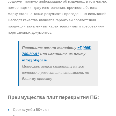
содержит полную информацию об изделиях, в том числе:
номер партии, дату изготовления, прочность бетона,
марку стали, а также результаты проведенных испытаний.
Паспорт качества является гарантией соответствия
продукции заявленным характеристикам и требованиям
нормативных документов.
Позвоните нам по телефону
+7 (495)
780-80-81
или напишите на почту
info@okgbi.ru
.
Менеджер готов ответить на все
вопросы и рассчитать стоимость по
Вашему проекту.
Преимущества плит перекрытия ПБ:
Срок службы 50+ лет.