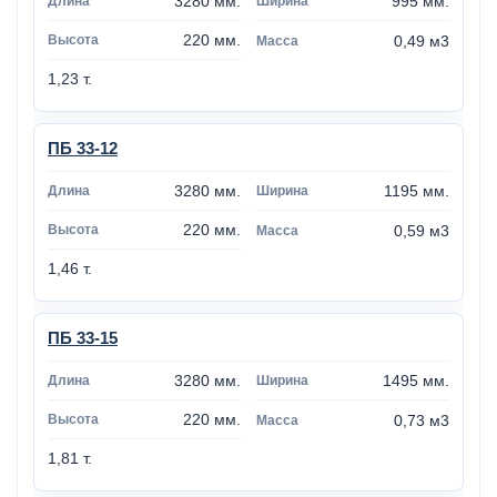
3280 мм.
995 мм.
220 мм.
0,49 м3
1,23 т.
ПБ 33-12
3280 мм.
1195 мм.
220 мм.
0,59 м3
1,46 т.
ПБ 33-15
3280 мм.
1495 мм.
220 мм.
0,73 м3
1,81 т.