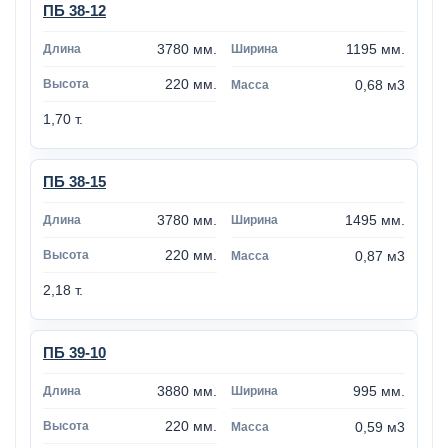
ПБ 38-12
3780 мм.
1195 мм.
220 мм.
0,68 м3
1,70 т.
ПБ 38-15
3780 мм.
1495 мм.
220 мм.
0,87 м3
2,18 т.
ПБ 39-10
3880 мм.
995 мм.
220 мм.
0,59 м3