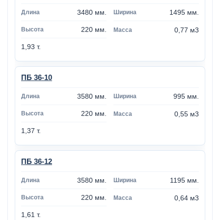
3480 мм.
1495 мм.
220 мм.
0,77 м3
1,93 т.
ПБ 36-10
3580 мм.
995 мм.
220 мм.
0,55 м3
1,37 т.
ПБ 36-12
3580 мм.
1195 мм.
220 мм.
0,64 м3
1,61 т.