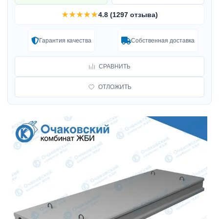
★★★★★
4.8 (1297 отзыва)
Гарантия качества
Собственная доставка
СРАВНИТЬ
ОТЛОЖИТЬ