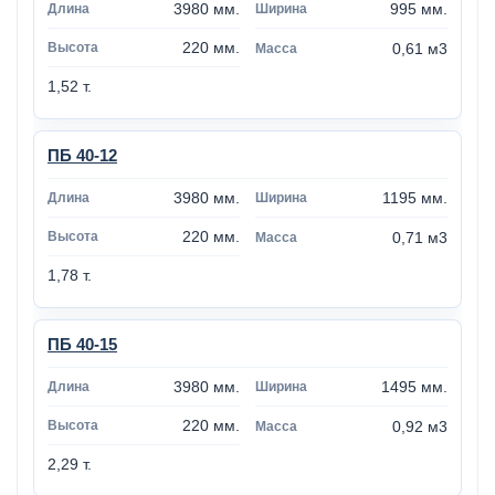
3980 мм.
995 мм.
220 мм.
0,61 м3
1,52 т.
ПБ 40-12
3980 мм.
1195 мм.
220 мм.
0,71 м3
1,78 т.
ПБ 40-15
3980 мм.
1495 мм.
220 мм.
0,92 м3
2,29 т.