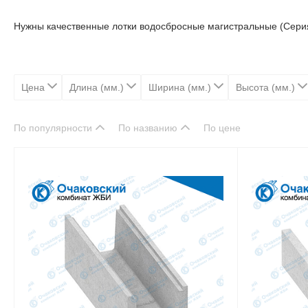
Нужны качественные лотки водосбросные магистральные (Серия
Цена
Длина (мм.)
Ширина (мм.)
Высота (мм.)
По популярности
По названию
По цене