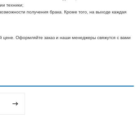
ии техники;
озможности получения брака. Кроме того, на выходе каждая
й цене. Оформляйте заказ и наши менеджеры свяжутся с вами