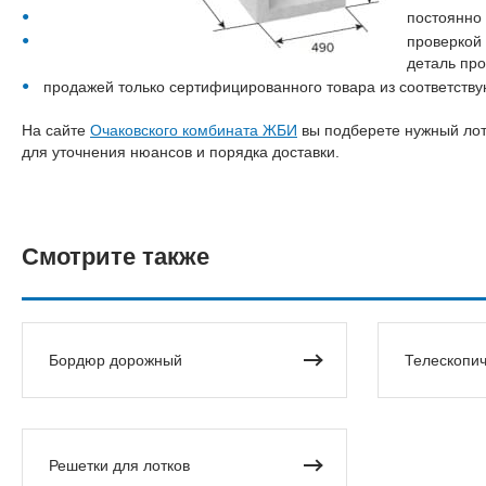
постоянно
проверкой 
деталь про
продажей только сертифицированного товара из соответст
На сайте
Очаковского комбината ЖБИ
вы подберете нужный лот
для уточнения нюансов и порядка доставки.
Смотрите также
Бордюр дорожный
Телескопич
Решетки для лотков