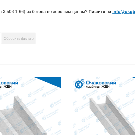
 3.503.1-66) из бетона по хорошим ценам?
Пишите на
info@okgb
Сбросить фильтр