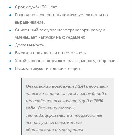
Срок службы 50+ лет.
Ровная поверхность минимизирует затраты на
выравнивание.
Сниженный вес упрощает транспортировку и
уменьшает нагрузку на фундамент.
Долговечность.
Высокая прочность и огнестойкость.
Устойчивость к нагрузкам, влаге, морозу, коррозии.
Высокая звуко- и теплоизоляция.
Очаковский комбинат ЖБИ
работает
на рынке строительных заграждений и
железобетонных конструкций
с 1990
года.
Все наши товары
сертифицированы, а в производстве
используется современное
оборудование и материалы.