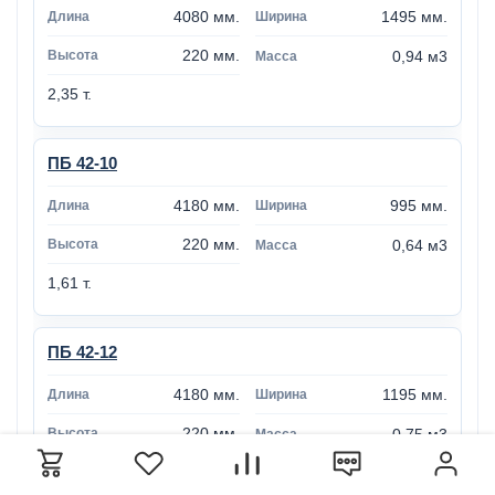
4080 мм.
1495 мм.
220 мм.
0,94 м3
2,35 т.
ПБ 42-10
4180 мм.
995 мм.
220 мм.
0,64 м3
1,61 т.
ПБ 42-12
4180 мм.
1195 мм.
220 мм.
0,75 м3
1,87 т.