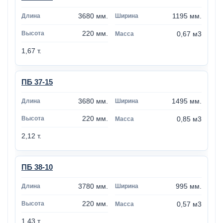
3680 мм.
1195 мм.
220 мм.
0,67 м3
1,67 т.
ПБ 37-15
3680 мм.
1495 мм.
220 мм.
0,85 м3
2,12 т.
ПБ 38-10
3780 мм.
995 мм.
220 мм.
0,57 м3
1,43 т.