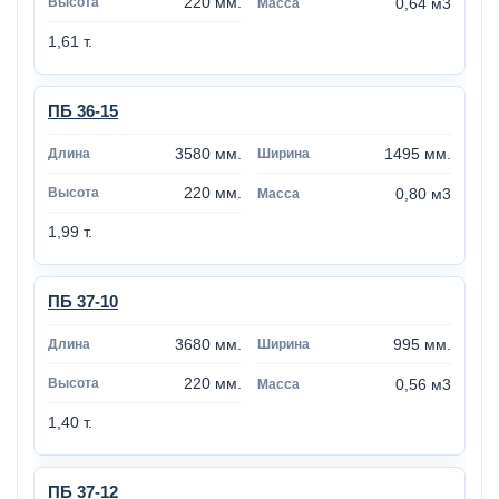
220 мм.
0,64 м3
1,61 т.
ПБ 36-15
3580 мм.
1495 мм.
220 мм.
0,80 м3
1,99 т.
ПБ 37-10
3680 мм.
995 мм.
220 мм.
0,56 м3
1,40 т.
ПБ 37-12