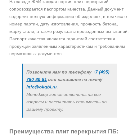
На заводе ЖБИ каждая партия плит перекрытий
сопровождается паспортом качества. Данный документ
содержит полную информацию об изделиях, в том числе:
номер партии, дату изготовления, прочность бетона,
марку стали, а также результаты проведенных испытаний.
Паспорт качества является гарантией соответствия
продукции заявленным характеристикам и требованиям
нормативных документов.
Позвоните нам по телефону
+7 (495)
780-80-81
или напишите на почту
info@okgbi.ru
.
Менеджер готов ответить на все
вопросы и рассчитать стоимость по
Вашему проекту.
Преимущества плит перекрытия ПБ: