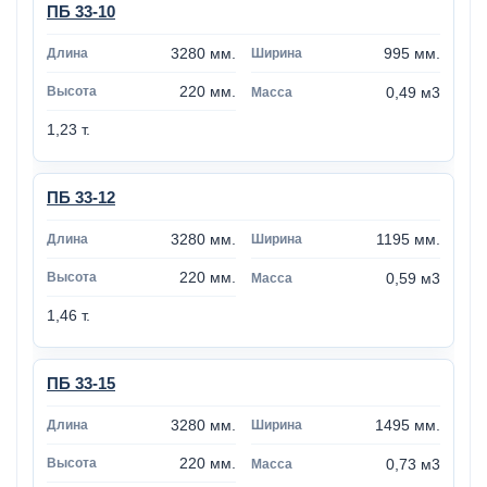
ПБ 33-10
3280 мм.
995 мм.
220 мм.
0,49 м3
1,23 т.
ПБ 33-12
3280 мм.
1195 мм.
220 мм.
0,59 м3
1,46 т.
ПБ 33-15
3280 мм.
1495 мм.
220 мм.
0,73 м3