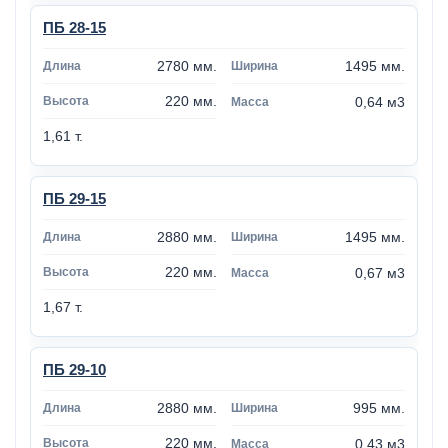
ПБ 28-15
2780 мм.
1495 мм.
220 мм.
0,64 м3
1,61 т.
ПБ 29-15
2880 мм.
1495 мм.
220 мм.
0,67 м3
1,67 т.
ПБ 29-10
2880 мм.
995 мм.
220 мм.
0,43 м3