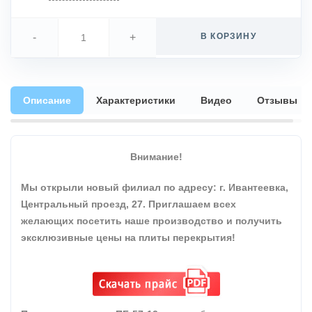
-
+
В КОРЗИНУ
Описание
Характеристики
Видео
Отзывы
Внимание!
Мы открыли новый филиал по адресу: г. Ивантеевка,
Центральный проезд, 27. Приглашаем всех
желающих посетить наше производство и получить
эксклюзивные цены на плиты перекрытия!