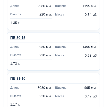
2980 мм.
1195 мм.
220 мм.
0,54 м3
1,35 т.
ПБ 30-15
2980 мм.
1495 мм.
220 мм.
0,69 м3
1,73 т.
ПБ 31-10
3080 мм.
995 мм.
220 мм.
0,47 м3
1,17 т.