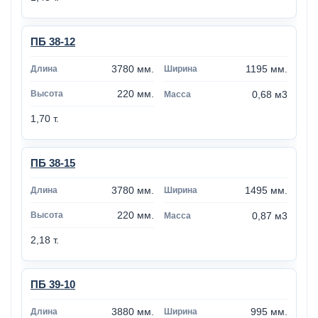
ПБ 38-12
3780 мм.
1195 мм.
220 мм.
0,68 м3
1,70 т.
ПБ 38-15
3780 мм.
1495 мм.
220 мм.
0,87 м3
2,18 т.
ПБ 39-10
3880 мм.
995 мм.