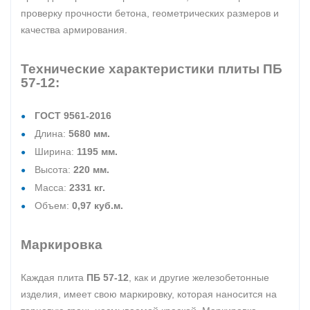
проверку прочности бетона, геометрических размеров и
качества армирования.
Технические характеристики плиты ПБ
57-12:
ГОСТ 9561-2016
Длина:
5680 мм.
Ширина:
1195 мм.
Высота:
220 мм.
Масса:
2331 кг.
Объем:
0,97 куб.м.
Маркировка
Каждая плита
ПБ 57-12
, как и другие железобетонные
изделия, имеет свою маркировку, которая наносится на