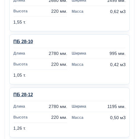
2680 мм.
1495 мм.
220 мм.
0,62 м3
1,55 т.
ПБ 28-10
2780 мм.
995 мм.
220 мм.
0,42 м3
1,05 т.
ПБ 28-12
2780 мм.
1195 мм.
220 мм.
0,50 м3
1,26 т.