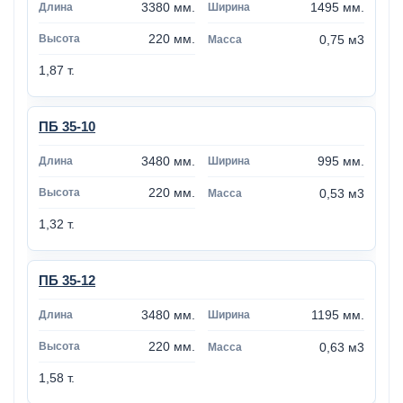
3380 мм.
1495 мм.
220 мм.
0,75 м3
1,87 т.
ПБ 35-10
3480 мм.
995 мм.
220 мм.
0,53 м3
1,32 т.
ПБ 35-12
3480 мм.
1195 мм.
220 мм.
0,63 м3
1,58 т.