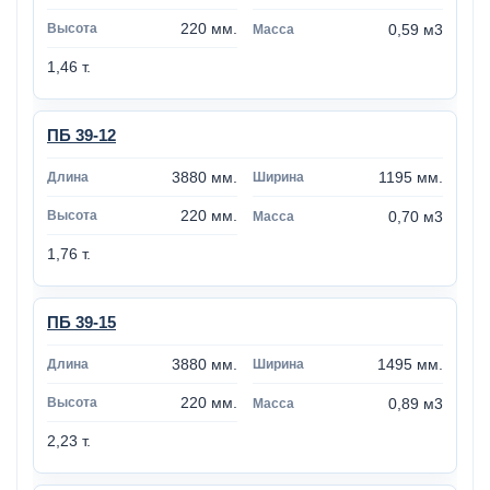
220 мм.
0,59 м3
1,46 т.
ПБ 39-12
3880 мм.
1195 мм.
220 мм.
0,70 м3
1,76 т.
ПБ 39-15
3880 мм.
1495 мм.
220 мм.
0,89 м3
2,23 т.