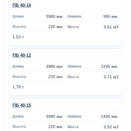
ПБ 40-10
3980 мм.
995 мм.
220 мм.
0,61 м3
1,52 т.
ПБ 40-12
3980 мм.
1195 мм.
220 мм.
0,71 м3
1,78 т.
ПБ 40-15
3980 мм.
1495 мм.
220 мм.
0,92 м3