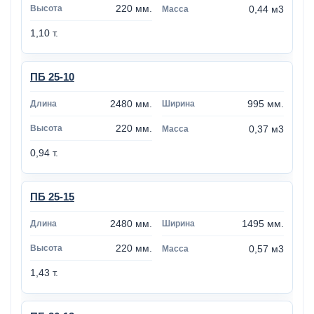
220 мм.
0,44 м3
1,10 т.
ПБ 25-10
2480 мм.
995 мм.
220 мм.
0,37 м3
0,94 т.
ПБ 25-15
2480 мм.
1495 мм.
220 мм.
0,57 м3
1,43 т.