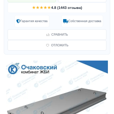
★★★★★
4.8 (1443 отзыва)
Гарантия качества
Собственная доставка
СРАВНИТЬ
ОТЛОЖИТЬ