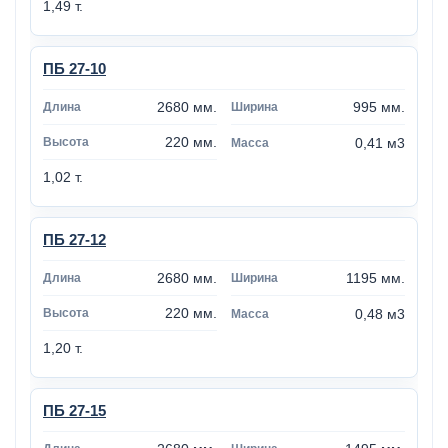
1,49 т.
ПБ 27-10
2680 мм.
995 мм.
220 мм.
0,41 м3
1,02 т.
ПБ 27-12
2680 мм.
1195 мм.
220 мм.
0,48 м3
1,20 т.
ПБ 27-15