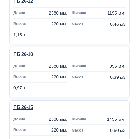
ПБ 26-12
2580 мм.
1195 мм.
220 мм.
0,46 м3
1,15 т.
ПБ 26-10
2580 мм.
995 мм.
220 мм.
0,39 м3
0,97 т.
ПБ 26-15
2580 мм.
1495 мм.
220 мм.
0,60 м3