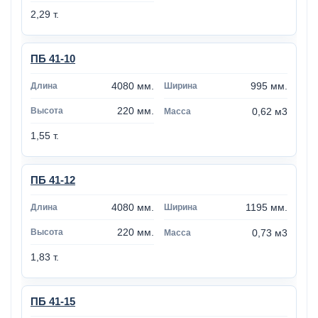
2,29 т.
ПБ 41-10
4080 мм.
995 мм.
220 мм.
0,62 м3
1,55 т.
ПБ 41-12
4080 мм.
1195 мм.
220 мм.
0,73 м3
1,83 т.
ПБ 41-15