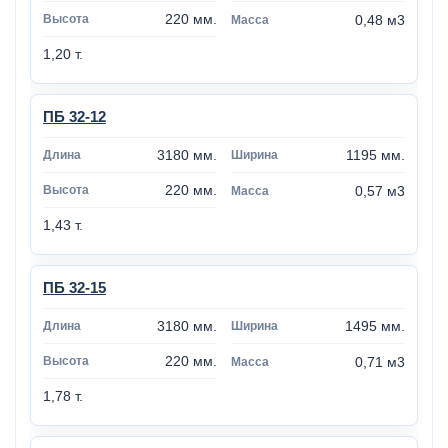
220 мм.
0,48 м3
1,20 т.
ПБ 32-12
3180 мм.
1195 мм.
220 мм.
0,57 м3
1,43 т.
ПБ 32-15
3180 мм.
1495 мм.
220 мм.
0,71 м3
1,78 т.