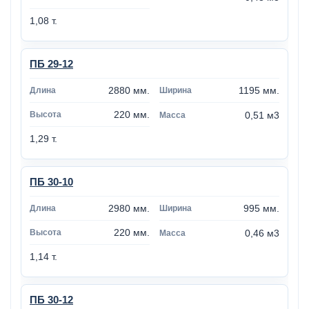
1,08 т.
ПБ 29-12
2880 мм.
1195 мм.
220 мм.
0,51 м3
1,29 т.
ПБ 30-10
2980 мм.
995 мм.
220 мм.
0,46 м3
1,14 т.
ПБ 30-12