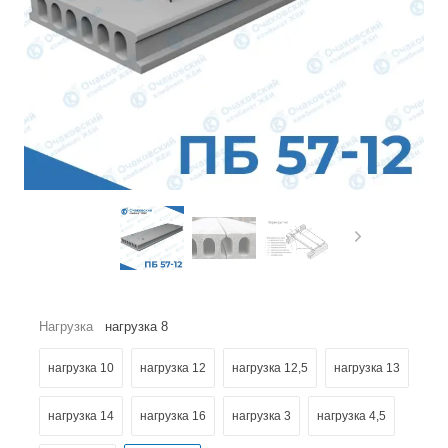
Нагрузка
нагрузка 8
нагрузка 10
нагрузка 12
нагрузка 12,5
нагрузка 13
нагрузка 14
нагрузка 16
нагрузка 3
нагрузка 4,5