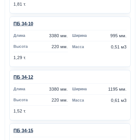
1,81 т.
ПБ 34-10
3380 мм.
995 мм.
220 мм.
0,51 м3
1,29 т.
ПБ 34-12
3380 мм.
1195 мм.
220 мм.
0,61 м3
1,52 т.
ПБ 34-15