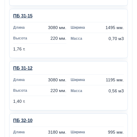
ПБ 31-15
3080 мм.
1495 мм.
220 мм.
0,70 м3
1,76 т.
ПБ 31-12
3080 мм.
1195 мм.
220 мм.
0,56 м3
1,40 т.
ПБ 32-10
3180 мм.
995 мм.