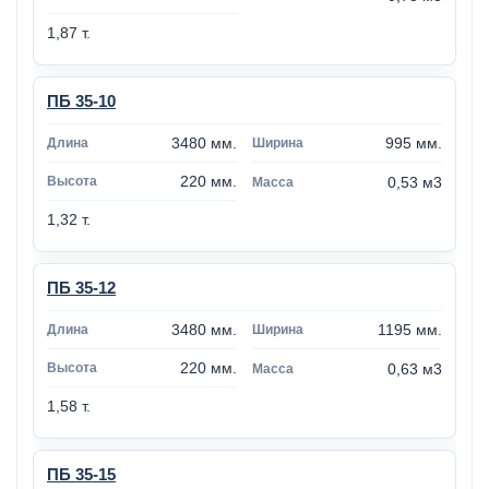
1,87 т.
ПБ 35-10
3480 мм.
995 мм.
220 мм.
0,53 м3
1,32 т.
ПБ 35-12
3480 мм.
1195 мм.
220 мм.
0,63 м3
1,58 т.
ПБ 35-15