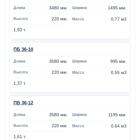
3480 мм.
1495 мм.
220 мм.
0,77 м3
1,93 т.
ПБ 36-10
3580 мм.
995 мм.
220 мм.
0,55 м3
1,37 т.
ПБ 36-12
3580 мм.
1195 мм.
220 мм.
0,64 м3
1,61 т.