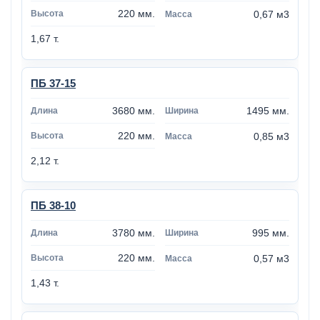
220 мм.
0,67 м3
1,67 т.
ПБ 37-15
3680 мм.
1495 мм.
220 мм.
0,85 м3
2,12 т.
ПБ 38-10
3780 мм.
995 мм.
220 мм.
0,57 м3
1,43 т.