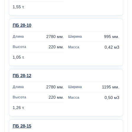
1,55 т.
ПБ 28-10
2780 мм.
995 мм.
220 мм.
0,42 м3
1,05 т.
ПБ 28-12
2780 мм.
1195 мм.
220 мм.
0,50 м3
1,26 т.
ПБ 28-15