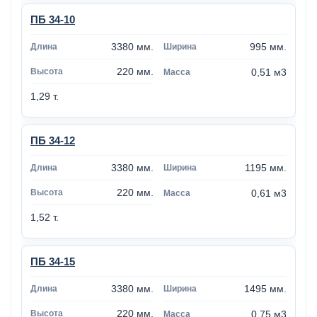
ПБ 34-10
3380 мм.
995 мм.
220 мм.
0,51 м3
1,29 т.
ПБ 34-12
3380 мм.
1195 мм.
220 мм.
0,61 м3
1,52 т.
ПБ 34-15
3380 мм.
1495 мм.
220 мм.
0,75 м3