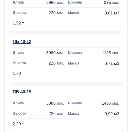
3980 мм.
995 мм.
220 мм.
0,61 м3
1,52 т.
ПБ 40-12
3980 мм.
1195 мм.
220 мм.
0,71 м3
1,78 т.
ПБ 40-15
3980 мм.
1495 мм.
220 мм.
0,92 м3
2,29 т.