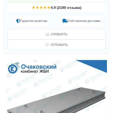
★★★★★
4.9 (2180 отзыва)
Гарантия качества
Собственная доставка
СРАВНИТЬ
ОТЛОЖИТЬ