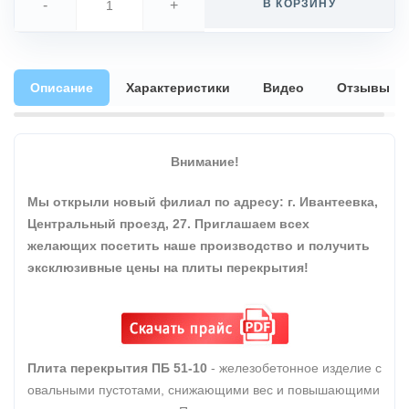
-
+
В КОРЗИНУ
Описание
Характеристики
Видео
Отзывы
Внимание!
Мы открыли новый филиал по адресу: г. Ивантеевка,
Центральный проезд, 27. Приглашаем всех
желающих посетить наше производство и получить
эксклюзивные цены на плиты перекрытия!
Плита перекрытия ПБ 51-10
- железобетонное изделие с
овальными пустотами, снижающими вес и повышающими