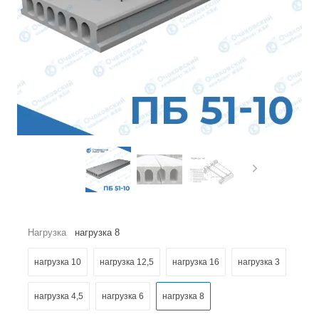
Нагрузка
нагрузка 8
нагрузка 10
нагрузка 12,5
нагрузка 16
нагрузка 3
нагрузка 4,5
нагрузка 6
нагрузка 8