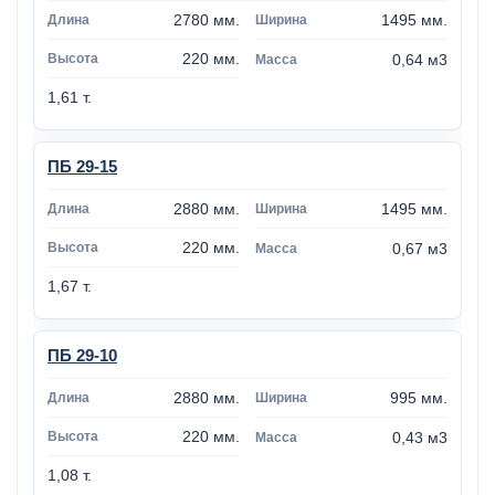
2780 мм.
1495 мм.
220 мм.
0,64 м3
1,61 т.
ПБ 29-15
2880 мм.
1495 мм.
220 мм.
0,67 м3
1,67 т.
ПБ 29-10
2880 мм.
995 мм.
220 мм.
0,43 м3
1,08 т.