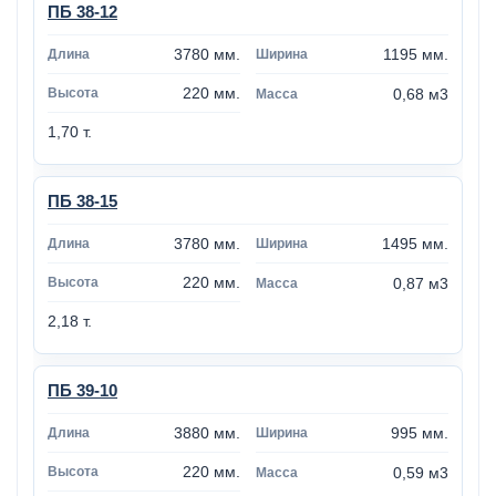
ПБ 38-12
3780 мм.
1195 мм.
220 мм.
0,68 м3
1,70 т.
ПБ 38-15
3780 мм.
1495 мм.
220 мм.
0,87 м3
2,18 т.
ПБ 39-10
3880 мм.
995 мм.
220 мм.
0,59 м3