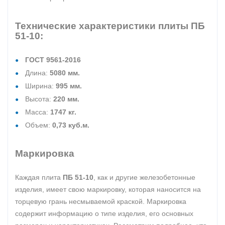
Технические характеристики плиты ПБ
51-10:
ГОСТ 9561-2016
Длина:
5080 мм.
Ширина:
995 мм.
Высота:
220 мм.
Масса:
1747 кг.
Объем:
0,73 куб.м.
Маркировка
Каждая плита
ПБ 51-10
, как и другие железобетонные
изделия, имеет свою маркировку, которая наносится на
торцевую грань несмываемой краской. Маркировка
содержит информацию о типе изделия, его основных