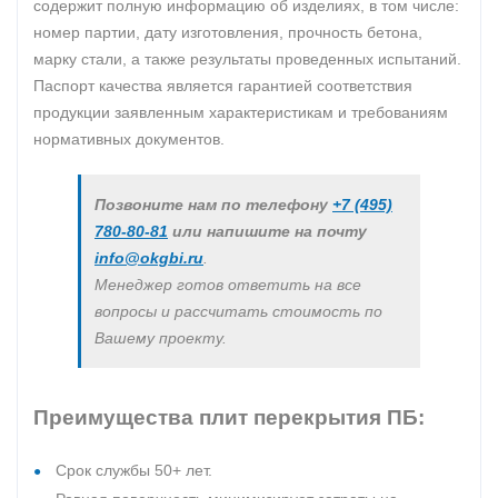
содержит полную информацию об изделиях, в том числе:
номер партии, дату изготовления, прочность бетона,
марку стали, а также результаты проведенных испытаний.
Паспорт качества является гарантией соответствия
продукции заявленным характеристикам и требованиям
нормативных документов.
Позвоните нам по телефону
+7 (495)
780-80-81
или напишите на почту
info@okgbi.ru
.
Менеджер готов ответить на все
вопросы и рассчитать стоимость по
Вашему проекту.
Преимущества плит перекрытия ПБ:
Срок службы 50+ лет.