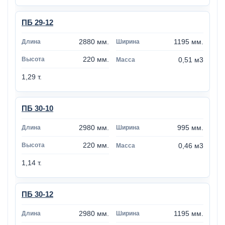
ПБ 29-12
2880 мм.
1195 мм.
220 мм.
0,51 м3
1,29 т.
ПБ 30-10
2980 мм.
995 мм.
220 мм.
0,46 м3
1,14 т.
ПБ 30-12
2980 мм.
1195 мм.