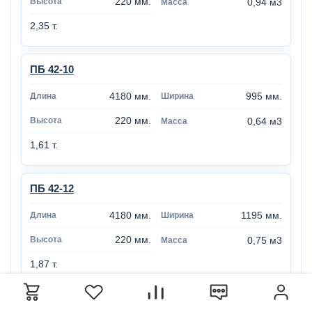
220 мм.
0,94 м3
2,35 т.
ПБ 42-10
4180 мм.
995 мм.
220 мм.
0,64 м3
1,61 т.
ПБ 42-12
4180 мм.
1195 мм.
220 мм.
0,75 м3
1,87 т.
ПБ 42-15