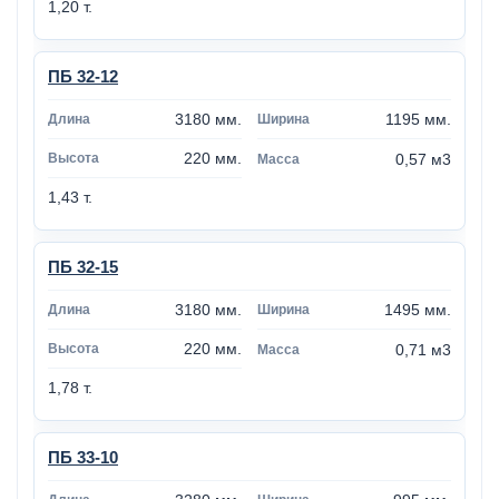
1,20 т.
ПБ 32-12
3180 мм.
1195 мм.
220 мм.
0,57 м3
1,43 т.
ПБ 32-15
3180 мм.
1495 мм.
220 мм.
0,71 м3
1,78 т.
ПБ 33-10