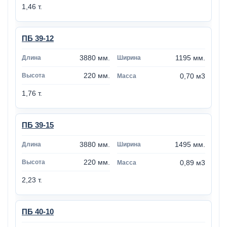
1,46 т.
ПБ 39-12
3880 мм.
1195 мм.
220 мм.
0,70 м3
1,76 т.
ПБ 39-15
3880 мм.
1495 мм.
220 мм.
0,89 м3
2,23 т.
ПБ 40-10