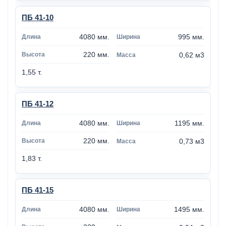
ПБ 41-10
4080 мм.
995 мм.
220 мм.
0,62 м3
1,55 т.
ПБ 41-12
4080 мм.
1195 мм.
220 мм.
0,73 м3
1,83 т.
ПБ 41-15
4080 мм.
1495 мм.