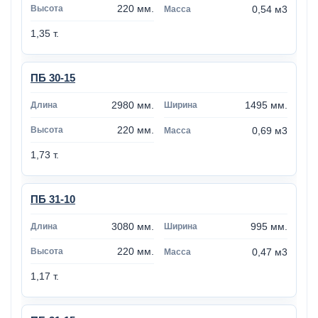
220 мм.
0,54 м3
1,35 т.
ПБ 30-15
2980 мм.
1495 мм.
220 мм.
0,69 м3
1,73 т.
ПБ 31-10
3080 мм.
995 мм.
220 мм.
0,47 м3
1,17 т.