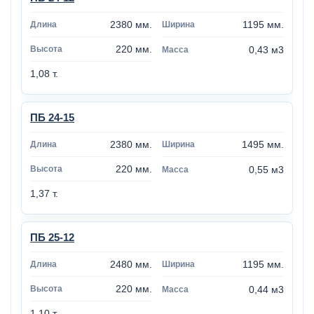
2380 мм.
1195 мм.
220 мм.
0,43 м3
1,08 т.
ПБ 24-15
2380 мм.
1495 мм.
220 мм.
0,55 м3
1,37 т.
ПБ 25-12
2480 мм.
1195 мм.
220 мм.
0,44 м3
1,10 т.