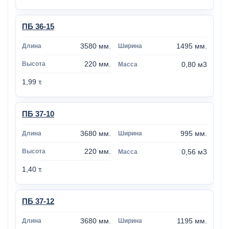
ПБ 36-15
3580 мм.
1495 мм.
220 мм.
0,80 м3
1,99 т.
ПБ 37-10
3680 мм.
995 мм.
220 мм.
0,56 м3
1,40 т.
ПБ 37-12
3680 мм.
1195 мм.