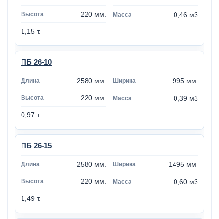
220 мм.
0,46 м3
1,15 т.
ПБ 26-10
2580 мм.
995 мм.
220 мм.
0,39 м3
0,97 т.
ПБ 26-15
2580 мм.
1495 мм.
220 мм.
0,60 м3
1,49 т.