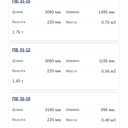
ПБ 31-15
3080 мм.
1495 мм.
220 мм.
0,70 м3
1,76 т.
ПБ 31-12
3080 мм.
1195 мм.
220 мм.
0,56 м3
1,40 т.
ПБ 32-10
3180 мм.
995 мм.
220 мм.
0,48 м3