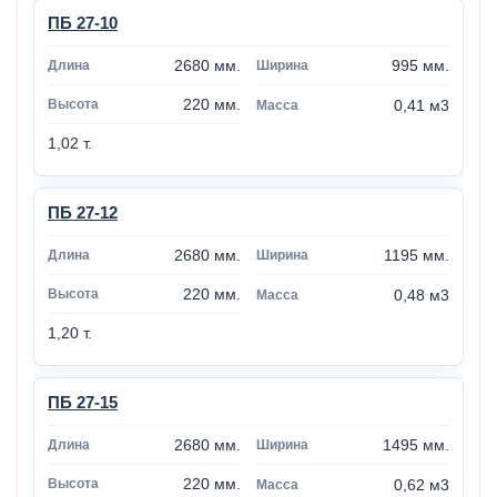
ПБ 27-10
2680 мм.
995 мм.
220 мм.
0,41 м3
1,02 т.
ПБ 27-12
2680 мм.
1195 мм.
220 мм.
0,48 м3
1,20 т.
ПБ 27-15
2680 мм.
1495 мм.
220 мм.
0,62 м3