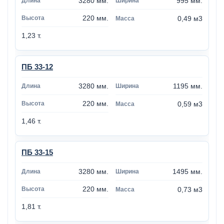
3280 мм.
995 мм.
220 мм.
0,49 м3
1,23 т.
ПБ 33-12
3280 мм.
1195 мм.
220 мм.
0,59 м3
1,46 т.
ПБ 33-15
3280 мм.
1495 мм.
220 мм.
0,73 м3
1,81 т.