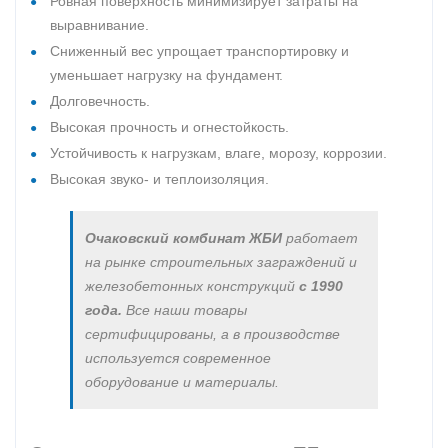
Ровная поверхность минимизирует затраты на
выравнивание.
Сниженный вес упрощает транспортировку и
уменьшает нагрузку на фундамент.
Долговечность.
Высокая прочность и огнестойкость.
Устойчивость к нагрузкам, влаге, морозу, коррозии.
Высокая звуко- и теплоизоляция.
Очаковский комбинат ЖБИ
работает
на рынке строительных заграждений и
железобетонных конструкций
с 1990
года.
Все наши товары
сертифицированы, а в производстве
используется современное
оборудование и материалы.