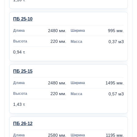
ПБ 25-10
2480 мм.
995 мм.
220 мм.
0,37 м3
0,94 т.
ПБ 25-15
2480 мм.
1495 мм.
220 мм.
0,57 м3
1,43 т.
ПБ 26-12
2580 мм.
1195 мм.