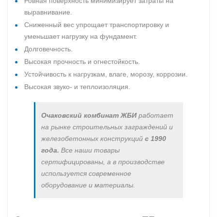
Ровная поверхность минимизирует затраты на
выравнивание.
Сниженный вес упрощает транспортировку и
уменьшает нагрузку на фундамент.
Долговечность.
Высокая прочность и огнестойкость.
Устойчивость к нагрузкам, влаге, морозу, коррозии.
Высокая звуко- и теплоизоляция.
Очаковский комбинат ЖБИ
работает
на рынке строительных заграждений и
железобетонных конструкций
с 1990
года.
Все наши товары
сертифицированы, а в производстве
используется современное
оборудование и материалы.