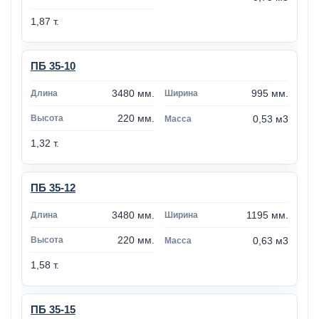
1,87 т.
ПБ 35-10
3480 мм.
995 мм.
220 мм.
0,53 м3
1,32 т.
ПБ 35-12
3480 мм.
1195 мм.
220 мм.
0,63 м3
1,58 т.
ПБ 35-15