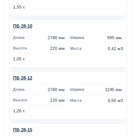
1,55 т.
ПБ 28-10
2780 мм.
995 мм.
220 мм.
0,42 м3
1,05 т.
ПБ 28-12
2780 мм.
1195 мм.
220 мм.
0,50 м3
1,26 т.
ПБ 28-15