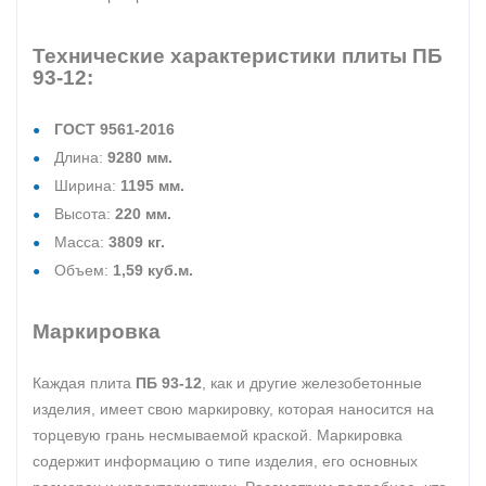
Технические характеристики плиты ПБ
93-12:
ГОСТ 9561-2016
Длина:
9280 мм.
Ширина:
1195 мм.
Высота:
220 мм.
Масса:
3809 кг.
Объем:
1,59 куб.м.
Маркировка
Каждая плита
ПБ 93-12
, как и другие железобетонные
изделия, имеет свою маркировку, которая наносится на
торцевую грань несмываемой краской. Маркировка
содержит информацию о типе изделия, его основных