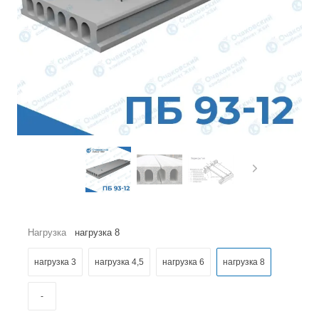
Нагрузка
нагрузка 8
нагрузка 3
нагрузка 4,5
нагрузка 6
нагрузка 8
-