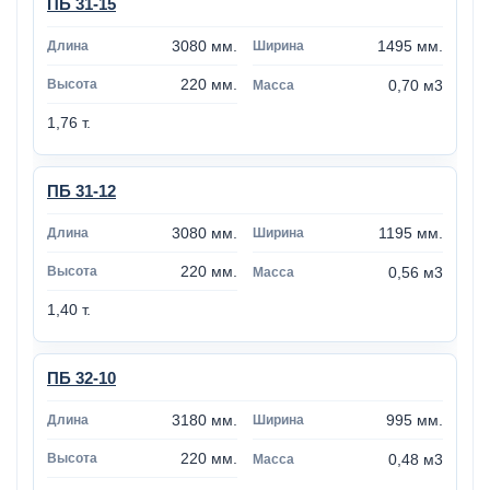
ПБ 31-15
3080 мм.
1495 мм.
220 мм.
0,70 м3
1,76 т.
ПБ 31-12
3080 мм.
1195 мм.
220 мм.
0,56 м3
1,40 т.
ПБ 32-10
3180 мм.
995 мм.
220 мм.
0,48 м3