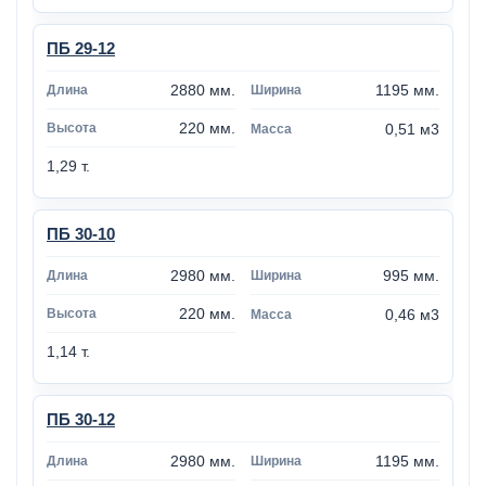
ПБ 29-12
2880 мм.
1195 мм.
220 мм.
0,51 м3
1,29 т.
ПБ 30-10
2980 мм.
995 мм.
220 мм.
0,46 м3
1,14 т.
ПБ 30-12
2980 мм.
1195 мм.