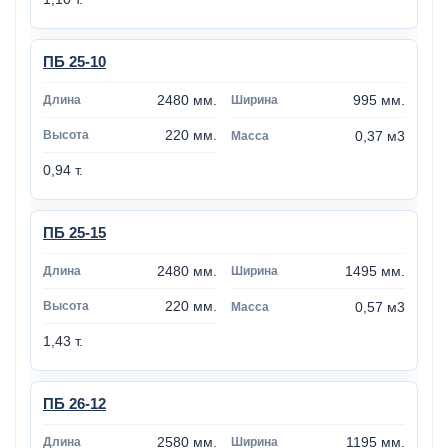
ПБ 25-10
2480 мм.
995 мм.
220 мм.
0,37 м3
0,94 т.
ПБ 25-15
2480 мм.
1495 мм.
220 мм.
0,57 м3
1,43 т.
ПБ 26-12
2580 мм.
1195 мм.