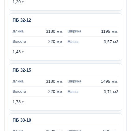
1,20 т.
ПБ 32-12
3180 мм.
1195 мм.
220 мм.
0,57 м3
1,43 т.
ПБ 32-15
3180 мм.
1495 мм.
220 мм.
0,71 м3
1,78 т.
ПБ 33-10