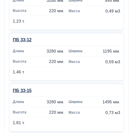
3280 мм.
995 мм.
220 мм.
0,49 м3
1,23 т.
ПБ 33-12
3280 мм.
1195 мм.
220 мм.
0,59 м3
1,46 т.
ПБ 33-15
3280 мм.
1495 мм.
220 мм.
0,73 м3
1,81 т.