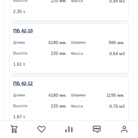
220 мм.
0,94 м3
2,35 т.
ПБ 42-10
4180 мм.
995 мм.
220 мм.
0,64 м3
1,61 т.
ПБ 42-12
4180 мм.
1195 мм.
220 мм.
0,75 м3
1,87 т.
ПБ 42-15