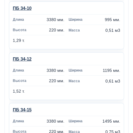
ПБ 34-10
3380 мм.
995 мм.
220 мм.
0,51 м3
1,29 т.
ПБ 34-12
3380 мм.
1195 мм.
220 мм.
0,61 м3
1,52 т.
ПБ 34-15
3380 мм.
1495 мм.
220 мм.
0,75 м3