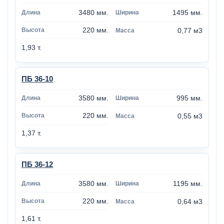
3480 мм.
1495 мм.
220 мм.
0,77 м3
1,93 т.
ПБ 36-10
3580 мм.
995 мм.
220 мм.
0,55 м3
1,37 т.
ПБ 36-12
3580 мм.
1195 мм.
220 мм.
0,64 м3
1,61 т.