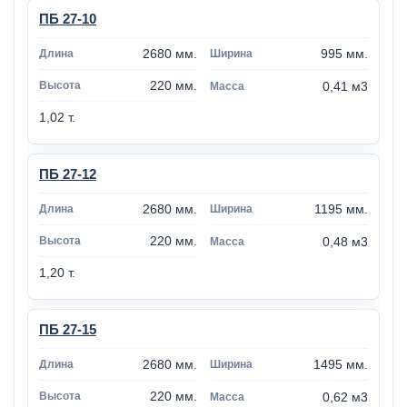
ПБ 27-10
2680 мм.
995 мм.
220 мм.
0,41 м3
1,02 т.
ПБ 27-12
2680 мм.
1195 мм.
220 мм.
0,48 м3
1,20 т.
ПБ 27-15
2680 мм.
1495 мм.
220 мм.
0,62 м3