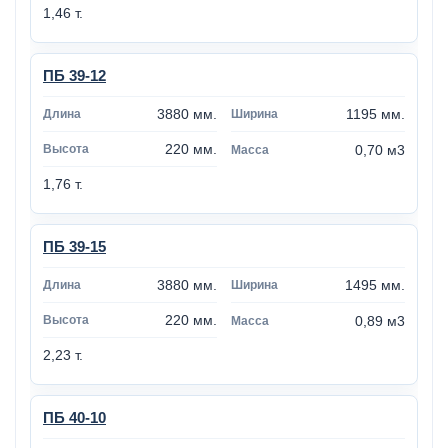
1,46 т.
ПБ 39-12
3880 мм.
1195 мм.
220 мм.
0,70 м3
1,76 т.
ПБ 39-15
3880 мм.
1495 мм.
220 мм.
0,89 м3
2,23 т.
ПБ 40-10