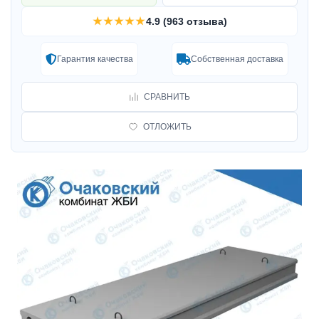
★★★★★
4.9 (963 отзыва)
Гарантия качества
Собственная доставка
СРАВНИТЬ
ОТЛОЖИТЬ