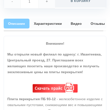
-
+
В КОРЗИНУ
Описание
Характеристики
Видео
Отзывы
Внимание!
Мы открыли новый филиал по адресу: г. Ивантеевка,
Центральный проезд, 27. Приглашаем всех
желающих посетить наше производство и получить
эксклюзивные цены на плиты перекрытия!
Плита перекрытия ПБ 93-12
- железобетонное изделие с
овальными пустотами, снижающими вес и повышающими