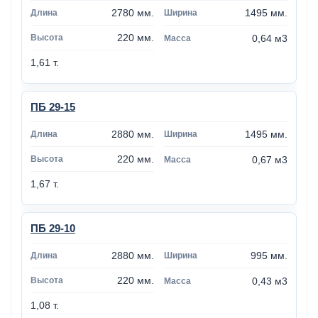
2780 мм.
1495 мм.
220 мм.
0,64 м3
1,61 т.
ПБ 29-15
2880 мм.
1495 мм.
220 мм.
0,67 м3
1,67 т.
ПБ 29-10
2880 мм.
995 мм.
220 мм.
0,43 м3
1,08 т.