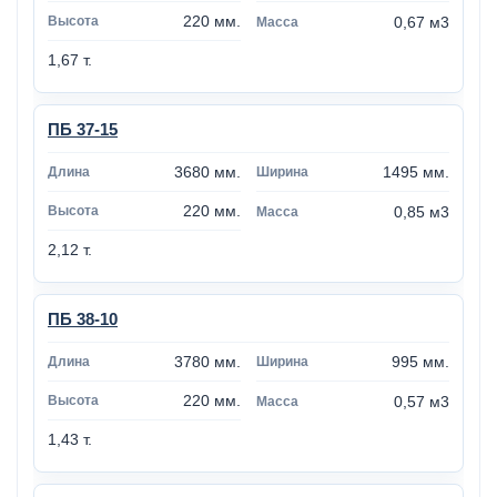
220 мм.
0,67 м3
1,67 т.
ПБ 37-15
3680 мм.
1495 мм.
220 мм.
0,85 м3
2,12 т.
ПБ 38-10
3780 мм.
995 мм.
220 мм.
0,57 м3
1,43 т.