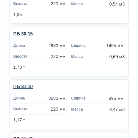
220 мм.
0,54 м3
1,35 т.
ПБ 30-15
2980 мм.
1495 мм.
220 мм.
0,69 м3
1,73 т.
ПБ 31-10
3080 мм.
995 мм.
220 мм.
0,47 м3
1,17 т.