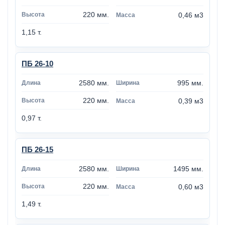
220 мм.
0,46 м3
1,15 т.
ПБ 26-10
2580 мм.
995 мм.
220 мм.
0,39 м3
0,97 т.
ПБ 26-15
2580 мм.
1495 мм.
220 мм.
0,60 м3
1,49 т.