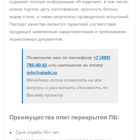
содержит полную информацию об изделиях, в том числе:
номер партии, дату изготовления, прочность бетона,
марку стали, а также результаты проведенных испытаний.
Паспорт качества является гарантией соответствия
продукции заявленным характеристикам и требованиям
нормативных документов.
Позвоните нам по телефону
+7 (495)
780-80-81
или напишите на почту
info@okgbi.ru
.
Менеджер готов ответить на все
вопросы и рассчитать стоимость по
Вашему проекту.
Преимущества плит перекрытия ПБ:
Срок службы 50+ лет.