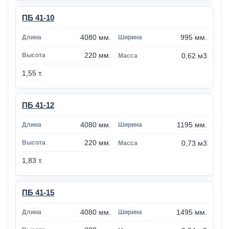
ПБ 41-10
4080 мм.
995 мм.
220 мм.
0,62 м3
1,55 т.
ПБ 41-12
4080 мм.
1195 мм.
220 мм.
0,73 м3
1,83 т.
ПБ 41-15
4080 мм.
1495 мм.