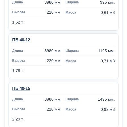
3980 мм.
995 мм.
220 мм.
0,61 м3
1,52 т.
ПБ 40-12
3980 мм.
1195 мм.
220 мм.
0,71 м3
1,78 т.
ПБ 40-15
3980 мм.
1495 мм.
220 мм.
0,92 м3
2,29 т.