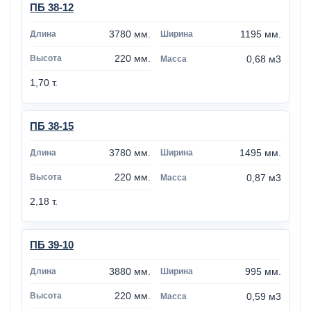
ПБ 38-12
3780 мм.
1195 мм.
220 мм.
0,68 м3
1,70 т.
ПБ 38-15
3780 мм.
1495 мм.
220 мм.
0,87 м3
2,18 т.
ПБ 39-10
3880 мм.
995 мм.
220 мм.
0,59 м3