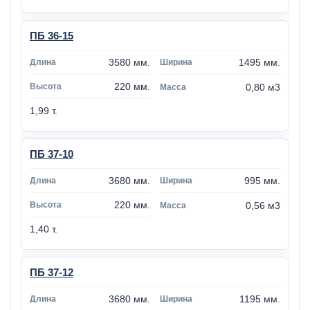
ПБ 36-15
3580 мм.
1495 мм.
220 мм.
0,80 м3
1,99 т.
ПБ 37-10
3680 мм.
995 мм.
220 мм.
0,56 м3
1,40 т.
ПБ 37-12
3680 мм.
1195 мм.