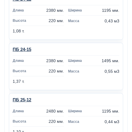
2380 мм.
1195 мм.
220 мм.
0,43 м3
1,08 т.
ПБ 24-15
2380 мм.
1495 мм.
220 мм.
0,55 м3
1,37 т.
ПБ 25-12
2480 мм.
1195 мм.
220 мм.
0,44 м3
1,10 т.