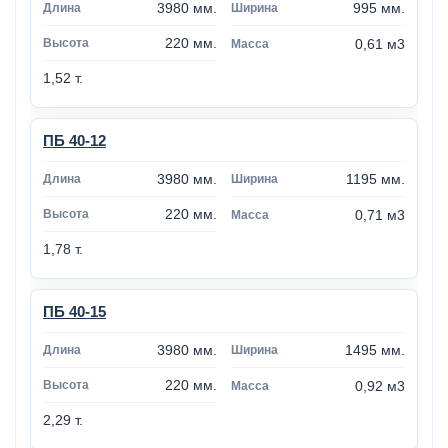
3980 мм.
995 мм.
220 мм.
0,61 м3
1,52 т.
ПБ 40-12
3980 мм.
1195 мм.
220 мм.
0,71 м3
1,78 т.
ПБ 40-15
3980 мм.
1495 мм.
220 мм.
0,92 м3
2,29 т.