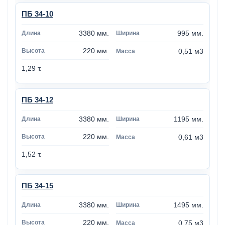
ПБ 34-10
3380 мм.
995 мм.
220 мм.
0,51 м3
1,29 т.
ПБ 34-12
3380 мм.
1195 мм.
220 мм.
0,61 м3
1,52 т.
ПБ 34-15
3380 мм.
1495 мм.
220 мм.
0,75 м3