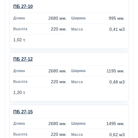
ПБ 27-10
2680 мм.
995 мм.
220 мм.
0,41 м3
1,02 т.
ПБ 27-12
2680 мм.
1195 мм.
220 мм.
0,48 м3
1,20 т.
ПБ 27-15
2680 мм.
1495 мм.
220 мм.
0,62 м3