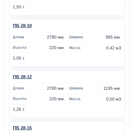
1,55 т.
ПБ 28-10
2780 мм.
995 мм.
220 мм.
0,42 м3
1,05 т.
ПБ 28-12
2780 мм.
1195 мм.
220 мм.
0,50 м3
1,26 т.
ПБ 28-15