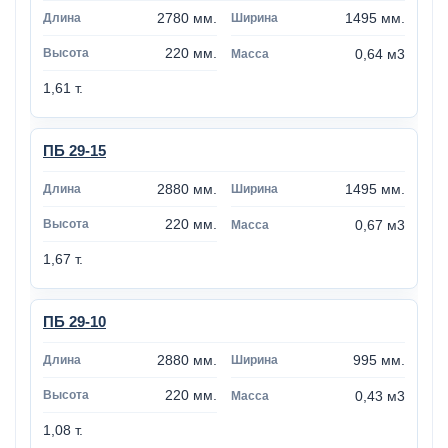
2780 мм.
1495 мм.
220 мм.
0,64 м3
1,61 т.
ПБ 29-15
2880 мм.
1495 мм.
220 мм.
0,67 м3
1,67 т.
ПБ 29-10
2880 мм.
995 мм.
220 мм.
0,43 м3
1,08 т.