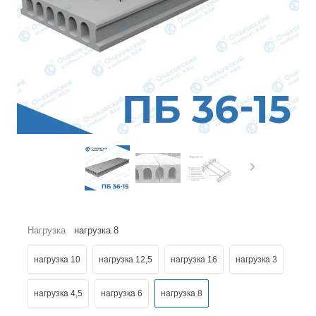
Нагрузка
нагрузка 8
нагрузка 10
нагрузка 12,5
нагрузка 16
нагрузка 3
нагрузка 4,5
нагрузка 6
нагрузка 8