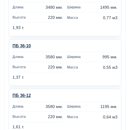
3480 мм.
1495 мм.
220 мм.
0,77 м3
1,93 т.
ПБ 36-10
3580 мм.
995 мм.
220 мм.
0,55 м3
1,37 т.
ПБ 36-12
3580 мм.
1195 мм.
220 мм.
0,64 м3
1,61 т.