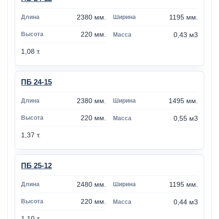
2380 мм.
1195 мм.
220 мм.
0,43 м3
1,08 т.
ПБ 24-15
2380 мм.
1495 мм.
220 мм.
0,55 м3
1,37 т.
ПБ 25-12
2480 мм.
1195 мм.
220 мм.
0,44 м3
1,10 т.