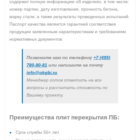
содержит полную информацию об изделиях, в том числе:
номер партии, дату изготовления, прочность бетона,
марку стали, а также результаты проведенных испытаний.
Паспорт качества является гарантией соответствия
продукции заявленным характеристикам и требованиям
нормативных документов.
Позвоните нам по телефону
+7 (495)
780-80-81
или напишите на почту
info@okgbi.ru
.
Менеджер готов ответить на все
вопросы и рассчитать стоимость по
Вашему проекту.
Преимущества плит перекрытия ПБ:
Срок службы 50+ лет.