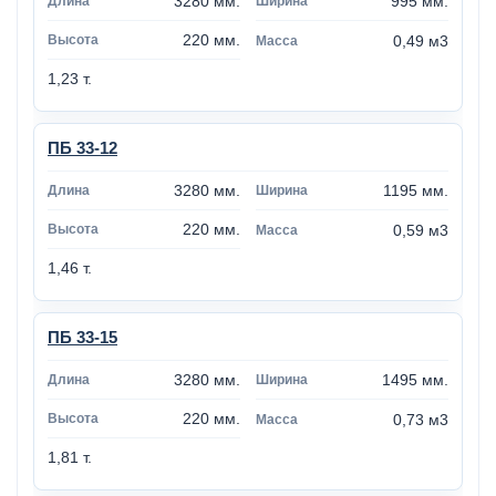
3280 мм.
995 мм.
220 мм.
0,49 м3
1,23 т.
ПБ 33-12
3280 мм.
1195 мм.
220 мм.
0,59 м3
1,46 т.
ПБ 33-15
3280 мм.
1495 мм.
220 мм.
0,73 м3
1,81 т.