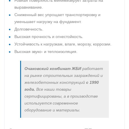
Ровная поверхность минимизирует затраты на
выравнивание.
Сниженный вес упрощает транспортировку и
уменьшает нагрузку на фундамент.
Долговечность.
Высокая прочность и огнестойкость.
Устойчивость к нагрузкам, влаге, морозу, коррозии.
Высокая звуко- и теплоизоляция.
Очаковский комбинат ЖБИ
работает
на рынке строительных заграждений и
железобетонных конструкций
с 1990
года.
Все наши товары
сертифицированы, а в производстве
используется современное
оборудование и материалы.