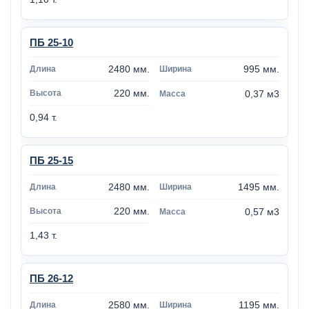
ПБ 25-10
2480 мм.
995 мм.
220 мм.
0,37 м3
0,94 т.
ПБ 25-15
2480 мм.
1495 мм.
220 мм.
0,57 м3
1,43 т.
ПБ 26-12
2580 мм.
1195 мм.