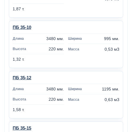
1,87 т.
ПБ 35-10
3480 мм.
995 мм.
220 мм.
0,53 м3
1,32 т.
ПБ 35-12
3480 мм.
1195 мм.
220 мм.
0,63 м3
1,58 т.
ПБ 35-15