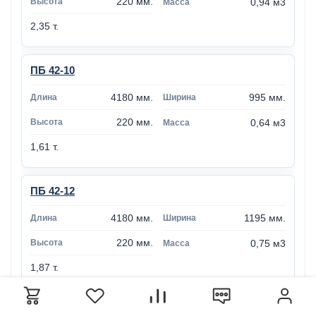
220 мм.
0,94 м3
2,35 т.
ПБ 42-10
4180 мм.
995 мм.
220 мм.
0,64 м3
1,61 т.
ПБ 42-12
4180 мм.
1195 мм.
220 мм.
0,75 м3
1,87 т.
ПБ 42-15