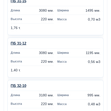
ПБ 31-15
3080 мм.
1495 мм.
220 мм.
0,70 м3
1,76 т.
ПБ 31-12
3080 мм.
1195 мм.
220 мм.
0,56 м3
1,40 т.
ПБ 32-10
3180 мм.
995 мм.
220 мм.
0,48 м3