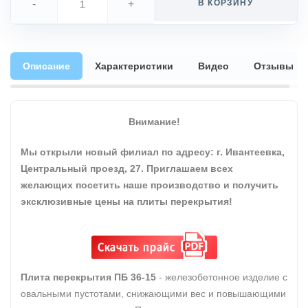
-
+
В КОРЗИНУ
Описание
Характеристики
Видео
Отзывы
Внимание!
Мы открыли новый филиал по адресу: г. Ивантеевка,
Центральный проезд, 27. Приглашаем всех
желающих посетить наше производство и получить
эксклюзивные цены на плиты перекрытия!
Плита перекрытия ПБ 36-15
- железобетонное изделие с
овальными пустотами, снижающими вес и повышающими