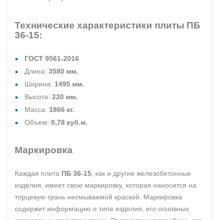
Технические характеристики плиты ПБ
36-15:
ГОСТ 9561-2016
Длина:
3580 мм.
Ширина:
1495 мм.
Высота:
220 мм.
Масса:
1866 кг.
Объем:
0,78 куб.м.
Маркировка
Каждая плита
ПБ 36-15
, как и другие железобетонные
изделия, имеет свою маркировку, которая наносится на
торцевую грань несмываемой краской. Маркировка
содержит информацию о типе изделия, его основных