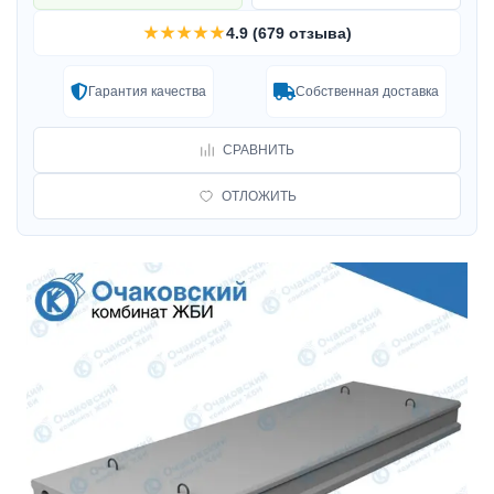
★★★★★
4.9 (679 отзыва)
Гарантия качества
Собственная доставка
СРАВНИТЬ
ОТЛОЖИТЬ