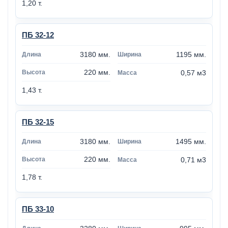
1,20 т.
ПБ 32-12
3180 мм.
1195 мм.
220 мм.
0,57 м3
1,43 т.
ПБ 32-15
3180 мм.
1495 мм.
220 мм.
0,71 м3
1,78 т.
ПБ 33-10