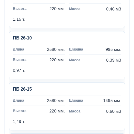
220 мм.
0,46 м3
1,15 т.
ПБ 26-10
2580 мм.
995 мм.
220 мм.
0,39 м3
0,97 т.
ПБ 26-15
2580 мм.
1495 мм.
220 мм.
0,60 м3
1,49 т.