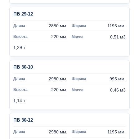
ПБ 29-12
2880 мм.
1195 мм.
220 мм.
0,51 м3
1,29 т.
ПБ 30-10
2980 мм.
995 мм.
220 мм.
0,46 м3
1,14 т.
ПБ 30-12
2980 мм.
1195 мм.