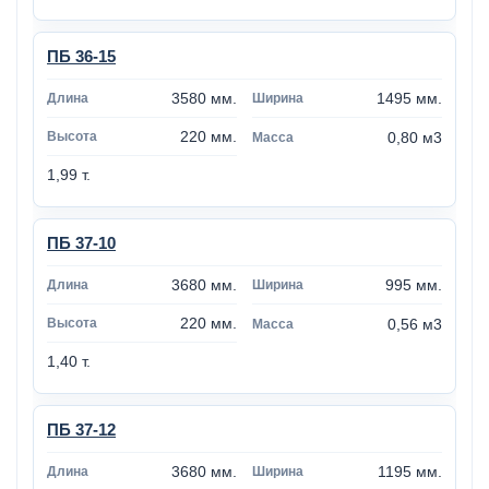
ПБ 36-15
3580 мм.
1495 мм.
220 мм.
0,80 м3
1,99 т.
ПБ 37-10
3680 мм.
995 мм.
220 мм.
0,56 м3
1,40 т.
ПБ 37-12
3680 мм.
1195 мм.