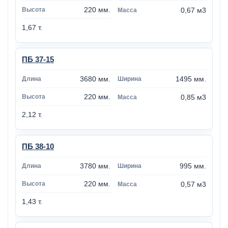
220 мм.
0,67 м3
1,67 т.
ПБ 37-15
3680 мм.
1495 мм.
220 мм.
0,85 м3
2,12 т.
ПБ 38-10
3780 мм.
995 мм.
220 мм.
0,57 м3
1,43 т.