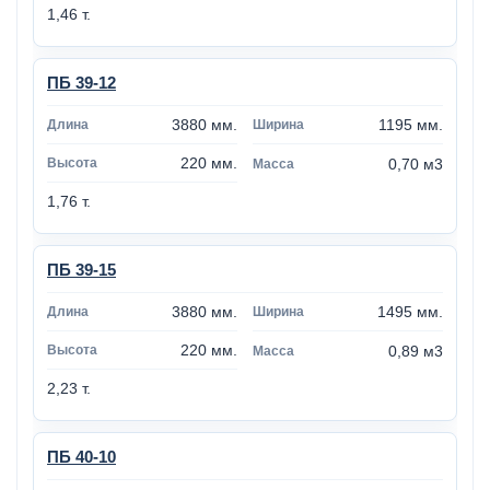
1,46 т.
ПБ 39-12
3880 мм.
1195 мм.
220 мм.
0,70 м3
1,76 т.
ПБ 39-15
3880 мм.
1495 мм.
220 мм.
0,89 м3
2,23 т.
ПБ 40-10