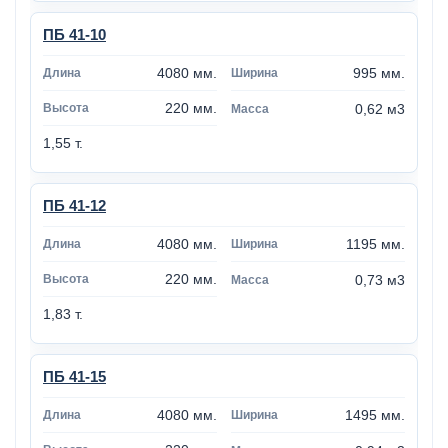
ПБ 41-10
4080 мм.
995 мм.
220 мм.
0,62 м3
1,55 т.
ПБ 41-12
4080 мм.
1195 мм.
220 мм.
0,73 м3
1,83 т.
ПБ 41-15
4080 мм.
1495 мм.