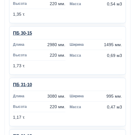
220 мм.
0,54 м3
1,35 т.
ПБ 30-15
2980 мм.
1495 мм.
220 мм.
0,69 м3
1,73 т.
ПБ 31-10
3080 мм.
995 мм.
220 мм.
0,47 м3
1,17 т.