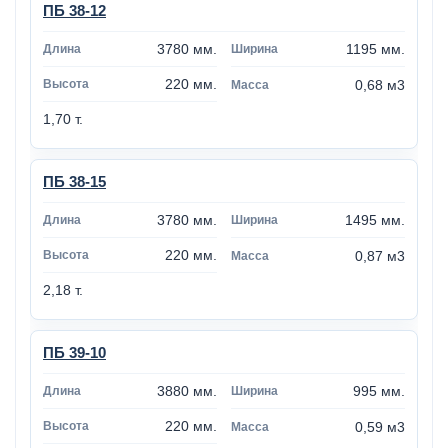
ПБ 38-12
3780 мм.
1195 мм.
220 мм.
0,68 м3
1,70 т.
ПБ 38-15
3780 мм.
1495 мм.
220 мм.
0,87 м3
2,18 т.
ПБ 39-10
3880 мм.
995 мм.
220 мм.
0,59 м3