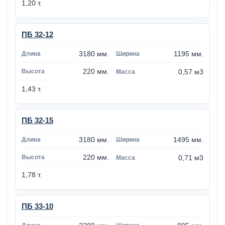
1,20 т.
ПБ 32-12
3180 мм.
1195 мм.
220 мм.
0,57 м3
1,43 т.
ПБ 32-15
3180 мм.
1495 мм.
220 мм.
0,71 м3
1,78 т.
ПБ 33-10