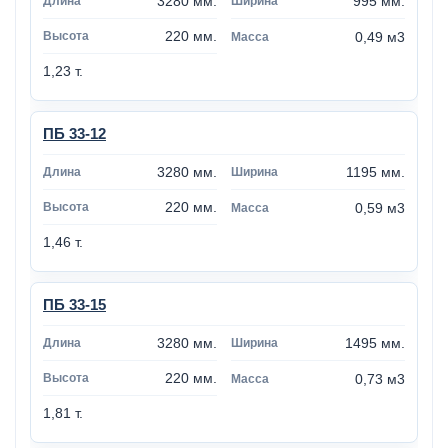
3280 мм.
995 мм.
220 мм.
0,49 м3
1,23 т.
ПБ 33-12
3280 мм.
1195 мм.
220 мм.
0,59 м3
1,46 т.
ПБ 33-15
3280 мм.
1495 мм.
220 мм.
0,73 м3
1,81 т.