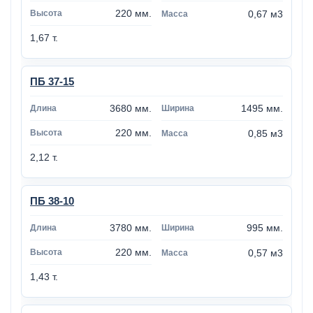
220 мм.
0,67 м3
1,67 т.
ПБ 37-15
3680 мм.
1495 мм.
220 мм.
0,85 м3
2,12 т.
ПБ 38-10
3780 мм.
995 мм.
220 мм.
0,57 м3
1,43 т.