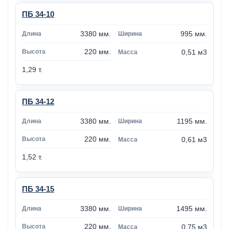
ПБ 34-10
3380 мм.
995 мм.
220 мм.
0,51 м3
1,29 т.
ПБ 34-12
3380 мм.
1195 мм.
220 мм.
0,61 м3
1,52 т.
ПБ 34-15
3380 мм.
1495 мм.
220 мм.
0,75 м3