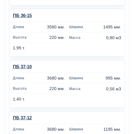
ПБ 36-15
3580 мм.
1495 мм.
220 мм.
0,80 м3
1,99 т.
ПБ 37-10
3680 мм.
995 мм.
220 мм.
0,56 м3
1,40 т.
ПБ 37-12
3680 мм.
1195 мм.