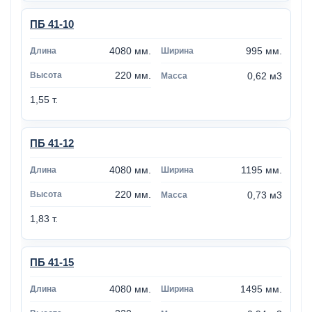
ПБ 41-10
4080 мм.
995 мм.
220 мм.
0,62 м3
1,55 т.
ПБ 41-12
4080 мм.
1195 мм.
220 мм.
0,73 м3
1,83 т.
ПБ 41-15
4080 мм.
1495 мм.