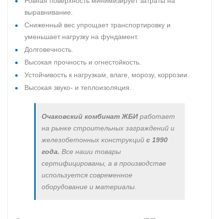
Ровная поверхность минимизирует затраты на
выравнивание.
Сниженный вес упрощает транспортировку и
уменьшает нагрузку на фундамент.
Долговечность.
Высокая прочность и огнестойкость.
Устойчивость к нагрузкам, влаге, морозу, коррозии.
Высокая звуко- и теплоизоляция.
Очаковский комбинат ЖБИ
работает
на рынке строительных заграждений и
железобетонных конструкций
с 1990
года.
Все наши товары
сертифицированы, а в производстве
используется современное
оборудование и материалы.