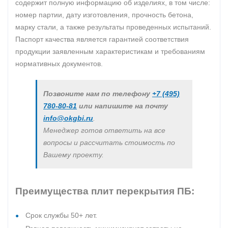
содержит полную информацию об изделиях, в том числе:
номер партии, дату изготовления, прочность бетона,
марку стали, а также результаты проведенных испытаний.
Паспорт качества является гарантией соответствия
продукции заявленным характеристикам и требованиям
нормативных документов.
Позвоните нам по телефону
+7 (495)
780-80-81
или напишите на почту
info@okgbi.ru
.
Менеджер готов ответить на все
вопросы и рассчитать стоимость по
Вашему проекту.
Преимущества плит перекрытия ПБ:
Срок службы 50+ лет.