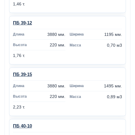
1,46 т.
ПБ 39-12
3880 мм.
1195 мм.
220 мм.
0,70 м3
1,76 т.
ПБ 39-15
3880 мм.
1495 мм.
220 мм.
0,89 м3
2,23 т.
ПБ 40-10