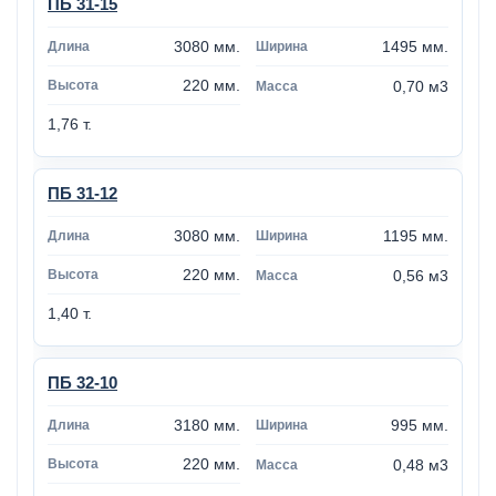
ПБ 31-15
3080 мм.
1495 мм.
220 мм.
0,70 м3
1,76 т.
ПБ 31-12
3080 мм.
1195 мм.
220 мм.
0,56 м3
1,40 т.
ПБ 32-10
3180 мм.
995 мм.
220 мм.
0,48 м3