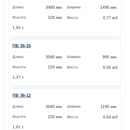
3480 мм.
1495 мм.
220 мм.
0,77 м3
1,93 т.
ПБ 36-10
3580 мм.
995 мм.
220 мм.
0,55 м3
1,37 т.
ПБ 36-12
3580 мм.
1195 мм.
220 мм.
0,64 м3
1,61 т.