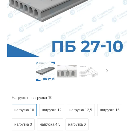
Нагрузка
нагрузка 10
нагрузка 10
нагрузка 12
нагрузка 12,5
нагрузка 16
нагрузка 3
нагрузка 4,5
нагрузка 6