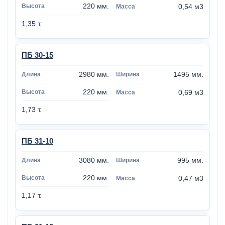
220 мм.
0,54 м3
1,35 т.
ПБ 30-15
2980 мм.
1495 мм.
220 мм.
0,69 м3
1,73 т.
ПБ 31-10
3080 мм.
995 мм.
220 мм.
0,47 м3
1,17 т.