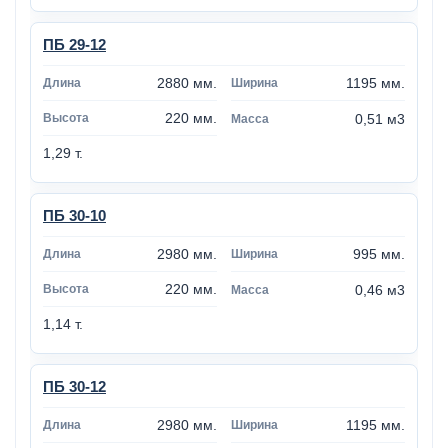
ПБ 29-12
2880 мм.
1195 мм.
220 мм.
0,51 м3
1,29 т.
ПБ 30-10
2980 мм.
995 мм.
220 мм.
0,46 м3
1,14 т.
ПБ 30-12
2980 мм.
1195 мм.