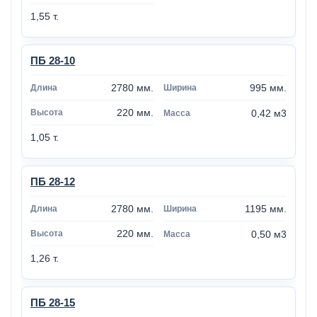
1,55 т.
ПБ 28-10
2780 мм.
995 мм.
220 мм.
0,42 м3
1,05 т.
ПБ 28-12
2780 мм.
1195 мм.
220 мм.
0,50 м3
1,26 т.
ПБ 28-15