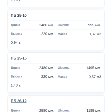
ПБ 25-10
2480 мм.
995 мм.
220 мм.
0,37 м3
0,94 т.
ПБ 25-15
2480 мм.
1495 мм.
220 мм.
0,57 м3
1,43 т.
ПБ 26-12
2580 мм.
1195 мм.