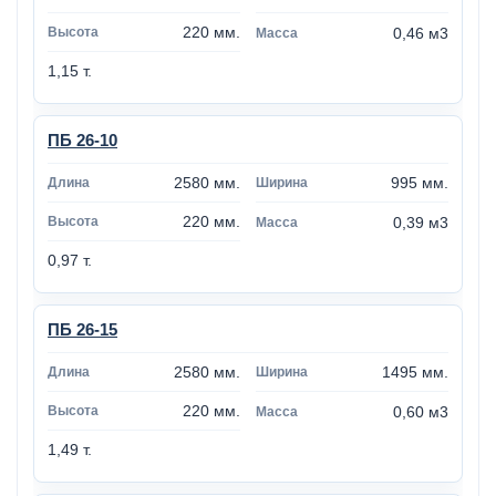
220 мм.
0,46 м3
1,15 т.
ПБ 26-10
2580 мм.
995 мм.
220 мм.
0,39 м3
0,97 т.
ПБ 26-15
2580 мм.
1495 мм.
220 мм.
0,60 м3
1,49 т.