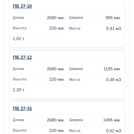
ПБ 27-10
2680 мм.
995 мм.
220 мм.
0,41 м3
1,02 т.
ПБ 27-12
2680 мм.
1195 мм.
220 мм.
0,48 м3
1,20 т.
ПБ 27-15
2680 мм.
1495 мм.
220 мм.
0,62 м3