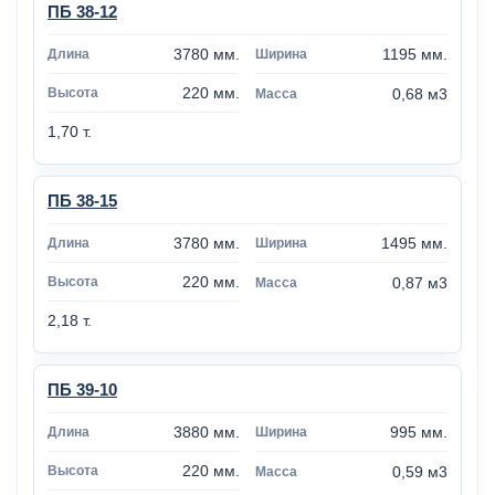
ПБ 38-12
3780 мм.
1195 мм.
220 мм.
0,68 м3
1,70 т.
ПБ 38-15
3780 мм.
1495 мм.
220 мм.
0,87 м3
2,18 т.
ПБ 39-10
3880 мм.
995 мм.
220 мм.
0,59 м3