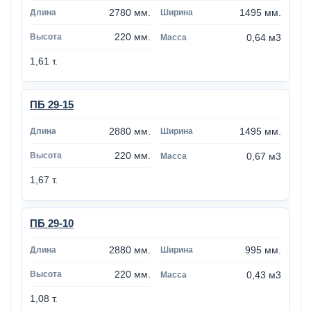
2780 мм.
1495 мм.
220 мм.
0,64 м3
1,61 т.
ПБ 29-15
2880 мм.
1495 мм.
220 мм.
0,67 м3
1,67 т.
ПБ 29-10
2880 мм.
995 мм.
220 мм.
0,43 м3
1,08 т.