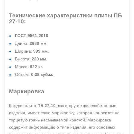
Технические характеристики плиты ПБ
27-10:
ГОСТ 9561-2016
Длина:
2680 мм.
Ширина:
995 мм.
Высота:
220 мм.
Масса:
922 кг.
Объем:
0,38 куб.м.
Маркировка
Каждая плита
ПБ 27-10
, как и другие железобетонные
изделия, имеет свою маркировку, которая наносится на
торцевую грань несмываемой краской. Маркировка
содержит информацию о типе изделия, его основных