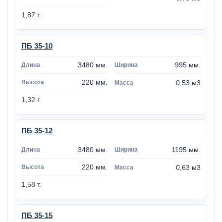
1,87 т.
ПБ 35-10
3480 мм.
995 мм.
220 мм.
0,53 м3
1,32 т.
ПБ 35-12
3480 мм.
1195 мм.
220 мм.
0,63 м3
1,58 т.
ПБ 35-15