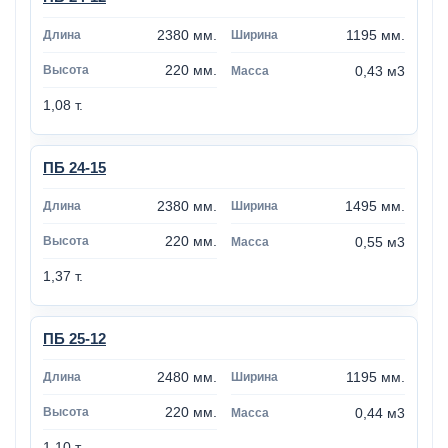
2380 мм.
1195 мм.
220 мм.
0,43 м3
1,08 т.
ПБ 24-15
2380 мм.
1495 мм.
220 мм.
0,55 м3
1,37 т.
ПБ 25-12
2480 мм.
1195 мм.
220 мм.
0,44 м3
1,10 т.