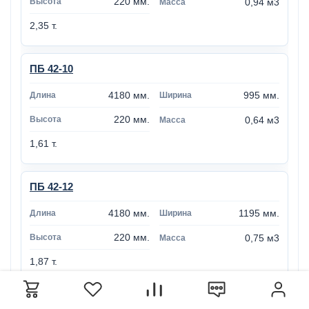
220 мм.
0,94 м3
2,35 т.
ПБ 42-10
4180 мм.
995 мм.
220 мм.
0,64 м3
1,61 т.
ПБ 42-12
4180 мм.
1195 мм.
220 мм.
0,75 м3
1,87 т.
ПБ 42-15