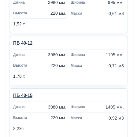
3980 мм.
995 мм.
220 мм.
0,61 м3
1,52 т.
ПБ 40-12
3980 мм.
1195 мм.
220 мм.
0,71 м3
1,78 т.
ПБ 40-15
3980 мм.
1495 мм.
220 мм.
0,92 м3
2,29 т.