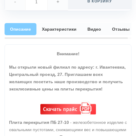
-
+
В КОРЗИНУ
Описание
Характеристики
Видео
Отзывы
Внимание!
Мы открыли новый филиал по адресу: г. Ивантеевка,
Центральный проезд, 27. Приглашаем всех
желающих посетить наше производство и получить
эксклюзивные цены на плиты перекрытия!
Плита перекрытия ПБ 27-10
- железобетонное изделие с
овальными пустотами, снижающими вес и повышающими