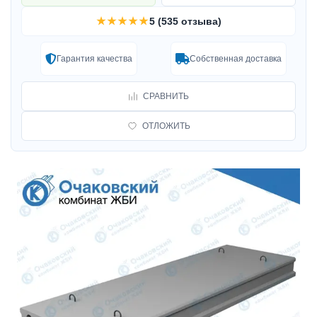
★★★★★
5 (535 отзыва)
Гарантия качества
Собственная доставка
СРАВНИТЬ
ОТЛОЖИТЬ