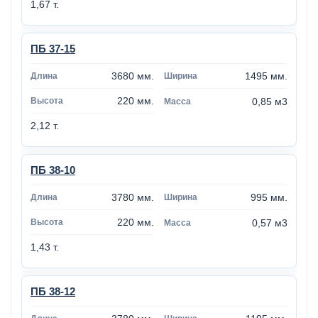
1,67 т.
ПБ 37-15
3680 мм.
1495 мм.
220 мм.
0,85 м3
2,12 т.
ПБ 38-10
3780 мм.
995 мм.
220 мм.
0,57 м3
1,43 т.
ПБ 38-12