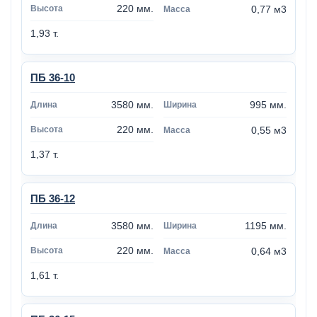
220 мм.
0,77 м3
1,93 т.
ПБ 36-10
3580 мм.
995 мм.
220 мм.
0,55 м3
1,37 т.
ПБ 36-12
3580 мм.
1195 мм.
220 мм.
0,64 м3
1,61 т.