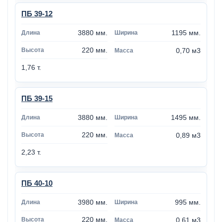
ПБ 39-12
3880 мм.
1195 мм.
220 мм.
0,70 м3
1,76 т.
ПБ 39-15
3880 мм.
1495 мм.
220 мм.
0,89 м3
2,23 т.
ПБ 40-10
3980 мм.
995 мм.
220 мм.
0,61 м3