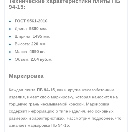
Технические характеристики плиты ПБ
94-15:
ГОСТ 9561-2016
Длина:
9380 мм.
Ширина:
1495 мм.
Высота:
220 мм.
Масса:
4890 кг.
Объем:
2,04 куб.м.
Маркировка
Каждая плита
ПБ 94-15
, как и другие железобетонные
изделия, имеет свою маркировку, которая наносится на
торцевую грань несмываемой краской. Маркировка
содержит информацию о типе изделия, его основных
размерах и характеристиках. Рассмотрим подробнее, что
означает маркировка ПБ 94-15: