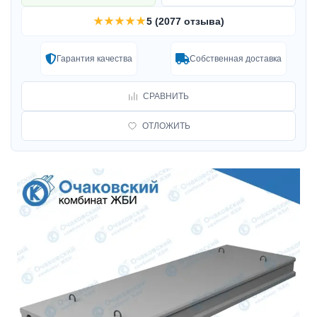
★★★★★
5 (2077 отзыва)
Гарантия качества
Собственная доставка
СРАВНИТЬ
ОТЛОЖИТЬ