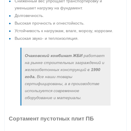
Сниженный вес упрощает транспортировку и
уменьшает нагрузку на фундамент.
Долговечность.
Высокая прочность и огнестойкость.
Устойчивость к нагрузкам, влаге, морозу, коррозии.
Высокая звуко- и теплоизоляция.
Очаковский комбинат ЖБИ
работает
на рынке строительных заграждений и
железобетонных конструкций
с 1990
года.
Все наши товары
сертифицированы, а в производстве
используется современное
оборудование и материалы.
Сортамент пустотных плит ПБ