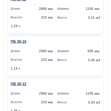
2880 мм.
1195 мм.
220 мм.
0,51 м3
1,29 т.
ПБ 30-10
2980 мм.
995 мм.
220 мм.
0,46 м3
1,14 т.
ПБ 30-12
2980 мм.
1195 мм.
220 мм.
0,54 м3
1,35 т.