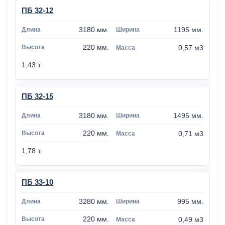
ПБ 32-12
3180 мм.
1195 мм.
220 мм.
0,57 м3
1,43 т.
ПБ 32-15
3180 мм.
1495 мм.
220 мм.
0,71 м3
1,78 т.
ПБ 33-10
3280 мм.
995 мм.
220 мм.
0,49 м3