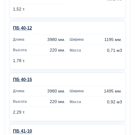
1,52 т.
ПБ 40-12
3980 мм.
1195 мм.
220 мм.
0,71 м3
1,78 т.
ПБ 40-15
3980 мм.
1495 мм.
220 мм.
0,92 м3
2,29 т.
ПБ 41-10