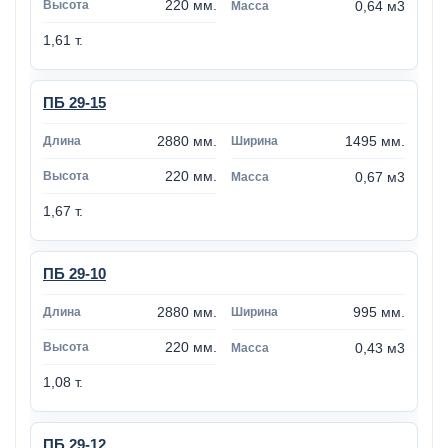
220 мм.
0,64 м3
1,61 т.
ПБ 29-15
2880 мм.
1495 мм.
220 мм.
0,67 м3
1,67 т.
ПБ 29-10
2880 мм.
995 мм.
220 мм.
0,43 м3
1,08 т.
ПБ 29-12