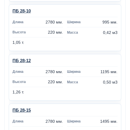
ПБ 28-10
2780 мм.
995 мм.
220 мм.
0,42 м3
1,05 т.
ПБ 28-12
2780 мм.
1195 мм.
220 мм.
0,50 м3
1,26 т.
ПБ 28-15
2780 мм.
1495 мм.