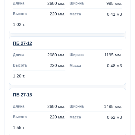
2680 мм.
995 мм.
220 мм.
0,41 м3
1,02 т.
ПБ 27-12
2680 мм.
1195 мм.
220 мм.
0,48 м3
1,20 т.
ПБ 27-15
2680 мм.
1495 мм.
220 мм.
0,62 м3
1,55 т.