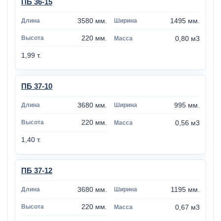
ПБ 36-15
3580 мм.
1495 мм.
220 мм.
0,80 м3
1,99 т.
ПБ 37-10
3680 мм.
995 мм.
220 мм.
0,56 м3
1,40 т.
ПБ 37-12
3680 мм.
1195 мм.
220 мм.
0,67 м3