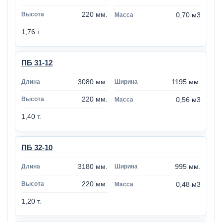
220 мм.
0,70 м3
1,76 т.
ПБ 31-12
3080 мм.
1195 мм.
220 мм.
0,56 м3
1,40 т.
ПБ 32-10
3180 мм.
995 мм.
220 мм.
0,48 м3
1,20 т.