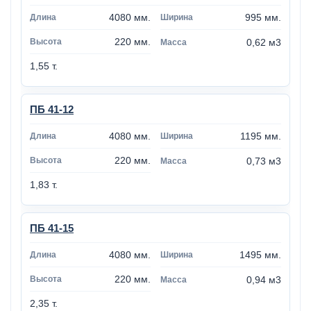
4080 мм.
995 мм.
220 мм.
0,62 м3
1,55 т.
ПБ 41-12
4080 мм.
1195 мм.
220 мм.
0,73 м3
1,83 т.
ПБ 41-15
4080 мм.
1495 мм.
220 мм.
0,94 м3
2,35 т.