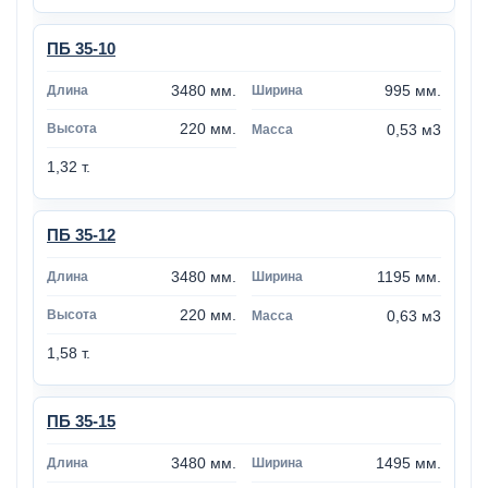
ПБ 35-10
3480 мм.
995 мм.
220 мм.
0,53 м3
1,32 т.
ПБ 35-12
3480 мм.
1195 мм.
220 мм.
0,63 м3
1,58 т.
ПБ 35-15
3480 мм.
1495 мм.