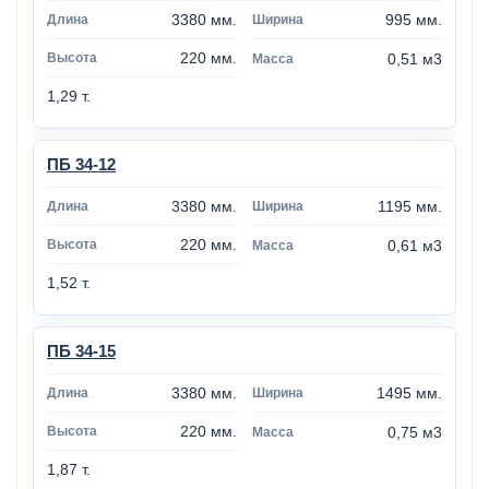
3380 мм.
995 мм.
220 мм.
0,51 м3
1,29 т.
ПБ 34-12
3380 мм.
1195 мм.
220 мм.
0,61 м3
1,52 т.
ПБ 34-15
3380 мм.
1495 мм.
220 мм.
0,75 м3
1,87 т.