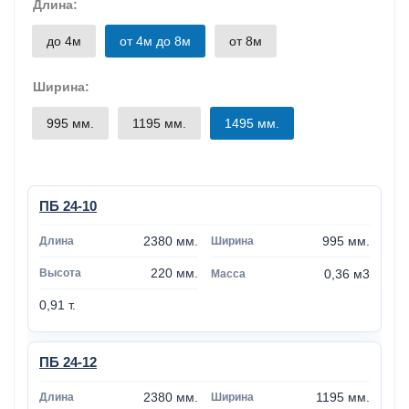
Длина:
до 4м
от 4м до 8м
от 8м
Ширина:
995 мм.
1195 мм.
1495 мм.
ПБ 24-10
2380 мм.
995 мм.
220 мм.
0,36 м3
0,91 т.
ПБ 24-12
2380 мм.
1195 мм.