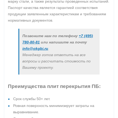
марку стали, а также результаты проведенных испытаний.
Паспорт качества является гарантией соответствия
продукции заявленным характеристикам и требованиям
нормативных документов.
Позвоните нам по телефону
+7 (495)
780-80-81
или напишите на почту
info@okgbi.ru
.
Менеджер готов ответить на все
вопросы и рассчитать стоимость по
Вашему проекту.
Преимущества плит перекрытия ПБ:
Срок службы 50+ лет.
Ровная поверхность минимизирует затраты на
выравнивание.