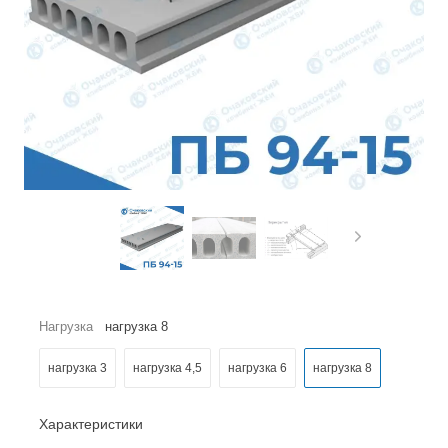
Нагрузка
нагрузка 8
нагрузка 3
нагрузка 4,5
нагрузка 6
нагрузка 8
Характеристики