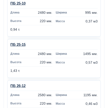
ПБ 25-10
2480 мм.
995 мм.
220 мм.
0,37 м3
0,94 т.
ПБ 25-15
2480 мм.
1495 мм.
220 мм.
0,57 м3
1,43 т.
ПБ 26-12
2580 мм.
1195 мм.
220 мм.
0,46 м3