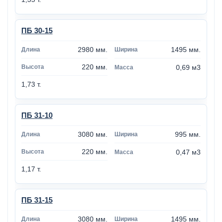
ПБ 30-15
2980 мм.
1495 мм.
220 мм.
0,69 м3
1,73 т.
ПБ 31-10
3080 мм.
995 мм.
220 мм.
0,47 м3
1,17 т.
ПБ 31-15
3080 мм.
1495 мм.