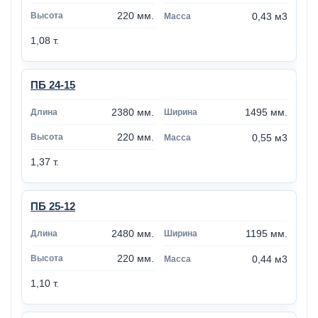
220 мм.
0,43 м3
1,08 т.
ПБ 24-15
2380 мм.
1495 мм.
220 мм.
0,55 м3
1,37 т.
ПБ 25-12
2480 мм.
1195 мм.
220 мм.
0,44 м3
1,10 т.