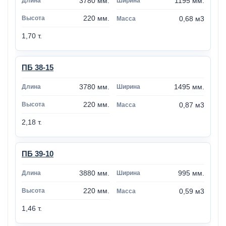
3780 мм.
1195 мм.
220 мм.
0,68 м3
1,70 т.
ПБ 38-15
3780 мм.
1495 мм.
220 мм.
0,87 м3
2,18 т.
ПБ 39-10
3880 мм.
995 мм.
220 мм.
0,59 м3
1,46 т.