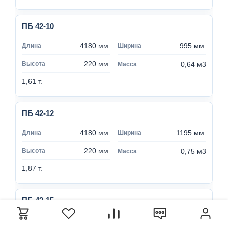
ПБ 42-10
4180 мм.
995 мм.
220 мм.
0,64 м3
1,61 т.
ПБ 42-12
4180 мм.
1195 мм.
220 мм.
0,75 м3
1,87 т.
ПБ 42-15
4180 мм.
1495 мм.