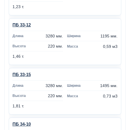
1,23 т.
ПБ 33-12
3280 мм.
1195 мм.
220 мм.
0,59 м3
1,46 т.
ПБ 33-15
3280 мм.
1495 мм.
220 мм.
0,73 м3
1,81 т.
ПБ 34-10