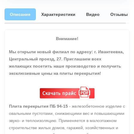
Описание
Характеристики
Видео
Отзывы
Внимание!
Мы открыли новый филиал по адресу: г. Ивантеевка,
Центральный проезд, 27. Приглашаем всех
желающих посетить наше производство и получить
эксклюзивные цены на плиты перекрытия!
Плита перекрытия ПБ 94-15
- железобетонное изделие с
овальными пустотами, снижающими вес и повышающими
звуко- и теплоизоляцию. Применяется в малоэтажном
строительстве жилых домов, гаражей, хозяйственных и