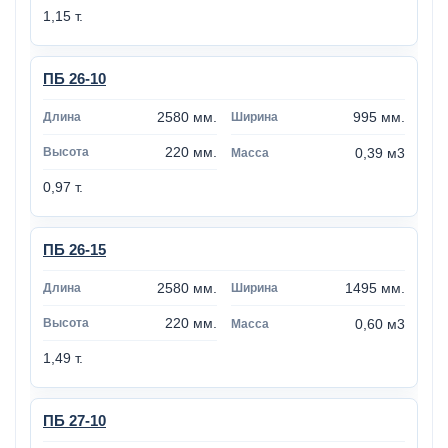
1,15 т.
ПБ 26-10
2580 мм.
995 мм.
220 мм.
0,39 м3
0,97 т.
ПБ 26-15
2580 мм.
1495 мм.
220 мм.
0,60 м3
1,49 т.
ПБ 27-10