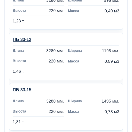
3280 мм.
995 мм.
220 мм.
0,49 м3
1,23 т.
ПБ 33-12
3280 мм.
1195 мм.
220 мм.
0,59 м3
1,46 т.
ПБ 33-15
3280 мм.
1495 мм.
220 мм.
0,73 м3
1,81 т.