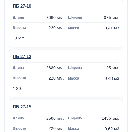
ПБ 27-10
2680 мм.
995 мм.
220 мм.
0,41 м3
1,02 т.
ПБ 27-12
2680 мм.
1195 мм.
220 мм.
0,48 м3
1,20 т.
ПБ 27-15
2680 мм.
1495 мм.
220 мм.
0,62 м3