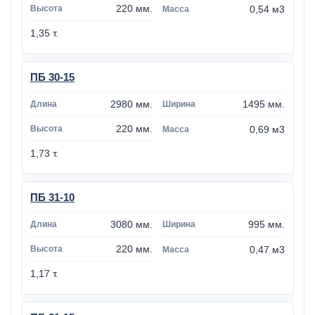
220 мм.
0,54 м3
1,35 т.
ПБ 30-15
2980 мм.
1495 мм.
220 мм.
0,69 м3
1,73 т.
ПБ 31-10
3080 мм.
995 мм.
220 мм.
0,47 м3
1,17 т.