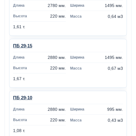
2780 мм.
1495 мм.
220 мм.
0,64 м3
1,61 т.
ПБ 29-15
2880 мм.
1495 мм.
220 мм.
0,67 м3
1,67 т.
ПБ 29-10
2880 мм.
995 мм.
220 мм.
0,43 м3
1,08 т.