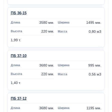
ПБ 36-15
3580 мм.
1495 мм.
220 мм.
0,80 м3
1,99 т.
ПБ 37-10
3680 мм.
995 мм.
220 мм.
0,56 м3
1,40 т.
ПБ 37-12
3680 мм.
1195 мм.