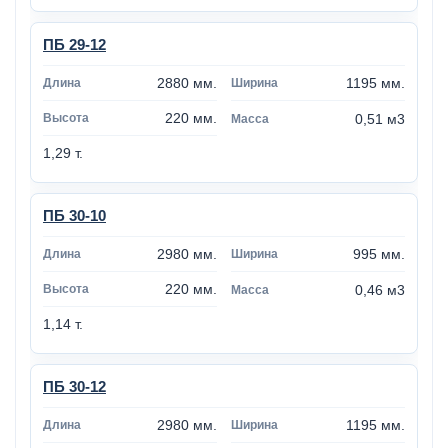
ПБ 29-12
2880 мм.
1195 мм.
220 мм.
0,51 м3
1,29 т.
ПБ 30-10
2980 мм.
995 мм.
220 мм.
0,46 м3
1,14 т.
ПБ 30-12
2980 мм.
1195 мм.