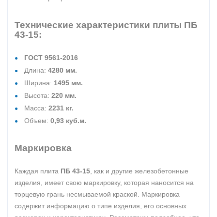
Технические характеристики плиты ПБ
43-15:
ГОСТ 9561-2016
Длина:
4280 мм.
Ширина:
1495 мм.
Высота:
220 мм.
Масса:
2231 кг.
Объем:
0,93 куб.м.
Маркировка
Каждая плита
ПБ 43-15
, как и другие железобетонные
изделия, имеет свою маркировку, которая наносится на
торцевую грань несмываемой краской. Маркировка
содержит информацию о типе изделия, его основных