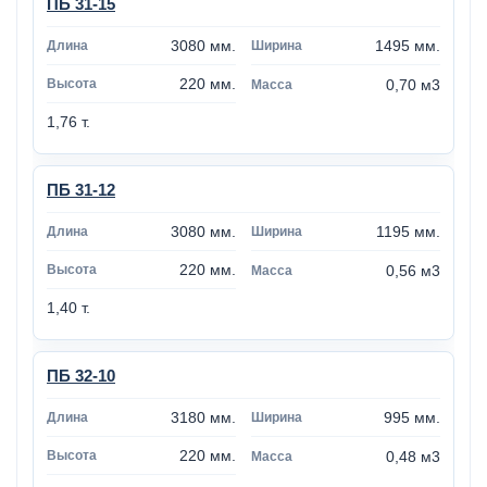
ПБ 31-15
3080 мм.
1495 мм.
220 мм.
0,70 м3
1,76 т.
ПБ 31-12
3080 мм.
1195 мм.
220 мм.
0,56 м3
1,40 т.
ПБ 32-10
3180 мм.
995 мм.
220 мм.
0,48 м3