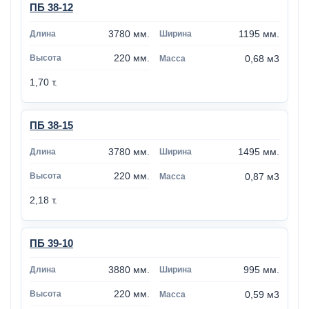
ПБ 38-12
3780 мм.
1195 мм.
220 мм.
0,68 м3
1,70 т.
ПБ 38-15
3780 мм.
1495 мм.
220 мм.
0,87 м3
2,18 т.
ПБ 39-10
3880 мм.
995 мм.
220 мм.
0,59 м3