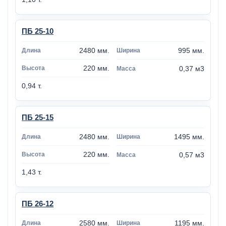
ПБ 25-10
2480 мм.
995 мм.
220 мм.
0,37 м3
0,94 т.
ПБ 25-15
2480 мм.
1495 мм.
220 мм.
0,57 м3
1,43 т.
ПБ 26-12
2580 мм.
1195 мм.