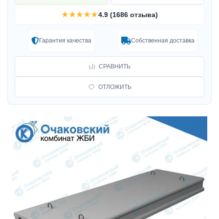
★★★★★
4.9 (1686 отзыва)
Гарантия качества
Собственная доставка
СРАВНИТЬ
ОТЛОЖИТЬ