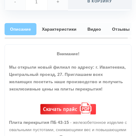
-
+
В КОРЗИНУ
Описание
Характеристики
Видео
Отзывы
Внимание!
Мы открыли новый филиал по адресу: г. Ивантеевка,
Центральный проезд, 27. Приглашаем всех
желающих посетить наше производство и получить
эксклюзивные цены на плиты перекрытия!
Плита перекрытия ПБ 43-15
- железобетонное изделие с
овальными пустотами, снижающими вес и повышающими