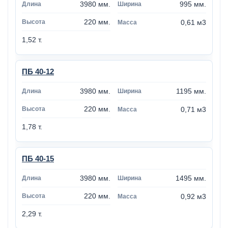
3980 мм.
995 мм.
220 мм.
0,61 м3
1,52 т.
ПБ 40-12
3980 мм.
1195 мм.
220 мм.
0,71 м3
1,78 т.
ПБ 40-15
3980 мм.
1495 мм.
220 мм.
0,92 м3
2,29 т.