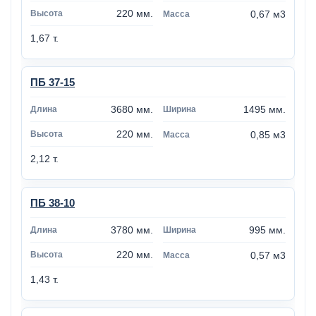
220 мм.
0,67 м3
1,67 т.
ПБ 37-15
3680 мм.
1495 мм.
220 мм.
0,85 м3
2,12 т.
ПБ 38-10
3780 мм.
995 мм.
220 мм.
0,57 м3
1,43 т.