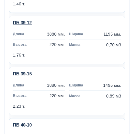
1,46 т.
ПБ 39-12
3880 мм.
1195 мм.
220 мм.
0,70 м3
1,76 т.
ПБ 39-15
3880 мм.
1495 мм.
220 мм.
0,89 м3
2,23 т.
ПБ 40-10