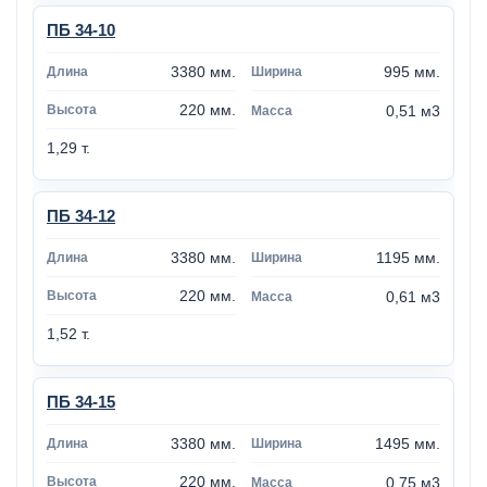
ПБ 34-10
3380 мм.
995 мм.
220 мм.
0,51 м3
1,29 т.
ПБ 34-12
3380 мм.
1195 мм.
220 мм.
0,61 м3
1,52 т.
ПБ 34-15
3380 мм.
1495 мм.
220 мм.
0,75 м3