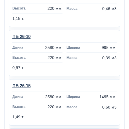
220 мм.
0,46 м3
1,15 т.
ПБ 26-10
2580 мм.
995 мм.
220 мм.
0,39 м3
0,97 т.
ПБ 26-15
2580 мм.
1495 мм.
220 мм.
0,60 м3
1,49 т.