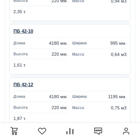
220 мм.
0,94 м3
2,35 т.
ПБ 42-10
4180 мм.
995 мм.
220 мм.
0,64 м3
1,61 т.
ПБ 42-12
4180 мм.
1195 мм.
220 мм.
0,75 м3
1,87 т.
ПБ 42-15