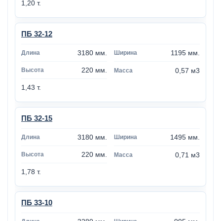
1,20 т.
ПБ 32-12
3180 мм.
1195 мм.
220 мм.
0,57 м3
1,43 т.
ПБ 32-15
3180 мм.
1495 мм.
220 мм.
0,71 м3
1,78 т.
ПБ 33-10