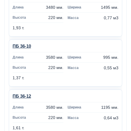
3480 мм.
1495 мм.
220 мм.
0,77 м3
1,93 т.
ПБ 36-10
3580 мм.
995 мм.
220 мм.
0,55 м3
1,37 т.
ПБ 36-12
3580 мм.
1195 мм.
220 мм.
0,64 м3
1,61 т.