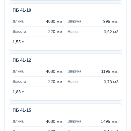
ПБ 41-10
4080 мм.
995 мм.
220 мм.
0,62 м3
1,55 т.
ПБ 41-12
4080 мм.
1195 мм.
220 мм.
0,73 м3
1,83 т.
ПБ 41-15
4080 мм.
1495 мм.