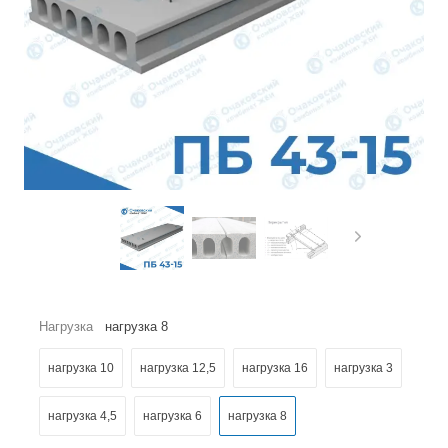
Нагрузка
нагрузка 8
нагрузка 10
нагрузка 12,5
нагрузка 16
нагрузка 3
нагрузка 4,5
нагрузка 6
нагрузка 8