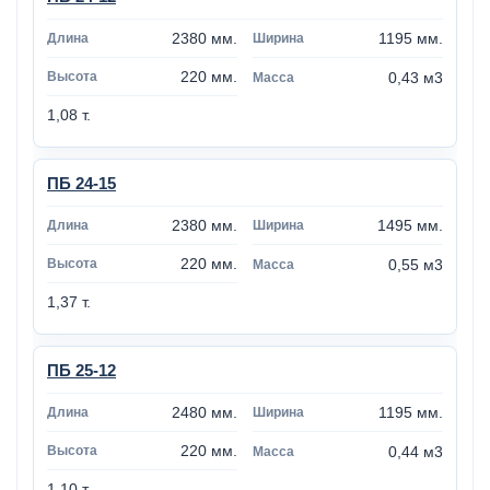
2380 мм.
1195 мм.
220 мм.
0,43 м3
1,08 т.
ПБ 24-15
2380 мм.
1495 мм.
220 мм.
0,55 м3
1,37 т.
ПБ 25-12
2480 мм.
1195 мм.
220 мм.
0,44 м3
1,10 т.