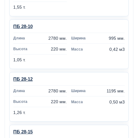
1,55 т.
ПБ 28-10
2780 мм.
995 мм.
220 мм.
0,42 м3
1,05 т.
ПБ 28-12
2780 мм.
1195 мм.
220 мм.
0,50 м3
1,26 т.
ПБ 28-15