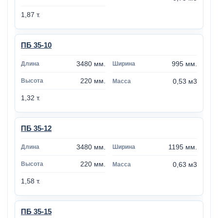
1,87 т.
ПБ 35-10
3480 мм.
995 мм.
220 мм.
0,53 м3
1,32 т.
ПБ 35-12
3480 мм.
1195 мм.
220 мм.
0,63 м3
1,58 т.
ПБ 35-15