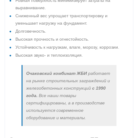
Ровная поверхность минимизирует затраты на
выравнивание.
Сниженный вес упрощает транспортировку и
уменьшает нагрузку на фундамент.
Долговечность.
Высокая прочность и огнестойкость.
Устойчивость к нагрузкам, влаге, морозу, коррозии.
Высокая звуко- и теплоизоляция.
Очаковский комбинат ЖБИ
работает
на рынке строительных заграждений и
железобетонных конструкций
с 1990
года.
Все наши товары
сертифицированы, а в производстве
используется современное
оборудование и материалы.