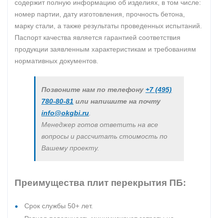
содержит полную информацию об изделиях, в том числе:
номер партии, дату изготовления, прочность бетона,
марку стали, а также результаты проведенных испытаний.
Паспорт качества является гарантией соответствия
продукции заявленным характеристикам и требованиям
нормативных документов.
Позвоните нам по телефону
+7 (495)
780-80-81
или напишите на почту
info@okgbi.ru
.
Менеджер готов ответить на все
вопросы и рассчитать стоимость по
Вашему проекту.
Преимущества плит перекрытия ПБ:
Срок службы 50+ лет.