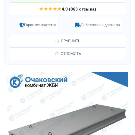
★★★★★
4.9 (863 отзыва)
Гарантия качества
Собственная доставка
СРАВНИТЬ
ОТЛОЖИТЬ