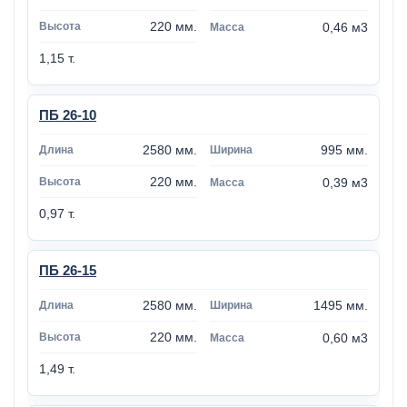
220 мм.
0,46 м3
1,15 т.
ПБ 26-10
2580 мм.
995 мм.
220 мм.
0,39 м3
0,97 т.
ПБ 26-15
2580 мм.
1495 мм.
220 мм.
0,60 м3
1,49 т.