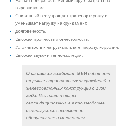
Ровная поверхность минимизирует затраты на
выравнивание.
Сниженный вес упрощает транспортировку и
уменьшает нагрузку на фундамент.
Долговечность.
Высокая прочность и огнестойкость.
Устойчивость к нагрузкам, влаге, морозу, коррозии.
Высокая звуко- и теплоизоляция.
Очаковский комбинат ЖБИ
работает
на рынке строительных заграждений и
железобетонных конструкций
с 1990
года.
Все наши товары
сертифицированы, а в производстве
используется современное
оборудование и материалы.