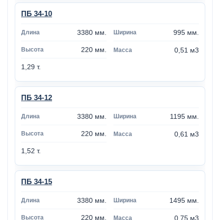
ПБ 34-10
3380 мм.
995 мм.
220 мм.
0,51 м3
1,29 т.
ПБ 34-12
3380 мм.
1195 мм.
220 мм.
0,61 м3
1,52 т.
ПБ 34-15
3380 мм.
1495 мм.
220 мм.
0,75 м3