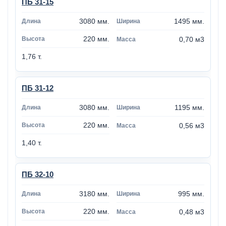
ПБ 31-15
3080 мм.
1495 мм.
220 мм.
0,70 м3
1,76 т.
ПБ 31-12
3080 мм.
1195 мм.
220 мм.
0,56 м3
1,40 т.
ПБ 32-10
3180 мм.
995 мм.
220 мм.
0,48 м3