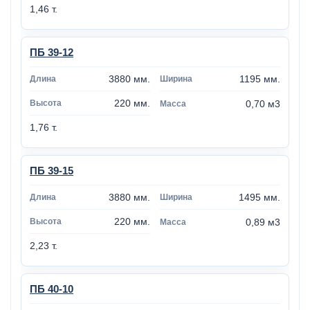
1,46 т.
ПБ 39-12
3880 мм.
1195 мм.
220 мм.
0,70 м3
1,76 т.
ПБ 39-15
3880 мм.
1495 мм.
220 мм.
0,89 м3
2,23 т.
ПБ 40-10