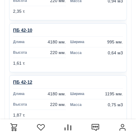
220 мм.
0,94 м3
2,35 т.
ПБ 42-10
4180 мм.
995 мм.
220 мм.
0,64 м3
1,61 т.
ПБ 42-12
4180 мм.
1195 мм.
220 мм.
0,75 м3
1,87 т.
ПБ 42-15