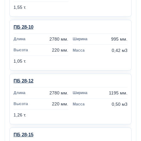
1,55 т.
ПБ 28-10
2780 мм.
995 мм.
220 мм.
0,42 м3
1,05 т.
ПБ 28-12
2780 мм.
1195 мм.
220 мм.
0,50 м3
1,26 т.
ПБ 28-15