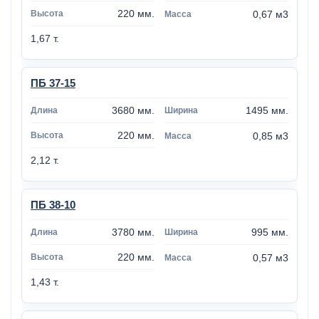
220 мм.
0,67 м3
1,67 т.
ПБ 37-15
3680 мм.
1495 мм.
220 мм.
0,85 м3
2,12 т.
ПБ 38-10
3780 мм.
995 мм.
220 мм.
0,57 м3
1,43 т.