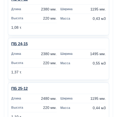
2380 мм.
1195 мм.
220 мм.
0,43 м3
1,08 т.
ПБ 24-15
2380 мм.
1495 мм.
220 мм.
0,55 м3
1,37 т.
ПБ 25-12
2480 мм.
1195 мм.
220 мм.
0,44 м3
1,10 т.