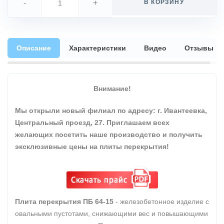
-
+
В КОРЗИНУ
Описание
Характеристики
Видео
Отзывы
Внимание!
Мы открыли новый филиал по адресу: г. Ивантеевка,
Центральный проезд, 27. Приглашаем всех
желающих посетить наше производство и получить
эксклюзивные цены на плиты перекрытия!
Плита перекрытия ПБ 64-15
- железобетонное изделие с
овальными пустотами, снижающими вес и повышающими