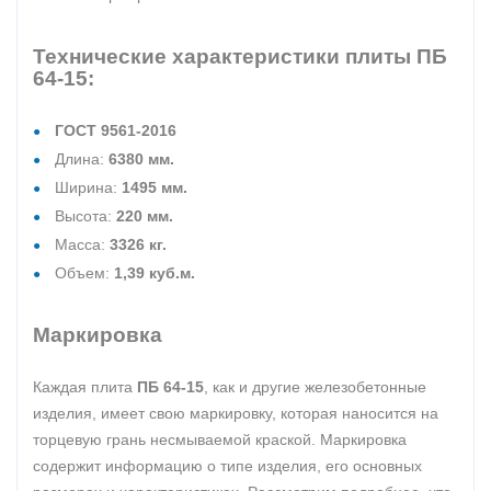
Технические характеристики плиты ПБ
64-15:
ГОСТ 9561-2016
Длина:
6380 мм.
Ширина:
1495 мм.
Высота:
220 мм.
Масса:
3326 кг.
Объем:
1,39 куб.м.
Маркировка
Каждая плита
ПБ 64-15
, как и другие железобетонные
изделия, имеет свою маркировку, которая наносится на
торцевую грань несмываемой краской. Маркировка
содержит информацию о типе изделия, его основных