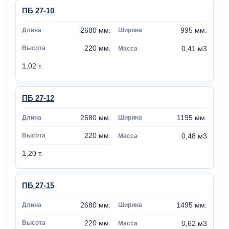
ПБ 27-10
2680 мм.
995 мм.
220 мм.
0,41 м3
1,02 т.
ПБ 27-12
2680 мм.
1195 мм.
220 мм.
0,48 м3
1,20 т.
ПБ 27-15
2680 мм.
1495 мм.
220 мм.
0,62 м3