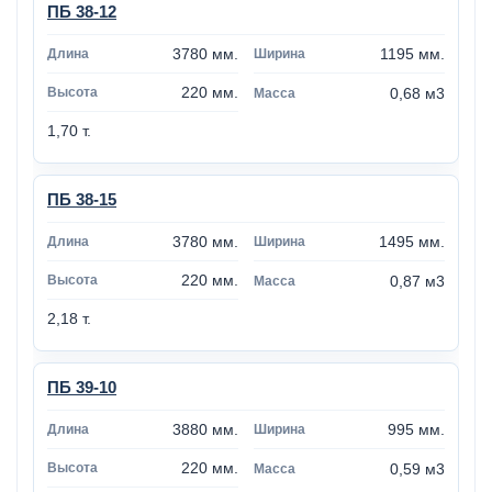
ПБ 38-12
3780 мм.
1195 мм.
220 мм.
0,68 м3
1,70 т.
ПБ 38-15
3780 мм.
1495 мм.
220 мм.
0,87 м3
2,18 т.
ПБ 39-10
3880 мм.
995 мм.
220 мм.
0,59 м3