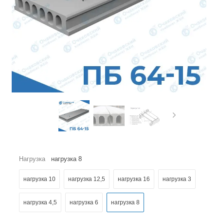
Нагрузка
нагрузка 8
нагрузка 10
нагрузка 12,5
нагрузка 16
нагрузка 3
нагрузка 4,5
нагрузка 6
нагрузка 8