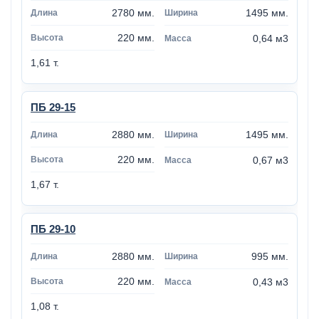
2780 мм.
1495 мм.
220 мм.
0,64 м3
1,61 т.
ПБ 29-15
2880 мм.
1495 мм.
220 мм.
0,67 м3
1,67 т.
ПБ 29-10
2880 мм.
995 мм.
220 мм.
0,43 м3
1,08 т.