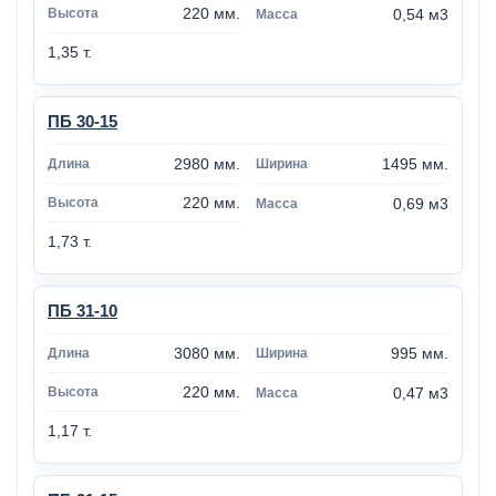
220 мм.
0,54 м3
1,35 т.
ПБ 30-15
2980 мм.
1495 мм.
220 мм.
0,69 м3
1,73 т.
ПБ 31-10
3080 мм.
995 мм.
220 мм.
0,47 м3
1,17 т.