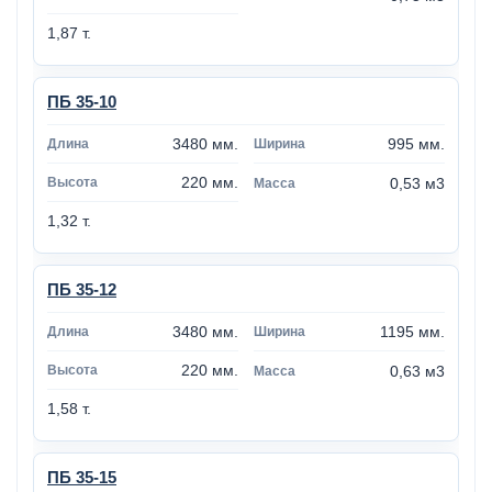
1,87 т.
ПБ 35-10
3480 мм.
995 мм.
220 мм.
0,53 м3
1,32 т.
ПБ 35-12
3480 мм.
1195 мм.
220 мм.
0,63 м3
1,58 т.
ПБ 35-15