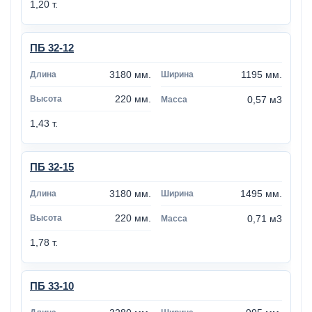
1,20 т.
ПБ 32-12
3180 мм.
1195 мм.
220 мм.
0,57 м3
1,43 т.
ПБ 32-15
3180 мм.
1495 мм.
220 мм.
0,71 м3
1,78 т.
ПБ 33-10