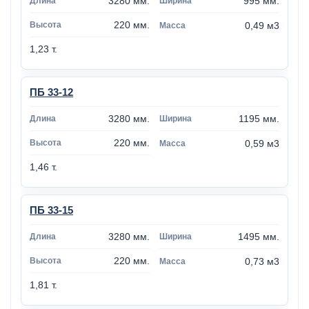
3280 мм.
995 мм.
220 мм.
0,49 м3
1,23 т.
ПБ 33-12
3280 мм.
1195 мм.
220 мм.
0,59 м3
1,46 т.
ПБ 33-15
3280 мм.
1495 мм.
220 мм.
0,73 м3
1,81 т.