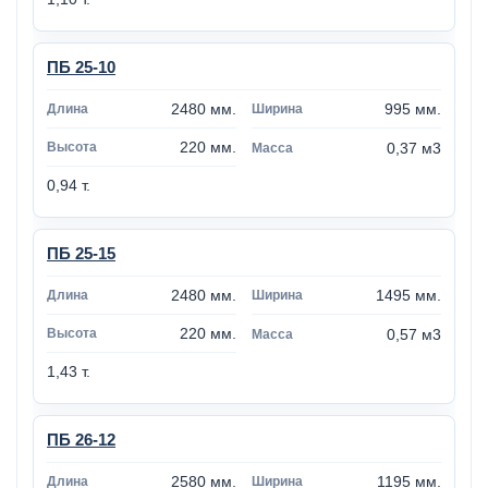
ПБ 25-10
2480 мм.
995 мм.
220 мм.
0,37 м3
0,94 т.
ПБ 25-15
2480 мм.
1495 мм.
220 мм.
0,57 м3
1,43 т.
ПБ 26-12
2580 мм.
1195 мм.