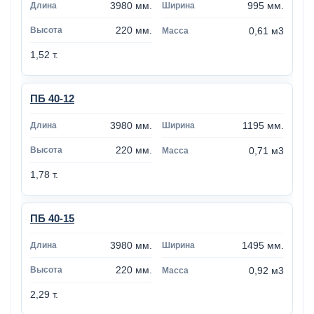
3980 мм.
995 мм.
220 мм.
0,61 м3
1,52 т.
ПБ 40-12
3980 мм.
1195 мм.
220 мм.
0,71 м3
1,78 т.
ПБ 40-15
3980 мм.
1495 мм.
220 мм.
0,92 м3
2,29 т.