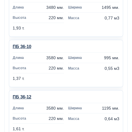
3480 мм.
1495 мм.
220 мм.
0,77 м3
1,93 т.
ПБ 36-10
3580 мм.
995 мм.
220 мм.
0,55 м3
1,37 т.
ПБ 36-12
3580 мм.
1195 мм.
220 мм.
0,64 м3
1,61 т.