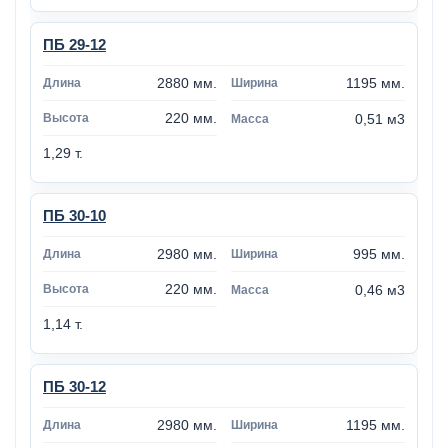
ПБ 29-12
2880 мм.
1195 мм.
220 мм.
0,51 м3
1,29 т.
ПБ 30-10
2980 мм.
995 мм.
220 мм.
0,46 м3
1,14 т.
ПБ 30-12
2980 мм.
1195 мм.