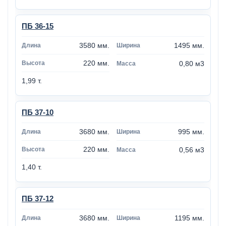
ПБ 36-15
3580 мм.
1495 мм.
220 мм.
0,80 м3
1,99 т.
ПБ 37-10
3680 мм.
995 мм.
220 мм.
0,56 м3
1,40 т.
ПБ 37-12
3680 мм.
1195 мм.