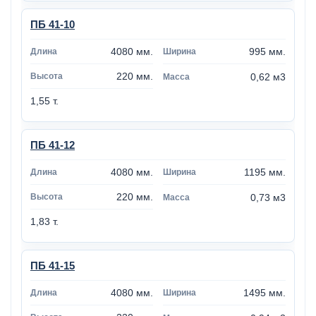
ПБ 41-10
4080 мм.
995 мм.
220 мм.
0,62 м3
1,55 т.
ПБ 41-12
4080 мм.
1195 мм.
220 мм.
0,73 м3
1,83 т.
ПБ 41-15
4080 мм.
1495 мм.