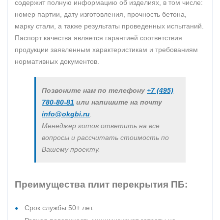
содержит полную информацию об изделиях, в том числе:
номер партии, дату изготовления, прочность бетона,
марку стали, а также результаты проведенных испытаний.
Паспорт качества является гарантией соответствия
продукции заявленным характеристикам и требованиям
нормативных документов.
Позвоните нам по телефону
+7 (495)
780-80-81
или напишите на почту
info@okgbi.ru
.
Менеджер готов ответить на все
вопросы и рассчитать стоимость по
Вашему проекту.
Преимущества плит перекрытия ПБ:
Срок службы 50+ лет.