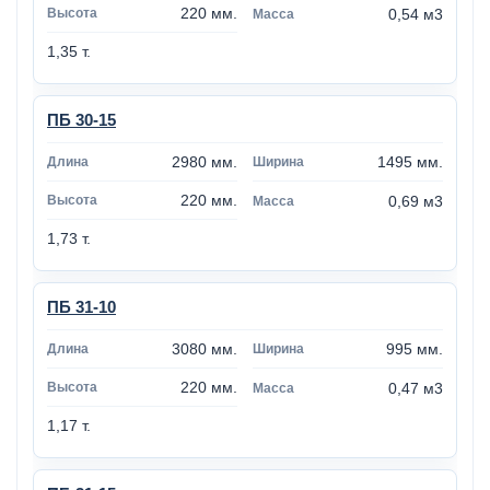
220 мм.
0,54 м3
1,35 т.
ПБ 30-15
2980 мм.
1495 мм.
220 мм.
0,69 м3
1,73 т.
ПБ 31-10
3080 мм.
995 мм.
220 мм.
0,47 м3
1,17 т.