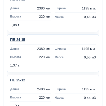
2380 мм.
1195 мм.
220 мм.
0,43 м3
1,08 т.
ПБ 24-15
2380 мм.
1495 мм.
220 мм.
0,55 м3
1,37 т.
ПБ 25-12
2480 мм.
1195 мм.
220 мм.
0,44 м3
1,10 т.