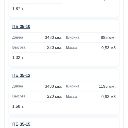
1,87 т.
ПБ 35-10
3480 мм.
995 мм.
220 мм.
0,53 м3
1,32 т.
ПБ 35-12
3480 мм.
1195 мм.
220 мм.
0,63 м3
1,58 т.
ПБ 35-15