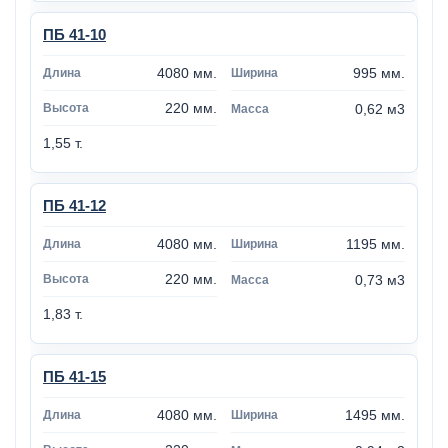
ПБ 41-10
4080 мм.
995 мм.
220 мм.
0,62 м3
1,55 т.
ПБ 41-12
4080 мм.
1195 мм.
220 мм.
0,73 м3
1,83 т.
ПБ 41-15
4080 мм.
1495 мм.