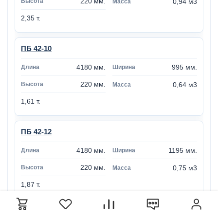
220 мм.
0,94 м3
2,35 т.
ПБ 42-10
4180 мм.
995 мм.
220 мм.
0,64 м3
1,61 т.
ПБ 42-12
4180 мм.
1195 мм.
220 мм.
0,75 м3
1,87 т.
ПБ 42-15