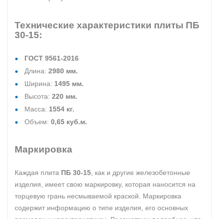
Технические характеристики плиты ПБ
30-15:
ГОСТ 9561-2016
Длина:
2980 мм.
Ширина:
1495 мм.
Высота:
220 мм.
Масса:
1554 кг.
Объем:
0,65 куб.м.
Маркировка
Каждая плита
ПБ 30-15
, как и другие железобетонные
изделия, имеет свою маркировку, которая наносится на
торцевую грань несмываемой краской. Маркировка
содержит информацию о типе изделия, его основных