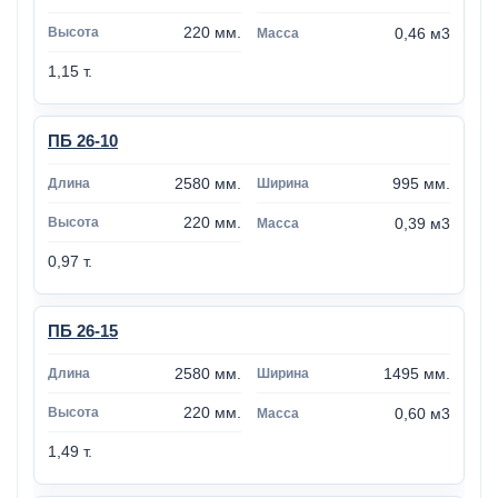
220 мм.
0,46 м3
1,15 т.
ПБ 26-10
2580 мм.
995 мм.
220 мм.
0,39 м3
0,97 т.
ПБ 26-15
2580 мм.
1495 мм.
220 мм.
0,60 м3
1,49 т.