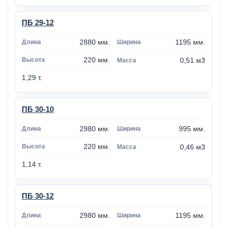
ПБ 29-12
2880 мм.
1195 мм.
220 мм.
0,51 м3
1,29 т.
ПБ 30-10
2980 мм.
995 мм.
220 мм.
0,46 м3
1,14 т.
ПБ 30-12
2980 мм.
1195 мм.