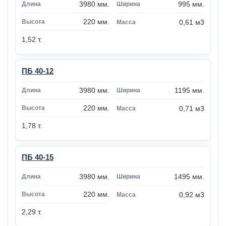
3980 мм.
995 мм.
220 мм.
0,61 м3
1,52 т.
ПБ 40-12
3980 мм.
1195 мм.
220 мм.
0,71 м3
1,78 т.
ПБ 40-15
3980 мм.
1495 мм.
220 мм.
0,92 м3
2,29 т.