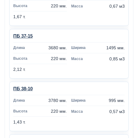
220 мм.
0,67 м3
1,67 т.
ПБ 37-15
3680 мм.
1495 мм.
220 мм.
0,85 м3
2,12 т.
ПБ 38-10
3780 мм.
995 мм.
220 мм.
0,57 м3
1,43 т.