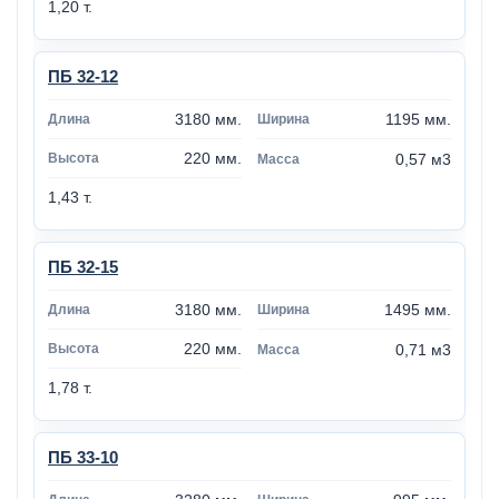
1,20 т.
ПБ 32-12
3180 мм.
1195 мм.
220 мм.
0,57 м3
1,43 т.
ПБ 32-15
3180 мм.
1495 мм.
220 мм.
0,71 м3
1,78 т.
ПБ 33-10