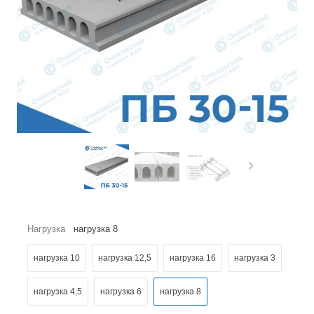
Нагрузка
нагрузка 8
нагрузка 10
нагрузка 12,5
нагрузка 16
нагрузка 3
нагрузка 4,5
нагрузка 6
нагрузка 8