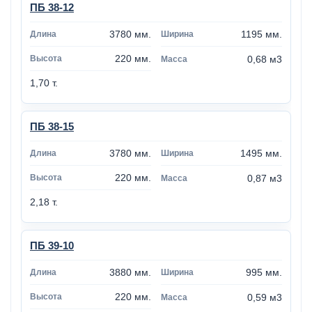
ПБ 38-12
3780 мм.
1195 мм.
220 мм.
0,68 м3
1,70 т.
ПБ 38-15
3780 мм.
1495 мм.
220 мм.
0,87 м3
2,18 т.
ПБ 39-10
3880 мм.
995 мм.
220 мм.
0,59 м3