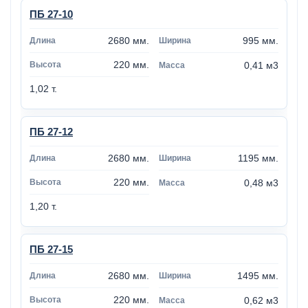
ПБ 27-10
2680 мм.
995 мм.
220 мм.
0,41 м3
1,02 т.
ПБ 27-12
2680 мм.
1195 мм.
220 мм.
0,48 м3
1,20 т.
ПБ 27-15
2680 мм.
1495 мм.
220 мм.
0,62 м3