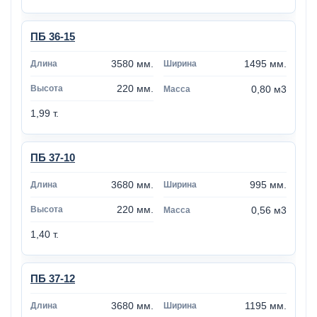
ПБ 36-15
3580 мм.
1495 мм.
220 мм.
0,80 м3
1,99 т.
ПБ 37-10
3680 мм.
995 мм.
220 мм.
0,56 м3
1,40 т.
ПБ 37-12
3680 мм.
1195 мм.