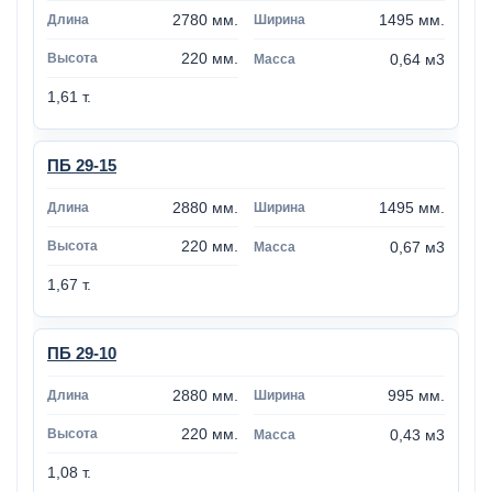
2780 мм.
1495 мм.
220 мм.
0,64 м3
1,61 т.
ПБ 29-15
2880 мм.
1495 мм.
220 мм.
0,67 м3
1,67 т.
ПБ 29-10
2880 мм.
995 мм.
220 мм.
0,43 м3
1,08 т.