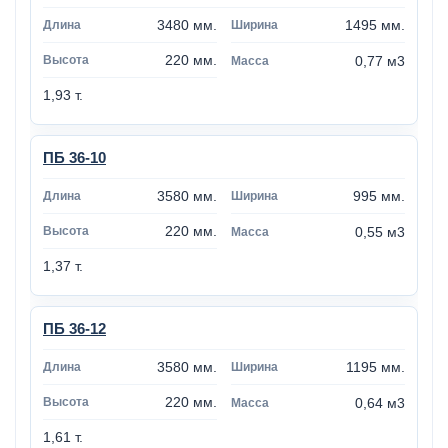
3480 мм.
1495 мм.
220 мм.
0,77 м3
1,93 т.
ПБ 36-10
3580 мм.
995 мм.
220 мм.
0,55 м3
1,37 т.
ПБ 36-12
3580 мм.
1195 мм.
220 мм.
0,64 м3
1,61 т.