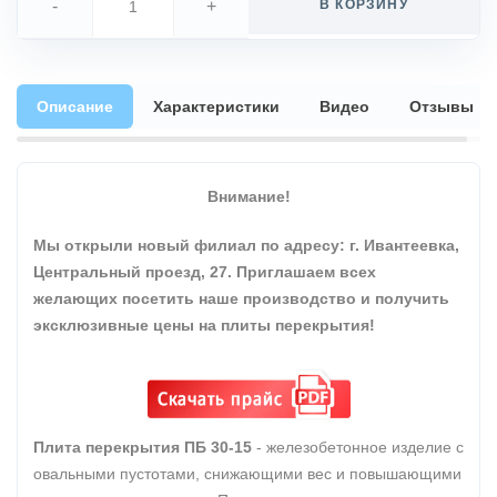
-
+
В КОРЗИНУ
Описание
Характеристики
Видео
Отзывы
Внимание!
Мы открыли новый филиал по адресу: г. Ивантеевка,
Центральный проезд, 27. Приглашаем всех
желающих посетить наше производство и получить
эксклюзивные цены на плиты перекрытия!
Плита перекрытия ПБ 30-15
- железобетонное изделие с
овальными пустотами, снижающими вес и повышающими