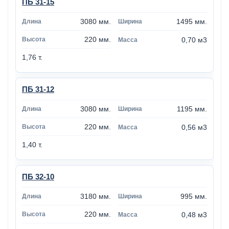
ПБ 31-15
3080 мм.
1495 мм.
220 мм.
0,70 м3
1,76 т.
ПБ 31-12
3080 мм.
1195 мм.
220 мм.
0,56 м3
1,40 т.
ПБ 32-10
3180 мм.
995 мм.
220 мм.
0,48 м3