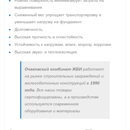
Ровная поверхность минимизирует затраты на
выравнивание.
Сниженный вес упрощает транспортировку и
уменьшает нагрузку на фундамент.
Долговечность.
Высокая прочность и огнестойкость.
Устойчивость к нагрузкам, влаге, морозу, коррозии.
Высокая звуко- и теплоизоляция.
Очаковский комбинат ЖБИ
работает
на рынке строительных заграждений и
железобетонных конструкций
с 1990
года.
Все наши товары
сертифицированы, а в производстве
используется современное
оборудование и материалы.