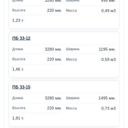
3280 мм.
995 мм.
220 мм.
0,49 м3
1,23 т.
ПБ 33-12
3280 мм.
1195 мм.
220 мм.
0,59 м3
1,46 т.
ПБ 33-15
3280 мм.
1495 мм.
220 мм.
0,73 м3
1,81 т.