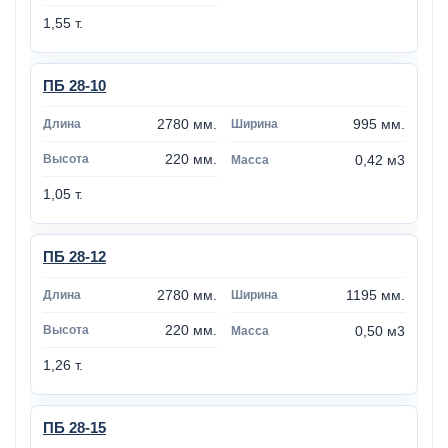
1,55 т.
ПБ 28-10
2780 мм.
995 мм.
220 мм.
0,42 м3
1,05 т.
ПБ 28-12
2780 мм.
1195 мм.
220 мм.
0,50 м3
1,26 т.
ПБ 28-15