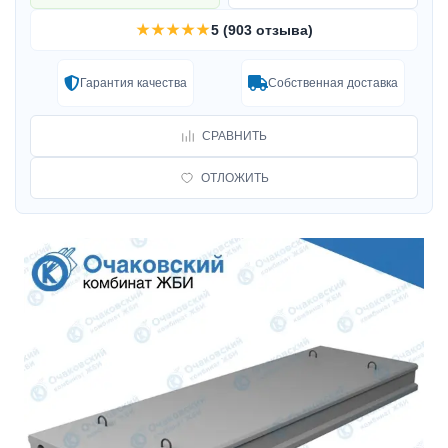
★★★★★
5 (903 отзыва)
Гарантия качества
Собственная доставка
СРАВНИТЬ
ОТЛОЖИТЬ