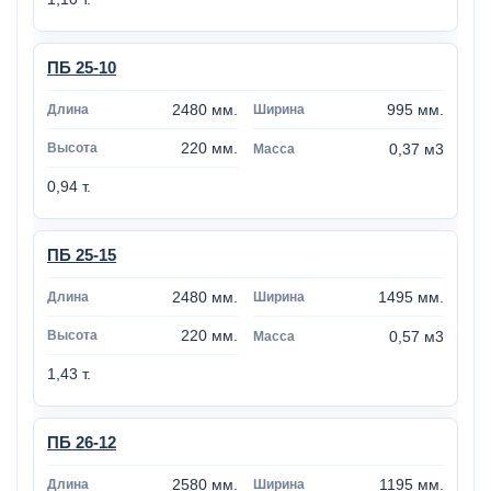
ПБ 25-10
2480 мм.
995 мм.
220 мм.
0,37 м3
0,94 т.
ПБ 25-15
2480 мм.
1495 мм.
220 мм.
0,57 м3
1,43 т.
ПБ 26-12
2580 мм.
1195 мм.