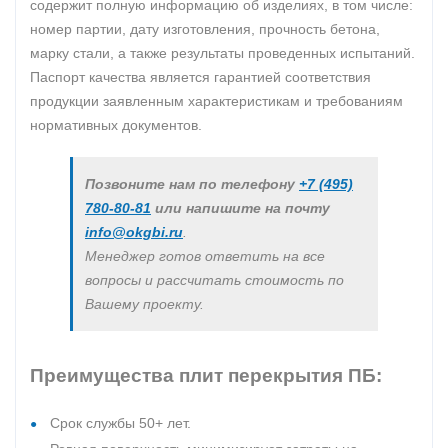
содержит полную информацию об изделиях, в том числе:
номер партии, дату изготовления, прочность бетона,
марку стали, а также результаты проведенных испытаний.
Паспорт качества является гарантией соответствия
продукции заявленным характеристикам и требованиям
нормативных документов.
Позвоните нам по телефону
+7 (495)
780-80-81
или напишите на почту
info@okgbi.ru
.
Менеджер готов ответить на все
вопросы и рассчитать стоимость по
Вашему проекту.
Преимущества плит перекрытия ПБ:
Срок службы 50+ лет.