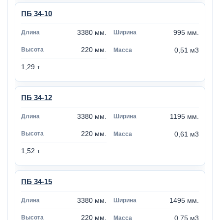
ПБ 34-10
3380 мм.
995 мм.
220 мм.
0,51 м3
1,29 т.
ПБ 34-12
3380 мм.
1195 мм.
220 мм.
0,61 м3
1,52 т.
ПБ 34-15
3380 мм.
1495 мм.
220 мм.
0,75 м3