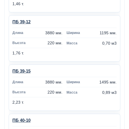
1,46 т.
ПБ 39-12
3880 мм.
1195 мм.
220 мм.
0,70 м3
1,76 т.
ПБ 39-15
3880 мм.
1495 мм.
220 мм.
0,89 м3
2,23 т.
ПБ 40-10