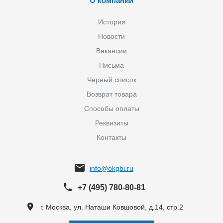
О компании
История
Новости
Вакансии
Письма
Черный список
Возврат товара
Способы оплаты
Реквизиты
Контакты
info@okgbi.ru
+7 (495) 780-80-81
г. Москва, ул. Наташи Ковшовой, д.14, стр.2