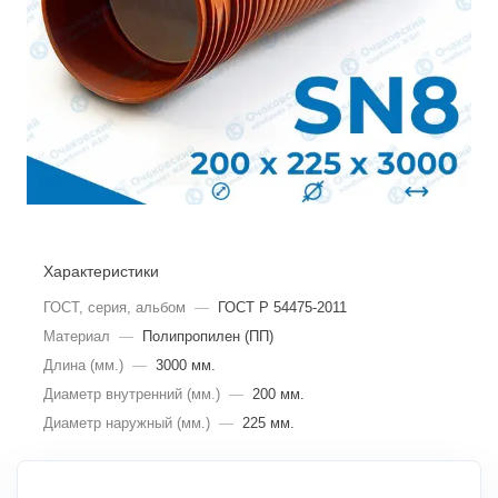
Характеристики
ГОСТ, серия, альбом
—
ГОСТ Р 54475-2011
Материал
—
Полипропилен (ПП)
Длина (мм.)
—
3000 мм.
Диаметр внутренний (мм.)
—
200 мм.
Диаметр наружный (мм.)
—
225 мм.