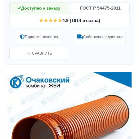
Доступно к заказу
ГОСТ Р 54475-2011
★★★★★
4.9 (1614 отзыва)
Гарантия качества
Собственная доставка
СРАВНИТЬ