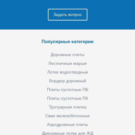
Задать вопрос
Популярные категории
Дорожные плиты
Лестничные марши
Лотки водоотводные
Бордюр дорожный
Плиты пустотные ПБ
Плиты пустотные ПК
Тротуарная плитка
Сваи железобетонные
Аэродромные плиты
Дренажные лотки для ЖД