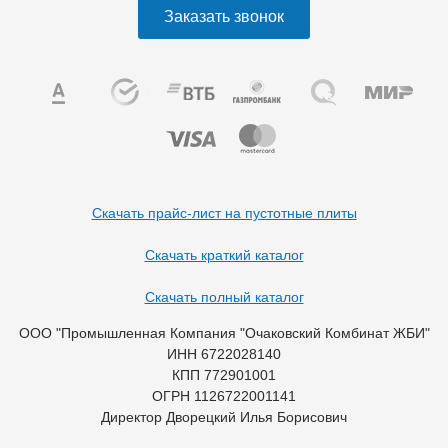
Заказать звонок
Скачать прайс-лист на пустотные плиты
Скачать краткий каталог
Скачать полный каталог
ООО "Промышленная Компания "Очаковский Комбинат ЖБИ"
ИНН 6722028140
КПП 772901001
ОГРН 1126722001141
Директор Дворецкий Илья Борисович