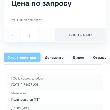
Цена по запросу
Нашли дешевле?
-
+
УЗНАТЬ ЦЕНУ
Характеристики
Документы
Видео
Отзывы
ГОСТ, серия, альбом
ГОСТ Р 54475-2011
Материал
Полипропилен (ПП)
Длина (мм.)