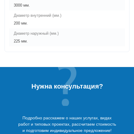
3000 мм.
Диаметр внутренний (мм.)
200 мм.
Диаметр наружный (мм.)
225 мм.
Нужна консультация?
Подробно расскажем о наших услугах, видах
работ и типовых проектах, рассчитаем стоимость
и подготовим индивидуальное предложение!