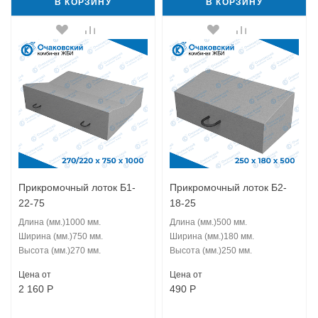
В КОРЗИНУ
В КОРЗИНУ
Прикромочный лоток Б1-
Прикромочный лоток Б2-
22-75
18-25
Длина (мм.)
1000 мм.
Длина (мм.)
500 мм.
Ширина (мм.)
750 мм.
Ширина (мм.)
180 мм.
Высота (мм.)
270 мм.
Высота (мм.)
250 мм.
Цена от
Цена от
2 160
Р
490
Р