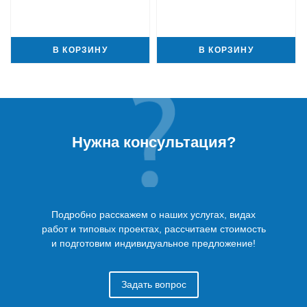
В КОРЗИНУ
В КОРЗИНУ
Нужна консультация?
Подробно расскажем о наших услугах, видах
работ и типовых проектах, рассчитаем стоимость
и подготовим индивидуальное предложение!
Задать вопрос