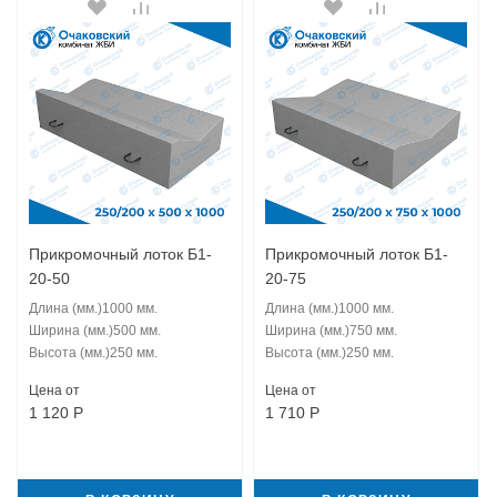
Прикромочный лоток Б1-
Прикромочный лоток Б1-
20-50
20-75
Длина (мм.)
1000 мм.
Длина (мм.)
1000 мм.
Ширина (мм.)
500 мм.
Ширина (мм.)
750 мм.
Высота (мм.)
250 мм.
Высота (мм.)
250 мм.
Цена от
Цена от
1 120
Р
1 710
Р