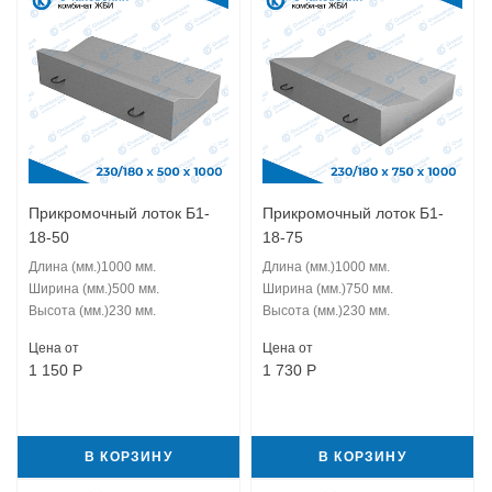
Прикромочный лоток Б1-
Прикромочный лоток Б1-
18-50
18-75
Длина (мм.)
1000 мм.
Длина (мм.)
1000 мм.
Ширина (мм.)
500 мм.
Ширина (мм.)
750 мм.
Высота (мм.)
230 мм.
Высота (мм.)
230 мм.
Цена от
Цена от
1 150
Р
1 730
Р
В КОРЗИНУ
В КОРЗИНУ