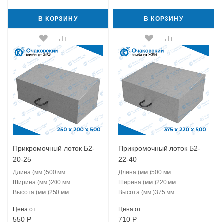
В КОРЗИНУ
В КОРЗИНУ
Прикромочный лоток Б2-
Прикромочный лоток Б2-
20-25
22-40
Длина (мм.)
500 мм.
Длина (мм.)
500 мм.
Ширина (мм.)
200 мм.
Ширина (мм.)
220 мм.
Высота (мм.)
250 мм.
Высота (мм.)
375 мм.
Цена от
Цена от
550
Р
710
Р