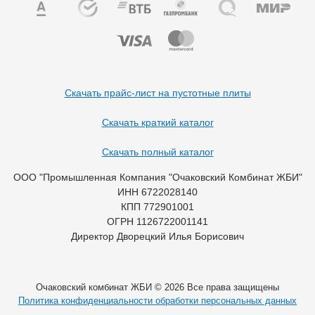
Скачать прайс-лист на пустотные плиты
Скачать краткий каталог
Скачать полный каталог
ООО "Промышленная Компания "Очаковский Комбинат ЖБИ"
ИНН 6722028140
КПП 772901001
ОГРН 1126722001141
Директор Дворецкий Илья Борисович
Очаковский комбинат ЖБИ © 2026 Все права защищены
Политика конфиденциальности обработки персональных данных