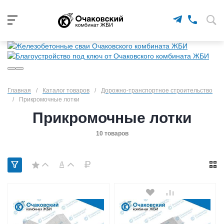
Главная
/
Каталог товаров
/
Дорожно-транспортное строительство
/
Прикромочные лотки
Прикромочные лотки
10 товаров