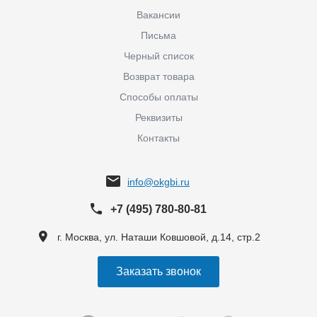
Вакансии
Письма
Черный список
Возврат товара
Способы оплаты
Реквизиты
Контакты
info@okgbi.ru
+7 (495) 780-80-81
г. Москва, ул. Наташи Ковшовой, д.14, стр.2
Заказать звонок