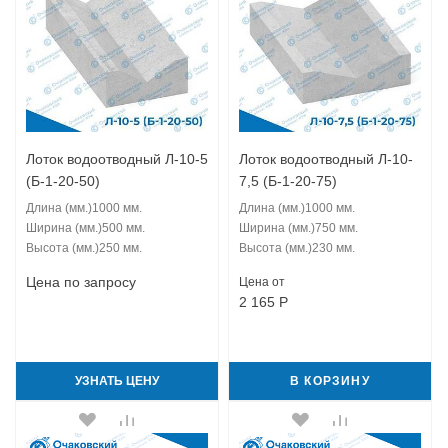
Лоток водоотводный Л-10-5
Лоток водоотводный Л-10-
(Б-1-20-50)
7,5 (Б-1-20-75)
Длина (мм.)
1000 мм.
Длина (мм.)
1000 мм.
Ширина (мм.)
500 мм.
Ширина (мм.)
750 мм.
Высота (мм.)
250 мм.
Высота (мм.)
230 мм.
Цена по запросу
Цена от
2 165
Р
УЗНАТЬ ЦЕНУ
В КОРЗИНУ