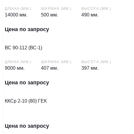
ДЛИНА (ММ.)
ШИРИНА (ММ.)
ВЫСОТА (ММ.)
14000 мм.
500 мм.
490 мм.
Цена по запросу
ВС 90-112 (ВС-1)
ДЛИНА (ММ.)
ШИРИНА (ММ.)
ВЫСОТА (ММ.)
9000 мм.
407 мм.
397 мм.
Цена по запросу
ККСр 2-10 (80) ГЕК
Цена по запросу