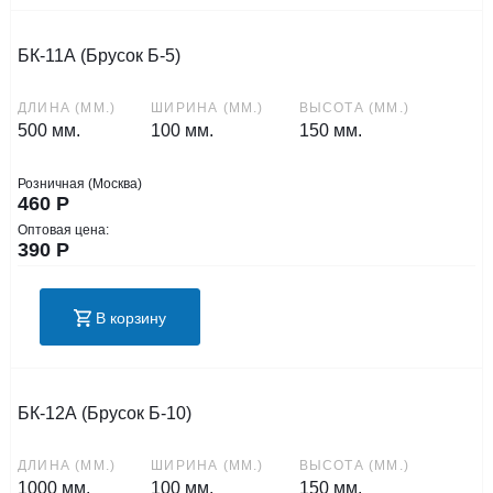
БК-11А (Брусок Б-5)
ДЛИНА (ММ.)
ШИРИНА (ММ.)
ВЫСОТА (ММ.)
500 мм.
100 мм.
150 мм.
Розничная (Москва)
460
Р
Оптовая цена:
390
Р
В корзину
БК-12А (Брусок Б-10)
ДЛИНА (ММ.)
ШИРИНА (ММ.)
ВЫСОТА (ММ.)
1000 мм.
100 мм.
150 мм.