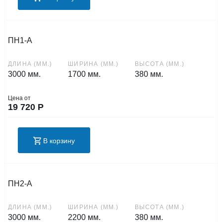
ПН1-А
ДЛИНА (ММ.)
ШИРИНА (ММ.)
ВЫСОТА (ММ.)
3000 мм.
1700 мм.
380 мм.
Цена от
19 720
Р
В корзину
ПН2-А
ДЛИНА (ММ.)
ШИРИНА (ММ.)
ВЫСОТА (ММ.)
3000 мм.
2200 мм.
380 мм.