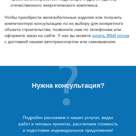
отечественного энергетического комплекса.
Чтобы приобрести железобетонные изделия или получить
компетентную консультацию по их выбору для конкретного
объекта строительства, позвоните нам по телефонам или
оформите заказ на сайте. У нас вы можете
купить ЖБИ оптом
с доставкой нашим автотранспортом или самовывозом.
Нужна консультация?
Подробно расскажем о наших услугах, видах
работ и типовых проектах, рассчитаем стоимость
и подготовим индивидуальное предложение!