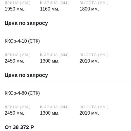
ДЛИНА (ММ.)
ШИРИНА (ММ.)
ВЫСОТА (ММ.)
1950 мм.
1160 мм.
1800 мм.
Цена по запросу
ККСр-4-10 (СТК)
ДЛИНА (ММ.)
ШИРИНА (ММ.)
ВЫСОТА (ММ.)
2450 мм.
1300 мм.
2010 мм.
Цена по запросу
ККСр-4-80 (СТК)
ДЛИНА (ММ.)
ШИРИНА (ММ.)
ВЫСОТА (ММ.)
2450 мм.
1300 мм.
2010 мм.
От
38 372
Р