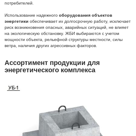
потребителей.
Использование надежного
оборудования объектов
энергетики
обеспечивает их долгосрочную работу, исключает
риск возникновения опасных, аварийных ситуаций, не влияет
на экологическую обстановку. ЖБИ выбираются с учетом
мощности объекта, рельефной структуры местности, силы
ветра, наличия других агрессивных факторов.
Ассортимент продукции для
энергетического комплекса