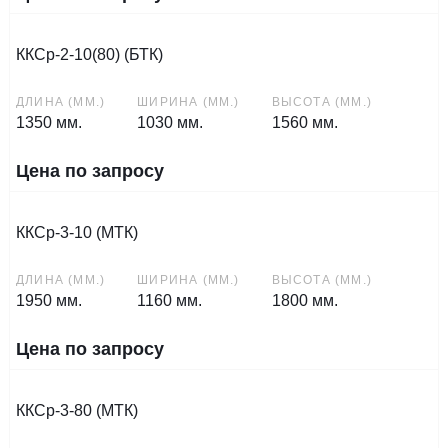
ККСр-2-10(80) (БТК)
ДЛИНА (ММ.)
ШИРИНА (ММ.)
ВЫСОТА (ММ.)
1350 мм.
1030 мм.
1560 мм.
Цена по запросу
ККСр-3-10 (МТК)
ДЛИНА (ММ.)
ШИРИНА (ММ.)
ВЫСОТА (ММ.)
1950 мм.
1160 мм.
1800 мм.
Цена по запросу
ККСр-3-80 (МТК)