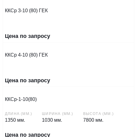
ККСр 3-10 (80) ГЕК
Цена по запросу
ККСр 4-10 (80) ГЕК
Цена по запросу
ККСр-1-10(80)
ДЛИНА (ММ.)
ШИРИНА (ММ.)
ВЫСОТА (ММ.)
1350 мм.
1030 мм.
7800 мм.
Цена по запросу