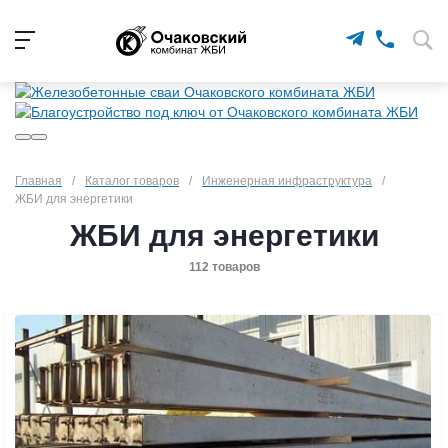
Главная
/
Каталог товаров
/
Инженерная инфраструктура
/
ЖБИ для энергетики
ЖБИ для энергетики
112 товаров