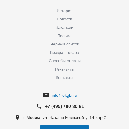
История
Новости
Вакансии
Письма
Черный список
Возврат товара
Способы оплаты
Реквизиты
Контакты
info@okgbi.ru
+7 (495) 780-80-81
г. Москва, ул. Наташи Ковшовой, д.14, стр.2