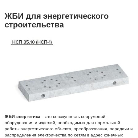
ЖБИ для энергетического
строительства
ЖБИ-энергетика
– это совокупность сооружений,
оборудования и изделий, необходимых для нормальной
работы энергетического объекта, преобразования, передачи и
распределения электричества по сетям в адрес конечных