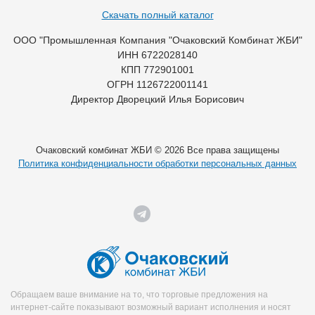
Скачать полный каталог
ООО "Промышленная Компания "Очаковский Комбинат ЖБИ"
ИНН 6722028140
КПП 772901001
ОГРН 1126722001141
Директор Дворецкий Илья Борисович
Очаковский комбинат ЖБИ © 2026 Все права защищены
Политика конфиденциальности обработки персональных данных
Обращаем ваше внимание на то, что торговые предложения на
интернет-сайте показывают возможный вариант исполнения и носят