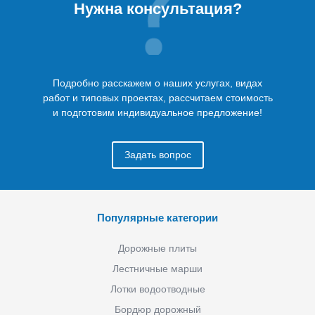
Нужна консультация?
Подробно расскажем о наших услугах, видах
работ и типовых проектах, рассчитаем стоимость
и подготовим индивидуальное предложение!
Задать вопрос
Популярные категории
Дорожные плиты
Лестничные марши
Лотки водоотводные
Бордюр дорожный