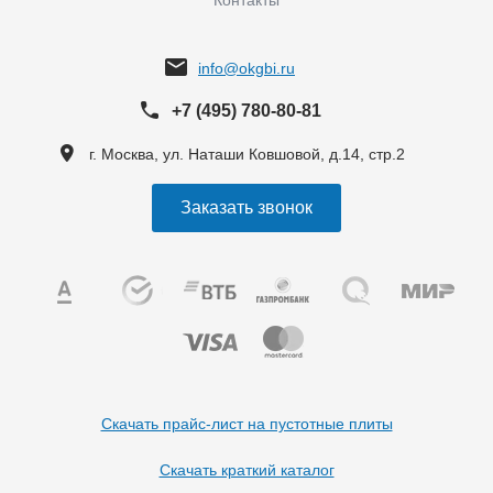
Контакты
info@okgbi.ru
+7 (495) 780-80-81
г. Москва, ул. Наташи Ковшовой, д.14, стр.2
Заказать звонок
Скачать прайс-лист на пустотные плиты
Скачать краткий каталог