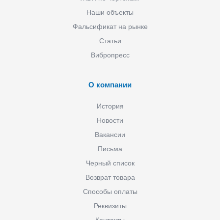
Наши объекты
Фальсификат на рынке
Статьи
Вибропресс
О компании
История
Новости
Вакансии
Письма
Черный список
Возврат товара
Способы оплаты
Реквизиты