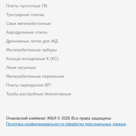
Плиты пустотные ПК
Тротуарная плитка
Сваи железобетонные
Аэродромные плиты
Дренажные лотки для ЖД
Железобетонные заборы
Кольца колодезные К (КС)
Люки чугунные
Железобетонные перемычки
Плиты перекрытия ВП
Трубы раструбные безнапорные
Очаковский комбинат ЖБИ © 2026 Все права защищены
Политика конфиденциальности обработки персональных данных