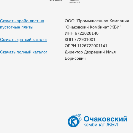
Скачать прайс-лист на
ООО "Промышленная Компания
пустотные плиты
"Очаковский Комбинат ЖБИ"
ИНН 6722028140
Скачать краткий каталог
КПП 772901001
ОГРН 1126722001141
Скачать полный каталог
Директор Дворецкий Илья
Борисович