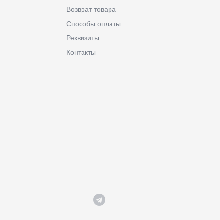
Возврат товара
Способы оплаты
Реквизиты
Контакты