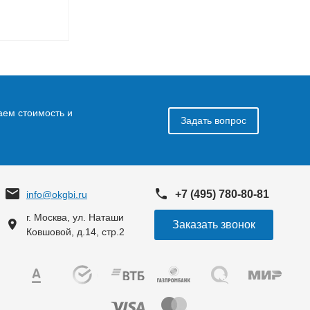
аем стоимость и
Задать вопрос
+7 (495) 780-80-81
info@okgbi.ru
г. Москва, ул. Наташи
Заказать звонок
Ковшовой, д.14, стр.2