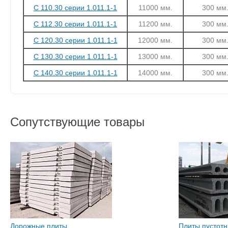
С 110.30 серии 1.011.1-1
11000 мм.
300 мм
С 112.30 серии 1.011.1-1
11200 мм.
300 мм
С 120.30 серии 1.011.1-1
12000 мм.
300 мм
С 130.30 серии 1.011.1-1
13000 мм.
300 мм
С 140.30 серии 1.011.1-1
14000 мм.
300 мм
Сопутствующие товары
Дорожные плиты
Плиты пустот