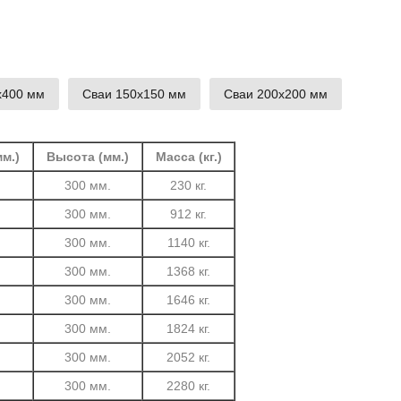
х400 мм
Сваи 150х150 мм
Сваи 200х200 мм
м.)
Высота (мм.)
Масса (кг.)
.
300 мм.
230 кг.
.
300 мм.
912 кг.
.
300 мм.
1140 кг.
.
300 мм.
1368 кг.
.
300 мм.
1646 кг.
.
300 мм.
1824 кг.
.
300 мм.
2052 кг.
.
300 мм.
2280 кг.