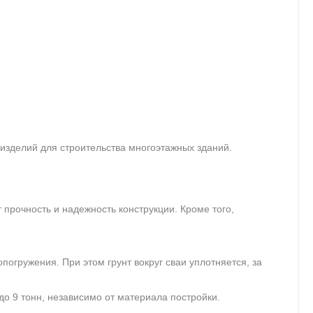
изделий для строительства многоэтажных зданий.
 прочность и надежность конструкции. Кроме того,
огружения. При этом грунт вокруг сваи уплотняется, за
о 9 тонн, независимо от материала постройки.