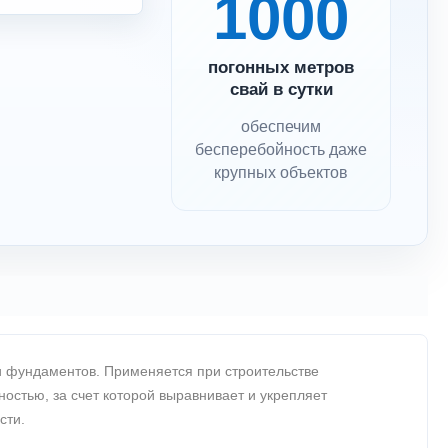
1000
погонных метров
свай в сутки
обеспечим
бесперебойность даже
крупных объектов
и фундаментов. Применяется при строительстве
стью, за счет которой выравнивает и укрепляет
сти.