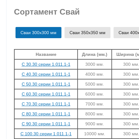
Сортамент Свай
Сваи 300х300 мм
Сваи 350х350 мм
Сваи 400
Название
Длина (мм.)
Ширина (м
С 30.30 серии 1.011.1-1
3000 мм.
300 мм
С 40.30 серии 1.011.1-1
4000 мм.
300 мм
С 50.30 серии 1.011.1-1
5000 мм.
300 мм
С 60.30 серии 1.011.1-1
6000 мм.
300 мм
С 70.30 серии 1.011.1-1
7000 мм.
300 мм
С 80.30 серии 1.011.1-1
8000 мм.
300 мм
С 90.30 серии 1.011.1-1
9000 мм.
300 мм
С 100.30 серии 1.011.1-1
10000 мм.
300 мм