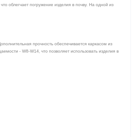
то облегчает погружение изделия в почву. На одной из
Дополнительная прочность обеспечивается каркасом из
аемости - W8-W14, что позволяет использовать изделия в