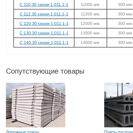
С 110.30 серии 1.011.1-1
11000 мм.
300 мм
С 112.30 серии 1.011.1-1
11200 мм.
300 мм
С 120.30 серии 1.011.1-1
12000 мм.
300 мм
С 130.30 серии 1.011.1-1
13000 мм.
300 мм
С 140.30 серии 1.011.1-1
14000 мм.
300 мм
Сопутствующие товары
Дорожные плиты
Плиты пустот