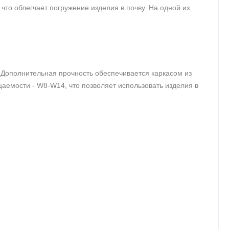
то облегчает погружение изделия в почву. На одной из
 Дополнительная прочность обеспечивается каркасом из
аемости - W8-W14, что позволяет использовать изделия в