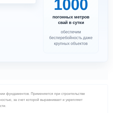
1000
погонных метров
свай в сутки
обеспечим
бесперебойность даже
крупных объектов
ении фундаментов. Применяется при строительстве
стью, за счет которой выравнивает и укрепляет
сти.