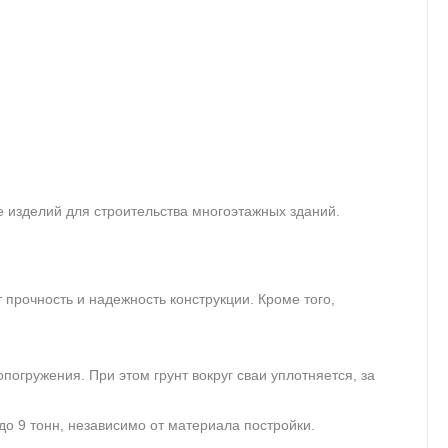
 изделий для строительства многоэтажных зданий.
 прочность и надежность конструкции. Кроме того,
огружения. При этом грунт вокруг сваи уплотняется, за
о 9 тонн, независимо от материала постройки.