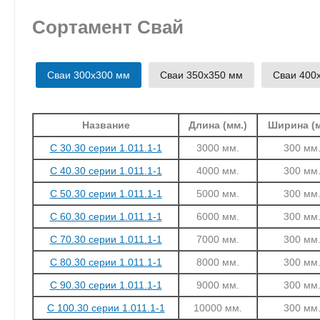
Сортамент Свай
Сваи 300х300 мм
Сваи 350х350 мм
Сваи 400
Название
Длина (мм.)
Ширина (м
С 30.30 серии 1.011.1-1
3000 мм.
300 мм
С 40.30 серии 1.011.1-1
4000 мм.
300 мм
С 50.30 серии 1.011.1-1
5000 мм.
300 мм
С 60.30 серии 1.011.1-1
6000 мм.
300 мм
С 70.30 серии 1.011.1-1
7000 мм.
300 мм
С 80.30 серии 1.011.1-1
8000 мм.
300 мм
С 90.30 серии 1.011.1-1
9000 мм.
300 мм
С 100.30 серии 1.011.1-1
10000 мм.
300 мм