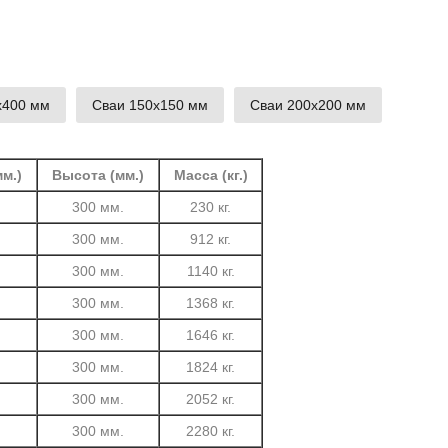
х400 мм
Сваи 150х150 мм
Сваи 200х200 мм
м.)
Высота (мм.)
Масса (кг.)
.
300 мм.
230 кг.
.
300 мм.
912 кг.
.
300 мм.
1140 кг.
.
300 мм.
1368 кг.
.
300 мм.
1646 кг.
.
300 мм.
1824 кг.
.
300 мм.
2052 кг.
.
300 мм.
2280 кг.