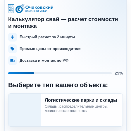
Калькулятор свай — расчет стоимости
и монтажа
Быстрый расчет за 2 минуты
Прямые цены от производителя
Доставка и монтаж по РФ
25%
Выберите тип вашего объекта:
Логистические парки и склады
Склады, распределительные центры,
логистические комплексы