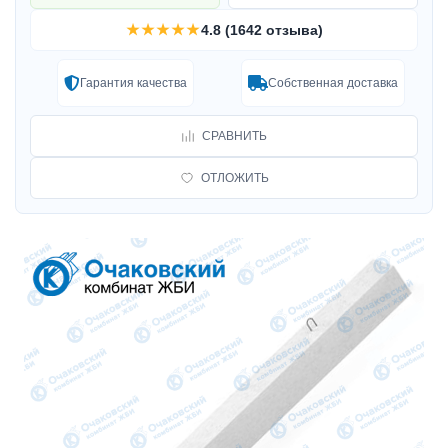
★★★★★
4.8 (1642 отзыва)
Гарантия качества
Собственная доставка
СРАВНИТЬ
ОТЛОЖИТЬ