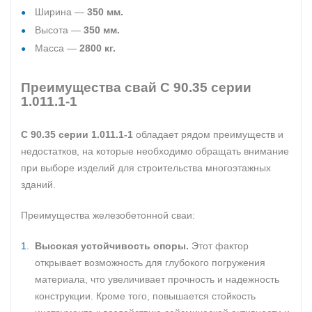
Ширина —
350 мм.
Высота —
350 мм.
Масса —
2800 кг.
Преимущества свай С 90.35 серии
1.011.1-1
С 90.35 серии 1.011.1-1
обладает рядом преимуществ и
недостатков, на которые необходимо обращать внимание
при выборе изделий для строительства многоэтажных
зданий.
Преимущества железобетонной сваи:
Высокая устойчивость опоры.
Этот фактор
открывает возможность для глубокого погружения
материала, что увеличивает прочность и надежность
конструкции. Кроме того, повышается стойкость