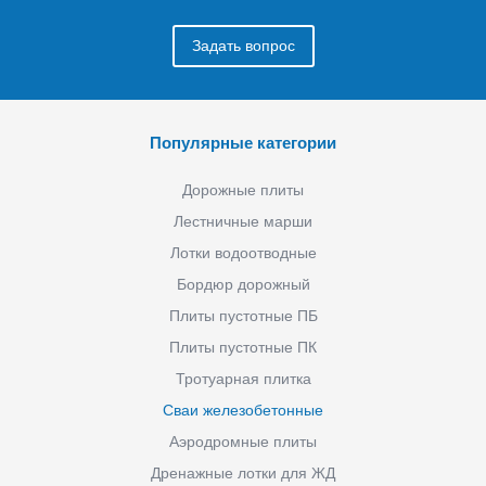
Задать вопрос
Популярные категории
Дорожные плиты
Лестничные марши
Лотки водоотводные
Бордюр дорожный
Плиты пустотные ПБ
Плиты пустотные ПК
Тротуарная плитка
Сваи железобетонные
Аэродромные плиты
Дренажные лотки для ЖД