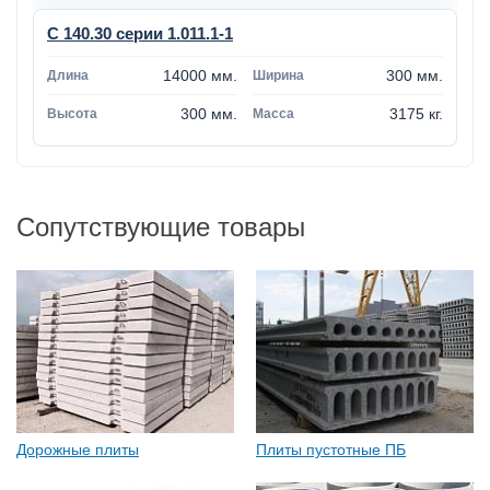
С 140.30 серии 1.011.1-1
14000 мм.
300 мм.
300 мм.
3175 кг.
Сопутствующие товары
Дорожные плиты
Плиты пустотные ПБ