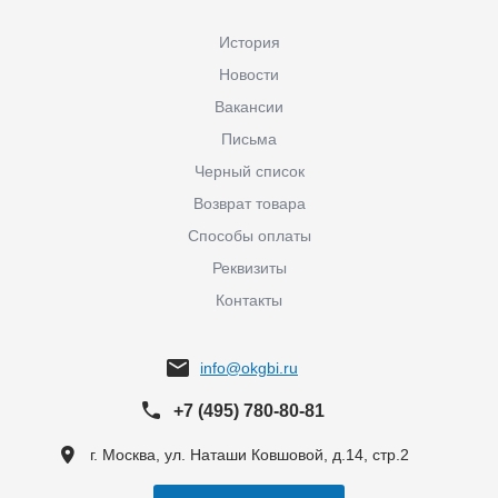
История
Новости
Вакансии
Письма
Черный список
Возврат товара
Способы оплаты
Реквизиты
Контакты
info@okgbi.ru
+7 (495) 780-80-81
г. Москва, ул. Наташи Ковшовой, д.14, стр.2