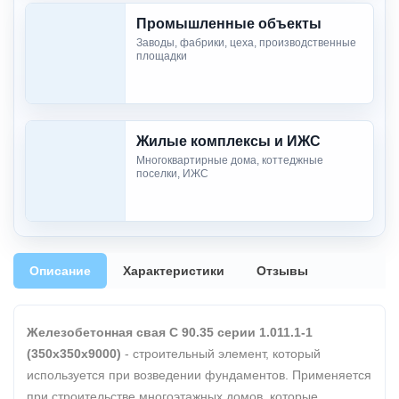
Промышленные объекты
Заводы, фабрики, цеха, производственные
площадки
Жилые комплексы и ИЖС
Многоквартирные дома, коттеджные
поселки, ИЖС
Описание
Характеристики
Отзывы
Железобетонная свая С 90.35 серии 1.011.1-1
(350х350х9000)
- строительный элемент, который
используется при возведении фундаментов. Применяется
при строительстве многоэтажных домов, которые