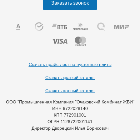
Заказать звонок
Скачать прайс-лист на пустотные плиты
Скачать краткий каталог
Скачать полный каталог
ООО "Промышленная Компания "Очаковский Комбинат ЖБИ"
ИНН 6722028140
КПП 772901001
ОГРН 1126722001141
Директор Дворецкий Илья Борисович