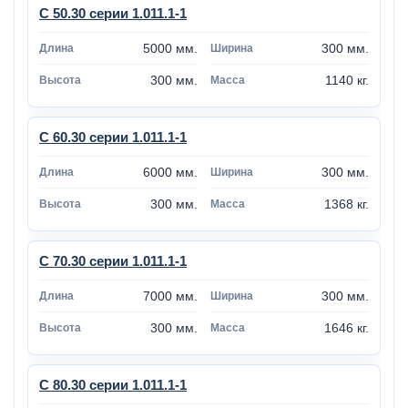
С 50.30 серии 1.011.1-1
5000 мм.
300 мм.
300 мм.
1140 кг.
С 60.30 серии 1.011.1-1
6000 мм.
300 мм.
300 мм.
1368 кг.
С 70.30 серии 1.011.1-1
7000 мм.
300 мм.
300 мм.
1646 кг.
С 80.30 серии 1.011.1-1