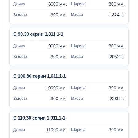
8000 мм.
300 мм.
300 мм.
1824 кг.
С 90.30 серии 1.011.1-1
9000 мм.
300 мм.
300 мм.
2052 кг.
С 100.30 серии 1.011.1-1
10000 мм.
300 мм.
300 мм.
2280 кг.
С 110.30 серии 1.011.1-1
11000 мм.
300 мм.