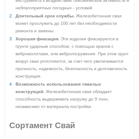
инструмента к воздействию сейсмической активности и
неблагоприятных погодных - условий.
Длительный срок службы.
Железобетонная свая
может прослужить до 100 лет без необходимости
ремонта и замены.
Хорошая фиксация.
Эти изделия фиксируются в
грунте ударным способом, с помощью кранов с
вибромолотами, или вибропогружения. При этом грунт
вокруг сваи уплотняется, за счет чего увеличивается
прочность, надежность, безопасность и долговечность
конструкции.
Возможность использования тяжелых
конструкций.
Железобетонная свая обладает
способность выдерживать нагрузку до 9 тонн,
независимо от материала постройки.
Сортамент Свай