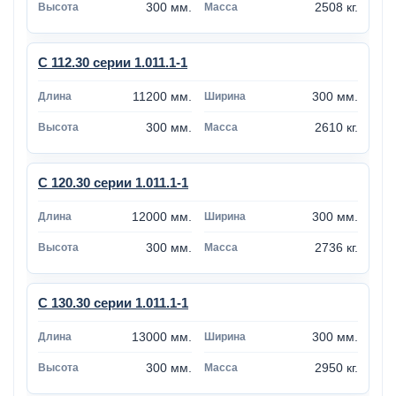
300 мм.
2508 кг.
С 112.30 серии 1.011.1-1
11200 мм.
300 мм.
300 мм.
2610 кг.
С 120.30 серии 1.011.1-1
12000 мм.
300 мм.
300 мм.
2736 кг.
С 130.30 серии 1.011.1-1
13000 мм.
300 мм.
300 мм.
2950 кг.