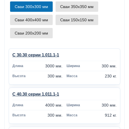
Сваи 300х300 мм
Сваи 350х350 мм
Сваи 400х400 мм
Сваи 150х150 мм
Сваи 200х200 мм
С 30.30 серии 1.011.1-1
3000 мм.
300 мм.
300 мм.
230 кг.
С 40.30 серии 1.011.1-1
4000 мм.
300 мм.
300 мм.
912 кг.