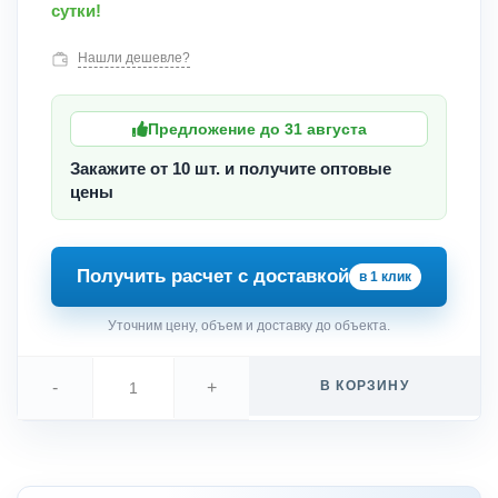
сутки!
Нашли дешевле?
Предложение до 31 августа
Закажите от 10 шт. и получите оптовые
цены
Получить расчет с доставкой
в 1 клик
Уточним цену, объем и доставку до объекта.
-
+
В КОРЗИНУ