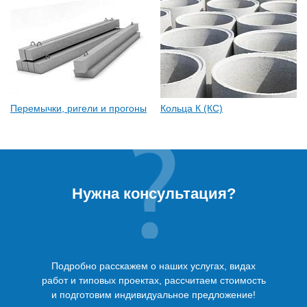
Перемычки, ригели и прогоны
Кольца К (КС)
Нужна консультация?
Подробно расскажем о наших услугах, видах
работ и типовых проектах, рассчитаем стоимость
и подготовим индивидуальное предложение!