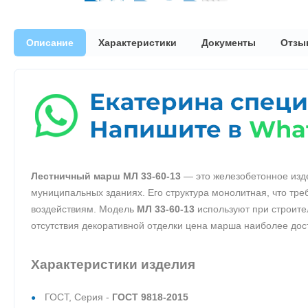
Описание
Характеристики
Документы
Отзы
Лестничный марш МЛ 33-60-13
— это железобетонное изде
муниципальных зданиях. Его структура монолитная, что тре
воздействиям. Модель
МЛ 33-60-13
используют при строите
отсутствия декоративной отделки цена марша наиболее дос
Характеристики изделия
ГОСТ, Серия -
ГОСТ 9818-2015