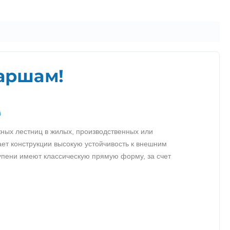
ных лестниц в жилых, производственных или
ает конструкции высокую устойчивость к внешним
упени имеют классическую прямую форму, за счет