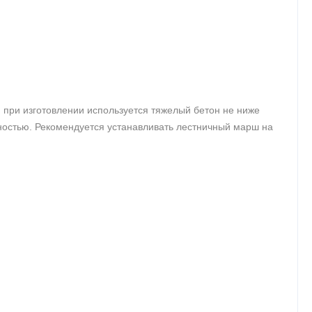
 при изготовлении используется тяжелый бетон не ниже
остью. Рекомендуется устанавливать лестничный марш на