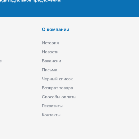
О компании
История
Новости
е
Вакансии
Письма
Черный список
Возврат товара
Способы оплаты
Реквизиты
Контакты