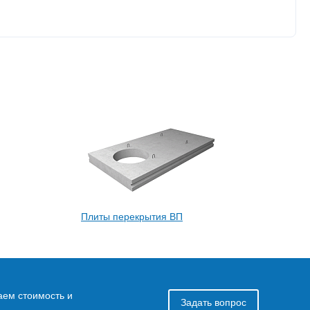
Плиты перекрытия ВП
аем стоимость и
Задать вопрос