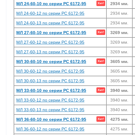
МЛ 24-60-10 по серии РС 6172-95
2934 мм.
МЛ 24-60-12 по серии РС 6172-95
2934 мм.
МЛ 24-60-13 по серии РС 6172-95
2934 мм.
МЛ 27-60-10 по серии РС 6172-95
3269 мм.
МЛ 27-60-12 по серии РС 6172-95
3269 мм.
МЛ 27-60-13 по серии РС 6172-95
3269 мм.
МЛ 30-60-10 по серии РС 6172-95
3605 мм.
МЛ 30-60-12 по серии РС 6172-95
3605 мм.
МЛ 30-60-13 по серии РС 6172-95
3605 мм.
МЛ 33-60-10 по серии РС 6172-95
3940 мм.
МЛ 33-60-12 по серии РС 6172-95
3940 мм.
МЛ 33-60-13 по серии РС 6172-95
3940 мм.
МЛ 36-60-10 по серии РС 6172-95
4275 мм.
МЛ 36-60-12 по серии РС 6172-95
4275 мм.