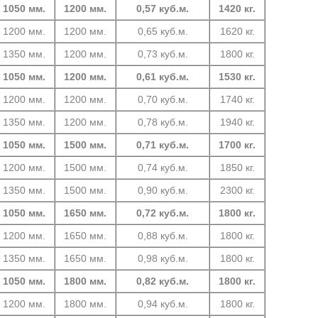
1050 мм.
1200 мм.
0,57 куб.м.
1420 кг.
1200 мм.
1200 мм.
0,65 куб.м.
1620 кг.
1350 мм.
1200 мм.
0,73 куб.м.
1800 кг.
1050 мм.
1200 мм.
0,61 куб.м.
1530 кг.
1200 мм.
1200 мм.
0,70 куб.м.
1740 кг.
1350 мм.
1200 мм.
0,78 куб.м.
1940 кг.
1050 мм.
1500 мм.
0,71 куб.м.
1700 кг.
1200 мм.
1500 мм.
0,74 куб.м.
1850 кг.
1350 мм.
1500 мм.
0,90 куб.м.
2300 кг.
1050 мм.
1650 мм.
0,72 куб.м.
1800 кг.
1200 мм.
1650 мм.
0,88 куб.м.
1800 кг.
1350 мм.
1650 мм.
0,98 куб.м.
1800 кг.
1050 мм.
1800 мм.
0,82 куб.м.
1800 кг.
1200 мм.
1800 мм.
0,94 куб.м.
1800 кг.