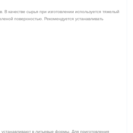
. В качестве сырья при изготовлении используется тяжелый
леной поверхностью. Рекомендуется устанавливать
 устанавливают в литьевые формы. Для приготовления