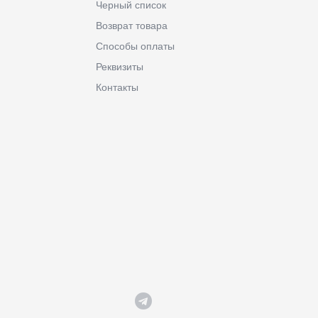
Черный список
Возврат товара
Способы оплаты
Реквизиты
Контакты