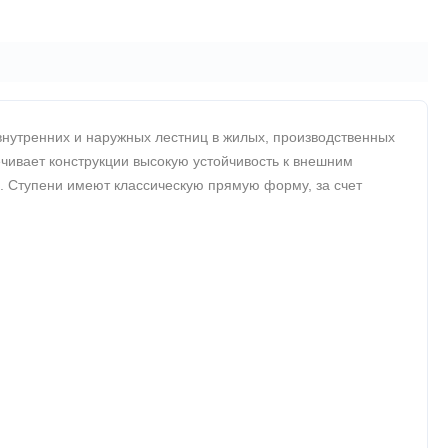
внутренних и наружных лестниц в жилых, производственных
ечивает конструкции высокую устойчивость к внешним
. Ступени имеют классическую прямую форму, за счет