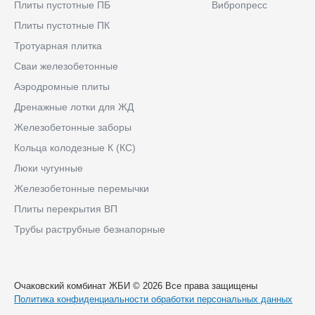
Плиты пустотные ПБ
Вибропресс
Плиты пустотные ПК
Тротуарная плитка
Сваи железобетонные
Аэродромные плиты
Дренажные лотки для ЖД
Железобетонные заборы
Кольца колодезные К (КС)
Люки чугунные
Железобетонные перемычки
Плиты перекрытия ВП
Трубы раструбные безнапорные
Очаковский комбинат ЖБИ © 2026 Все права защищены
Политика конфиденциальности обработки персональных данных