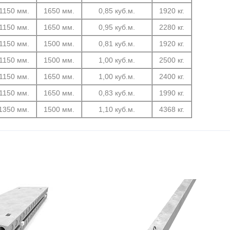
1150 мм.
1650 мм.
0,85 куб.м.
1920 кг.
1150 мм.
1650 мм.
0,95 куб.м.
2280 кг.
1150 мм.
1500 мм.
0,81 куб.м.
1920 кг.
1150 мм.
1500 мм.
1,00 куб.м.
2500 кг.
1150 мм.
1650 мм.
1,00 куб.м.
2400 кг.
1150 мм.
1650 мм.
0,83 куб.м.
1990 кг.
1350 мм.
1500 мм.
1,10 куб.м.
4368 кг.