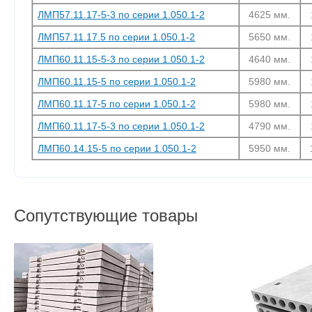
ЛМП57.11.17-5-3 по серии 1.050.1-2
4625 мм.
ЛМП57.11.17.5 по серии 1.050.1-2
5650 мм.
ЛМП60.11.15-5-3 по серии 1.050.1-2
4640 мм.
ЛМП60.11.15-5 по серии 1.050.1-2
5980 мм.
ЛМП60.11.17-5 по серии 1.050.1-2
5980 мм.
ЛМП60.11.17-5-3 по серии 1.050.1-2
4790 мм.
ЛМП60.14.15-5 по серии 1.050.1-2
5950 мм.
Сопутствующие товары