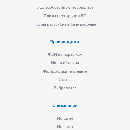
Железобетонные перемычки
Плиты перекрытия ВП
Трубы раструбные безнапорные
Производство
ЖБИ по чертежам
Наши объекты
Фальсификат на рынке
Статьи
Вибропресс
О компании
История
Новости