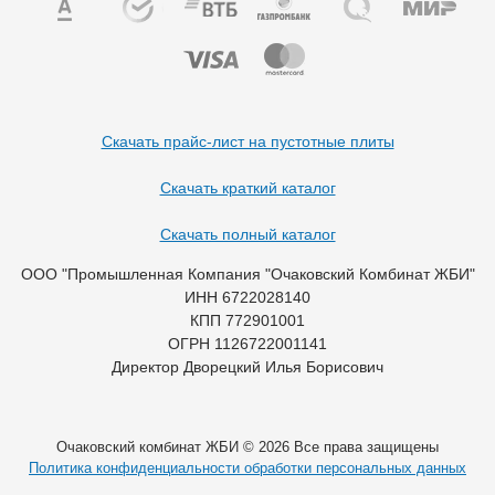
Скачать прайс-лист на пустотные плиты
Скачать краткий каталог
Скачать полный каталог
ООО "Промышленная Компания "Очаковский Комбинат ЖБИ"
ИНН 6722028140
КПП 772901001
ОГРН 1126722001141
Директор Дворецкий Илья Борисович
Очаковский комбинат ЖБИ © 2026 Все права защищены
Политика конфиденциальности обработки персональных данных