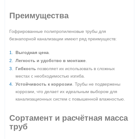
Преимущества
Гофрированные полипропиленовые трубы для
безнапорной канализации имеют ряд преимуществ:
Выгодная цена
.
Легкость и удобство в монтаже
.
Гибкость
позволяет их использовать в сложных
местах с необходимостью изгиба.
Устойчивость к коррозии
. Трубы не подвержены
коррозии, что делает их идеальным выбором для
канализационных систем с повышенной влажностью.
Сортамент и расчётная масса
труб