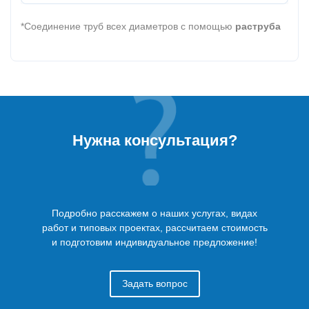
*Соединение труб всех диаметров с помощью
раструба
Нужна консультация?
Подробно расскажем о наших услугах, видах
работ и типовых проектах, рассчитаем стоимость
и подготовим индивидуальное предложение!
Задать вопрос