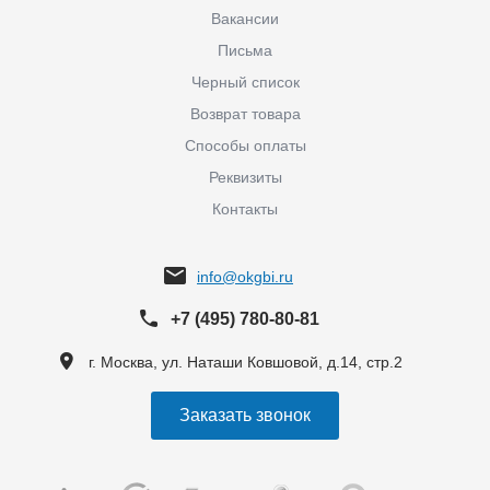
Вакансии
Письма
Черный список
Возврат товара
Способы оплаты
Реквизиты
Контакты
info@okgbi.ru
+7 (495) 780-80-81
г. Москва, ул. Наташи Ковшовой, д.14, стр.2
Заказать звонок