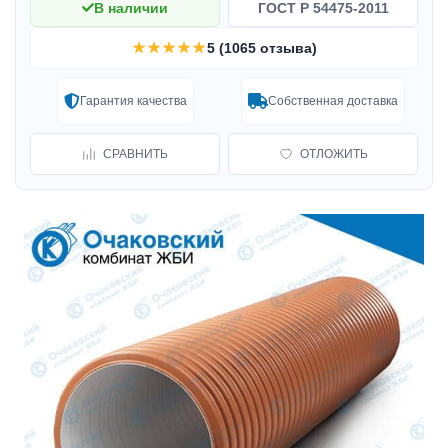
В наличии
ГОСТ Р 54475-2011
★★★★★
5 (1065 отзыва)
Гарантия качества
Собственная доставка
СРАВНИТЬ
ОТЛОЖИТЬ