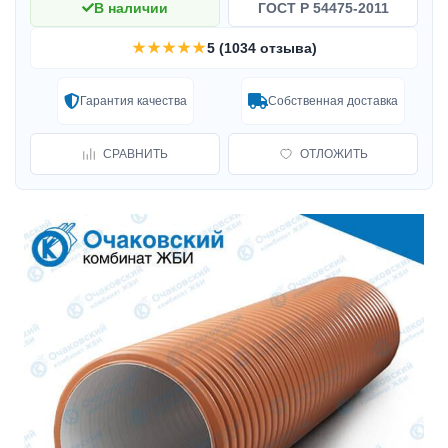
В наличии
ГОСТ Р 54475-2011
★★★★★
5 (1034 отзыва)
Гарантия качества
Собственная доставка
СРАВНИТЬ
ОТЛОЖИТЬ