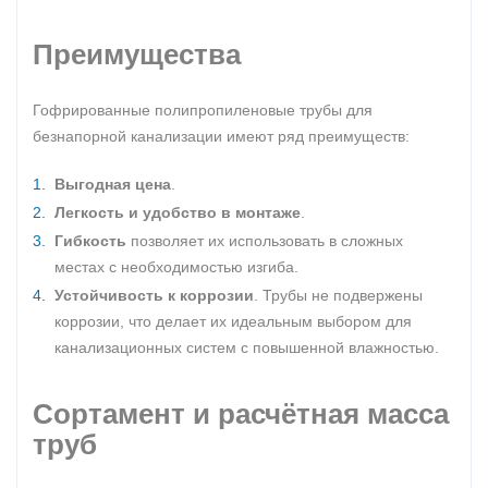
Преимущества
Гофрированные полипропиленовые трубы для
безнапорной канализации имеют ряд преимуществ:
Выгодная цена
.
Легкость и удобство в монтаже
.
Гибкость
позволяет их использовать в сложных
местах с необходимостью изгиба.
Устойчивость к коррозии
. Трубы не подвержены
коррозии, что делает их идеальным выбором для
канализационных систем с повышенной влажностью.
Сортамент и расчётная масса
труб