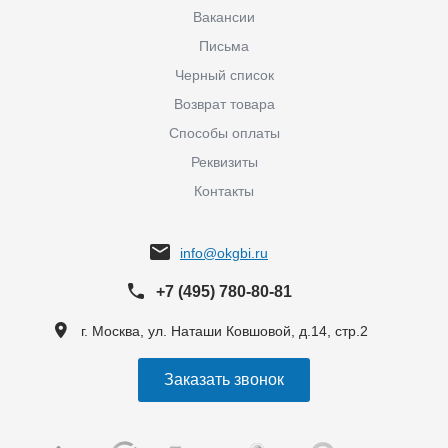
Вакансии
Письма
Черный список
Возврат товара
Способы оплаты
Реквизиты
Контакты
info@okgbi.ru
+7 (495) 780-80-81
г. Москва, ул. Наташи Ковшовой, д.14, стр.2
Заказать звонок