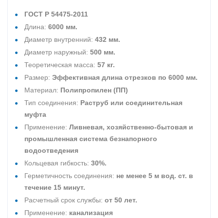
ГОСТ Р 54475-2011
Длина:
6000 мм.
Диаметр внутренний:
432 мм.
Диаметр наружный:
500 мм.
Теоретическая масса:
57 кг.
Размер:
Эффективная длина отрезков по 6000 мм.
Материал:
Полипропилен (ПП)
Тип соединения:
Раструб или соединительная
муфта
Применение:
Ливневая, хозяйственно-бытовая и
промышленная система безнапорного
водоотведения
Кольцевая гибкость:
30%.
Герметичность соединения:
не менее 5 м вод. ст. в
течение 15 минут.
Расчетный срок службы:
от 50 лет.
Применение:
канализация