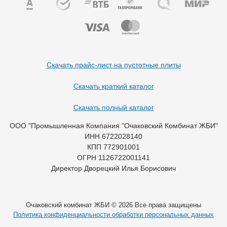
Скачать прайс-лист на пустотные плиты
Скачать краткий каталог
Скачать полный каталог
ООО "Промышленная Компания "Очаковский Комбинат ЖБИ"
ИНН 6722028140
КПП 772901001
ОГРН 1126722001141
Директор Дворецкий Илья Борисович
Очаковский комбинат ЖБИ © 2026 Все права защищены
Политика конфиденциальности обработки персональных данных