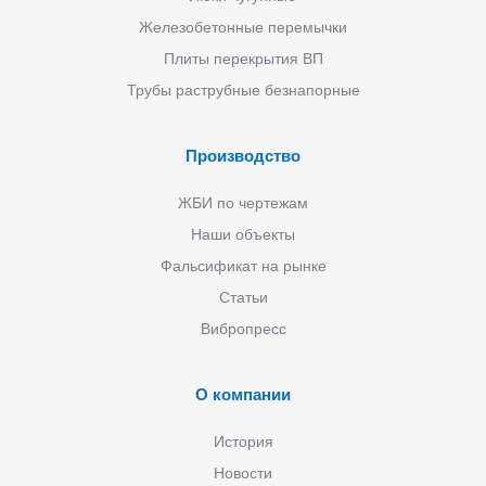
Железобетонные перемычки
Плиты перекрытия ВП
Трубы раструбные безнапорные
Производство
ЖБИ по чертежам
Наши объекты
Фальсификат на рынке
Статьи
Вибропресс
О компании
История
Новости