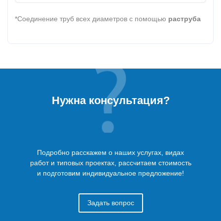
*Соединение труб всех диаметров с помощью
раструба
Нужна консультация?
Подробно расскажем о наших услугах, видах
работ и типовых проектах, рассчитаем стоимость
и подготовим индивидуальное предложение!
Задать вопрос