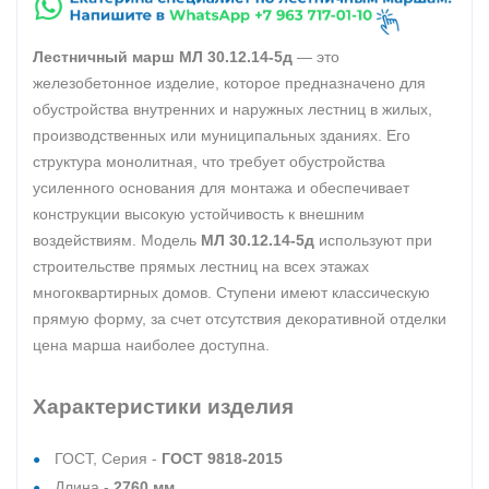
Лестничный марш МЛ 30.12.14-5д
— это
железобетонное изделие, которое предназначено для
обустройства внутренних и наружных лестниц в жилых,
производственных или муниципальных зданиях. Его
структура монолитная, что требует обустройства
усиленного основания для монтажа и обеспечивает
конструкции высокую устойчивость к внешним
воздействиям. Модель
МЛ 30.12.14-5д
используют при
строительстве прямых лестниц на всех этажах
многоквартирных домов. Ступени имеют классическую
прямую форму, за счет отсутствия декоративной отделки
цена марша наиболее доступна.
Характеристики изделия
ГОСТ, Серия -
ГОСТ 9818-2015
Длина -
2760 мм.