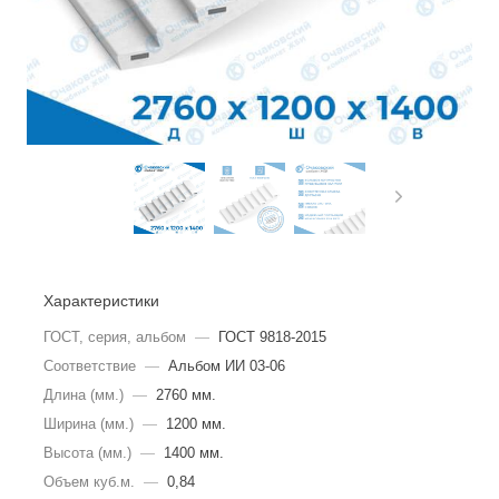
Характеристики
ГОСТ, серия, альбом
—
ГОСТ 9818-2015
Соответствие
—
Альбом ИИ 03-06
Длина (мм.)
—
2760 мм.
Ширина (мм.)
—
1200 мм.
Высота (мм.)
—
1400 мм.
Объем куб.м.
—
0,84