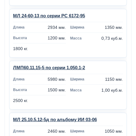
МЛ 24-60-13 по серии РС 6172-95
2934 мм.
1350 мм.
1200 мм.
0,73 куб.м.
1800 кг.
ЛМП60.11.15-5 по серии 1.050.1-2
5980 мм.
1150 мм.
1500 мм.
1,00 куб.м.
2500 кг.
МЛ 25.10.5.12-5д по альбому ИИ 03-06
2460 мм.
1050 мм.