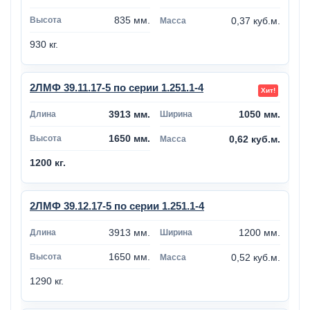
835 мм.
0,37 куб.м.
930 кг.
2ЛМФ 39.11.17-5 по серии 1.251.1-4
3913 мм.
1050 мм.
1650 мм.
0,62 куб.м.
1200 кг.
2ЛМФ 39.12.17-5 по серии 1.251.1-4
3913 мм.
1200 мм.
1650 мм.
0,52 куб.м.
1290 кг.