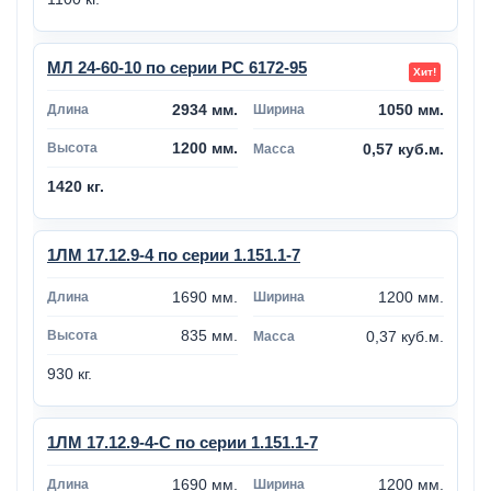
МЛ 24-60-10 по серии РС 6172-95
2934 мм.
1050 мм.
1200 мм.
0,57 куб.м.
1420 кг.
1ЛМ 17.12.9-4 по серии 1.151.1-7
1690 мм.
1200 мм.
835 мм.
0,37 куб.м.
930 кг.
1ЛМ 17.12.9-4-С по серии 1.151.1-7
1690 мм.
1200 мм.