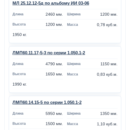
МЛ 25.12.12-5д по альбому ИИ 03-06
2460 мм.
1200 мм.
1200 мм.
0,78 куб.м.
1950 кг.
ЛМП60.11.17-5-3 по серии 1.050.1-2
4790 мм.
1150 мм.
1650 мм.
0,83 куб.м.
1990 кг.
ЛМП60.14.15-5 по серии 1.050.1-2
5950 мм.
1350 мм.
1500 мм.
1,10 куб.м.