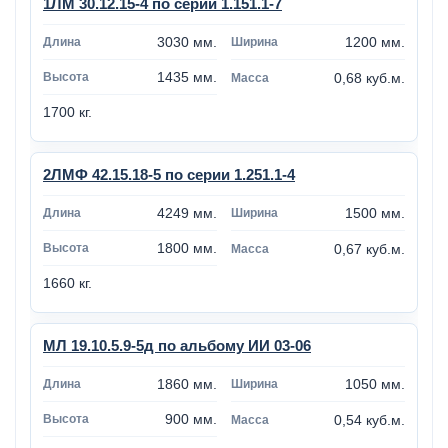
1ЛМ 30.12.15-4 по серии 1.151.1-7
3030 мм.
1200 мм.
1435 мм.
0,68 куб.м.
1700 кг.
2ЛМФ 42.15.18-5 по серии 1.251.1-4
4249 мм.
1500 мм.
1800 мм.
0,67 куб.м.
1660 кг.
МЛ 19.10.5.9-5д по альбому ИИ 03-06
1860 мм.
1050 мм.
900 мм.
0,54 куб.м.