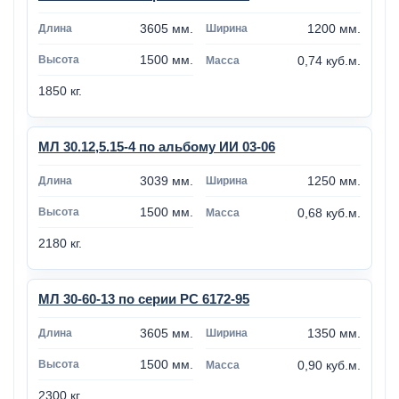
3605 мм.
1200 мм.
1500 мм.
0,74 куб.м.
1850 кг.
МЛ 30.12,5.15-4 по альбому ИИ 03-06
3039 мм.
1250 мм.
1500 мм.
0,68 куб.м.
2180 кг.
МЛ 30-60-13 по серии РС 6172-95
3605 мм.
1350 мм.
1500 мм.
0,90 куб.м.
2300 кг.