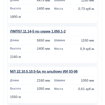
4475 мм.
1150 мм.
1400 мм.
0,73 куб.м.
1800 кг.
ЛМП57.11.14-5 по серии 1.050.1-2
5650 мм.
1150 мм.
1400 мм.
0,9 куб.м.
2160 кг.
МЛ 22.10.5.10.5-5д по альбому ИИ 03-06
2160 мм.
1050 мм.
1050 мм.
0,61 куб.м.
1550 кг.