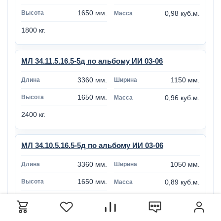
1650 мм.
0,98 куб.м.
1800 кг.
МЛ 34.11.5.16.5-5д по альбому ИИ 03-06
3360 мм.
1150 мм.
1650 мм.
0,96 куб.м.
2400 кг.
МЛ 34.10.5.16.5-5д по альбому ИИ 03-06
3360 мм.
1050 мм.
1650 мм.
0,89 куб.м.
2225 кг.