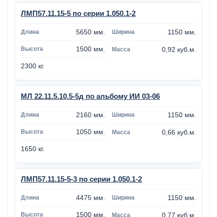
ЛМП57.11.15-5 по серии 1.050.1-2
5650 мм.
1150 мм.
1500 мм.
0,92 куб.м.
2300 кг.
МЛ 22.11.5.10.5-5д по альбому ИИ 03-06
2160 мм.
1150 мм.
1050 мм.
0,66 куб.м.
1650 кг.
ЛМП57.11.15-5-3 по серии 1.050.1-2
4475 мм.
1150 мм.
1500 мм.
0,77 куб.м.