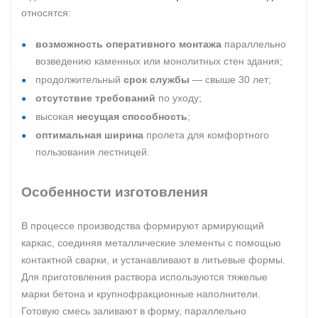
относятся:
возможность оперативного монтажа
параллельно
возведению каменных или монолитных стен здания;
продолжительный
срок службы
— свыше 30 лет;
отсутствие требований
по уходу;
высокая
несущая способность
;
оптимальная ширина
пролета для комфортного
пользования лестницей.
Особенности изготовления
В процессе производства формируют армирующий
каркас, соединяя металлические элементы с помощью
контактной сварки, и устанавливают в литьевые формы.
Для приготовления раствора используются тяжелые
марки бетона и крупнофракционные наполнители.
Готовую смесь заливают в форму, параллельно