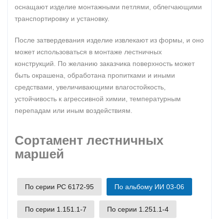
оснащают изделие монтажными петлями, облегчающими
транспортировку и установку.
После затвердевания изделие извлекают из формы, и оно
может использоваться в монтаже лестничных
конструкций. По желанию заказчика поверхность может
быть окрашена, обработана пропитками и иными
средствами, увеличивающими влагостойкость,
устойчивость к агрессивной химии, температурным
перепадам или иным воздействиям.
Сортамент лестничных
маршей
По серии РС 6172-95
По альбому ИИ 03-06
По серии 1.151.1-7
По серии 1.251.1-4