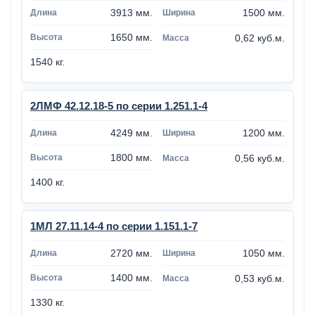
3913 мм.
1500 мм.
1650 мм.
0,62 куб.м.
1540 кг.
2ЛМФ 42.12.18-5 по серии 1.251.1-4
4249 мм.
1200 мм.
1800 мм.
0,56 куб.м.
1400 кг.
1МЛ 27.11.14-4 по серии 1.151.1-7
2720 мм.
1050 мм.
1400 мм.
0,53 куб.м.
1330 кг.