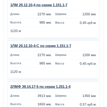
1ЛМ 20.12.10-4 по серии 1.151.1-7
2270 мм.
1200 мм.
985 мм.
0,45 куб.м.
1120 кг.
1ЛМ 20.12.10-4-С по серии 1.151.1-7
2270 мм.
1200 мм.
985 мм.
0,45 куб.м.
1120 кг.
2ЛМФ 39.14.17-5 по серии 1.251.1-4
3913 мм.
1350 мм.
1650 мм.
0,57 куб.м.