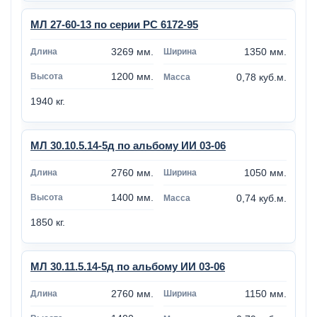
МЛ 27-60-13 по серии РС 6172-95
3269 мм.
1350 мм.
1200 мм.
0,78 куб.м.
1940 кг.
МЛ 30.10.5.14-5д по альбому ИИ 03-06
2760 мм.
1050 мм.
1400 мм.
0,74 куб.м.
1850 кг.
МЛ 30.11.5.14-5д по альбому ИИ 03-06
2760 мм.
1150 мм.