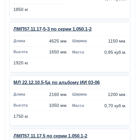
1850 кг.
ЛМП57.11.17-5-3 по серии 1.050.1-2
4625 мм.
1150 мм.
1650 мм.
0,85 куб.м.
1920 кг.
МЛ 22.12.10.5-5д по альбому ИИ 03-06
2160 мм.
1200 мм.
1050 мм.
0,70 куб.м.
1750 кг.
ЛМП57.11.17.5 по серии 1.050.1-2