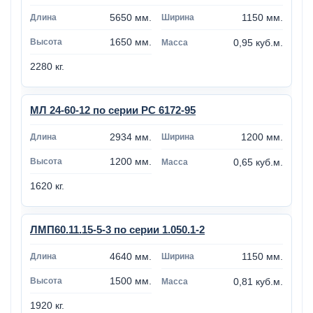
5650 мм.
1150 мм.
1650 мм.
0,95 куб.м.
2280 кг.
МЛ 24-60-12 по серии РС 6172-95
2934 мм.
1200 мм.
1200 мм.
0,65 куб.м.
1620 кг.
ЛМП60.11.15-5-3 по серии 1.050.1-2
4640 мм.
1150 мм.
1500 мм.
0,81 куб.м.
1920 кг.