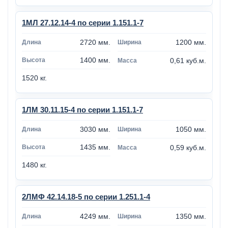
1МЛ 27.12.14-4 по серии 1.151.1-7
2720 мм.
1200 мм.
1400 мм.
0,61 куб.м.
1520 кг.
1ЛМ 30.11.15-4 по серии 1.151.1-7
3030 мм.
1050 мм.
1435 мм.
0,59 куб.м.
1480 кг.
2ЛМФ 42.14.18-5 по серии 1.251.1-4
4249 мм.
1350 мм.