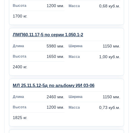
1200 мм.
0,68 куб.м.
1700 кг.
ЛМП60.11.17-5 по серии 1.050.1-2
5980 мм.
1150 мм.
1650 мм.
1,00 куб.м.
2400 кг.
МЛ 25.11.5.12-5д по альбому ИИ 03-06
2460 мм.
1150 мм.
1200 мм.
0,73 куб.м.
1825 кг.