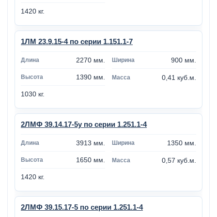
1420 кг.
1ЛМ 23.9.15-4 по серии 1.151.1-7
2270 мм.
900 мм.
1390 мм.
0,41 куб.м.
1030 кг.
2ЛМФ 39.14.17-5у по серии 1.251.1-4
3913 мм.
1350 мм.
1650 мм.
0,57 куб.м.
1420 кг.
2ЛМФ 39.15.17-5 по серии 1.251.1-4