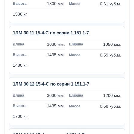
1800 мм.
0,61 куб.м.
1530 кг.
1ЛМ 30.11.15-4-С по серии 1.151.1-7
3030 мм.
1050 мм.
1435 мм.
0,59 куб.м.
1480 кг.
1ЛМ 30.12.15-4-С по серии 1.151.1-7
3030 мм.
1200 мм.
1435 мм.
0,68 куб.м.
1700 кг.