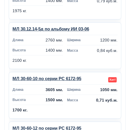
1400 мм.
0,79 куб.м.
1975 кг.
МЛ 30.12.14-5д по альбому ИИ 03-06
2760 мм.
1200 мм.
1400 мм.
0,84 куб.м.
2100 кг.
МЛ 30-60-10 по серии РС 6172-95
3605 мм.
1050 мм.
1500 мм.
0,71 куб.м.
1700 кг.
МЛ 30-60-12 по серии РС 6172-95