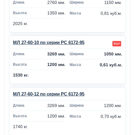
2760 мм.
1150 мм.
1350 мм.
0,81 куб.м.
2025 кг.
МЛ 27-60-10 по серии РС 6172-95
3269 мм.
1050 мм.
1200 мм.
0,61 куб.м.
1530 кг.
МЛ 27-60-12 по серии РС 6172-95
3269 мм.
1200 мм.
1200 мм.
0,70 куб.м.
1740 кг.