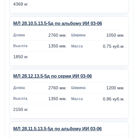
4368 кг.
МЛ 28.10.5.13.5-5д по альбому ИИ 03-06
2760 мм.
1050 мм.
1350 мм.
0,75 куб.м.
1850 кг.
МЛ 28.12.13.5-5д по серии ИИ 03-06
2760 мм.
1200 мм.
1350 мм.
0,86 куб.м.
2150 кг.
МЛ 28.11.5.13.5-5д по альбому ИИ 03-06