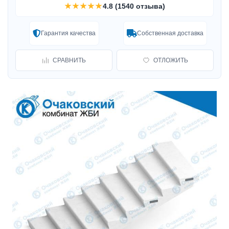
★★★★★
4.8 (1540 отзыва)
Гарантия качества
Собственная доставка
СРАВНИТЬ
ОТЛОЖИТЬ