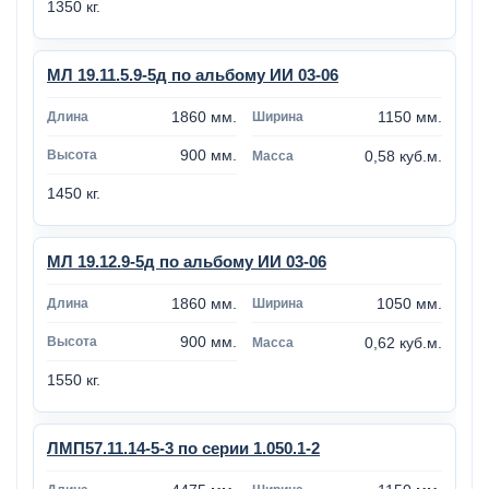
1350 кг.
МЛ 19.11.5.9-5д по альбому ИИ 03-06
1860 мм.
1150 мм.
900 мм.
0,58 куб.м.
1450 кг.
МЛ 19.12.9-5д по альбому ИИ 03-06
1860 мм.
1050 мм.
900 мм.
0,62 куб.м.
1550 кг.
ЛМП57.11.14-5-3 по серии 1.050.1-2