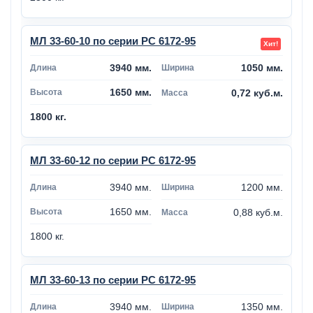
МЛ 33-60-10 по серии РС 6172-95
3940 мм.
1050 мм.
1650 мм.
0,72 куб.м.
1800 кг.
МЛ 33-60-12 по серии РС 6172-95
3940 мм.
1200 мм.
1650 мм.
0,88 куб.м.
1800 кг.
МЛ 33-60-13 по серии РС 6172-95
3940 мм.
1350 мм.