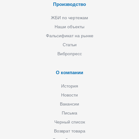
Производство
ЖБИ по чертежам
Наши объекты
Фальсификат на рынке
Статьи
Вибропресс
О компании
История
Новости
Вакансии
Письма
Черный список
Возврат товара