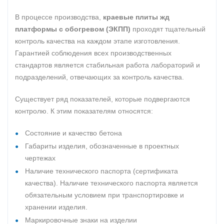
В процессе производства,
краевые плиты жд
платформы с обогревом (ЭКПП)
проходят тщательный
контроль качества на каждом этапе изготовления.
Гарантией соблюдения всех производственных
стандартов является стабильная работа лабораторий и
подразделений, отвечающих за контроль качества.
Существует ряд показателей, которые подвергаются
контролю. К этим показателям относятся:
Состояние и качество бетона
Габариты изделия, обозначенные в проектных
чертежах
Наличие технического паспорта (сертификата
качества). Наличие технического паспорта является
обязательным условием при транспортировке и
хранении изделия.
Маркировочные знаки на изделии