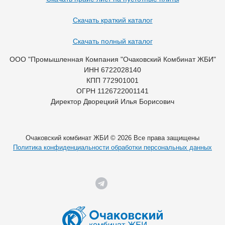
Скачать краткий каталог
Скачать полный каталог
ООО "Промышленная Компания "Очаковский Комбинат ЖБИ"
ИНН 6722028140
КПП 772901001
ОГРН 1126722001141
Директор Дворецкий Илья Борисович
Очаковский комбинат ЖБИ © 2026 Все права защищены
Политика конфиденциальности обработки персональных данных