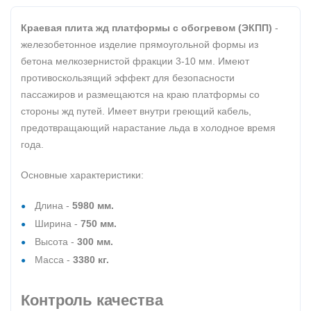
Краевая плита жд платформы с обогревом (ЭКПП)
-
железобетонное изделие прямоугольной формы из
бетона мелкозернистой фракции 3-10 мм. Имеют
противоскользящий эффект для безопасности
пассажиров и размещаются на краю платформы со
стороны жд путей. Имеет внутри греющий кабель,
предотвращающий нарастание льда в холодное время
года.
Основные характеристики:
Длина -
5980 мм.
Ширина -
750 мм.
Высота -
300 мм.
Масса -
3380 кг.
Контроль качества