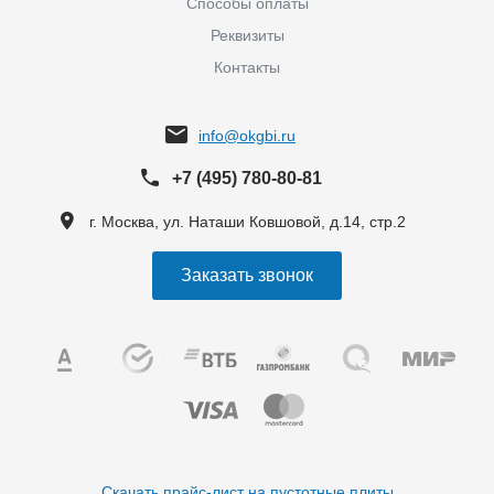
Способы оплаты
Реквизиты
Контакты
info@okgbi.ru
+7 (495) 780-80-81
г. Москва, ул. Наташи Ковшовой, д.14, стр.2
Заказать звонок
Скачать прайс-лист на пустотные плиты