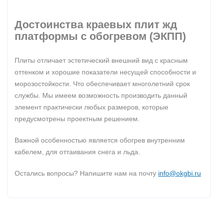
Достоинства краевых плит жд
платформы с обогревом (ЭКПП)
Плиты отличает эстетический внешний вид с красным
оттенком и хорошие показатели несущей способности и
морозостойкости. Что обеспечивает многолетний срок
службы. Мы имеем возможность производить данный
элемент практически любых размеров, которые
предусмотрены проектным решением.
Важной особенностью является обогрев внутренним
кабелем, для оттаивания снега и льда.
Остались вопросы? Напишите нам на почту
info@okgbi.ru