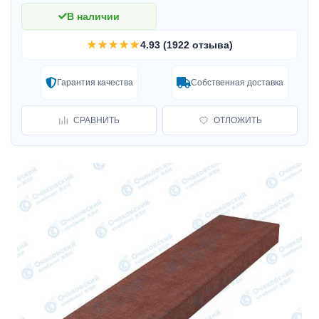
В наличии
★★★★★
4.93 (1922 отзыва)
Гарантия качества
Собственная доставка
СРАВНИТЬ
ОТЛОЖИТЬ