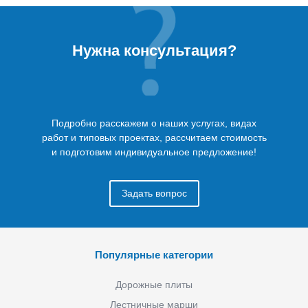
Нужна консультация?
Подробно расскажем о наших услугах, видах
работ и типовых проектах, рассчитаем стоимость
и подготовим индивидуальное предложение!
Задать вопрос
Популярные категории
Дорожные плиты
Лестничные марши