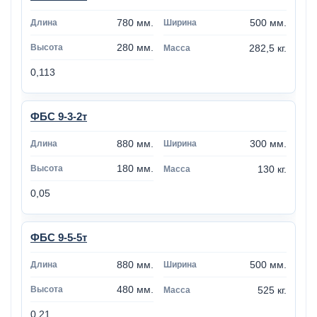
780 мм.
500 мм.
280 мм.
282,5 кг.
0,113
ФБС 9-3-2т
880 мм.
300 мм.
180 мм.
130 кг.
0,05
ФБС 9-5-5т
880 мм.
500 мм.
480 мм.
525 кг.
0,21