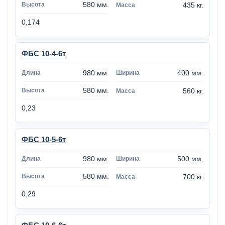
580 мм.
435 кг.
0,174
ФБС 10-4-6т
980 мм.
400 мм.
580 мм.
560 кг.
0,23
ФБС 10-5-6т
980 мм.
500 мм.
580 мм.
700 кг.
0,29