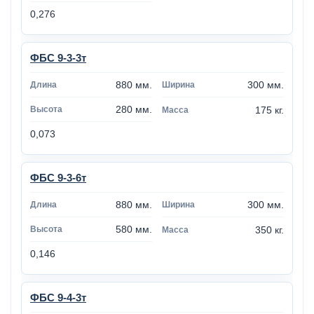
0,276
ФБС 9-3-3т
880 мм.
300 мм.
280 мм.
175 кг.
0,073
ФБС 9-3-6т
880 мм.
300 мм.
580 мм.
350 кг.
0,146
ФБС 9-4-3т