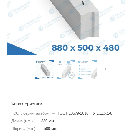
Характеристики
ГОСТ, серия, альбом
—
ГОСТ 13579-2018; ТУ 1.116.1-8
Длина (мм.)
—
880 мм.
Ширина (мм.)
—
500 мм.