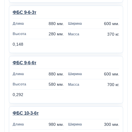
ФБС 9-6-3т
880 мм.
600 мм.
280 мм.
370 кг.
0,148
ФБС 9-6-6т
880 мм.
600 мм.
580 мм.
700 кг.
0,292
ФБС 10-3-6т
980 мм.
300 мм.