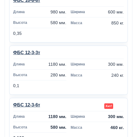
ФБС 10-6-6т
980 мм.
600 мм.
580 мм.
850 кг.
0,35
ФБС 12-3-3т
1180 мм.
300 мм.
280 мм.
240 кг.
0,1
ФБС 12-3-6т
1180 мм.
300 мм.
580 мм.
460 кг.