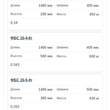
1480 мм.
400 мм.
280 мм.
450 кг.
0,18
ФБС 15-4-6т
1480 мм.
400 мм.
580 мм.
690 кг.
0,343
ФБС 15-5-4т
1480 мм.
500 мм.
380 мм.
630 кг.
0,252