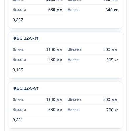
580 мм.
640 кг.
0,267
ФБС 12-5-3т
1180 мм.
500 мм.
280 мм.
395 кг.
0,165
ФБС 12-5-5т
1180 мм.
500 мм.
580 мм.
790 кг.
0,331