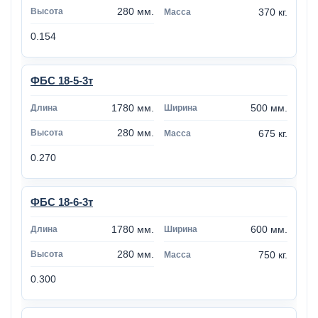
280 мм.
370 кг.
0.154
ФБС 18-5-3т
1780 мм.
500 мм.
280 мм.
675 кг.
0.270
ФБС 18-6-3т
1780 мм.
600 мм.
280 мм.
750 кг.
0.300