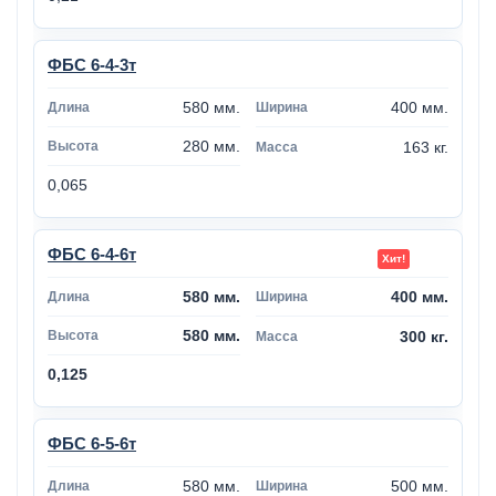
ФБС 6-4-3т
580 мм.
400 мм.
280 мм.
163 кг.
0,065
ФБС 6-4-6т
580 мм.
400 мм.
580 мм.
300 кг.
0,125
ФБС 6-5-6т
580 мм.
500 мм.