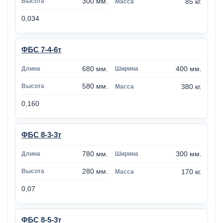
300 мм.
85 кг.
0,034
ФБС 7-4-6т
680 мм.
400 мм.
580 мм.
380 кг.
0,160
ФБС 8-3-3т
780 мм.
300 мм.
280 мм.
170 кг.
0,07
ФБС 8-5-3т