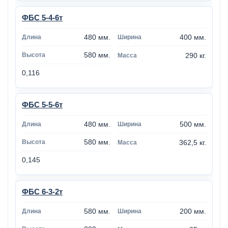
ФБС 5-4-6т
480 мм.
400 мм.
580 мм.
290 кг.
0,116
ФБС 5-5-6т
480 мм.
500 мм.
580 мм.
362,5 кг.
0,145
ФБС 6-3-2т
580 мм.
200 мм.