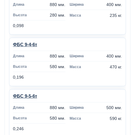
880 мм.
400 мм.
280 мм.
235 кг.
0,098
ФБС 9-4-6т
880 мм.
400 мм.
580 мм.
470 кг.
0,196
ФБС 9-5-6т
880 мм.
500 мм.
580 мм.
590 кг.
0,246