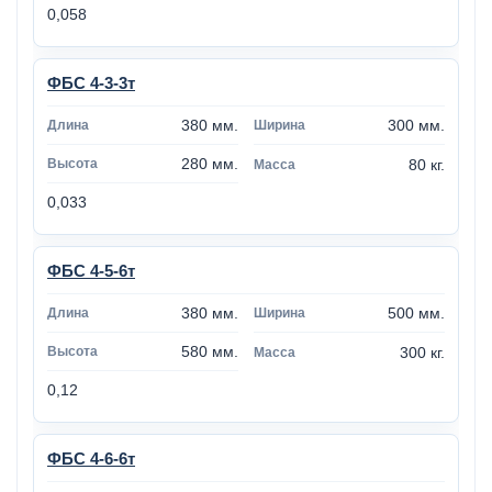
0,058
ФБС 4-3-3т
380 мм.
300 мм.
280 мм.
80 кг.
0,033
ФБС 4-5-6т
380 мм.
500 мм.
580 мм.
300 кг.
0,12
ФБС 4-6-6т