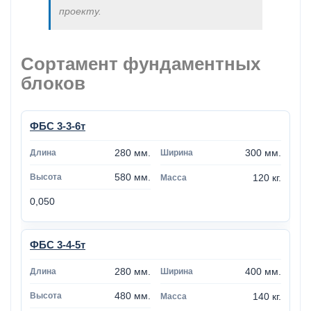
проекту.
Сортамент фундаментных
блоков
ФБС 3-3-6т
280 мм.
300 мм.
580 мм.
120 кг.
0,050
ФБС 3-4-5т
280 мм.
400 мм.
480 мм.
140 кг.