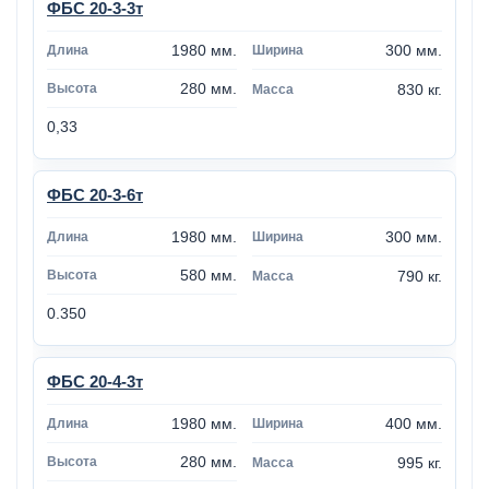
ФБС 20-3-3т
1980 мм.
300 мм.
280 мм.
830 кг.
0,33
ФБС 20-3-6т
1980 мм.
300 мм.
580 мм.
790 кг.
0.350
ФБС 20-4-3т
1980 мм.
400 мм.
280 мм.
995 кг.