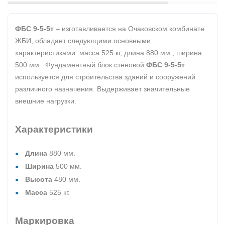
ФБС 9-5-5т
– изготавливается на Очаковском комбинате
ЖБИ, обладает следующими основными
характеристиками: масса 525 кг, длина 880 мм., ширина
500 мм.. Фундаментный блок стеновой
ФБС 9-5-5т
используется для строительства зданий и сооружений
различного назначения. Выдерживает значительные
внешние нагрузки.
Характеристики
Длина
880 мм.
Ширина
500 мм.
Высота
480 мм.
Масса
525 кг.
Маркировка