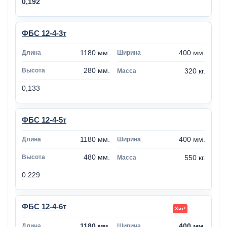
0,192
ФБС 12-4-3т
1180 мм.
400 мм.
280 мм.
320 кг.
0,133
ФБС 12-4-5т
1180 мм.
400 мм.
480 мм.
550 кг.
0.229
ФБС 12-4-6т
1180 мм.
400 мм.