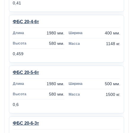
0,41
ФБС 20-4-6т
1980 мм.
400 мм.
580 мм.
1148 кг.
0,459
ФБС 20-5-6т
1980 мм.
500 мм.
580 мм.
1500 кг.
0,6
ФБС 20-6-3т