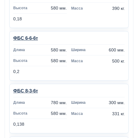
580 мм.
390 кг.
0,18
ФБС 6-6-6т
580 мм.
600 мм.
580 мм.
500 кг.
0,2
ФБС 8-3-6т
780 мм.
300 мм.
580 мм.
331 кг.
0,138