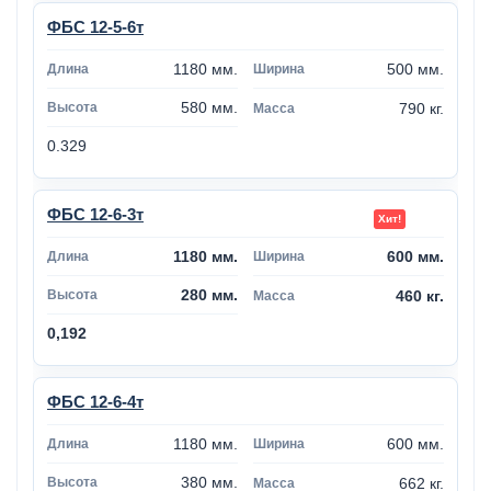
ФБС 12-5-6т
1180 мм.
500 мм.
580 мм.
790 кг.
0.329
ФБС 12-6-3т
1180 мм.
600 мм.
280 мм.
460 кг.
0,192
ФБС 12-6-4т
1180 мм.
600 мм.
380 мм.
662 кг.