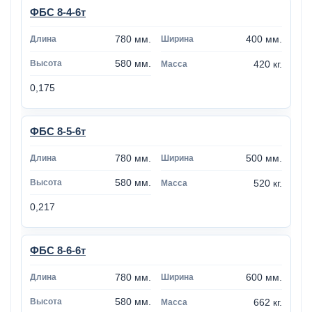
ФБС 8-4-6т
780 мм.
400 мм.
580 мм.
420 кг.
0,175
ФБС 8-5-6т
780 мм.
500 мм.
580 мм.
520 кг.
0,217
ФБС 8-6-6т
780 мм.
600 мм.
580 мм.
662 кг.