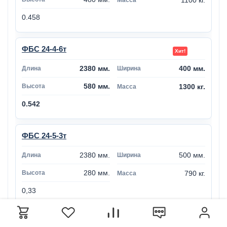
0.458
ФБС 24-4-6т
2380 мм.
400 мм.
580 мм.
1300 кг.
0.542
ФБС 24-5-3т
2380 мм.
500 мм.
280 мм.
790 кг.
0,33
ФБС 24-5-6т