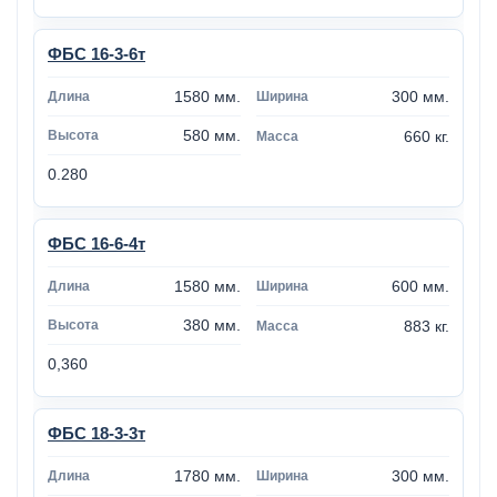
ФБС 16-3-6т
1580 мм.
300 мм.
580 мм.
660 кг.
0.280
ФБС 16-6-4т
1580 мм.
600 мм.
380 мм.
883 кг.
0,360
ФБС 18-3-3т
1780 мм.
300 мм.