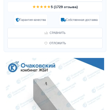
★★★★★
5 (1729 отзыва)
Гарантия качества
Собственная доставка
СРАВНИТЬ
ОТЛОЖИТЬ