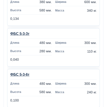
380 мм.
600 мм.
580 мм.
340 кг.
0,134
ФБС 5-3-3т
480 мм.
300 мм.
280 мм.
110 кг.
0,040
ФБС 5-3-6т
480 мм.
300 мм.
580 мм.
240 кг.
0,100