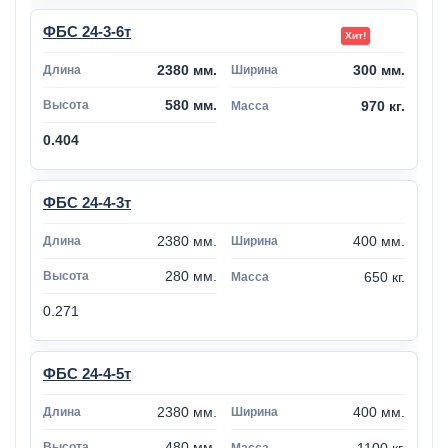
ФБС 24-3-6т
2380 мм.
300 мм.
580 мм.
970 кг.
0.404
ФБС 24-4-3т
2380 мм.
400 мм.
280 мм.
650 кг.
0.271
ФБС 24-4-5т
2380 мм.
400 мм.
480 мм.
1100 кг.