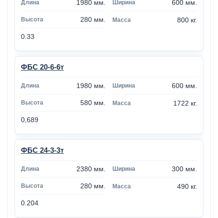
1980 мм.
600 мм.
280 мм.
800 кг.
0.33
ФБС 20-6-6т
1980 мм.
600 мм.
580 мм.
1722 кг.
0,689
ФБС 24-3-3т
2380 мм.
300 мм.
280 мм.
490 кг.
0.204