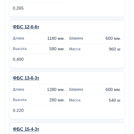
0,265
ФБС 12-6-6т
1180 мм.
600 мм.
580 мм.
960 кг.
0,400
ФБС 13-6-3т
1280 мм.
600 мм.
280 мм.
540 кг.
0.220
ФБС 15-4-3т