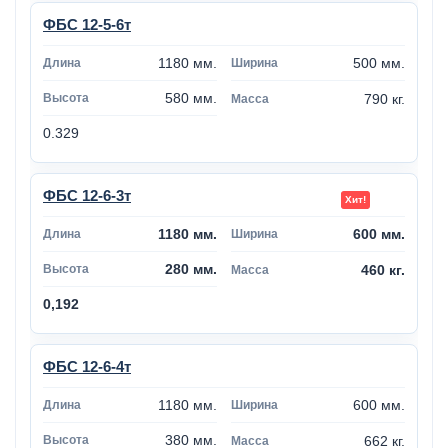
ФБС 12-5-6т
1180 мм.
500 мм.
580 мм.
790 кг.
0.329
ФБС 12-6-3т
1180 мм.
600 мм.
280 мм.
460 кг.
0,192
ФБС 12-6-4т
1180 мм.
600 мм.
380 мм.
662 кг.