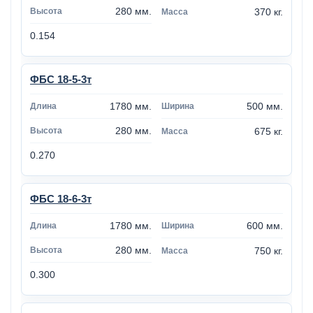
280 мм.
370 кг.
0.154
ФБС 18-5-3т
1780 мм.
500 мм.
280 мм.
675 кг.
0.270
ФБС 18-6-3т
1780 мм.
600 мм.
280 мм.
750 кг.
0.300