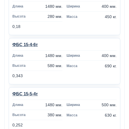
1480 мм.
400 мм.
280 мм.
450 кг.
0,18
ФБС 15-4-6т
1480 мм.
400 мм.
580 мм.
690 кг.
0,343
ФБС 15-5-4т
1480 мм.
500 мм.
380 мм.
630 кг.
0,252