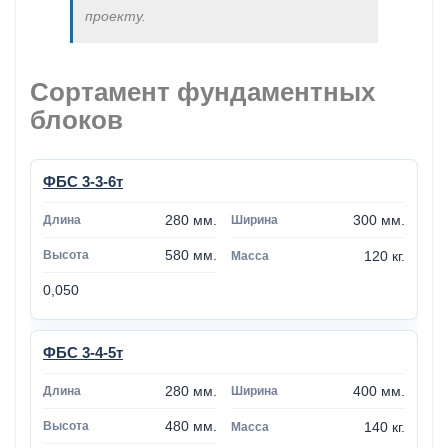
проекту.
Сортамент фундаментных
блоков
ФБС 3-3-6т
280 мм.
300 мм.
580 мм.
120 кг.
0,050
ФБС 3-4-5т
280 мм.
400 мм.
480 мм.
140 кг.