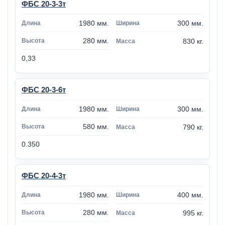
ФБС 20-3-3т
1980 мм.
300 мм.
280 мм.
830 кг.
0,33
ФБС 20-3-6т
1980 мм.
300 мм.
580 мм.
790 кг.
0.350
ФБС 20-4-3т
1980 мм.
400 мм.
280 мм.
995 кг.