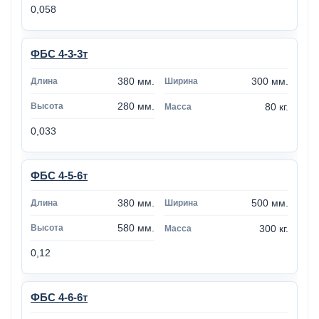
0,058
ФБС 4-3-3т
380 мм.
300 мм.
280 мм.
80 кг.
0,033
ФБС 4-5-6т
380 мм.
500 мм.
580 мм.
300 кг.
0,12
ФБС 4-6-6т