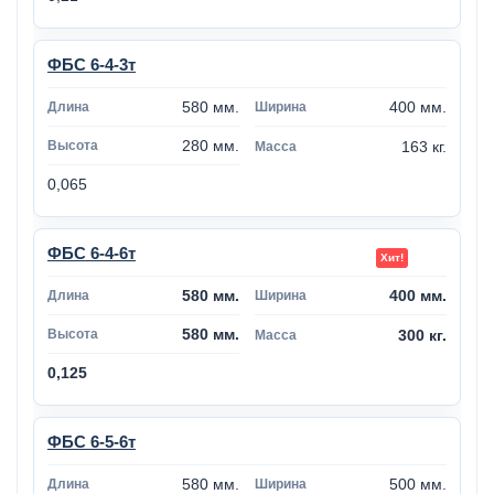
ФБС 6-4-3т
580 мм.
400 мм.
280 мм.
163 кг.
0,065
ФБС 6-4-6т
580 мм.
400 мм.
580 мм.
300 кг.
0,125
ФБС 6-5-6т
580 мм.
500 мм.