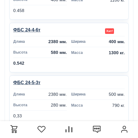
0.458
ФБС 24-4-6т
2380 мм.
400 мм.
580 мм.
1300 кг.
0.542
ФБС 24-5-3т
2380 мм.
500 мм.
280 мм.
790 кг.
0,33
ФБС 24-5-6т