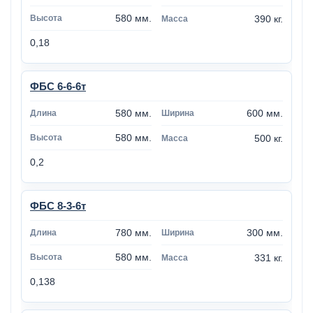
580 мм.
390 кг.
0,18
ФБС 6-6-6т
580 мм.
600 мм.
580 мм.
500 кг.
0,2
ФБС 8-3-6т
780 мм.
300 мм.
580 мм.
331 кг.
0,138