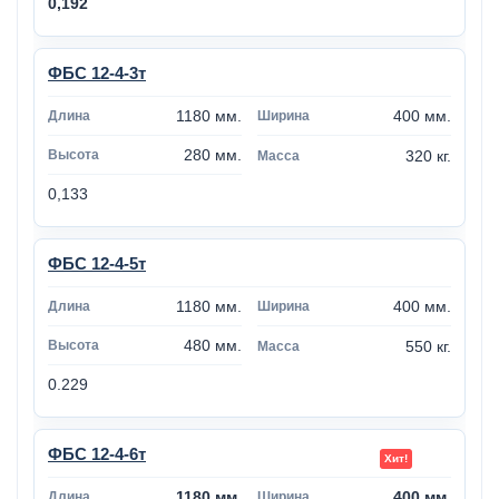
0,192
ФБС 12-4-3т
1180 мм.
400 мм.
280 мм.
320 кг.
0,133
ФБС 12-4-5т
1180 мм.
400 мм.
480 мм.
550 кг.
0.229
ФБС 12-4-6т
1180 мм.
400 мм.