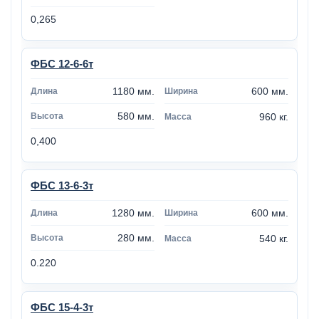
0,265
ФБС 12-6-6т
1180 мм.
600 мм.
580 мм.
960 кг.
0,400
ФБС 13-6-3т
1280 мм.
600 мм.
280 мм.
540 кг.
0.220
ФБС 15-4-3т