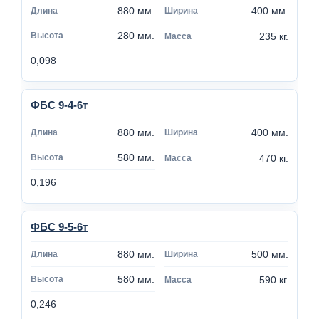
880 мм.
400 мм.
280 мм.
235 кг.
0,098
ФБС 9-4-6т
880 мм.
400 мм.
580 мм.
470 кг.
0,196
ФБС 9-5-6т
880 мм.
500 мм.
580 мм.
590 кг.
0,246