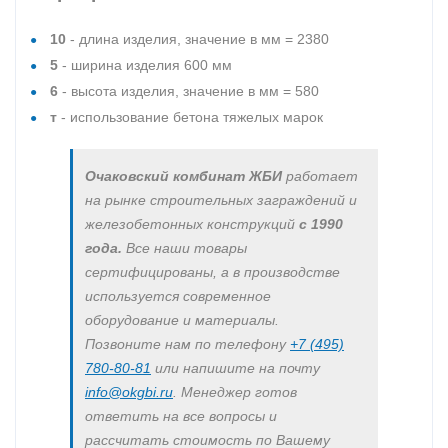
10
- длина изделия, значение в мм = 2380
5
- ширина изделия 600 мм
6
- высота изделия, значение в мм = 580
т
- использование бетона тяжелых марок
Очаковский комбинат ЖБИ
работает
на рынке строительных заграждений и
железобетонных конструкций
с 1990
года.
Все наши товары
сертифицированы, а в производстве
используется современное
оборудование и материалы.
Позвоните нам по телефону
+7 (495)
780-80-81
или напишите на почту
info@okgbi.ru
. Менеджер готов
ответить на все вопросы и
рассчитать стоимость по Вашему