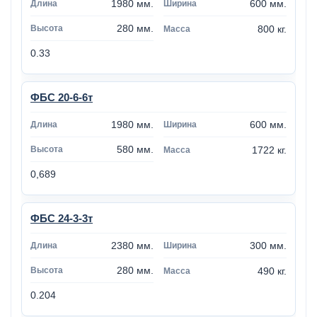
1980 мм.
600 мм.
280 мм.
800 кг.
0.33
ФБС 20-6-6т
1980 мм.
600 мм.
580 мм.
1722 кг.
0,689
ФБС 24-3-3т
2380 мм.
300 мм.
280 мм.
490 кг.
0.204