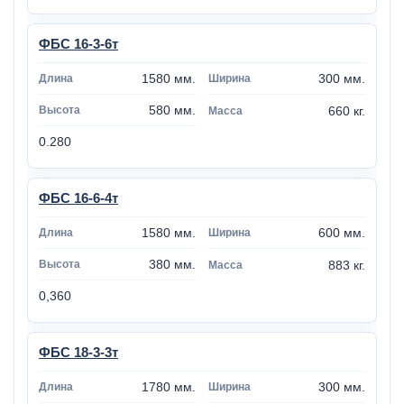
ФБС 16-3-6т
1580 мм.
300 мм.
580 мм.
660 кг.
0.280
ФБС 16-6-4т
1580 мм.
600 мм.
380 мм.
883 кг.
0,360
ФБС 18-3-3т
1780 мм.
300 мм.