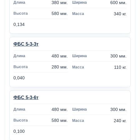
380 мм.
600 мм.
580 мм.
340 кг.
0,134
ФБС 5-3-3т
480 мм.
300 мм.
280 мм.
110 кг.
0,040
ФБС 5-3-6т
480 мм.
300 мм.
580 мм.
240 кг.
0,100