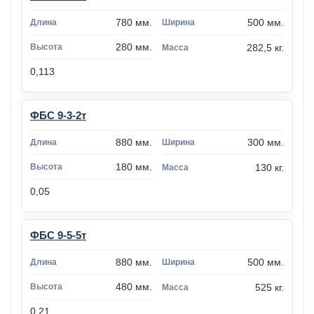
780 мм.
500 мм.
280 мм.
282,5 кг.
0,113
ФБС 9-3-2т
880 мм.
300 мм.
180 мм.
130 кг.
0,05
ФБС 9-5-5т
880 мм.
500 мм.
480 мм.
525 кг.
0,21