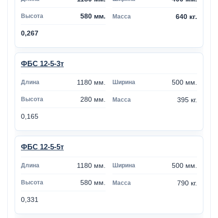
580 мм.
640 кг.
0,267
ФБС 12-5-3т
1180 мм.
500 мм.
280 мм.
395 кг.
0,165
ФБС 12-5-5т
1180 мм.
500 мм.
580 мм.
790 кг.
0,331