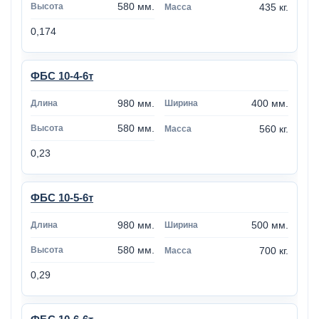
580 мм.
435 кг.
0,174
ФБС 10-4-6т
980 мм.
400 мм.
580 мм.
560 кг.
0,23
ФБС 10-5-6т
980 мм.
500 мм.
580 мм.
700 кг.
0,29