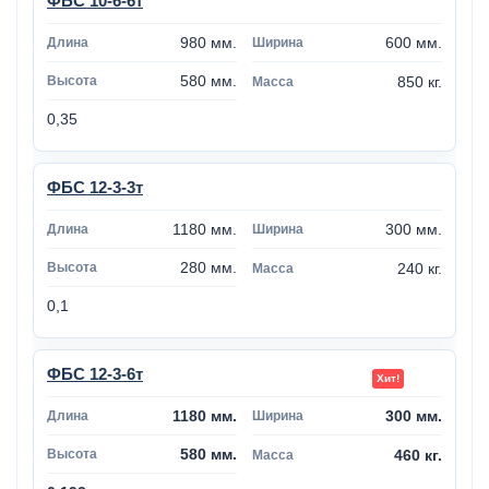
ФБС 10-6-6т
980 мм.
600 мм.
580 мм.
850 кг.
0,35
ФБС 12-3-3т
1180 мм.
300 мм.
280 мм.
240 кг.
0,1
ФБС 12-3-6т
1180 мм.
300 мм.
580 мм.
460 кг.