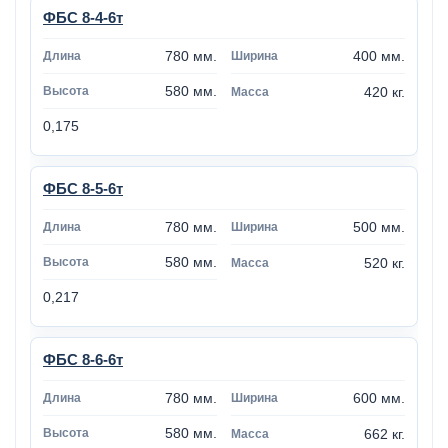
ФБС 8-4-6т
780 мм.
400 мм.
580 мм.
420 кг.
0,175
ФБС 8-5-6т
780 мм.
500 мм.
580 мм.
520 кг.
0,217
ФБС 8-6-6т
780 мм.
600 мм.
580 мм.
662 кг.