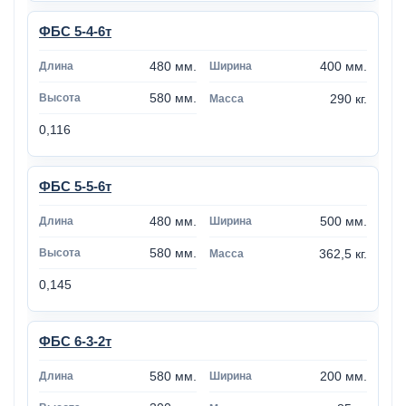
ФБС 5-4-6т
480 мм.
400 мм.
580 мм.
290 кг.
0,116
ФБС 5-5-6т
480 мм.
500 мм.
580 мм.
362,5 кг.
0,145
ФБС 6-3-2т
580 мм.
200 мм.