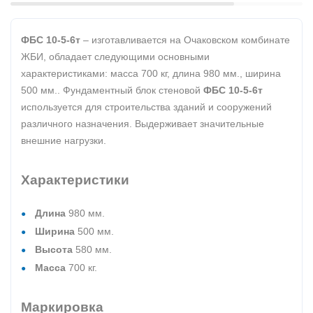
ФБС 10-5-6т
– изготавливается на Очаковском комбинате
ЖБИ, обладает следующими основными
характеристиками: масса 700 кг, длина 980 мм., ширина
500 мм.. Фундаментный блок стеновой
ФБС 10-5-6т
используется для строительства зданий и сооружений
различного назначения. Выдерживает значительные
внешние нагрузки.
Характеристики
Длина
980 мм.
Ширина
500 мм.
Высота
580 мм.
Масса
700 кг.
Маркировка