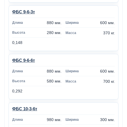
ФБС 9-6-3т
880 мм.
600 мм.
280 мм.
370 кг.
0,148
ФБС 9-6-6т
880 мм.
600 мм.
580 мм.
700 кг.
0,292
ФБС 10-3-6т
980 мм.
300 мм.