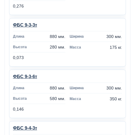
0,276
ФБС 9-3-3т
880 мм.
300 мм.
280 мм.
175 кг.
0,073
ФБС 9-3-6т
880 мм.
300 мм.
580 мм.
350 кг.
0,146
ФБС 9-4-3т