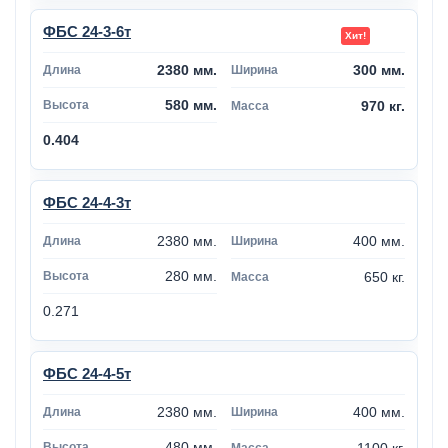
ФБС 24-3-6т
2380 мм.
300 мм.
580 мм.
970 кг.
0.404
ФБС 24-4-3т
2380 мм.
400 мм.
280 мм.
650 кг.
0.271
ФБС 24-4-5т
2380 мм.
400 мм.
480 мм.
1100 кг.