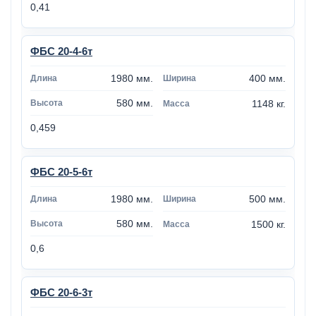
0,41
ФБС 20-4-6т
1980 мм.
400 мм.
580 мм.
1148 кг.
0,459
ФБС 20-5-6т
1980 мм.
500 мм.
580 мм.
1500 кг.
0,6
ФБС 20-6-3т