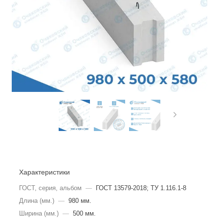
Характеристики
ГОСТ, серия, альбом
—
ГОСТ 13579-2018; ТУ 1.116.1-8
Длина (мм.)
—
980 мм.
Ширина (мм.)
—
500 мм.