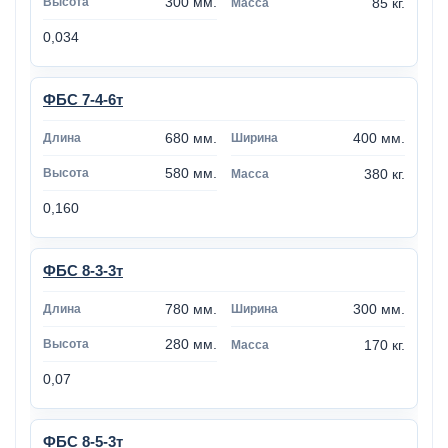
300 мм.
85 кг.
0,034
ФБС 7-4-6т
680 мм.
400 мм.
580 мм.
380 кг.
0,160
ФБС 8-3-3т
780 мм.
300 мм.
280 мм.
170 кг.
0,07
ФБС 8-5-3т