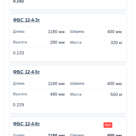
0,192
ФБС 12-4-3т
1180 мм.
400 мм.
280 мм.
320 кг.
0,133
ФБС 12-4-5т
1180 мм.
400 мм.
480 мм.
550 кг.
0.229
ФБС 12-4-6т
1180 мм.
400 мм.