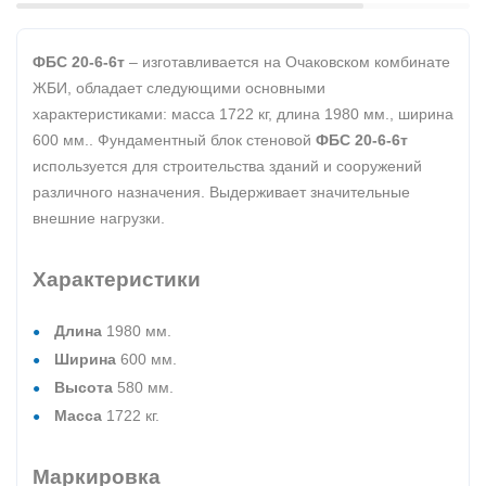
ФБС 20-6-6т
– изготавливается на Очаковском комбинате
ЖБИ, обладает следующими основными
характеристиками: масса 1722 кг, длина 1980 мм., ширина
600 мм.. Фундаментный блок стеновой
ФБС 20-6-6т
используется для строительства зданий и сооружений
различного назначения. Выдерживает значительные
внешние нагрузки.
Характеристики
Длина
1980 мм.
Ширина
600 мм.
Высота
580 мм.
Масса
1722 кг.
Маркировка