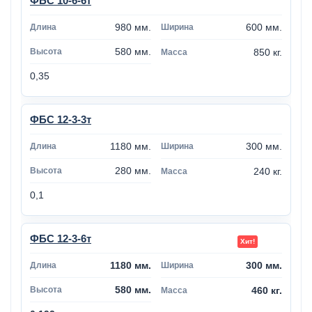
ФБС 10-6-6т
980 мм.
600 мм.
580 мм.
850 кг.
0,35
ФБС 12-3-3т
1180 мм.
300 мм.
280 мм.
240 кг.
0,1
ФБС 12-3-6т
1180 мм.
300 мм.
580 мм.
460 кг.