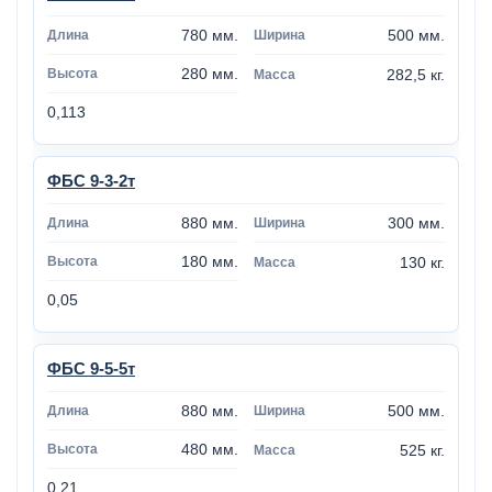
780 мм.
500 мм.
280 мм.
282,5 кг.
0,113
ФБС 9-3-2т
880 мм.
300 мм.
180 мм.
130 кг.
0,05
ФБС 9-5-5т
880 мм.
500 мм.
480 мм.
525 кг.
0,21