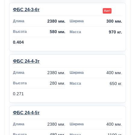
ФБС 24-3-6т
2380 мм.
300 мм.
580 мм.
970 кг.
0.404
ФБС 24-4-3т
2380 мм.
400 мм.
280 мм.
650 кг.
0.271
ФБС 24-4-5т
2380 мм.
400 мм.
480 мм.
1100 кг.