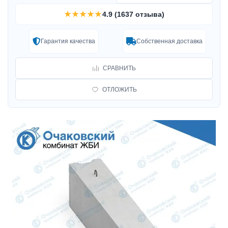
★★★★★
4.9 (1637 отзыва)
Гарантия качества
Собственная доставка
СРАВНИТЬ
ОТЛОЖИТЬ