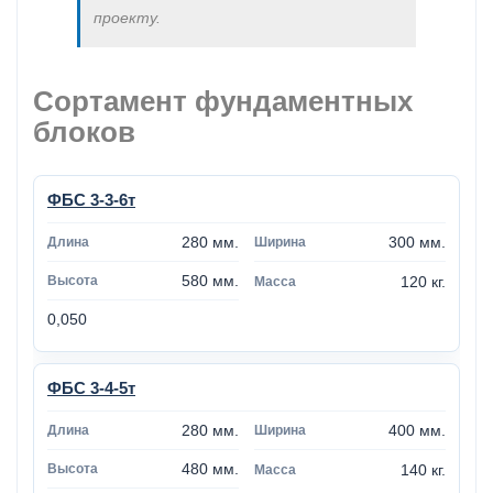
проекту.
Сортамент фундаментных
блоков
ФБС 3-3-6т
280 мм.
300 мм.
580 мм.
120 кг.
0,050
ФБС 3-4-5т
280 мм.
400 мм.
480 мм.
140 кг.