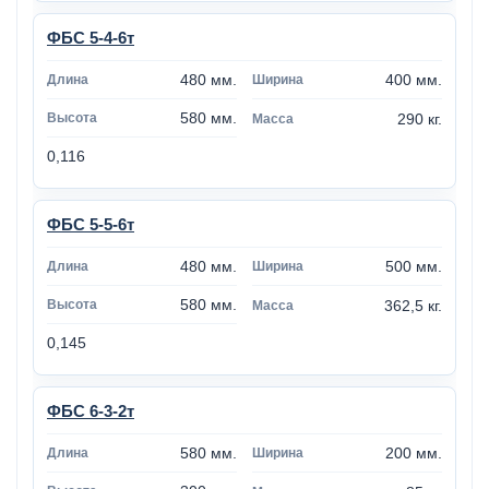
ФБС 5-4-6т
480 мм.
400 мм.
580 мм.
290 кг.
0,116
ФБС 5-5-6т
480 мм.
500 мм.
580 мм.
362,5 кг.
0,145
ФБС 6-3-2т
580 мм.
200 мм.