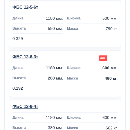
ФБС 12-5-6т
1180 мм.
500 мм.
580 мм.
790 кг.
0.329
ФБС 12-6-3т
1180 мм.
600 мм.
280 мм.
460 кг.
0,192
ФБС 12-6-4т
1180 мм.
600 мм.
380 мм.
662 кг.