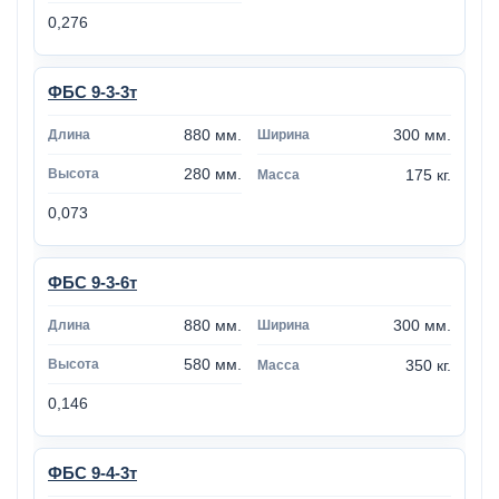
0,276
ФБС 9-3-3т
880 мм.
300 мм.
280 мм.
175 кг.
0,073
ФБС 9-3-6т
880 мм.
300 мм.
580 мм.
350 кг.
0,146
ФБС 9-4-3т