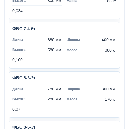
300 мм.
85 кг.
0,034
ФБС 7-4-6т
680 мм.
400 мм.
580 мм.
380 кг.
0,160
ФБС 8-3-3т
780 мм.
300 мм.
280 мм.
170 кг.
0,07
ФБС 8-5-3т