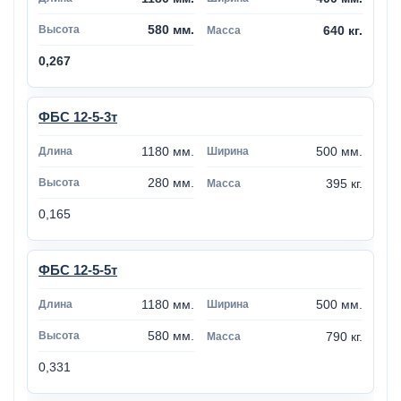
580 мм.
640 кг.
0,267
ФБС 12-5-3т
1180 мм.
500 мм.
280 мм.
395 кг.
0,165
ФБС 12-5-5т
1180 мм.
500 мм.
580 мм.
790 кг.
0,331