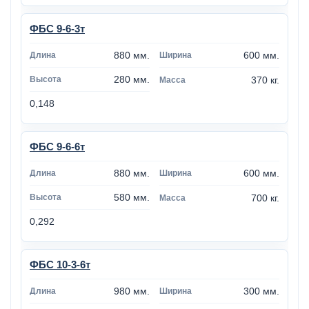
ФБС 9-6-3т
880 мм.
600 мм.
280 мм.
370 кг.
0,148
ФБС 9-6-6т
880 мм.
600 мм.
580 мм.
700 кг.
0,292
ФБС 10-3-6т
980 мм.
300 мм.