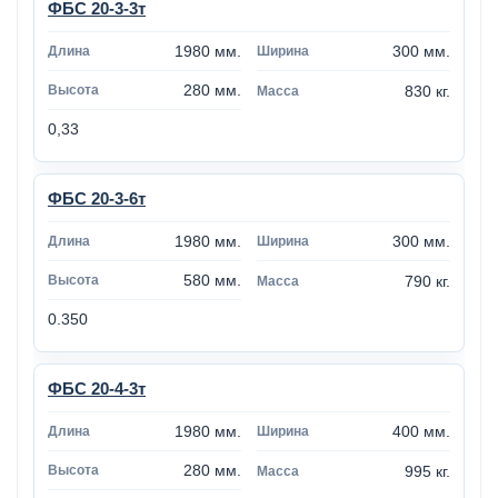
ФБС 20-3-3т
1980 мм.
300 мм.
280 мм.
830 кг.
0,33
ФБС 20-3-6т
1980 мм.
300 мм.
580 мм.
790 кг.
0.350
ФБС 20-4-3т
1980 мм.
400 мм.
280 мм.
995 кг.