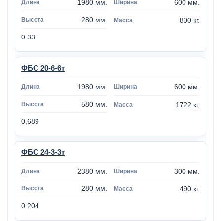
1980 мм.
600 мм.
280 мм.
800 кг.
0.33
ФБС 20-6-6т
1980 мм.
600 мм.
580 мм.
1722 кг.
0,689
ФБС 24-3-3т
2380 мм.
300 мм.
280 мм.
490 кг.
0.204