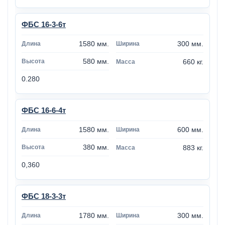
ФБС 16-3-6т
1580 мм.
300 мм.
580 мм.
660 кг.
0.280
ФБС 16-6-4т
1580 мм.
600 мм.
380 мм.
883 кг.
0,360
ФБС 18-3-3т
1780 мм.
300 мм.