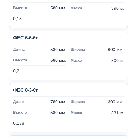
580 мм.
390 кг.
0,18
ФБС 6-6-6т
580 мм.
600 мм.
580 мм.
500 кг.
0,2
ФБС 8-3-6т
780 мм.
300 мм.
580 мм.
331 кг.
0,138