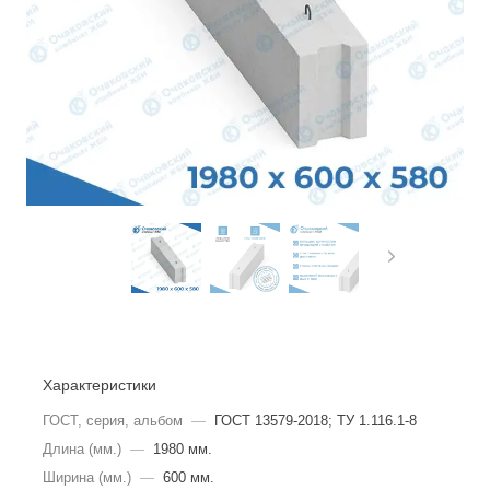
Характеристики
ГОСТ, серия, альбом
—
ГОСТ 13579-2018; ТУ 1.116.1-8
Длина (мм.)
—
1980 мм.
Ширина (мм.)
—
600 мм.