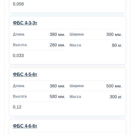
0,058
ФБС 4-3-3т
380 мм.
300 мм.
280 мм.
80 кг.
0,033
ФБС 4-5-6т
380 мм.
500 мм.
580 мм.
300 кг.
0,12
ФБС 4-6-6т