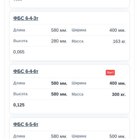
ФБС 6-4-3т
580 мм.
400 мм.
280 мм.
163 кг.
0,065
ФБС 6-4-6т
580 мм.
400 мм.
580 мм.
300 кг.
0,125
ФБС 6-5-6т
580 мм.
500 мм.