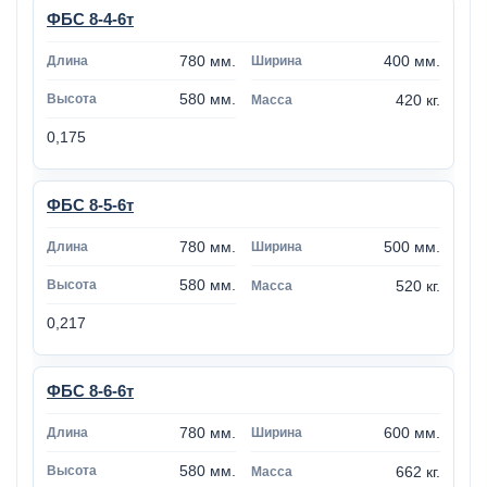
ФБС 8-4-6т
780 мм.
400 мм.
580 мм.
420 кг.
0,175
ФБС 8-5-6т
780 мм.
500 мм.
580 мм.
520 кг.
0,217
ФБС 8-6-6т
780 мм.
600 мм.
580 мм.
662 кг.