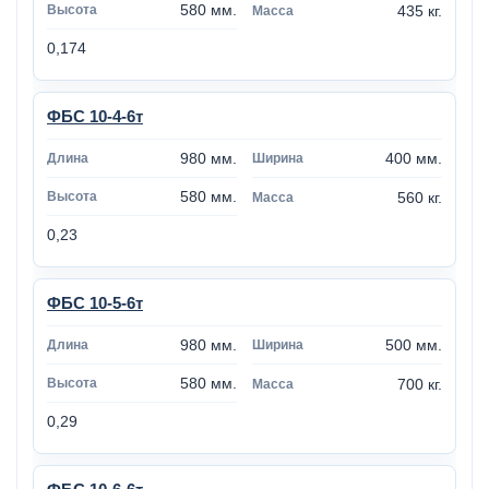
580 мм.
435 кг.
0,174
ФБС 10-4-6т
980 мм.
400 мм.
580 мм.
560 кг.
0,23
ФБС 10-5-6т
980 мм.
500 мм.
580 мм.
700 кг.
0,29