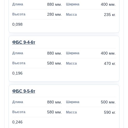
880 мм.
400 мм.
280 мм.
235 кг.
0,098
ФБС 9-4-6т
880 мм.
400 мм.
580 мм.
470 кг.
0,196
ФБС 9-5-6т
880 мм.
500 мм.
580 мм.
590 кг.
0,246