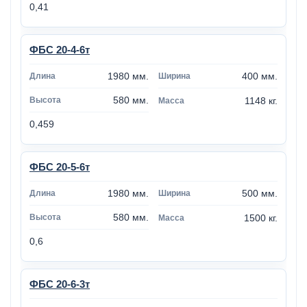
0,41
ФБС 20-4-6т
1980 мм.
400 мм.
580 мм.
1148 кг.
0,459
ФБС 20-5-6т
1980 мм.
500 мм.
580 мм.
1500 кг.
0,6
ФБС 20-6-3т