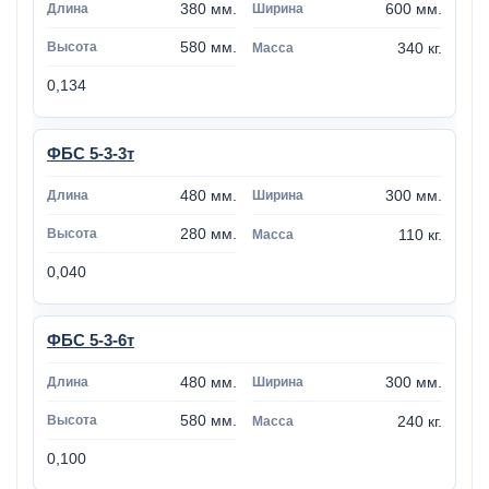
380 мм.
600 мм.
580 мм.
340 кг.
0,134
ФБС 5-3-3т
480 мм.
300 мм.
280 мм.
110 кг.
0,040
ФБС 5-3-6т
480 мм.
300 мм.
580 мм.
240 кг.
0,100