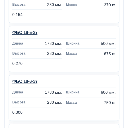
280 мм.
370 кг.
0.154
ФБС 18-5-3т
1780 мм.
500 мм.
280 мм.
675 кг.
0.270
ФБС 18-6-3т
1780 мм.
600 мм.
280 мм.
750 кг.
0.300