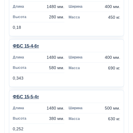
1480 мм.
400 мм.
280 мм.
450 кг.
0,18
ФБС 15-4-6т
1480 мм.
400 мм.
580 мм.
690 кг.
0,343
ФБС 15-5-4т
1480 мм.
500 мм.
380 мм.
630 кг.
0,252