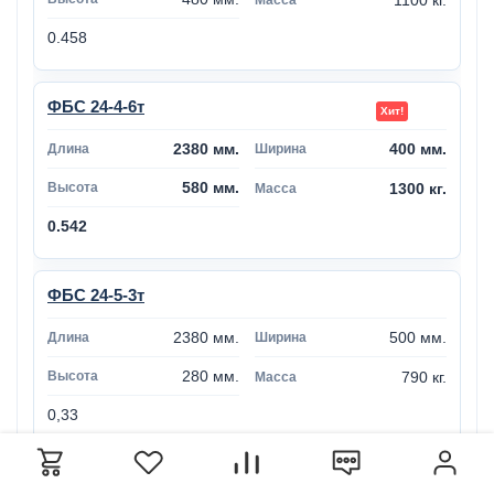
0.458
ФБС 24-4-6т
2380 мм.
400 мм.
580 мм.
1300 кг.
0.542
ФБС 24-5-3т
2380 мм.
500 мм.
280 мм.
790 кг.
0,33
ФБС 24-5-6т