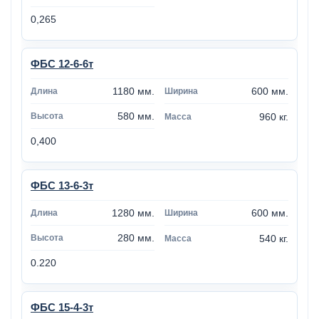
0,265
ФБС 12-6-6т
1180 мм.
600 мм.
580 мм.
960 кг.
0,400
ФБС 13-6-3т
1280 мм.
600 мм.
280 мм.
540 кг.
0.220
ФБС 15-4-3т