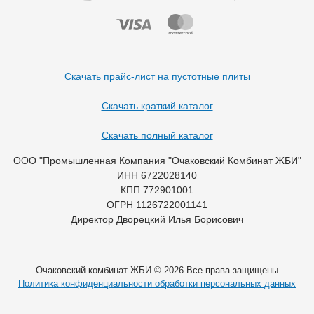
Скачать прайс-лист на пустотные плиты
Скачать краткий каталог
Скачать полный каталог
ООО "Промышленная Компания "Очаковский Комбинат ЖБИ"
ИНН 6722028140
КПП 772901001
ОГРН 1126722001141
Директор Дворецкий Илья Борисович
Очаковский комбинат ЖБИ © 2026 Все права защищены
Политика конфиденциальности обработки персональных данных