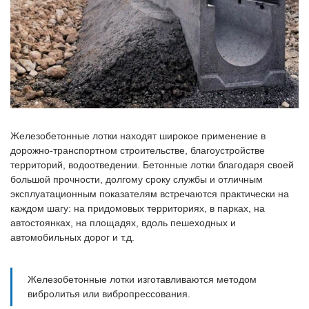
Железобетонные лотки находят широкое применение в
дорожно-транспортном строительстве, благоустройстве
территорий, водоотведении. Бетонные лотки благодаря своей
большой прочности, долгому сроку службы и отличным
эксплуатационным показателям встречаются практически на
каждом шагу: на придомовых территориях, в парках, на
автостоянках, на площадях, вдоль пешеходных и
автомобильных дорог и т.д.
Железобетонные лотки изготавливаются методом
вибролитья или вибропрессования.