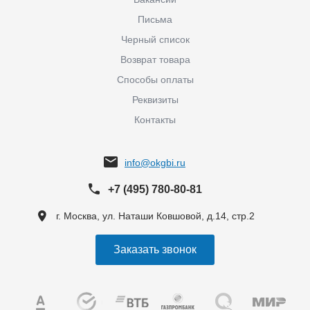
Письма
Черный список
Возврат товара
Способы оплаты
Реквизиты
Контакты
info@okgbi.ru
+7 (495) 780-80-81
г. Москва, ул. Наташи Ковшовой, д.14, стр.2
Заказать звонок