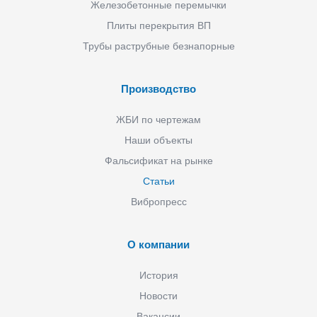
Железобетонные перемычки
Плиты перекрытия ВП
Трубы раструбные безнапорные
Производство
ЖБИ по чертежам
Наши объекты
Фальсификат на рынке
Статьи
Вибропресс
О компании
История
Новости
Вакансии