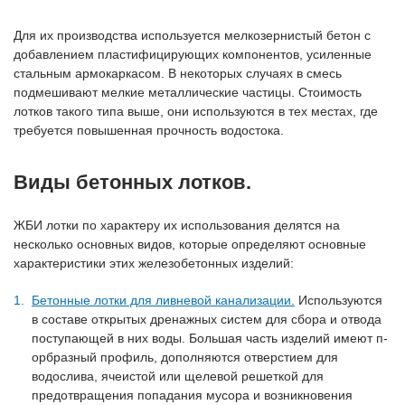
Для их производства используется мелкозернистый бетон с
добавлением пластифицирующих компонентов, усиленные
стальным армокаркасом. В некоторых случаях в смесь
подмешивают мелкие металлические частицы. Стоимость
лотков такого типа выше, они используются в тех местах, где
требуется повышенная прочность водостока.
Виды бетонных лотков.
ЖБИ лотки по характеру их использования делятся на
несколько основных видов, которые определяют основные
характеристики этих железобетонных изделий:
Бетонные лотки для ливневой канализации.
Используются
в составе открытых дренажных систем для сбора и отвода
поступающей в них воды. Большая часть изделий имеют п-
орбразный профиль, дополняются отверстием для
водослива, ячеистой или щелевой решеткой для
предотвращения попадания мусора и возникновения