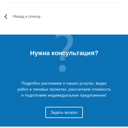
Назад к списку
Нужна консультация?
Подробно расскажем о наших услугах, видах
работ и типовых проектах, рассчитаем стоимость
и подготовим индивидуальное предложение!
Задать вопрос