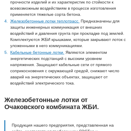
прочности изделий и их характеристик по стойкости к
всевозможным воздействиям в процессе изготовления
применяется тяжелые сорта бетона.
Железобетонные лотки теплотрасс.
Предназначены для
защиты инженерных коммуникация от внешних
воздействий и давления грунта при прокладке под землей.
Комплектуются ЖБИ крышками, которые закрывают лоток с
уложенными в него коммуникациями.
Кабельные бетонные лотки.
Являются элементом
энергетических подстанций с высоким уровнем
напряжения. Защищают кабельные сети от прямого
соприкосновения с окружающей средой, снижают число
аварий на энергетических объектах, защищают от
воздействий электрического тока.
Железобетонные лотки от
Очаковского комбината ЖБИ.
Продукция нашего предприятия, представленная на