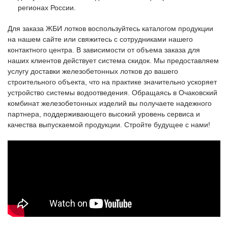
регионах России.
Для заказа ЖБИ лотков воспользуйтесь каталогом продукции
на нашем сайте или свяжитесь с сотрудниками нашего
контактного центра. В зависимости от объема заказа для
наших клиентов действует система скидок. Мы предоставляем
услугу доставки железобетонных лотков до вашего
строительного объекта, что на практике значительно ускоряет
устройство системы водоотведения. Обращаясь в Очаковский
комбинат железобетонных изделий вы получаете надежного
партнера, поддерживающего высокий уровень сервиса и
качества выпускаемой продукции. Стройте будущее с нами!