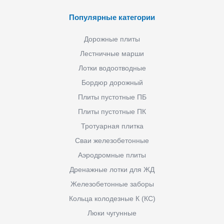
Популярные категории
Дорожные плиты
Лестничные марши
Лотки водоотводные
Бордюр дорожный
Плиты пустотные ПБ
Плиты пустотные ПК
Тротуарная плитка
Сваи железобетонные
Аэродромные плиты
Дренажные лотки для ЖД
Железобетонные заборы
Кольца колодезные К (КС)
Люки чугунные