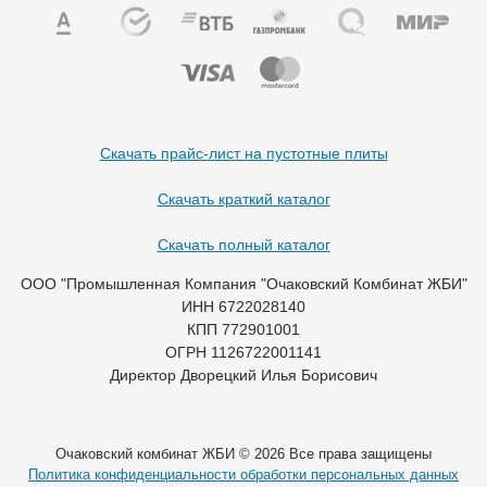
Скачать прайс-лист на пустотные плиты
Скачать краткий каталог
Скачать полный каталог
ООО "Промышленная Компания "Очаковский Комбинат ЖБИ"
ИНН 6722028140
КПП 772901001
ОГРН 1126722001141
Директор Дворецкий Илья Борисович
Очаковский комбинат ЖБИ © 2026 Все права защищены
Политика конфиденциальности обработки персональных данных