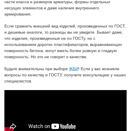
части класса и размеров арматуры, формы отдельных
несущих элементов и даже наличия внутреннего
армирования.
Если сравнить внешний вид изделий, произведенных по ГОСТ,
и дешевые аналоги, то разницы вы не увидите. Бывает даже,
что изделия, произведенные не по ГОСТу, но с
использованием дорогих пластификаторов, выравнивающих
поверхность бетона, могут иметь более ровную и гладкую
поверхность. Но это не говорит о качестве.
Будьте внимательны при выборе
ЖБИ
! Если у вас возникли
вопросы по качеству и ГОСТУ, получите консультацию у наших
специалистов.