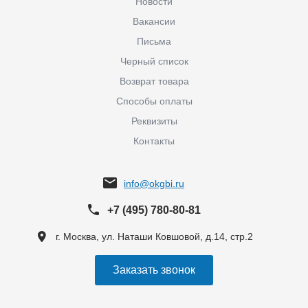
Новости
Вакансии
Письма
Черный список
Возврат товара
Способы оплаты
Реквизиты
Контакты
info@okgbi.ru
+7 (495) 780-80-81
г. Москва, ул. Наташи Ковшовой, д.14, стр.2
Заказать звонок