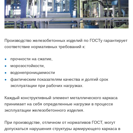
Производство железобетонных изделий по ГОСТу гарантирует
соответствие нормативных требований к:
прочности на сжатие,
морозостойкости,
водонепроницаемости
фактическим показателям качества и долгий срок
эксплуатации при рабочих нагрузках.
Каждый конструктивный элемент металлического каркаса
принимает на себя определенные нагрузки в процессе
эксплуатации железобетонного изделия.
При производстве, отличном от нормативов ГОСТ, могут
допускаться нарушения структуры армирующего каркаса в