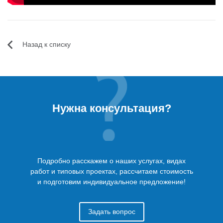
Назад к списку
Нужна консультация?
Подробно расскажем о наших услугах, видах
работ и типовых проектах, рассчитаем стоимость
и подготовим индивидуальное предложение!
Задать вопрос