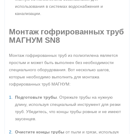
использования в системах водоснабжения и
канализации.
Монтаж гофрированных труб
МАГНУМ SN8
Монтаж гофрированных труб из полиэтилена является
простым и может быть выполнен без необходимости
специального оборудования. Вот несколько шагов,
которые необходимо выполнить для монтажа
гофрированных труб МАГНУМ:
Подготовьте трубы
. Отрежьте трубы на нужную
длину, используя специальный инструмент для резки
труб. Убедитесь, что концы трубы ровные и не имеют
заусенцев.
Очистите концы трубы
от пыли и грязи, используя