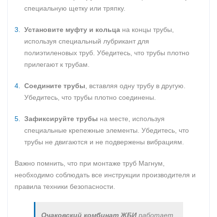
специальную щетку или тряпку.
Установите муфту и кольца
на концы трубы,
используя специальный лубрикант для
полиэтиленовых труб. Убедитесь, что трубы плотно
прилегают к трубам.
Соедините трубы
, вставляя одну трубу в другую.
Убедитесь, что трубы плотно соединены.
Зафиксируйте трубы
на месте, используя
специальные крепежные элементы. Убедитесь, что
трубы не двигаются и не подвержены вибрациям.
Важно помнить, что при монтаже труб Магнум,
необходимо соблюдать все инструкции производителя и
правила техники безопасности.
Очаковский комбинат ЖБИ
работает