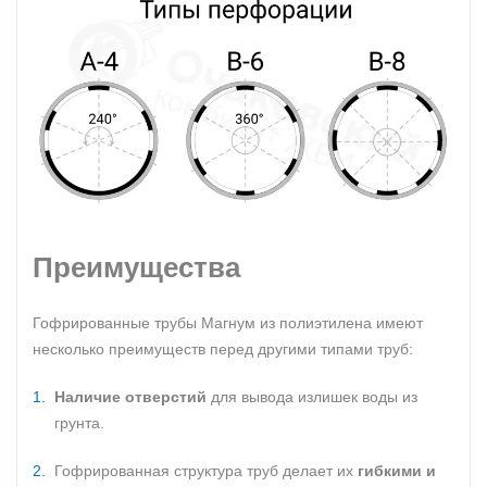
Преимущества
Гофрированные трубы Магнум из полиэтилена имеют
несколько преимуществ перед другими типами труб:
Наличие отверстий
для вывода излишек воды из
грунта.
Гофрированная структура труб делает их
гибкими и