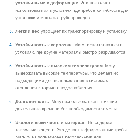
устойчивыми к деформации
. Это позволяет
использовать их в условиях, где требуется гибкость для
установки и монтажа трубопроводов.
Легкий вес
упрощает их транспортировку и установку.
Устойчивость к коррозии
. Могут использоваться в
условиях, где другие материалы быстро разрушаются.
Устойчивость к высоким температурам
. Могут
выдерживать высокие температуры, что делает их
подходящими для использования в системах
отопления и горячего водоснабжения.
Долговечность
. Могут использоваться в течение
длительного времени без необходимости замены.
Экологически чистый материал
. Не содержит
токсичных веществ. Это делает гофрированные трубы
Магнум из полиэтилена безопасными для