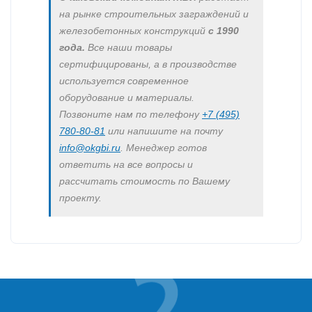
на рынке строительных заграждений и
железобетонных конструкций
с 1990
года.
Все наши товары
сертифицированы, а в производстве
используется современное
оборудование и материалы.
Позвоните нам по телефону
+7 (495)
780-80-81
или напишите на почту
info@okgbi.ru
. Менеджер готов
ответить на все вопросы и
рассчитать стоимость по Вашему
проекту.