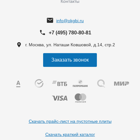
Контакты
info@okgbi.ru
+7 (495) 780-80-81
г. Москва, ул. Наташи Ковшовой, д.14, стр.2
Заказать звонок
Скачать прайс-лист на пустотные плиты
Скачать краткий каталог