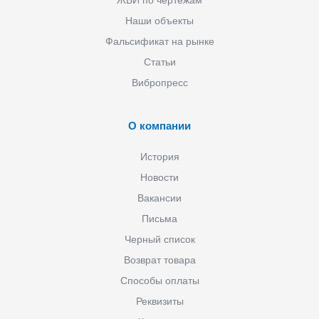
Наши объекты
Фальсификат на рынке
Статьи
Вибропресс
О компании
История
Новости
Вакансии
Письма
Черный список
Возврат товара
Способы оплаты
Реквизиты