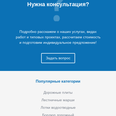
Нужна консультация?
Подробно расскажем о наших услугах, видах
работ и типовых проектах, рассчитаем стоимость
и подготовим индивидуальное предложение!
Задать вопрос
Популярные категории
Дорожные плиты
Лестничные марши
Лотки водоотводные
Бордюр дорожный