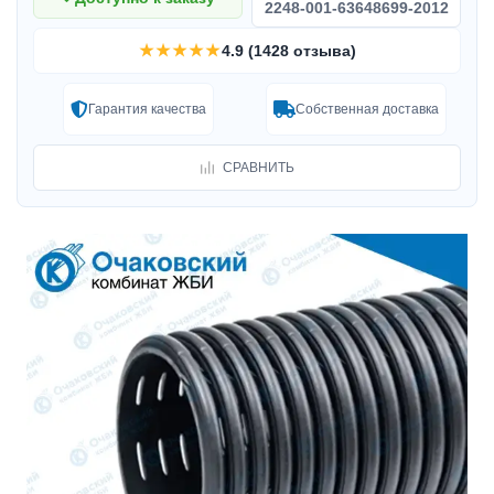
2248-001-63648699-2012
★★★★★
4.9 (1428 отзыва)
Гарантия качества
Собственная доставка
СРАВНИТЬ