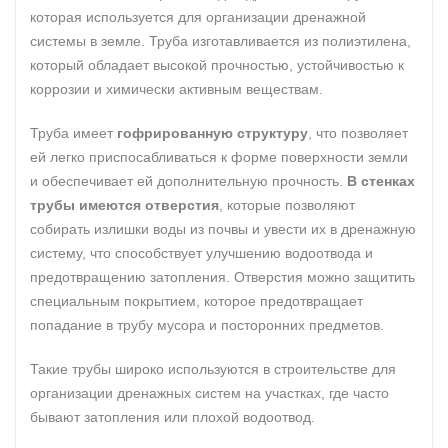
которая используется для организации дренажной
системы в земле. Труба изготавливается из полиэтилена,
который обладает высокой прочностью, устойчивостью к
коррозии и химически активным веществам.
Труба имеет
гофрированную структуру
, что позволяет
ей легко приспосабливаться к форме поверхности земли
и обеспечивает ей дополнительную прочность.
В стенках
трубы имеются отверстия
, которые позволяют
собирать излишки воды из почвы и увести их в дренажную
систему, что способствует улучшению водоотвода и
предотвращению затопления. Отверстия можно защитить
специальным покрытием, которое предотвращает
попадание в трубу мусора и посторонних предметов.
Такие трубы широко используются в строительстве для
организации дренажных систем на участках, где часто
бывают затопления или плохой водоотвод.