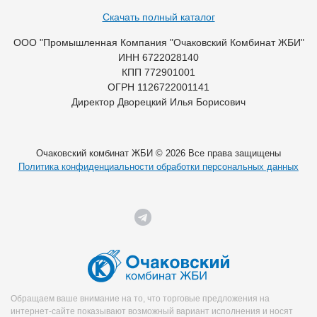
Скачать полный каталог
ООО "Промышленная Компания "Очаковский Комбинат ЖБИ"
ИНН 6722028140
КПП 772901001
ОГРН 1126722001141
Директор Дворецкий Илья Борисович
Очаковский комбинат ЖБИ © 2026 Все права защищены
Политика конфиденциальности обработки персональных данных
Обращаем ваше внимание на то, что торговые предложения на
интернет-сайте показывают возможный вариант исполнения и носят