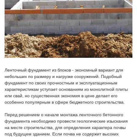
Ленточный фундамент из блоков - экономный вариант для
небольших по размеру и нагрузке сооружений. Подобный
фундамент по своих прочностным и эксплуатационным
характеристикам уступает основаниям из монолитной плиты
или свай, но существенная экономия в цене делает его
особенно популярным в сфере бюджетного строительства.
Перед решением о начале монтажа ленточного бетонного
фундамента необходимо провести геологические изыскания
на месте строительства, для определения характера почвы
под будущем зданием. Если почва не содержит высоких