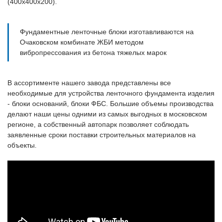
(400х400х200).
Фундаментные ленточные блоки изготавливаются на
Очаковском комбинате ЖБИ методом
вибропрессования из бетона тяжелых марок
В ассортименте нашего завода представлены все
необходимые для устройства ленточного фундамента изделия
- блоки оснований, блоки ФБС. Большие объемы производства
делают наши цены одними из самых выгодных в московском
регионе, а собственный автопарк позволяет соблюдать
заявленные сроки поставки строительных материалов на
объекты.