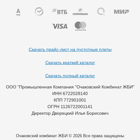
Скачать прайс-лист на пустотные плиты
Скачать краткий каталог
Скачать полный каталог
ООО "Промышленная Компания "Очаковский Комбинат ЖБИ"
ИНН 6722028140
КПП 772901001
ОГРН 1126722001141
Директор Дворецкий Илья Борисович
Очаковский комбинат ЖБИ © 2026 Все права защищены