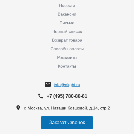
Новости
Вакансии
Письма
Черный список
Возврат товара
Способы оплаты
Реквизиты
Контакты
info@okgbi.ru
+7 (495) 780-80-81
г. Москва, ул. Наташи Ковшовой, д.14, стр.2
Заказать звонок