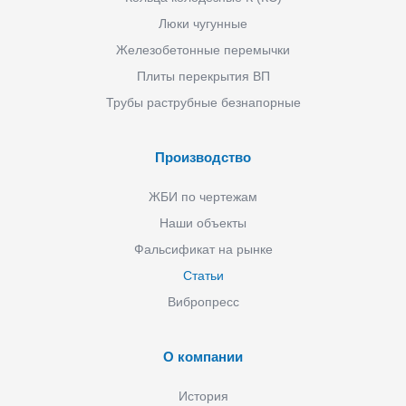
Люки чугунные
Железобетонные перемычки
Плиты перекрытия ВП
Трубы раструбные безнапорные
Производство
ЖБИ по чертежам
Наши объекты
Фальсификат на рынке
Статьи
Вибропресс
О компании
История