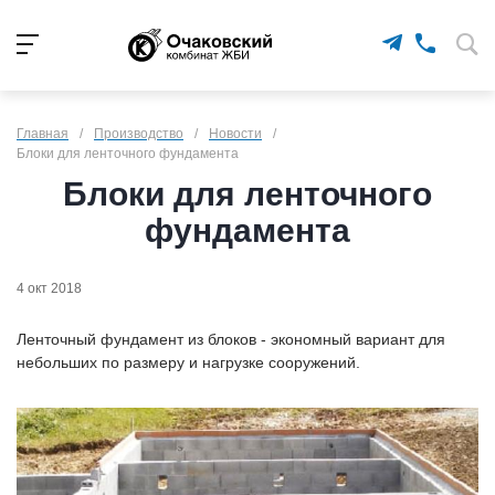
Главная
/
Производство
/
Новости
/
Блоки для ленточного фундамента
Блоки для ленточного
фундамента
4 окт 2018
Ленточный фундамент из блоков - экономный вариант для
небольших по размеру и нагрузке сооружений.