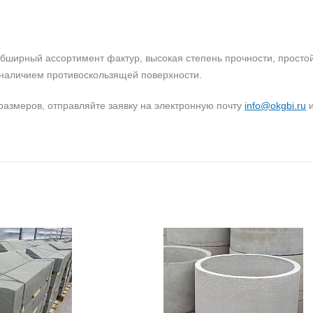
ширный ассортимент фактур, высокая степень прочности, простой
 наличием противоскользящей поверхности.
 размеров, отправляйте заявку на электронную почту
info@okgbi.ru
и