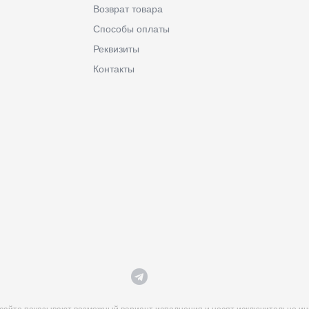
Возврат товара
Способы оплаты
Реквизиты
Контакты