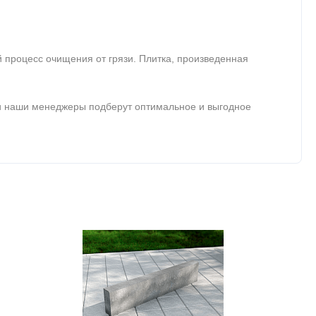
 процесс очищения от грязи. Плитка, произведенная
 наши менеджеры подберут оптимальное и выгодное