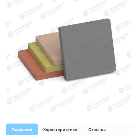
Описание
Характеристики
Отзывы