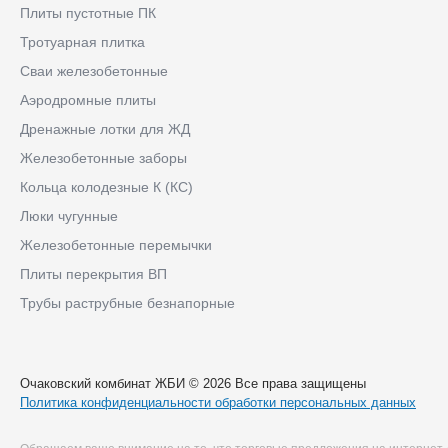
Плиты пустотные ПК
Тротуарная плитка
Сваи железобетонные
Аэродромные плиты
Дренажные лотки для ЖД
Железобетонные заборы
Кольца колодезные К (КС)
Люки чугунные
Железобетонные перемычки
Плиты перекрытия ВП
Трубы раструбные безнапорные
Очаковский комбинат ЖБИ © 2026 Все права защищены
Политика конфиденциальности обработки персональных данных