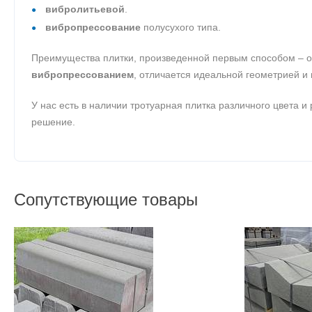
вибролитьевой
.
вибропрессование
полусухого типа.
Преимущества плитки, произведенной первым способом – об
вибропрессованием
, отличается идеальной геометрией и
У нас есть в наличии тротуарная плитка различного цвета и
решение.
Сопутствующие товары