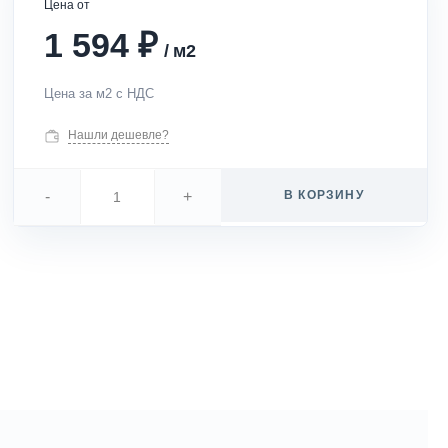
Цена от
₽
1 594
/
м2
Цена за м2 с НДС
Нашли дешевле?
-
+
В КОРЗИНУ