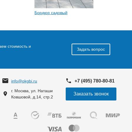
Бордюр садовый
аем стоимость и
Задать вопрос
+7 (495) 780-80-81
info@okgbi.ru
г. Москва, ул. Наташи
Заказать звонок
Ковшовой, д.14, стр.2