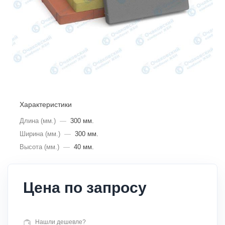
Характеристики
Длина (мм.)
—
300 мм.
Ширина (мм.)
—
300 мм.
Высота (мм.)
—
40 мм.
Цена по запросу
Нашли дешевле?