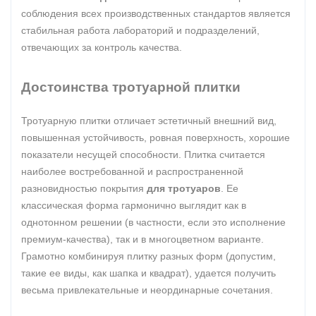
соблюдения всех производственных стандартов является
стабильная работа лабораторий и подразделений,
отвечающих за контроль качества.
Достоинства тротуарной плитки
Тротуарную плитки отличает эстетичный внешний вид,
повышенная устойчивость, ровная поверхность, хорошие
показатели несущей способности. Плитка считается
наиболее востребованной и распространенной
разновидностью покрытия
для тротуаров
. Ее
классическая форма гармонично выглядит как в
однотонном решении (в частности, если это исполнение
премиум-качества), так и в многоцветном варианте.
Грамотно комбинируя плитку разных форм (допустим,
такие ее виды, как шапка и квадрат), удается получить
весьма привлекательные и неординарные сочетания.