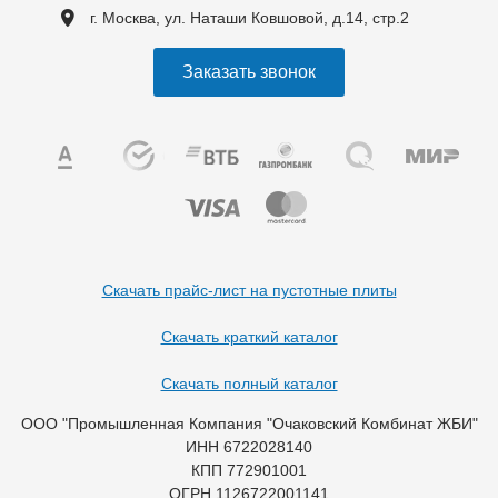
г. Москва, ул. Наташи Ковшовой, д.14, стр.2
Заказать звонок
Скачать прайс-лист на пустотные плиты
Скачать краткий каталог
Скачать полный каталог
ООО "Промышленная Компания "Очаковский Комбинат ЖБИ"
ИНН 6722028140
КПП 772901001
ОГРН 1126722001141