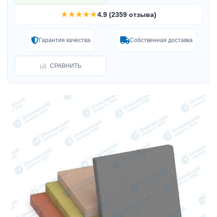
★★★★★
4.9 (2359 отзыва)
Гарантия качества
Собственная доставка
СРАВНИТЬ