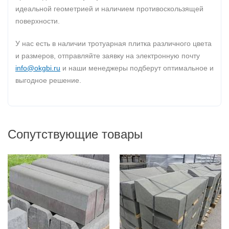
идеальной геометрией и наличием противоскользящей
поверхности.
У нас есть в наличии тротуарная плитка различного цвета
и размеров, отправляйте заявку на электронную почту
info@okgbi.ru
и наши менеджеры подберут оптимальное и
выгодное решение.
Сопутствующие товары