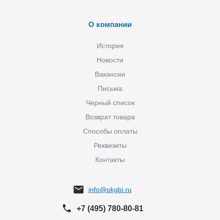
О компании
История
Новости
Вакансии
Письма
Черный список
Возврат товара
Способы оплаты
Реквизиты
Контакты
info@okgbi.ru
+7 (495) 780-80-81