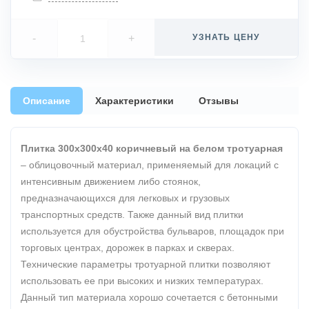
-
+
УЗНАТЬ ЦЕНУ
Описание
Характеристики
Отзывы
Плитка 300х300х40 коричневый на белом тротуарная
– облицовочный материал, применяемый для локаций с
интенсивным движением либо стоянок,
предназначающихся для легковых и грузовых
транспортных средств. Также данный вид плитки
используется для обустройства бульваров, площадок при
торговых центрах, дорожек в парках и скверах.
Технические параметры тротуарной плитки позволяют
использовать ее при высоких и низких температурах.
Данный тип материала хорошо сочетается с бетонными