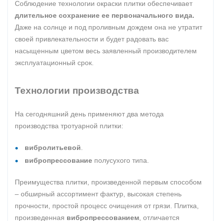
Соблюдение технологии окраски плитки обеспечивает
длительное сохранение ее первоначального вида.
Даже на солнце и под проливным дождем она не утратит
своей привлекательности и будет радовать вас
насыщенным цветом весь заявленный производителем
эксплуатационный срок.
Технологии производства
На сегодняшний день применяют два метода
производства тротуарной плитки:
вибролитьевой
.
вибропрессование
полусухого типа.
Преимущества плитки, произведенной первым способом
– обширный ассортимент фактур, высокая степень
прочности, простой процесс очищения от грязи. Плитка,
произведенная
вибропрессованием
, отличается