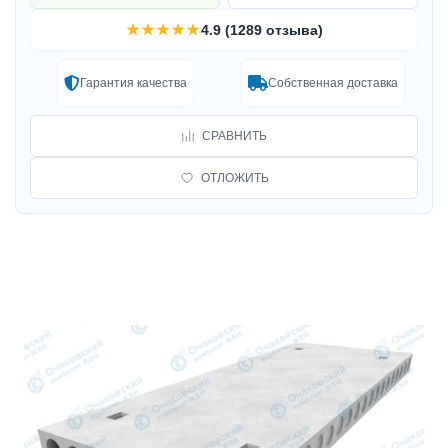
★★★★★
4.9 (1289 отзыва)
Гарантия качества
Собственная доставка
СРАВНИТЬ
ОТЛОЖИТЬ