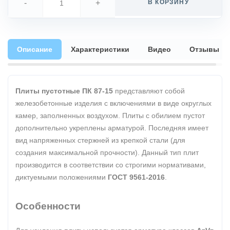
-
+
В КОРЗИНУ
Описание
Характеристики
Видео
Отзывы
Плиты пустотные ПК 87-15
представляют собой
железобетонные изделия с включениями в виде округлых
камер, заполненных воздухом. Плиты с обилием пустот
дополнительно укреплены арматурой. Последняя имеет
вид напряженных стержней из крепкой стали (для
создания максимальной прочности). Данный тип плит
производится в соответствии со строгими нормативами,
диктуемыми положениями
ГОСТ 9561-2016
.
Особенности