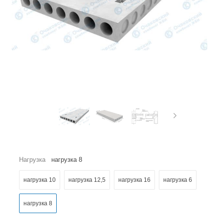
Нагрузка
нагрузка 8
нагрузка 10
нагрузка 12,5
нагрузка 16
нагрузка 6
нагрузка 8