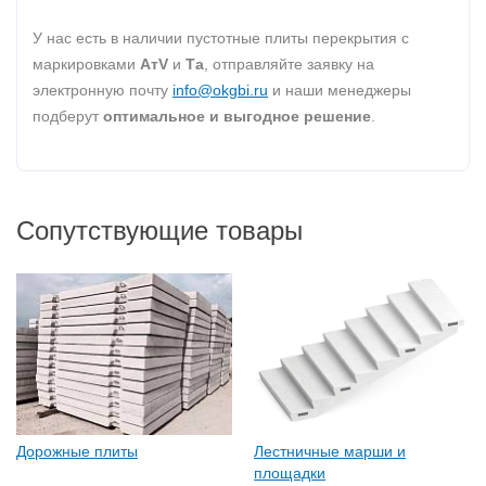
У нас есть в наличии пустотные плиты перекрытия с
маркировками
AтV
и
Та
, отправляйте заявку на
электронную почту
info@okgbi.ru
и наши менеджеры
подберут
оптимальное и выгодное решение
.
Сопутствующие товары
Дорожные плиты
Лестничные марши и
площадки