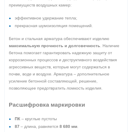
преимуществ воздушных камер:
эффективное удержание тепла;
прекрасная шумоизоляция помещений.
Бетон и стальная арматура обеспечивают изделию
максимальную прочность и долговечность
. Наличие
бетона помогает гарантировать надежную защиту от
коррозионных процессов и деструктивного воздействия
агрессивных веществ, которые могут содержаться в
почве, воде и воздухе. Арматура – дополнительное
усиление бетонной составляющей, решение,
позволяющее предотвратить ломкость изделия.
Расшифровка маркировки
ПК
– круглые пустоты
87
– длина, равняется
8 680 мм
.