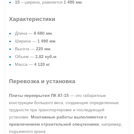
15
– ширина, равняется
1 490 мм
.
Характеристики
Длина —
8 680 мм
.
Ширина —
1 490 мм
.
Высота —
220 мм
.
Объем —
2,82 куб.м
.
Масса —
4 120 кг
.
Перевозка и установка
Плиты перекрытия ПК 87-15
— это габаритные
конструкции большого веса, создающие определенные
трудности при транспортировке и последующей
установке.
Монтажные работы выполняются с
привлечением строительной спецтехники
, например,
подъемного крана.