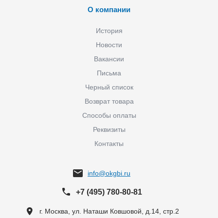
О компании
История
Новости
Вакансии
Письма
Черный список
Возврат товара
Способы оплаты
Реквизиты
Контакты
info@okgbi.ru
+7 (495) 780-80-81
г. Москва, ул. Наташи Ковшовой, д.14, стр.2