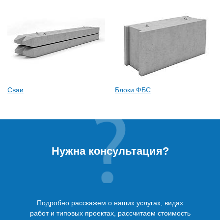
Сваи
Блоки ФБС
Нужна консультация?
Подробно расскажем о наших услугах, видах
работ и типовых проектах, рассчитаем стоимость