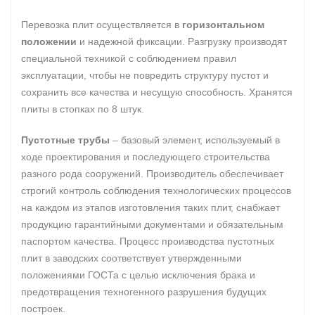
Перевозка плит осуществляется в
горизонтальном
положении
и надежной фиксации. Разгрузку производят
специальной техникой с соблюдением правил
эксплуатации, чтобы не повредить структуру пустот и
сохранить все качества и несущую способность. Хранятся
плиты в стопках по 8 штук.
Пустотные трубы
– базовый элемент, используемый в
ходе проектирования и последующего строительства
разного рода сооружений. Производитель обеспечивает
строгий контроль соблюдения технологических процессов
на каждом из этапов изготовления таких плит, снабжает
продукцию гарантийными документами и обязательным
паспортом качества. Процесс производства пустотных
плит в заводских соответствует утвержденными
положениями ГОСТа с целью исключения брака и
предотвращения техногенного разрушения будущих
построек.