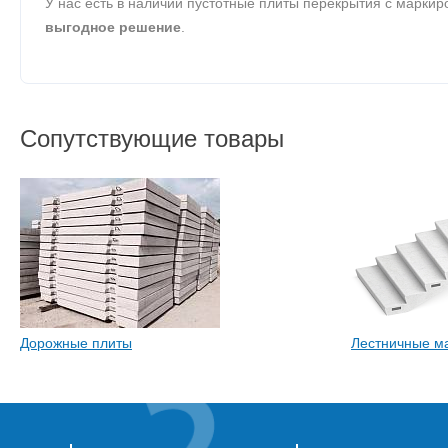
У нас есть в наличии пустотные плиты перекрытия с марки
выгодное решение
.
Сопутствующие товары
Дорожные плиты
Лестничные м