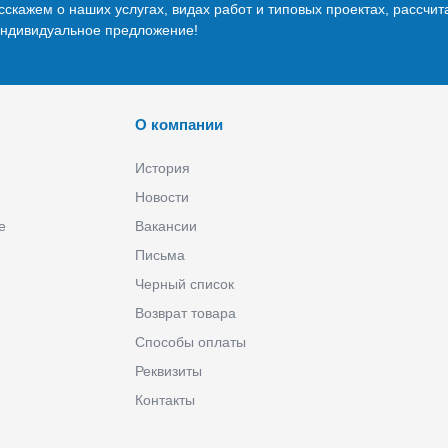
скажем о наших услугах, видах работ и типовых проектах, рассчит
индивидуальное предложение!
О компании
История
Новости
е
Вакансии
Письма
Черный список
Возврат товара
Способы оплаты
Реквизиты
Контакты