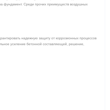
а на фундамент. Среди прочих преимуществ воздушных
гарантировать надежную защиту от коррозионных процессов
тельное усиление бетонной составляющей, решение,