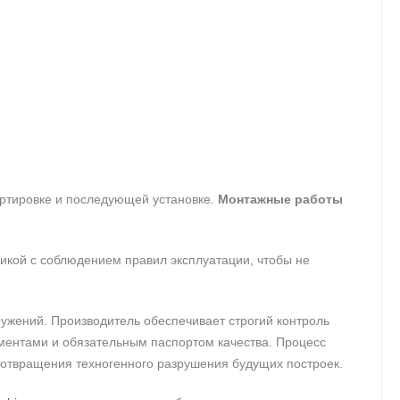
ртировке и последующей установке.
Монтажные работы
икой с соблюдением правил эксплуатации, чтобы не
ужений. Производитель обеспечивает строгий контроль
ументами и обязательным паспортом качества. Процесс
дотвращения техногенного разрушения будущих построек.