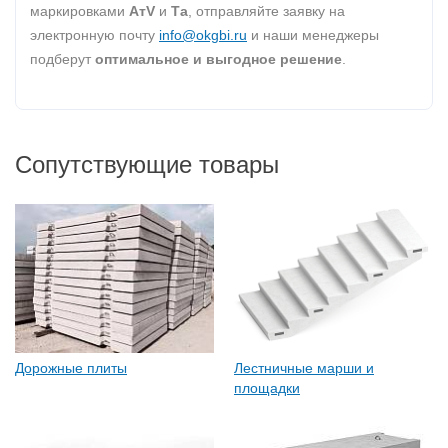
маркировками
AтV
и
Та
, отправляйте заявку на
электронную почту
info@okgbi.ru
и наши менеджеры
подберут
оптимальное и выгодное решение
.
Сопутствующие товары
Дорожные плиты
Лестничные марши и
площадки