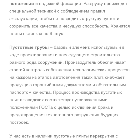
положении
и надежной фиксации. Разгрузку производят
специальной техникой с соблюдением правил
эксплуатации, чтобы не повредить структуру пустот и
сохранить все качества и несущую способность. Хранятся
плиты в стопках по 8 штук.
Пустотные трубы
– базовый элемент, используемый в
ходе проектирования и последующего строительства
разного рода сооружений. Производитель обеспечивает
строгий контроль соблюдения технологических процессов
на каждом из этапов изготовления таких плит, снабжает
продукцию гарантийными документами и обязательным
паспортом качества. Процесс производства пустотных
плит в заводских соответствует утвержденными
положениями ГОСТа с целью исключения брака и
предотвращения техногенного разрушения будущих
построек.
У нас есть в наличии пустотные плиты перекрытия с