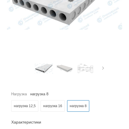
Нагрузка
нагрузка 8
нагрузка 12,5
нагрузка 16
нагрузка 8
Характеристики