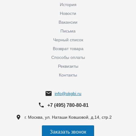
История
Новости
Вакансии
Письма
Черный список
Возврат товара
Способы оплаты
Реквизиты
Контакты
info@okgbi.ru
+7 (495) 780-80-81
г. Москва, ул. Наташи Ковшовой, д.14, стр.2
Заказать звонок