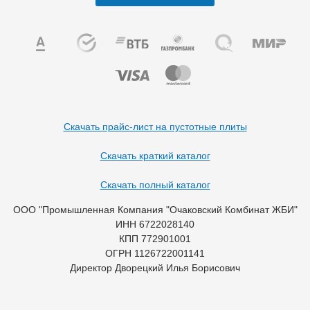
Скачать прайс-лист на пустотные плиты
Скачать краткий каталог
Скачать полный каталог
ООО "Промышленная Компания "Очаковский Комбинат ЖБИ"
ИНН 6722028140
КПП 772901001
ОГРН 1126722001141
Директор Дворецкий Илья Борисович