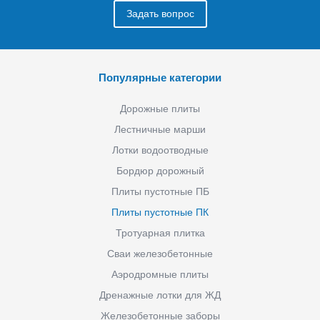
Задать вопрос
Популярные категории
Дорожные плиты
Лестничные марши
Лотки водоотводные
Бордюр дорожный
Плиты пустотные ПБ
Плиты пустотные ПК
Тротуарная плитка
Сваи железобетонные
Аэродромные плиты
Дренажные лотки для ЖД
Железобетонные заборы