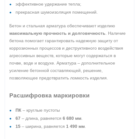
эффективное удержание тепла;
прекрасная шумоизоляция помещений.
Бетон и стальная арматура обеспечивают изделию
максимальную прочность и долговечность
. Наличие
бетона помогает гарантировать надежную защиту от
коррозионных процессов и деструктивного воздействия
агрессивных веществ, которые могут содержаться в
почве, воде и воздухе. Арматура – дополнительное
усиление бетонной составляющей, решение,
позволяющее предотвратить ломкость изделия.
Расшифровка маркировки
ПК
– круглые пустоты
67
– длина, равняется
6 680 мм
.
15
– ширина, равняется
1 490 мм
.