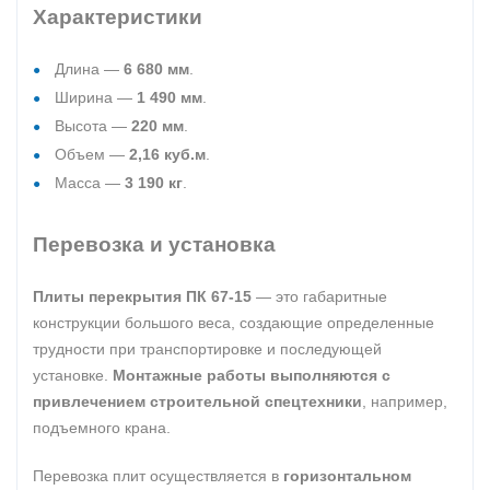
Характеристики
Длина —
6 680 мм
.
Ширина —
1 490 мм
.
Высота —
220 мм
.
Объем —
2,16 куб.м
.
Масса —
3 190 кг
.
Перевозка и установка
Плиты перекрытия ПК 67-15
— это габаритные
конструкции большого веса, создающие определенные
трудности при транспортировке и последующей
установке.
Монтажные работы выполняются с
привлечением строительной спецтехники
, например,
подъемного крана.
Перевозка плит осуществляется в
горизонтальном