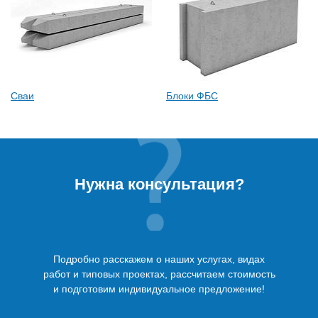
Сваи
Блоки ФБС
Нужна консультация?
Подробно расскажем о наших услугах, видах
работ и типовых проектах, рассчитаем стоимость
и подготовим индивидуальное предложение!