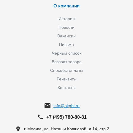
О компании
История
Новости
Вакансии
Письма
Черный список
Возврат товара
Способы оплаты
Реквизиты
Контакты
info@okgbi.ru
+7 (495) 780-80-81
г. Москва, ул. Наташи Ковшовой, д.14, стр.2