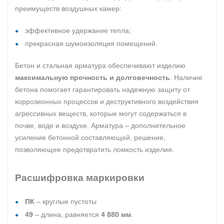
преимуществ воздушных камер:
эффективное удержание тепла;
прекрасная шумоизоляция помещений.
Бетон и стальная арматура обеспечивают изделию
максимальную прочность и долговечность
. Наличие
бетона помогает гарантировать надежную защиту от
коррозионных процессов и деструктивного воздействия
агрессивных веществ, которые могут содержаться в
почве, воде и воздухе. Арматура – дополнительное
усиление бетонной составляющей, решение,
позволяющее предотвратить ломкость изделия.
Расшифровка маркировки
ПК
– круглые пустоты
49
– длина, равняется
4 880 мм
.