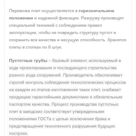
Перевозка плит осуществляется в
горизонтальном
положении
и надежной фиксации. Разгрузку производят
специальной техникой с соблюдением правил
эксплуатации, чтобы не повредить структуру пустот и
сохранить все качества и несущую способность. Хранятся
плиты в стопках по 8 штук.
Пустотные трубы
– базовый элемент, используемый в
ходе проектирования и последующего строительства
разного рода сооружений. Производитель обеспечивает
строгий контроль соблюдения технологических процессов
на каждом из этапов изготовления таких плит, снабжает
продукцию гарантийными документами и обязательным
паспортом качества. Процесс производства пустотных
плит в заводских соответствует утвержденными
положениями ГОСТа с целью исключения брака и
предотвращения техногенного разрушения будущих
построек.