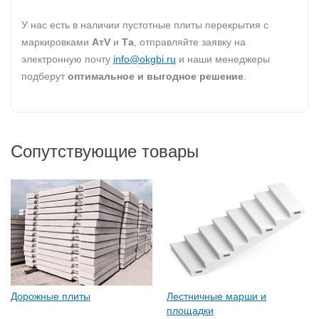
У нас есть в наличии пустотные плиты перекрытия с
маркировками
AтV
и
Та
, отправляйте заявку на
электронную почту
info@okgbi.ru
и наши менеджеры
подберут
оптимальное и выгодное решение
.
Сопутствующие товары
Дорожные плиты
Лестничные марши и
площадки