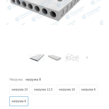
Нагрузка
нагрузка 8
нагрузка 10
нагрузка 12,5
нагрузка 16
нагрузка 6
нагрузка 8