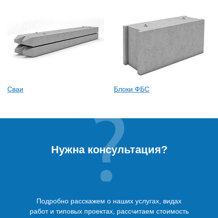
Сваи
Блоки ФБС
Нужна консультация?
Подробно расскажем о наших услугах, видах
работ и типовых проектах, рассчитаем стоимость