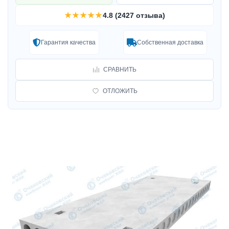
★★★★★
4.8 (2427 отзыва)
Гарантия качества
Собственная доставка
СРАВНИТЬ
ОТЛОЖИТЬ