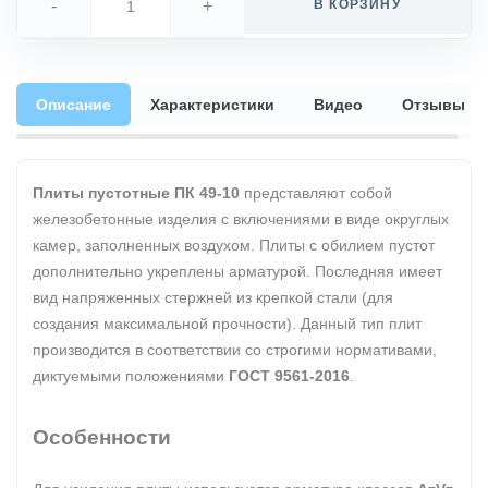
-
+
В КОРЗИНУ
Описание
Характеристики
Видео
Отзывы
Плиты пустотные ПК 49-10
представляют собой
железобетонные изделия с включениями в виде округлых
камер, заполненных воздухом. Плиты с обилием пустот
дополнительно укреплены арматурой. Последняя имеет
вид напряженных стержней из крепкой стали (для
создания максимальной прочности). Данный тип плит
производится в соответствии со строгими нормативами,
диктуемыми положениями
ГОСТ 9561-2016
.
Особенности