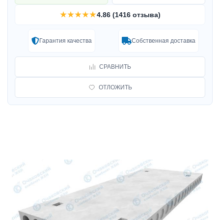
★★★★★
4.86 (1416 отзыва)
Гарантия качества
Собственная доставка
СРАВНИТЬ
ОТЛОЖИТЬ