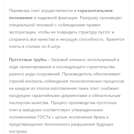
Перевозка плит осуществляется в
горизонтальном
положении
и надежной фиксации. Разгрузку производят
специальной техникой с соблюдением правил
эксплуатации, чтобы не повредить структуру пустот и
сохранить все качества и несущую способность. Хранятся
плиты в стопках по 8 штук.
Пустотные трубы
– базовый элемент, используемый в
ходе проектирования и последующего строительства
разного рода сооружений. Производитель обеспечивает
строгий контроль соблюдения технологических процессов
на каждом из этапов изготовления таких плит, снабжает
продукцию гарантийными документами и обязательным
паспортом качества. Процесс производства пустотных
плит в заводских соответствует утвержденными
положениями ГОСТа с целью исключения брака и
предотвращения техногенного разрушения будущих
построек.