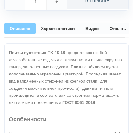
-
+
В КОРЗИНУ
Описание
Характеристики
Видео
Отзывы
Плиты пустотные ПК 48-10
представляют собой
железобетонные изделия с включениями в виде округлых
камер, заполненных воздухом. Плиты с обилием пустот
дополнительно укреплены арматурой. Последняя имеет
вид напряженных стержней из крепкой стали (для
создания максимальной прочности). Данный тип плит
производится в соответствии со строгими нормативами,
диктуемыми положениями
ГОСТ 9561-2016
.
Особенности