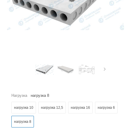
Нагрузка
нагрузка 8
нагрузка 10
нагрузка 12,5
нагрузка 16
нагрузка 6
нагрузка 8