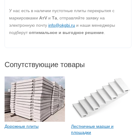
У нас есть в наличии пустотные плиты перекрытия с
маркировками
AтV
и
Та
, отправляйте заявку на
электронную почту
info@okgbi.ru
и наши менеджеры
подберут
оптимальное и выгодное решение
.
Сопутствующие товары
Дорожные плиты
Лестничные марши и
площадки