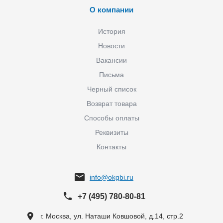
О компании
История
Новости
Вакансии
Письма
Черный список
Возврат товара
Способы оплаты
Реквизиты
Контакты
info@okgbi.ru
+7 (495) 780-80-81
г. Москва, ул. Наташи Ковшовой, д.14, стр.2