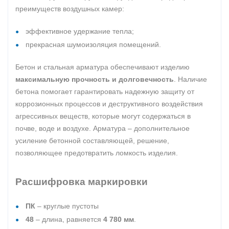
преимуществ воздушных камер:
эффективное удержание тепла;
прекрасная шумоизоляция помещений.
Бетон и стальная арматура обеспечивают изделию
максимальную прочность и долговечность
. Наличие
бетона помогает гарантировать надежную защиту от
коррозионных процессов и деструктивного воздействия
агрессивных веществ, которые могут содержаться в
почве, воде и воздухе. Арматура – дополнительное
усиление бетонной составляющей, решение,
позволяющее предотвратить ломкость изделия.
Расшифровка маркировки
ПК
– круглые пустоты
48
– длина, равняется
4 780 мм
.