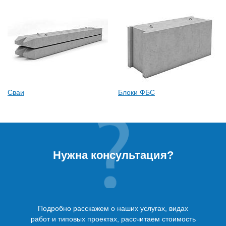
Сваи
Блоки ФБС
Нужна консультация?
Подробно расскажем о наших услугах, видах
работ и типовых проектах, рассчитаем стоимость