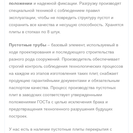
положении
и надежной фиксации. Разгрузку производят
специальной техникой с соблюдением правил
эксплуатации, чтобы не повредить структуру пустот и
сохранить все качества и несущую способность. Хранятся
плиты в стопках по 8 штук.
Пустотные трубы
– базовый элемент, используемый в
ходе проектирования и последующего строительства
разного рода сооружений. Производитель обеспечивает
строгий контроль соблюдения технологических процессов
на каждом из этапов изготовления таких плит, снабжает
продукцию гарантийными документами и обязательным
паспортом качества. Процесс производства пустотных
плит в заводских соответствует утвержденными
положениями ГОСТа с целью исключения брака и
предотвращения техногенного разрушения будущих
построек.
У нас есть в наличии пустотные плиты перекрытия с