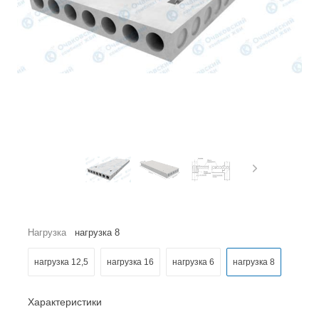
Нагрузка
нагрузка 8
нагрузка 12,5
нагрузка 16
нагрузка 6
нагрузка 8
Характеристики