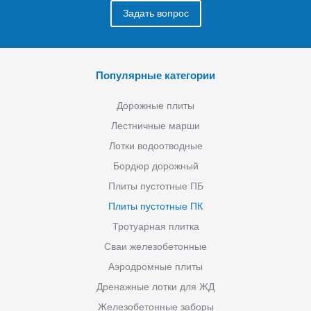
Задать вопрос
Популярные категории
Дорожные плиты
Лестничные марши
Лотки водоотводные
Бордюр дорожный
Плиты пустотные ПБ
Плиты пустотные ПК
Тротуарная плитка
Сваи железобетонные
Аэродромные плиты
Дренажные лотки для ЖД
Железобетонные заборы