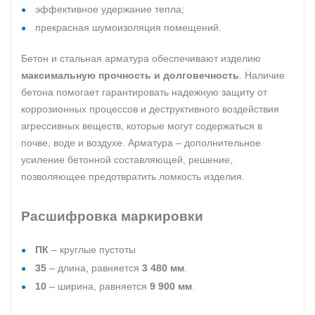
эффективное удержание тепла;
прекрасная шумоизоляция помещений.
Бетон и стальная арматура обеспечивают изделию
максимальную прочность и долговечность
. Наличие
бетона помогает гарантировать надежную защиту от
коррозионных процессов и деструктивного воздействия
агрессивных веществ, которые могут содержаться в
почве, воде и воздухе. Арматура – дополнительное
усиление бетонной составляющей, решение,
позволяющее предотвратить ломкость изделия.
Расшифровка маркировки
ПК
– круглые пустоты
35
– длина, равняется
3 480 мм
.
10
– ширина, равняется
9 900 мм
.