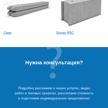
Сваи
Блоки ФБС
Нужна консультация?
Подробно расскажем о наших услугах, видах
работ и типовых проектах, рассчитаем стоимость
и подготовим индивидуальное предложение!