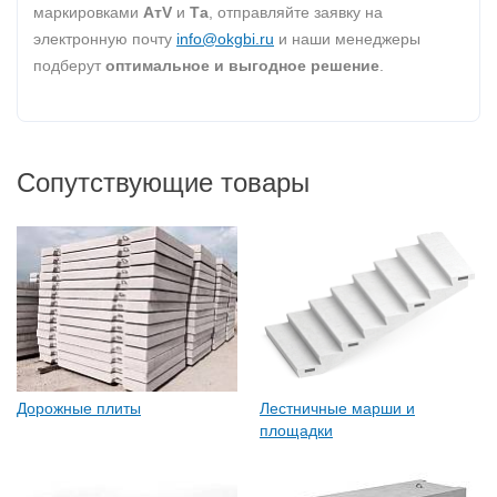
маркировками
AтV
и
Та
, отправляйте заявку на
электронную почту
info@okgbi.ru
и наши менеджеры
подберут
оптимальное и выгодное решение
.
Сопутствующие товары
Дорожные плиты
Лестничные марши и
площадки