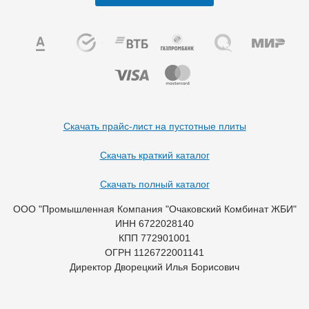
Скачать прайс-лист на пустотные плиты
Скачать краткий каталог
Скачать полный каталог
ООО "Промышленная Компания "Очаковский Комбинат ЖБИ"
ИНН 6722028140
КПП 772901001
ОГРН 1126722001141
Директор Дворецкий Илья Борисович