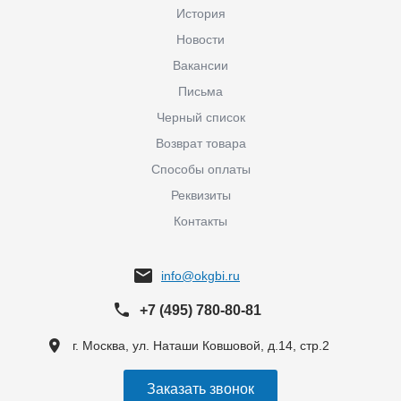
История
Новости
Вакансии
Письма
Черный список
Возврат товара
Способы оплаты
Реквизиты
Контакты
info@okgbi.ru
+7 (495) 780-80-81
г. Москва, ул. Наташи Ковшовой, д.14, стр.2
Заказать звонок