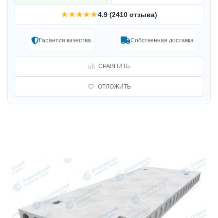
★★★★★
4.9 (2410 отзыва)
Гарантия качества
Собственная доставка
СРАВНИТЬ
ОТЛОЖИТЬ