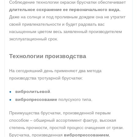
Соблюдение технологии окраски брусчатки обеспечивает
длительное сохранение ее первоначального вида.
Даже на солнце и под проливным дождем она не утратит
своей привлекательности и будет радовать вас
насыщенным цветом весь заявленный производителем
эксплуатационный срок.
Технологии производства
На сегодняшний день применяют два метода
производства тротуарной брусчатки:
вибролитьевой
.
вибропрессование
полусухого типа.
Преимущества брусчатки, произведенной первым
способом – обширный ассортимент фактур, высокая
степень прочности, простой процесс очищения от грязи.
Брусчатка, произведенная
вибропрессованием
,