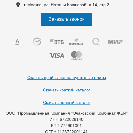
г. Москва, ул. Наташи Ковшовой, д.14, стр.2
Заказать звонок
Скачать прайс-лист на пустотные плиты
Скачать краткий каталог
Скачать полный каталог
ООО "Промышленная Компания "Очаковский Комбинат ЖБИ"
ИНН 6722028140
КПП 772901001
ОГРН 1126722001141