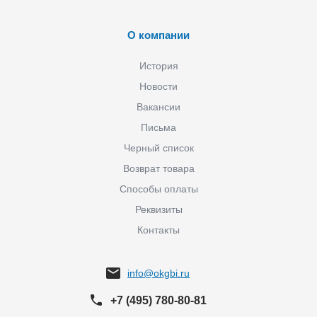
О компании
История
Новости
Вакансии
Письма
Черный список
Возврат товара
Способы оплаты
Реквизиты
Контакты
info@okgbi.ru
+7 (495) 780-80-81