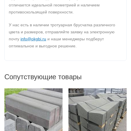
отличается идеальной геометрией и наличием
противоскользящей поверхности.
У нас есть в наличии тротуарная брусчатка различного
цвета и размеров, отправляйте заявку на электронную
почту
info@okgbi.ru
и наши менеджеры подберут
оптимальное и выгодное решение.
Сопутствующие товары