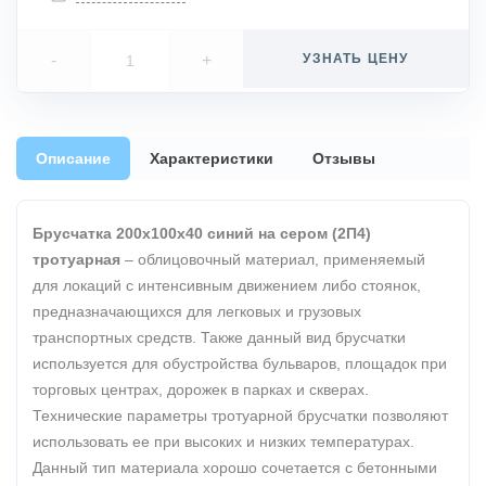
-
+
УЗНАТЬ ЦЕНУ
Описание
Характеристики
Отзывы
Брусчатка 200х100х40 синий на сером (2П4)
тротуарная
– облицовочный материал, применяемый
для локаций с интенсивным движением либо стоянок,
предназначающихся для легковых и грузовых
транспортных средств. Также данный вид брусчатки
используется для обустройства бульваров, площадок при
торговых центрах, дорожек в парках и скверах.
Технические параметры тротуарной брусчатки позволяют
использовать ее при высоких и низких температурах.
Данный тип материала хорошо сочетается с бетонными