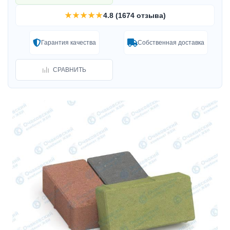
★★★★★
4.8 (1674 отзыва)
Гарантия качества
Собственная доставка
СРАВНИТЬ