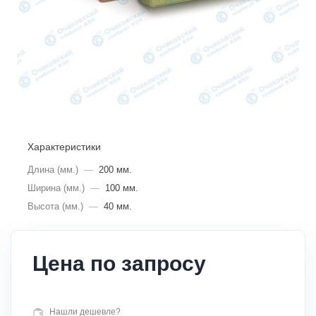
Характеристики
Длина (мм.)
—
200 мм.
Ширина (мм.)
—
100 мм.
Высота (мм.)
—
40 мм.
Цена по запросу
Нашли дешевле?