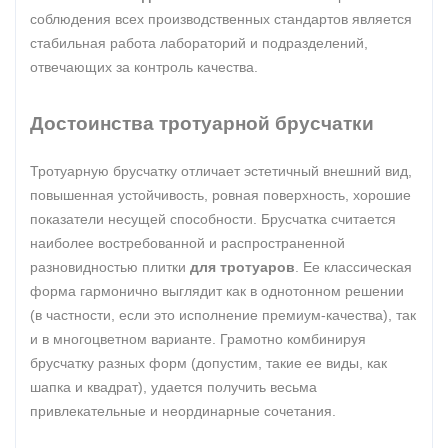
соблюдения всех производственных стандартов является
стабильная работа лабораторий и подразделений,
отвечающих за контроль качества.
Достоинства тротуарной брусчатки
Тротуарную брусчатку отличает эстетичный внешний вид,
повышенная устойчивость, ровная поверхность, хорошие
показатели несущей способности. Брусчатка считается
наиболее востребованной и распространенной
разновидностью плитки
для тротуаров
. Ее классическая
форма гармонично выглядит как в однотонном решении
(в частности, если это исполнение премиум-качества), так
и в многоцветном варианте. Грамотно комбинируя
брусчатку разных форм (допустим, такие ее виды, как
шапка и квадрат), удается получить весьма
привлекательные и неординарные сочетания.