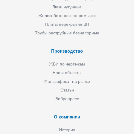
Люки чугунные
Железобетонные перемычки
Плиты перекрытия ВП
Трубы раструбные безнапорные
Производство
ЖБИ по чертежам
Наши объекты
Фальсификат на рынке
Статьи
Вибропресс
О компании
История