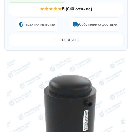
★★★★★
5 (640 отзыва)
Гарантия качества
Собственная доставка
СРАВНИТЬ