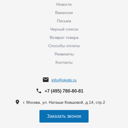
Новости
Вакансии
Письма
Черный список
Возврат товара
Способы оплаты
Реквизиты
Контакты
info@okgbi.ru
+7 (495) 780-80-81
г. Москва, ул. Наташи Ковшовой, д.14, стр.2
Заказать звонок