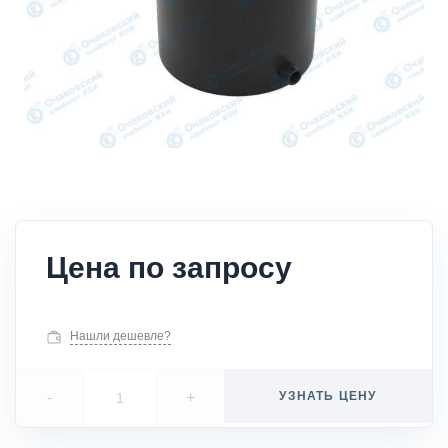
Цена по запросу
Нашли дешевле?
-
+
УЗНАТЬ ЦЕНУ