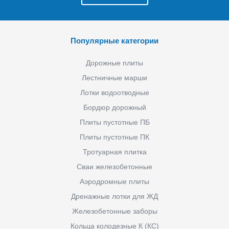
Популярные категории
Дорожные плиты
Лестничные марши
Лотки водоотводные
Бордюр дорожный
Плиты пустотные ПБ
Плиты пустотные ПК
Тротуарная плитка
Сваи железобетонные
Аэродромные плиты
Дренажные лотки для ЖД
Железобетонные заборы
Кольца колодезные К (КС)