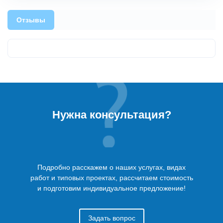
Отзывы
Нужна консультация?
Подробно расскажем о наших услугах, видах
работ и типовых проектах, рассчитаем стоимость
и подготовим индивидуальное предложение!
Задать вопрос