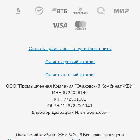
Скачать прайс-лист на пустотные плиты
Скачать краткий каталог
Скачать полный каталог
ООО "Промышленная Компания "Очаковский Комбинат ЖБИ"
ИНН 6722028140
КПП 772901001
ОГРН 1126722001141
Директор Дворецкий Илья Борисович
Очаковский комбинат ЖБИ © 2026 Все права защищены