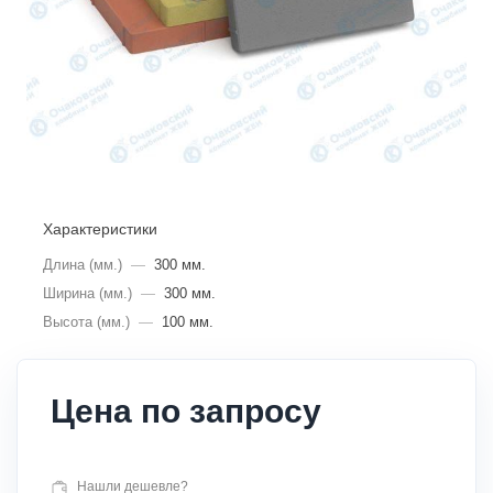
Характеристики
Длина (мм.)
—
300 мм.
Ширина (мм.)
—
300 мм.
Высота (мм.)
—
100 мм.
Цена по запросу
Нашли дешевле?