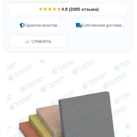
★★★★★
4.9 (2085 отзыва)
Гарантия качества
Собственная доставка
СРАВНИТЬ