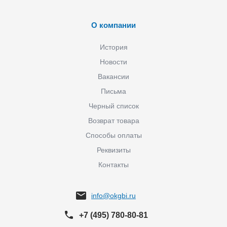
О компании
История
Новости
Вакансии
Письма
Черный список
Возврат товара
Способы оплаты
Реквизиты
Контакты
info@okgbi.ru
+7 (495) 780-80-81