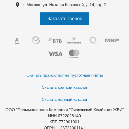
г. Москва, ул. Наташи Ковшовой, д.14, стр.2
Заказать звонок
Скачать прайс-лист на пустотные плиты
Скачать краткий каталог
Скачать полный каталог
ООО "Промышленная Компания "Очаковский Комбинат ЖБИ"
ИНН 6722028140
КПП 772901001
ОГРН 1126722001141