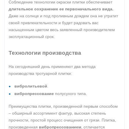
Соблюдение технологии окраски плитки обеспечивает
длительное сохранение ее первоначального вида.
Даже на солнце и под проливным дождем она не утратит
своей привлекательности и будет радовать вас
насыщенным цветом весь заявленный производителем
эксплуатационный срок.
Технологии производства
На сегодняшний день применяют два метода
производства тротуарной плитки:
вибролитьевой
.
вибропрессование
полусухого типа.
Преимущества плитки, произведенной первым способом
– обширный ассортимент фактур, высокая степень
прочности, простой процесс очищения от грязи. Плитка,
произведенная
вибропрессованием
, отличается