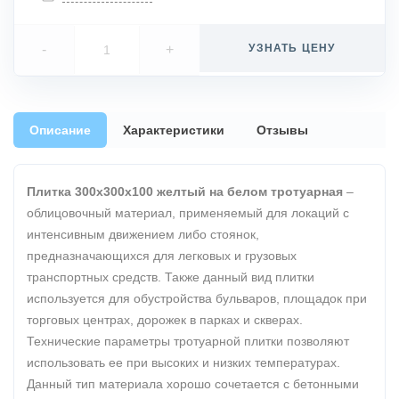
-
+
УЗНАТЬ ЦЕНУ
Описание
Характеристики
Отзывы
Плитка 300х300х100 желтый на белом тротуарная
–
облицовочный материал, применяемый для локаций с
интенсивным движением либо стоянок,
предназначающихся для легковых и грузовых
транспортных средств. Также данный вид плитки
используется для обустройства бульваров, площадок при
торговых центрах, дорожек в парках и скверах.
Технические параметры тротуарной плитки позволяют
использовать ее при высоких и низких температурах.
Данный тип материала хорошо сочетается с бетонными