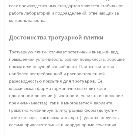
всех производственных стандартов является стабильная
работа лабораторий и подразделений, отвечающих за
контроль качества.
Достоинства тротуарной плитки
Тротуарную плитки отличает эстетичный внешний вид,
повышенная устойчивость, ровная поверхность, хорошие
показатели несущей способности. Плитка считается
наиболее востребованной и распространенной
разновидностью покрытия
для тротуаров
. Ее
классическая форма гармонично выглядит как в
однотонном решении (в частности, если это исполнение
премиум-качества), так и в многоцветном варианте.
Грамотно комбинируя плитку разных форм (допустим,
такие ее виды, как шапка и квадрат), удается получить
весьма привлекательные и неординарные сочетания.