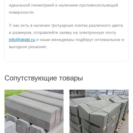
идеальной геометрией и наличием противоскользящей
поверхности.
У нас есть в наличии тротуарная плитка различного цвета
и размеров, отправляйте заявку на электронную почту
info@okgbi.ru
и наши менеджеры подберут оптимальное и
выгодное решение.
Сопутствующие товары