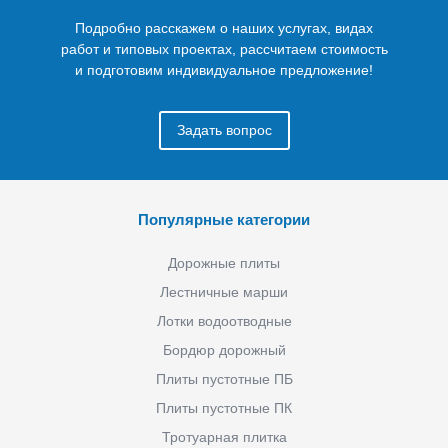
Подробно расскажем о наших услугах, видах
работ и типовых проектах, рассчитаем стоимость
и подготовим индивидуальное предложение!
Задать вопрос
Популярные категории
Дорожные плиты
Лестничные марши
Лотки водоотводные
Бордюр дорожный
Плиты пустотные ПБ
Плиты пустотные ПК
Тротуарная плитка