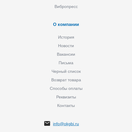
Вибропресс
О компании
История
Новости
Вакансии
Письма
Черный список
Возврат товара
Способы оплаты
Реквизиты
Контакты
info@okgbi.ru