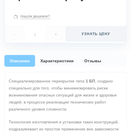
Нашли дешевле?
-
+
УЗНАТЬ ЦЕНУ
Описание
Характеристики
Отзывы
Специализированное перекрытие типа
1 БП
, создано
специально для того, чтобы минимизировать риски
возникновения опасных ситуаций для жизни и здоровья
людей, в процессе реализации технических работ
различного уровня сложности.
Технология изготовления и установки таких конструкций,
подразумевает их простое применение вне зависимости