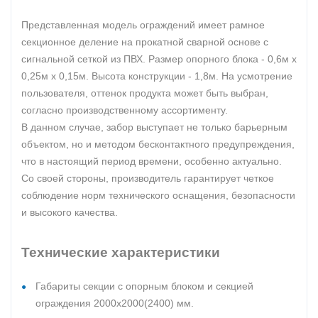
Представленная модель ограждений имеет рамное
секционное деление на прокатной сварной основе с
сигнальной сеткой из ПВХ. Размер опорного блока - 0,6м х
0,25м х 0,15м. Высота конструкции - 1,8м. На усмотрение
пользователя, оттенок продукта может быть выбран,
согласно производственному ассортименту.
В данном случае, забор выступает не только барьерным
объектом, но и методом бесконтактного предупреждения,
что в настоящий период времени, особенно актуально.
Со своей стороны, производитель гарантирует четкое
соблюдение норм технического оснащения, безопасности
и высокого качества.
Технические характеристики
Габариты секции с опорным блоком и секцией
ограждения 2000х2000(2400) мм.