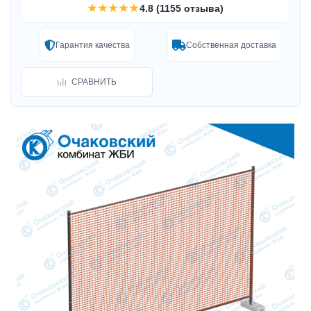
★★★★★
4.8 (1155 отзыва)
Гарантия качества
Собственная доставка
СРАВНИТЬ