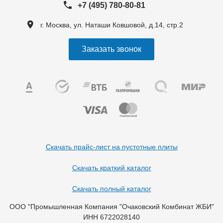
+7 (495) 780-80-81
г. Москва, ул. Наташи Ковшовой, д.14, стр.2
Заказать звонок
Скачать прайс-лист на пустотные плиты
Скачать краткий каталог
Скачать полный каталог
ООО "Промышленная Компания "Очаковский Комбинат ЖБИ"
ИНН 6722028140