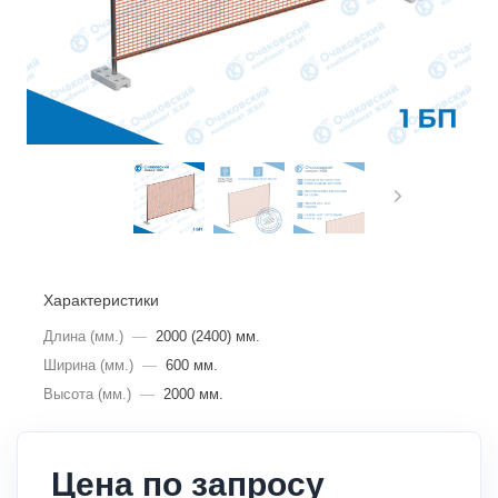
Характеристики
Длина (мм.)
—
2000 (2400) мм.
Ширина (мм.)
—
600 мм.
Высота (мм.)
—
2000 мм.
Цена по запросу