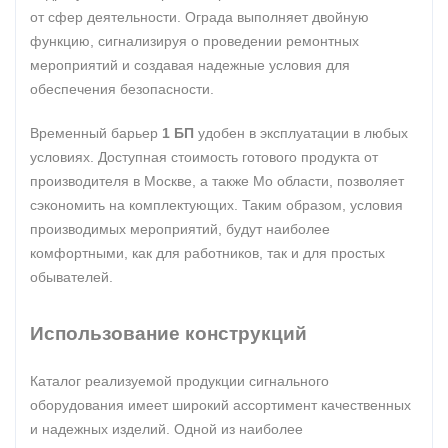
от сфер деятельности. Ограда выполняет двойную
функцию, сигнализируя о проведении ремонтных
мероприятий и создавая надежные условия для
обеспечения безопасности.
Временный барьер
1 БП
удобен в эксплуатации в любых
условиях. Доступная стоимость готового продукта от
производителя в Москве, а также Мо области, позволяет
сэкономить на комплектующих. Таким образом, условия
производимых мероприятий, будут наиболее
комфортными, как для работников, так и для простых
обывателей.
Использование конструкций
Каталог реализуемой продукции сигнального
оборудования имеет широкий ассортимент качественных
и надежных изделий. Одной из наиболее