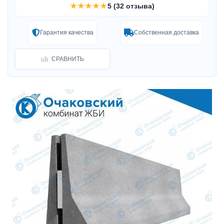
★★★★★
5 (32 отзыва)
Гарантия качества
Собственная доставка
СРАВНИТЬ