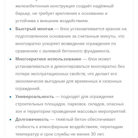
железобетонная конструкция создаёт надёжный
барьер, не требует крепления к основанию и
устойчива к внешним воздействиям.
Быстрый монтаж
— блок устанавливается краном на
подготовленное основание за считанные минуты, что
многократно ускоряет возведение ограждения по
сравнению с заливкой бетонного фундамента.
Многократное использование
— блок может
устанавливаться и демонтироваться многократно без
потери эксплуатационных свойств, что делает его
экономически выгодным для временных и сезонных
ограждений.
Универсальность
— подходит для ограждения
строительных площадок, парковок, складов, опасных
зон и территории проведения массовых мероприятий.
Долговечность
— тяжёлый бетон обеспечивает
стойкость к атмосферным воздействиям, перепадам
температур и срок службы не менее 30 лет.