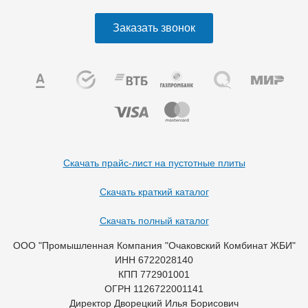
Заказать звонок
Скачать прайс-лист на пустотные плиты
Скачать краткий каталог
Скачать полный каталог
ООО "Промышленная Компания "Очаковский Комбинат ЖБИ"
ИНН 6722028140
КПП 772901001
ОГРН 1126722001141
Директор Дворецкий Илья Борисович