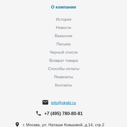
О компании
История
Новости
Вакансии
Письма
Черный список
Возврат товара
Способы оплаты
Реквизиты
Контакты
info@okgbi.ru
+7 (495) 780-80-81
г. Москва, ул. Наташи Ковшовой, д.14, стр.2