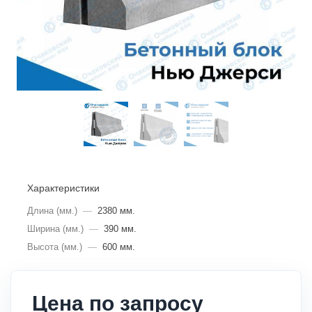
Характеристики
Длина (мм.)
—
2380 мм.
Ширина (мм.)
—
390 мм.
Высота (мм.)
—
600 мм.
Цена по запросу