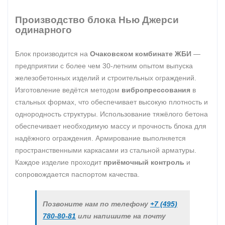
Производство блока Нью Джерси
одинарного
Блок производится на
Очаковском комбинате ЖБИ
—
предприятии с более чем 30-летним опытом выпуска
железобетонных изделий и строительных ограждений.
Изготовление ведётся методом
вибропрессования
в
стальных формах, что обеспечивает высокую плотность и
однородность структуры. Использование тяжёлого бетона
обеспечивает необходимую массу и прочность блока для
надёжного ограждения. Армирование выполняется
пространственными каркасами из стальной арматуры.
Каждое изделие проходит
приёмочный контроль
и
сопровождается паспортом качества.
Позвоните нам по телефону
+7 (495)
780-80-81
или напишите на почту