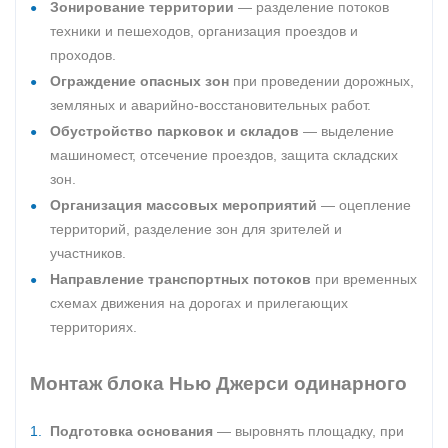
Зонирование территории
— разделение потоков
техники и пешеходов, организация проездов и
проходов.
Ограждение опасных зон
при проведении дорожных,
земляных и аварийно-восстановительных работ.
Обустройство парковок и складов
— выделение
машиномест, отсечение проездов, защита складских
зон.
Организация массовых мероприятий
— оцепление
территорий, разделение зон для зрителей и
участников.
Направление транспортных потоков
при временных
схемах движения на дорогах и прилегающих
территориях.
Монтаж блока Нью Джерси одинарного
Подготовка основания
— выровнять площадку, при