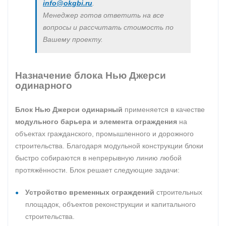
info@okgbi.ru
.
Менеджер готов ответить на все
вопросы и рассчитать стоимость по
Вашему проекту.
Назначение блока Нью Джерси
одинарного
Блок Нью Джерси одинарный
применяется в качестве
модульного барьера и элемента ограждения
на
объектах гражданского, промышленного и дорожного
строительства. Благодаря модульной конструкции блоки
быстро собираются в непрерывную линию любой
протяжённости. Блок решает следующие задачи:
Устройство временных ограждений
строительных
площадок, объектов реконструкции и капитального
строительства.