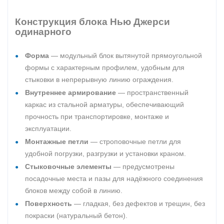
Конструкция блока Нью Джерси
одинарного
Форма
— модульный блок вытянутой прямоугольной
формы с характерным профилем, удобным для
стыковки в непрерывную линию ограждения.
Внутреннее армирование
— пространственный
каркас из стальной арматуры, обеспечивающий
прочность при транспортировке, монтаже и
эксплуатации.
Монтажные петли
— строповочные петли для
удобной погрузки, разгрузки и установки краном.
Стыковочные элементы
— предусмотрены
посадочные места и пазы для надёжного соединения
блоков между собой в линию.
Поверхность
— гладкая, без дефектов и трещин, без
покраски (натуральный бетон).