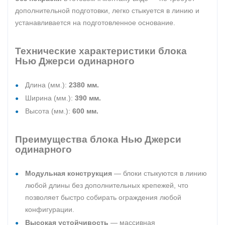
дополнительной подготовки, легко стыкуется в линию и
устанавливается на подготовленное основание.
Технические характеристики блока
Нью Джерси одинарного
Длина (мм.):
2380 мм.
Ширина (мм.):
390 мм.
Высота (мм.):
600 мм.
Преимущества блока Нью Джерси
одинарного
Модульная конструкция
— блоки стыкуются в линию
любой длины без дополнительных крепежей, что
позволяет быстро собирать ограждения любой
конфигурации.
Высокая устойчивость
— массивная